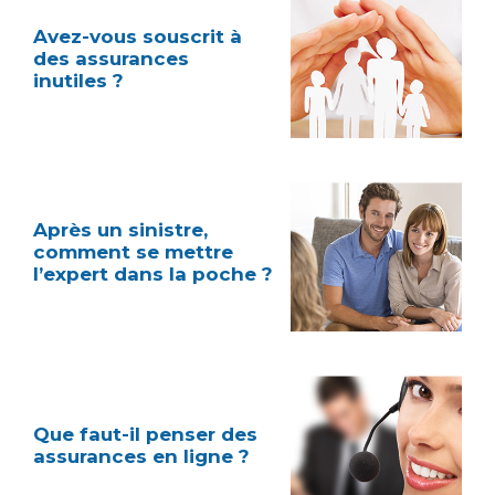
Avez-vous souscrit à
des assurances
inutiles ?
Après un sinistre,
comment se mettre
l’expert dans la poche ?
Que faut-il penser des
assurances en ligne ?