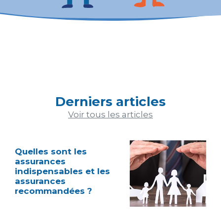
Derniers articles
Voir tous les articles
Quelles sont les
assurances
indispensables et les
assurances
recommandées ?