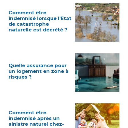
Comment être
indemnisé lorsque l’Etat
de catastrophe
naturelle est décrété ?
Quelle assurance pour
un logement en zone à
risques ?
Comment être
indemnisé après un
sinistre naturel chez-