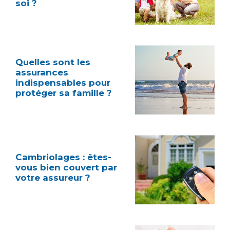
soi ?
Quelles sont les
assurances
indispensables pour
protéger sa famille ?
Cambriolages : êtes-
vous bien couvert par
votre assureur ?