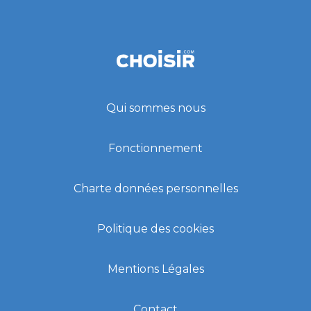
Qui sommes nous
Fonctionnement
Charte données personnelles
Politique des cookies
Mentions Légales
Contact