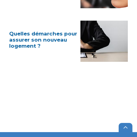
Quelles démarches pour
assurer son nouveau
logement ?