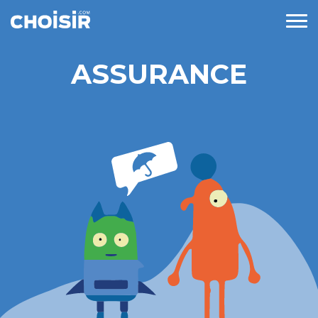
ASSURANCE