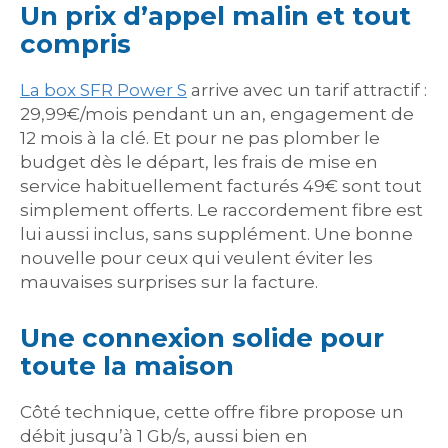
Un prix d’appel malin et tout
compris
La box SFR Power S
arrive avec un tarif attractif :
29,99€/mois pendant un an, engagement de
12 mois à la clé. Et pour ne pas plomber le
budget dès le départ, les frais de mise en
service habituellement facturés 49€ sont tout
simplement offerts. Le raccordement fibre est
lui aussi inclus, sans supplément. Une bonne
nouvelle pour ceux qui veulent éviter les
mauvaises surprises sur la facture.
Une connexion solide pour
toute la maison
Côté technique, cette offre fibre propose un
débit jusqu’à 1 Gb/s, aussi bien en