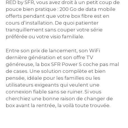
RED by SFR, vous avez droit à un petit coup de
pouce bien pratique : 200 Go de data mobile
offerts pendant que votre box fibre est en
cours d’installation. De quoi patienter
tranquillement sans couper votre série
préférée ou votre visio familiale.
Entre son prix de lancement, son WiFi
dernière génération et son offre TV
généreuse, la box SFR Power S coche pas mal
de cases. Une solution complète et bien
pensée, idéale pour les familles ou les
utilisateurs exigeants qui veulent une
connexion fiable sans se ruiner. Si vous
cherchiez une bonne raison de changer de
box avant la rentrée, la voilà toute trouvée.