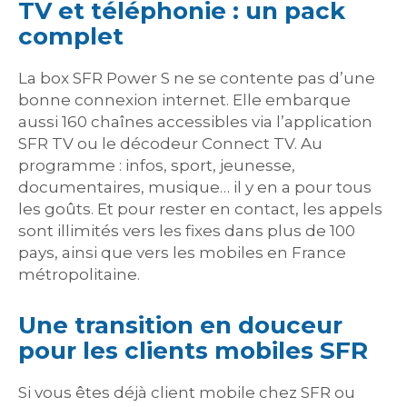
TV et téléphonie : un pack
complet
La box SFR Power S ne se contente pas d’une
bonne connexion internet. Elle embarque
aussi 160 chaînes accessibles via l’application
SFR TV ou le décodeur Connect TV. Au
programme : infos, sport, jeunesse,
documentaires, musique… il y en a pour tous
les goûts. Et pour rester en contact, les appels
sont illimités vers les fixes dans plus de 100
pays, ainsi que vers les mobiles en France
métropolitaine.
Une transition en douceur
pour les clients mobiles SFR
Si vous êtes déjà client mobile chez SFR ou