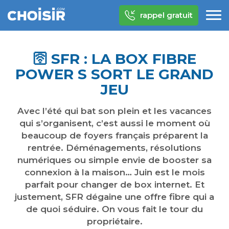
rappel gratuit
🛜 SFR : LA BOX FIBRE
POWER S SORT LE GRAND
JEU
Avec l’été qui bat son plein et les vacances
qui s’organisent, c’est aussi le moment où
beaucoup de foyers français préparent la
rentrée. Déménagements, résolutions
numériques ou simple envie de booster sa
connexion à la maison… Juin est le mois
parfait pour changer de box internet. Et
justement, SFR dégaine une offre fibre qui a
de quoi séduire. On vous fait le tour du
propriétaire.