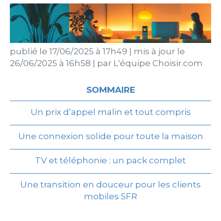
publié le
17/06/2025 à 17h49
|
mis à jour le
26/06/2025 à 16h58
|
par
L'équipe Choisir.com
SOMMAIRE
Un prix d’appel malin et tout compris
Une connexion solide pour toute la maison
TV et téléphonie : un pack complet
Une transition en douceur pour les clients
mobiles SFR