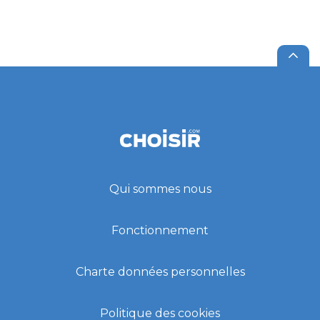
Qui sommes nous
Fonctionnement
Charte données personnelles
Politique des cookies