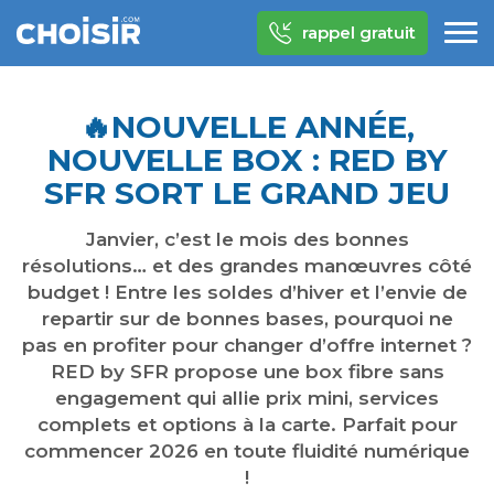
rappel gratuit
🔥​NOUVELLE ANNÉE,
NOUVELLE BOX : RED BY
SFR SORT LE GRAND JEU
Janvier, c’est le mois des bonnes
résolutions… et des grandes manœuvres côté
budget ! Entre les soldes d’hiver et l’envie de
repartir sur de bonnes bases, pourquoi ne
pas en profiter pour changer d’offre internet ?
RED by SFR propose une box fibre sans
engagement qui allie prix mini, services
complets et options à la carte. Parfait pour
commencer 2026 en toute fluidité numérique
!