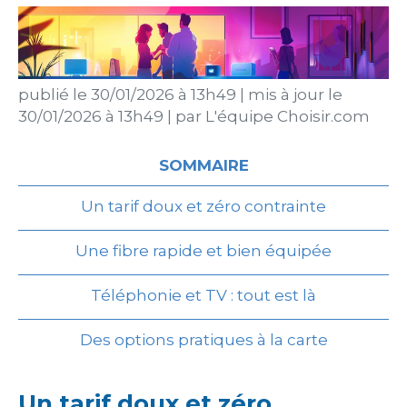
publié le
30/01/2026 à 13h49
|
mis à jour le
30/01/2026 à 13h49
|
par
L'équipe Choisir.com
SOMMAIRE
Un tarif doux et zéro contrainte
Une fibre rapide et bien équipée
Téléphonie et TV : tout est là
Des options pratiques à la carte
Un tarif doux et zéro