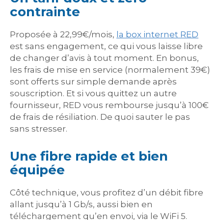
contrainte
Proposée à 22,99€/mois,
la box internet RED
est sans engagement, ce qui vous laisse libre
de changer d’avis à tout moment. En bonus,
les frais de mise en service (normalement 39€)
sont offerts sur simple demande après
souscription. Et si vous quittez un autre
fournisseur, RED vous rembourse jusqu’à 100€
de frais de résiliation. De quoi sauter le pas
sans stresser.
Une fibre rapide et bien
équipée
Côté technique, vous profitez d’un débit fibre
allant jusqu’à 1 Gb/s, aussi bien en
téléchargement qu’en envoi, via le WiFi 5.