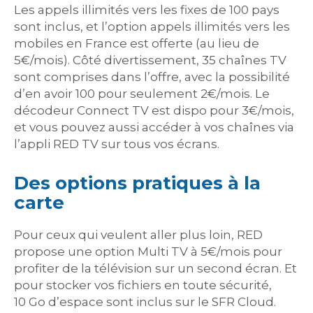
Les appels illimités vers les fixes de 100 pays
sont inclus, et l’option appels illimités vers les
mobiles en France est offerte (au lieu de
5€/mois). Côté divertissement, 35 chaînes TV
sont comprises dans l’offre, avec la possibilité
d’en avoir 100 pour seulement 2€/mois. Le
décodeur Connect TV est dispo pour 3€/mois,
et vous pouvez aussi accéder à vos chaînes via
l’appli RED TV sur tous vos écrans.
Des options pratiques à la
carte
Pour ceux qui veulent aller plus loin, RED
propose une option Multi TV à 5€/mois pour
profiter de la télévision sur un second écran. Et
pour stocker vos fichiers en toute sécurité,
10 Go d’espace sont inclus sur le SFR Cloud.