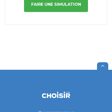
FAIRE UNE SIMULATION