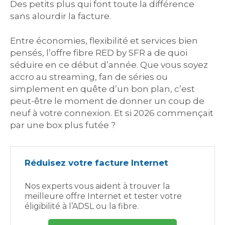
Des petits plus qui font toute la différence
sans alourdir la facture.
Entre économies, flexibilité et services bien
pensés, l’offre fibre RED by SFR a de quoi
séduire en ce début d’année. Que vous soyez
accro au streaming, fan de séries ou
simplement en quête d’un bon plan, c’est
peut-être le moment de donner un coup de
neuf à votre connexion. Et si 2026 commençait
par une box plus futée ?
Réduisez votre facture Internet
Nos experts vous aident à trouver la
meilleure offre Internet et tester votre
éligibilité à l’ADSL ou la fibre.