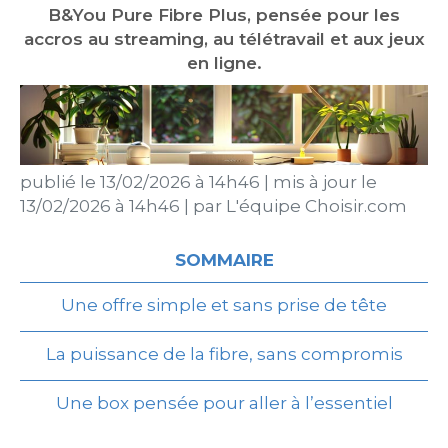
B&You Pure Fibre Plus, pensée pour les
accros au streaming, au télétravail et aux jeux
en ligne.
publié le
13/02/2026 à 14h46
|
mis à jour le
13/02/2026 à 14h46
|
par
L'équipe Choisir.com
SOMMAIRE
Une offre simple et sans prise de tête
La puissance de la fibre, sans compromis
Une box pensée pour aller à l’essentiel