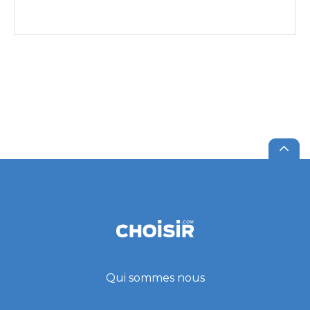
Qui sommes nous