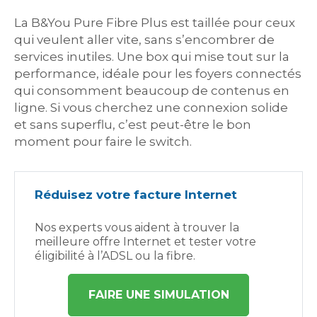
La B&You Pure Fibre Plus est taillée pour ceux
qui veulent aller vite, sans s’encombrer de
services inutiles. Une box qui mise tout sur la
performance, idéale pour les foyers connectés
qui consomment beaucoup de contenus en
ligne. Si vous cherchez une connexion solide
et sans superflu, c’est peut-être le bon
moment pour faire le switch.
Réduisez votre facture Internet
Nos experts vous aident à trouver la
meilleure offre Internet et tester votre
éligibilité à l’ADSL ou la fibre.
FAIRE UNE SIMULATION