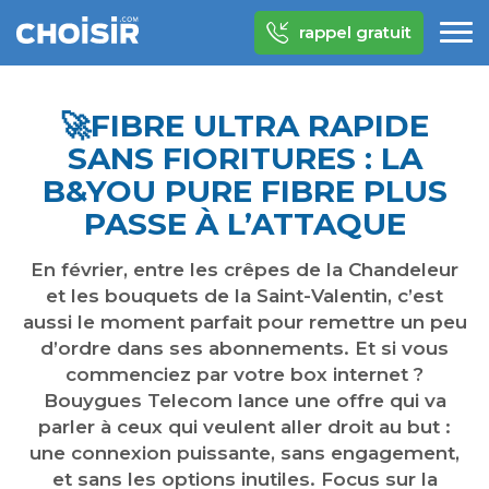
rappel gratuit
🚀​FIBRE ULTRA RAPIDE
SANS FIORITURES : LA
B&YOU PURE FIBRE PLUS
PASSE À L’ATTAQUE
En février, entre les crêpes de la Chandeleur
et les bouquets de la Saint-Valentin, c’est
aussi le moment parfait pour remettre un peu
d’ordre dans ses abonnements. Et si vous
commenciez par votre box internet ?
Bouygues Telecom lance une offre qui va
parler à ceux qui veulent aller droit au but :
une connexion puissante, sans engagement,
et sans les options inutiles. Focus sur la