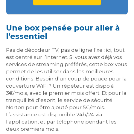
Une box pensée pour aller à
l’essentiel
Pas de décodeur TV, pas de ligne fixe : ici, tout
est centré sur l’internet. Si vous avez déjà vos
services de streaming préférés, cette box vous
permet de les utiliser dans les meilleures
conditions. Besoin d’un coup de pouce pour la
couverture WiFi ? Un répéteur est dispo à
3€/mois, avec le premier mois offert. Et pour la
tranquillité d’esprit, le service de sécurité
Norton peut être ajouté pour 5€/mois.
L’assistance est disponible 24h/24 via
l’application, et par téléphone pendant les
deux premiers mois.