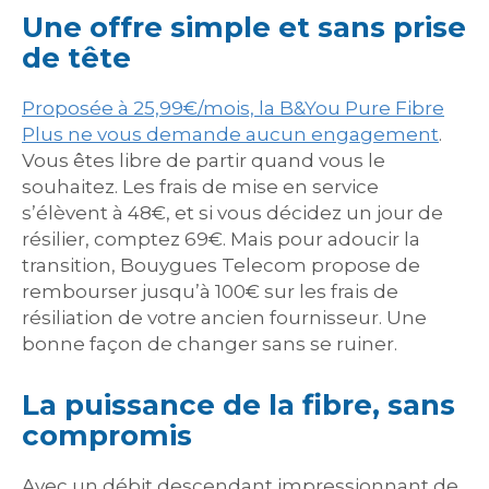
Une offre simple et sans prise
de tête
Proposée à 25,99€/mois, la B&You Pure Fibre
Plus ne vous demande aucun engagement
.
Vous êtes libre de partir quand vous le
souhaitez. Les frais de mise en service
s’élèvent à 48€, et si vous décidez un jour de
résilier, comptez 69€. Mais pour adoucir la
transition, Bouygues Telecom propose de
rembourser jusqu’à 100€ sur les frais de
résiliation de votre ancien fournisseur. Une
bonne façon de changer sans se ruiner.
La puissance de la fibre, sans
compromis
Avec un débit descendant impressionnant de