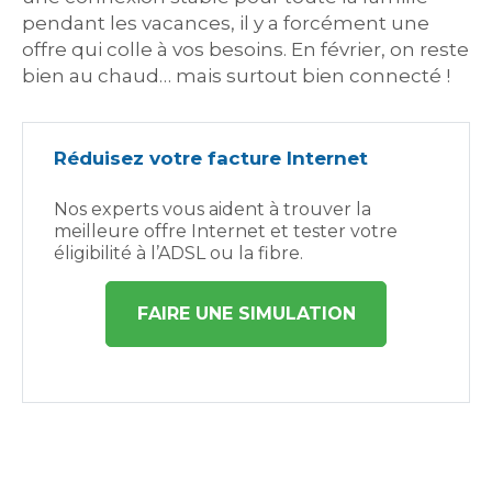
pendant les vacances, il y a forcément une
offre qui colle à vos besoins. En février, on reste
bien au chaud… mais surtout bien connecté !
Réduisez votre facture Internet
Nos experts vous aident à trouver la
meilleure offre Internet et tester votre
éligibilité à l’ADSL ou la fibre.
FAIRE UNE SIMULATION