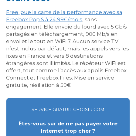
Free joue la carte de la performance avec sa
Freebox Pop S à 24,99€/mois
, sans
engagement. Elle envoie du lourd avec 5 Gb/s
partagés en téléchargement, 900 Mb/s en
envoi et le tout en WiFi 7. Aucun service TV
n’est inclus par défaut, mais les appels vers les
fixes en France et vers 8 destinations
étrangères sont illimités. Le répéteur WiFi est
offert, tout comme l’accès aux applis Freebox
Connect et Freebox Files. Mise en service
gratuite, résiliation à 59€.
SERVICE GRATUIT CHOISIR.COM
Êtes-vous sûr de ne pas payer votre
Internet trop cher ?