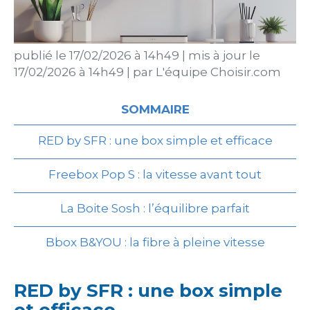
publié le
17/02/2026 à 14h49
|
mis à jour le
17/02/2026 à 14h49
|
par
L'équipe Choisir.com
SOMMAIRE
RED by SFR : une box simple et efficace
Freebox Pop S : la vitesse avant tout
La Boite Sosh : l’équilibre parfait
Bbox B&YOU : la fibre à pleine vitesse
RED by SFR : une box simple