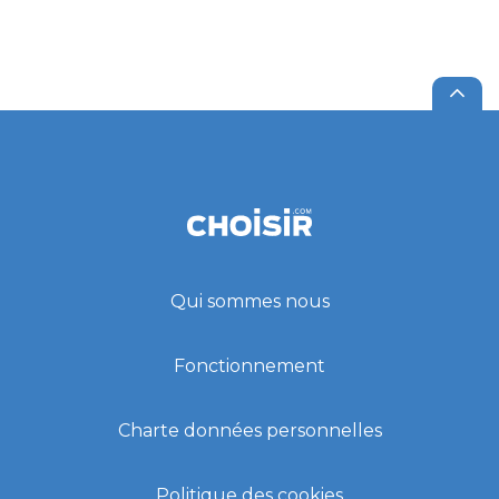
Qui sommes nous
Fonctionnement
Charte données personnelles
Politique des cookies