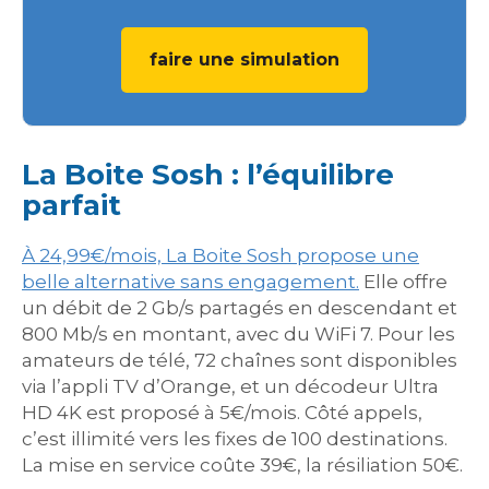
faire une simulation
La Boite Sosh : l’équilibre
parfait
À 24,99€/mois, La Boite Sosh propose une
belle alternative sans engagement.
Elle offre
un débit de 2 Gb/s partagés en descendant et
800 Mb/s en montant, avec du WiFi 7. Pour les
amateurs de télé, 72 chaînes sont disponibles
via l’appli TV d’Orange, et un décodeur Ultra
HD 4K est proposé à 5€/mois. Côté appels,
c’est illimité vers les fixes de 100 destinations.
La mise en service coûte 39€, la résiliation 50€.