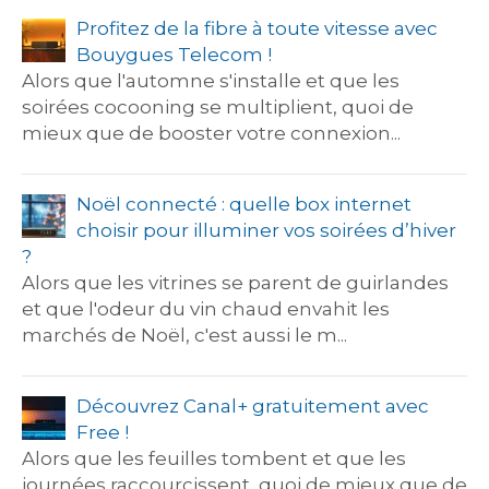
Profitez de la fibre à toute vitesse avec
Bouygues Telecom !
Alors que l'automne s'installe et que les
soirées cocooning se multiplient, quoi de
mieux que de booster votre connexion...
Noël connecté : quelle box internet
choisir pour illuminer vos soirées d’hiver
?
Alors que les vitrines se parent de guirlandes
et que l'odeur du vin chaud envahit les
marchés de Noël, c'est aussi le m...
Découvrez Canal+ gratuitement avec
Free !
Alors que les feuilles tombent et que les
journées raccourcissent, quoi de mieux que de