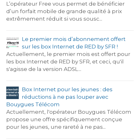
L’opérateur Free vous permet de bénéficier
d’un forfait mobile de grande qualité à prix
extrêmement réduit si vous sousc...
Le premier mois d’abonnement offert
sur les box Internet de RED by SFR !
Actuellement, le premier mois est offert pour
les box Internet de RED by SFR, et ceci, qu'il
s'agisse de la version ADSL...
Box Internet pour les jeunes : des
réductions à ne pas louper avec
Bouygues Télécom
Actuellement, l'opérateur Bouygues Télécom
propose une offre spécifiquement conçue
pour les jeunes, une rareté à ne pas...