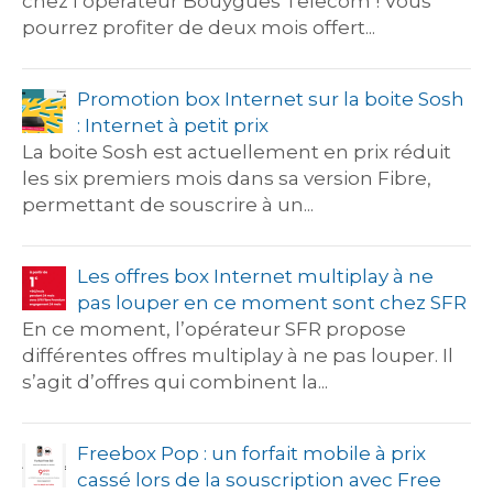
chez l’opérateur Bouygues Telecom ! Vous
pourrez profiter de deux mois offert...
Promotion box Internet sur la boite Sosh
: Internet à petit prix
La boite Sosh est actuellement en prix réduit
les six premiers mois dans sa version Fibre,
permettant de souscrire à un...
Les offres box Internet multiplay à ne
pas louper en ce moment sont chez SFR
En ce moment, l’opérateur SFR propose
différentes offres multiplay à ne pas louper. Il
s’agit d’offres qui combinent la...
Freebox Pop : un forfait mobile à prix
cassé lors de la souscription avec Free