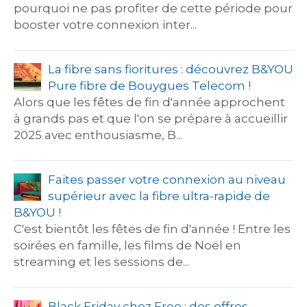
pourquoi ne pas profiter de cette période pour
booster votre connexion inter...
La fibre sans fioritures : découvrez B&YOU
Pure fibre de Bouygues Telecom !
Alors que les fêtes de fin d'année approchent
à grands pas et que l'on se prépare à accueillir
2025 avec enthousiasme, B...
Faites passer votre connexion au niveau
supérieur avec la fibre ultra-rapide de
B&YOU !
C'est bientôt les fêtes de fin d'année ! Entre les
soirées en famille, les films de Noël en
streaming et les sessions de...
Black Friday chez Free : des offres