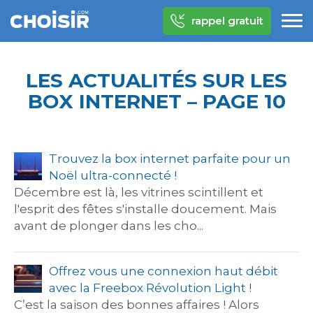
rappel gratuit
LES ACTUALITÉS SUR LES
BOX INTERNET – PAGE 10
Trouvez la box internet parfaite pour un
Noël ultra-connecté !
Décembre est là, les vitrines scintillent et
l'esprit des fêtes s'installe doucement. Mais
avant de plonger dans les cho...
Offrez vous une connexion haut débit
avec la Freebox Révolution Light !
C’est la saison des bonnes affaires ! Alors