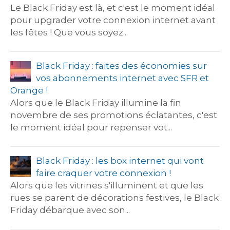
Le Black Friday est là, et c'est le moment idéal
pour upgrader votre connexion internet avant
les fêtes ! Que vous soyez...
Black Friday : faites des économies sur
vos abonnements internet avec SFR et
Orange !
Alors que le Black Friday illumine la fin
novembre de ses promotions éclatantes, c'est
le moment idéal pour repenser vot...
Black Friday : les box internet qui vont
faire craquer votre connexion !
Alors que les vitrines s'illuminent et que les
rues se parent de décorations festives, le Black
Friday débarque avec son...