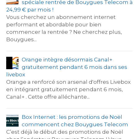
spéciale rentrée de Bouygues Telecom à
24,99 € par mois !
Vous cherchez un abonnement internet
performant et abordable pour bien
commencer la rentrée ? Ne cherchez plus,
Bouygues...
Orange intègre désormais Canal+
gratuitement pendant 6 mois dans ses
livebox
Orange a renforcé son arsenal d'offres Livebox
en intégrant gratuitement pendant 6 mois,
Canal+ . Cette offre alléchante...
Box Internet : les promotions de Noël
commencent chez Bouygues Telecom
C’est déjà le début des promotions de Noël