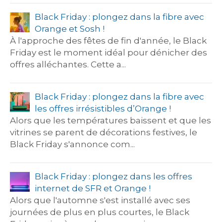
Black Friday : plongez dans la fibre avec
Orange et Sosh !
À l'approche des fêtes de fin d'année, le Black
Friday est le moment idéal pour dénicher des
offres alléchantes. Cette a...
Black Friday : plongez dans la fibre avec
les offres irrésistibles d’Orange !
Alors que les températures baissent et que les
vitrines se parent de décorations festives, le
Black Friday s'annonce com...
Black Friday : plongez dans les offres
internet de SFR et Orange !
Alors que l'automne s'est installé avec ses
journées de plus en plus courtes, le Black