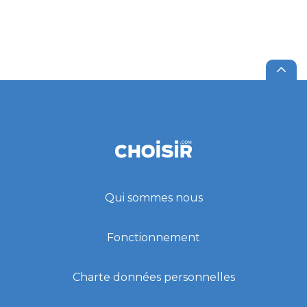
Qui sommes nous
Fonctionnement
Charte données personnelles