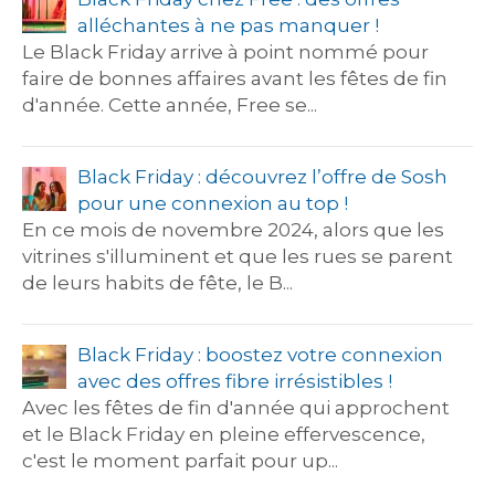
alléchantes à ne pas manquer !
Le Black Friday arrive à point nommé pour
faire de bonnes affaires avant les fêtes de fin
d'année. Cette année, Free se...
Black Friday : découvrez l’offre de Sosh
pour une connexion au top !
En ce mois de novembre 2024, alors que les
vitrines s'illuminent et que les rues se parent
de leurs habits de fête, le B...
Black Friday : boostez votre connexion
avec des offres fibre irrésistibles !
Avec les fêtes de fin d'année qui approchent
et le Black Friday en pleine effervescence,
c'est le moment parfait pour up...