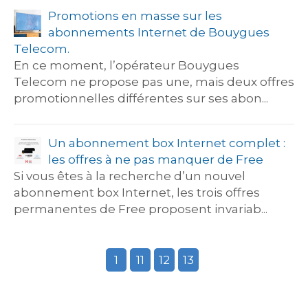
Promotions en masse sur les
abonnements Internet de Bouygues
Telecom.
En ce moment, l’opérateur Bouygues
Telecom ne propose pas une, mais deux offres
promotionnelles différentes sur ses abon...
Un abonnement box Internet complet :
les offres à ne pas manquer de Free
Si vous êtes à la recherche d’un nouvel
abonnement box Internet, les trois offres
permanentes de Free proposent invariab...
1
11
12
13