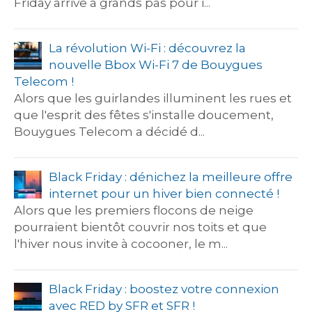
Friday arrive à grands pas pour i...
La révolution Wi-Fi : découvrez la
nouvelle Bbox Wi-Fi 7 de Bouygues
Telecom !
Alors que les guirlandes illuminent les rues et
que l'esprit des fêtes s'installe doucement,
Bouygues Telecom a décidé d...
Black Friday : dénichez la meilleure offre
internet pour un hiver bien connecté !
Alors que les premiers flocons de neige
pourraient bientôt couvrir nos toits et que
l'hiver nous invite à cocooner, le m...
Black Friday : boostez votre connexion
avec RED by SFR et SFR !