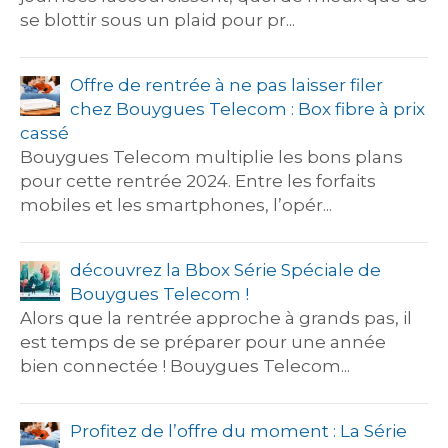
se blottir sous un plaid pour pr...
Offre de rentrée à ne pas laisser filer
chez Bouygues Telecom : Box fibre à prix
cassé
Bouygues Telecom multiplie les bons plans
pour cette rentrée 2024. Entre les forfaits
mobiles et les smartphones, l’opér...
découvrez la Bbox Série Spéciale de
Bouygues Telecom !
Alors que la rentrée approche à grands pas, il
est temps de se préparer pour une année
bien connectée ! Bouygues Telecom...
Profitez de l’offre du moment : La Série