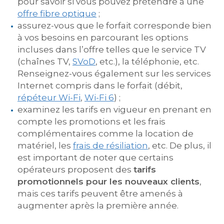
pour savoir si vous pouvez prétendre à une
offre fibre optique
;
assurez-vous que le forfait corresponde bien
à vos besoins en parcourant les options
incluses dans l’offre telles que le service TV
(chaînes TV,
SVoD
, etc.), la téléphonie, etc.
Renseignez-vous également sur les services
Internet compris dans le forfait (débit,
répéteur Wi-Fi
,
Wi-Fi 6
) ;
examinez les tarifs en vigueur en prenant en
compte les promotions et les frais
complémentaires comme la location de
matériel, les
frais de résiliation
, etc. De plus, il
est important de noter que certains
opérateurs proposent des
tarifs
promotionnels pour les nouveaux clients
,
mais ces tarifs peuvent être amenés à
augmenter après la première année.