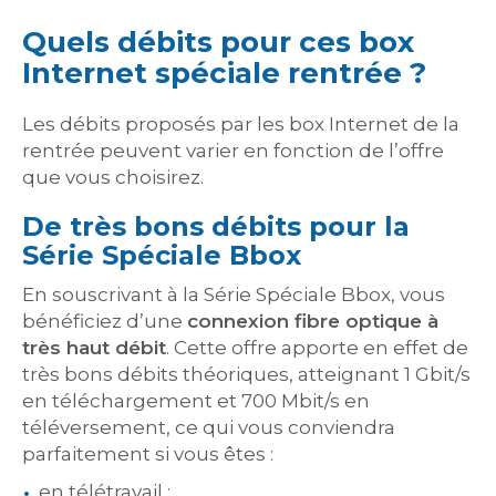
Quels débits pour ces box
Internet spéciale rentrée ?
Les débits proposés par les box Internet de la
rentrée peuvent varier en fonction de l’offre
que vous choisirez.
De très bons débits pour la
Série Spéciale Bbox
En souscrivant à la Série Spéciale Bbox, vous
bénéficiez d’une
connexion fibre optique à
très haut débit
. Cette offre apporte en effet de
très bons débits théoriques, atteignant 1 Gbit/s
en téléchargement et 700 Mbit/s en
téléversement, ce qui vous conviendra
parfaitement si vous êtes :
en télétravail ;