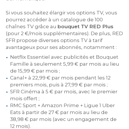
Si vous souhaitez élargir vos options TV, vous
pourrez accéder à un catalogue de 100
chaînes TV grâce au
bouquet TV RED Plus
(pour 2 €/mois supplémentaires). De plus, RED
SFR propose diverses options TV à tarif
avantageux pour ses abonnés, notamment :
Netflix Essentiel avec publicités et Bouquet
Famille à seulement 5,99 € par mois au lieu
de 15,99 € par mois ;
Canal+ à 22,99 € par mois pendant les 12
premiers mois, puis à 27,99 € par mois ;
SFR Cinéma à 5 € par mois, avec le premier
mois offert ;
RMC Sport + Amazon Prime + Ligue 1 Uber
Eats à partir de 27 € par mois au lieu de
38,98 € par mois (avec un engagement de
12 mois).