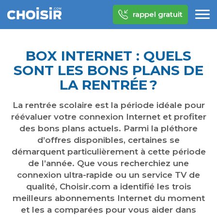
rappel gratuit
BOX INTERNET : QUELS
SONT LES BONS PLANS DE
LA RENTRÉE ?
La rentrée scolaire est la période idéale pour
réévaluer votre connexion Internet et profiter
des bons plans actuels. Parmi la pléthore
d’offres disponibles, certaines se
démarquent particulièrement à cette période
de l’année. Que vous recherchiez une
connexion ultra-rapide ou un service TV de
qualité, Choisir.com a identifié les trois
meilleurs abonnements Internet du moment
et les a comparées pour vous aider dans