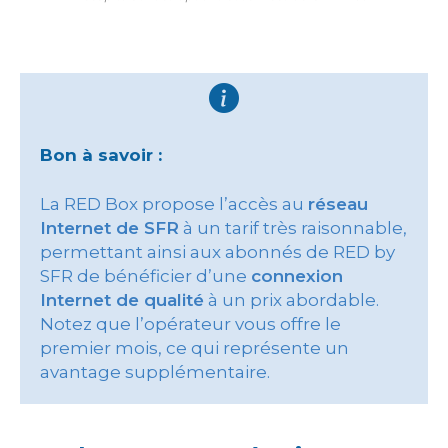
Bon à savoir :
La RED Box propose l’accès au
réseau
Internet de SFR
à un tarif très raisonnable,
permettant ainsi aux abonnés de RED by
SFR de bénéficier d’une
connexion
Internet de qualité
à un prix abordable.
Notez que l’opérateur vous offre le
premier mois, ce qui représente un
avantage supplémentaire.