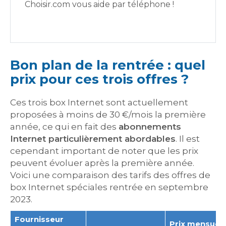
Choisir.com vous aide par téléphone !
Bon plan de la rentrée : quel
prix pour ces trois offres ?
Ces trois box Internet sont actuellement
proposées à moins de 30 €/mois la première
année, ce qui en fait des
abonnements
Internet particulièrement abordables
. Il est
cependant important de noter que les prix
peuvent évoluer après la première année.
Voici une comparaison des tarifs des offres de
box Internet spéciales rentrée en septembre
2023.
Fournisseur
Prix mensuel