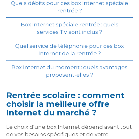
Quels débits pour ces box Internet spéciale
rentrée ?
Box Internet spéciale rentrée : quels
services TV sont inclus ?
Quel service de téléphonie pour ces box
Internet de la rentrée ?
Box Internet du moment : quels avantages
proposent-elles ?
Rentrée scolaire : comment
choisir la meilleure offre
Internet du marché ?
Le choix d’une box Internet dépend avant tout
de vos besoins spécifiques et de votre