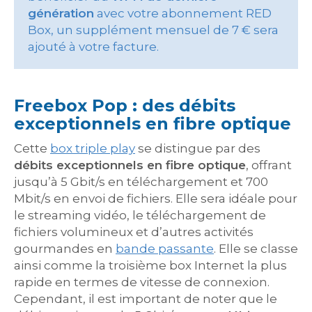
génération
avec votre abonnement RED
Box, un supplément mensuel de 7 € sera
ajouté à votre facture.
Freebox Pop : des débits
exceptionnels en fibre optique
Cette
box triple play
se distingue par des
débits exceptionnels en fibre optique
, offrant
jusqu’à 5 Gbit/s en téléchargement et 700
Mbit/s en envoi de fichiers. Elle sera idéale pour
le streaming vidéo, le téléchargement de
fichiers volumineux et d’autres activités
gourmandes en
bande passante
. Elle se classe
ainsi comme la troisième box Internet la plus
rapide en termes de vitesse de connexion.
Cependant, il est important de noter que le