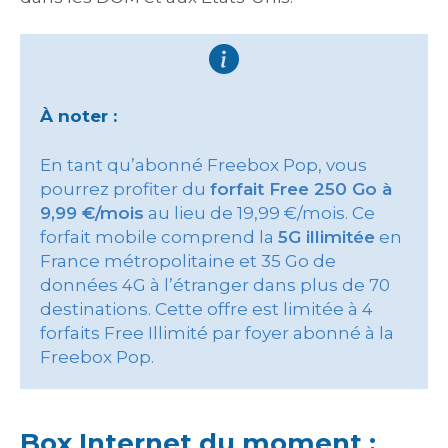
À noter :
En tant qu’abonné Freebox Pop, vous
pourrez profiter du
forfait Free 250 Go à
9,99 €/mois
au lieu de 19,99 €/mois. Ce
forfait mobile comprend la
5G illimitée
en
France métropolitaine et 35 Go de
données 4G à l’étranger dans plus de 70
destinations. Cette offre est limitée à 4
forfaits Free Illimité par foyer abonné à la
Freebox Pop.
Box Internet du moment :