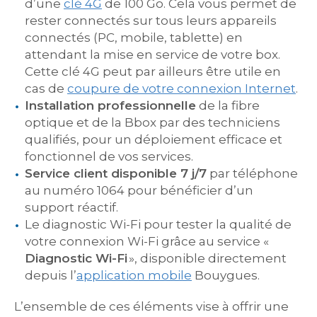
d’une
clé 4G
de 100 Go. Cela vous permet de
rester connectés sur tous leurs appareils
connectés (PC, mobile, tablette) en
attendant la mise en service de votre box.
Cette clé 4G peut par ailleurs être utile en
cas de
coupure de votre connexion Internet
.
Installation professionnelle
de la fibre
optique et de la Bbox par des techniciens
qualifiés, pour un déploiement efficace et
fonctionnel de vos services.
Service client disponible 7 j/7
par téléphone
au numéro 1064 pour bénéficier d’un
support réactif.
Le diagnostic Wi-Fi pour tester la qualité de
votre connexion Wi-Fi grâce au service «
Diagnostic Wi-Fi
», disponible directement
depuis l’
application mobile
Bouygues.
L’ensemble de ces éléments vise à offrir une