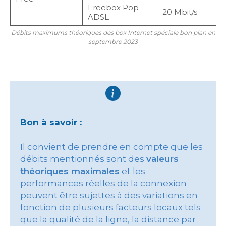
Freebox Pop
20 Mbit/s
ADSL
Débits maximums théoriques des box Internet spéciale bon plan en
septembre 2023
Bon à savoir :
Il convient de prendre en compte que les
débits mentionnés sont des
valeurs
théoriques maximales
et les
performances réelles de la connexion
peuvent être sujettes à des variations en
fonction de plusieurs facteurs locaux tels
que la qualité de la ligne, la distance par