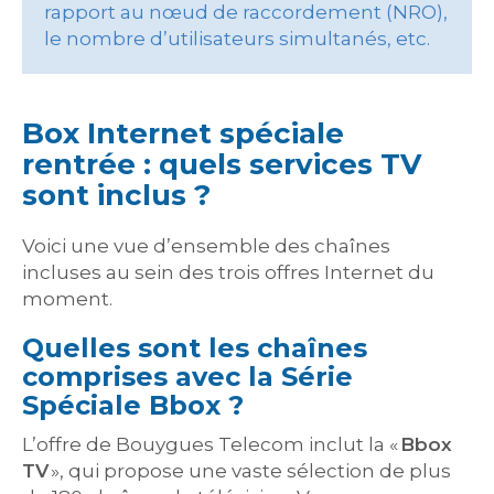
rapport au nœud de raccordement (NRO),
le nombre d’utilisateurs simultanés, etc.
Box Internet spéciale
rentrée : quels services TV
sont inclus ?
Voici une vue d’ensemble des chaînes
incluses au sein des trois offres Internet du
moment.
Quelles sont les chaînes
comprises avec la Série
Spéciale Bbox ?
L’offre de Bouygues Telecom inclut la «
Bbox
TV
», qui propose une vaste sélection de plus