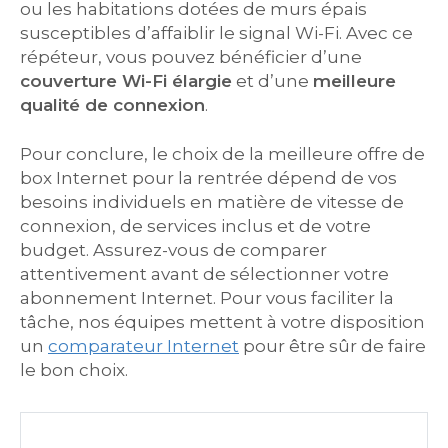
ou les habitations dotées de murs épais
susceptibles d’affaiblir le signal Wi-Fi. Avec ce
répéteur, vous pouvez bénéficier d’une
couverture Wi-Fi élargie
et d’une
meilleure
qualité de connexion
.
Pour conclure, le choix de la meilleure offre de
box Internet pour la rentrée dépend de vos
besoins individuels en matière de vitesse de
connexion, de services inclus et de votre
budget. Assurez-vous de comparer
attentivement avant de sélectionner votre
abonnement Internet. Pour vous faciliter la
tâche, nos équipes mettent à votre disposition
un
comparateur Internet
pour être sûr de faire
le bon choix.