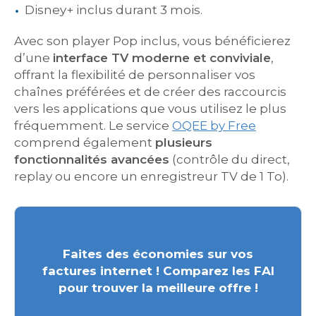
Disney+ inclus durant 3 mois.
Avec son player Pop inclus, vous bénéficierez
d’une
interface TV moderne et conviviale
,
offrant la flexibilité de personnaliser vos
chaînes préférées et de créer des raccourcis
vers les applications que vous utilisez le plus
fréquemment. Le service
OQEE by Free
comprend également
plusieurs
fonctionnalités avancées
(contrôle du direct,
replay ou encore un enregistreur TV de 1 To).
Faites des économies sur vos
factures internet ! Comparez les FAI
pour trouver la meilleure offre !