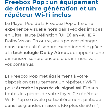
Freebox Pop : un équipement
de dernière génération et un
répéteur Wi-Fi inclus
Le Player Pop de la Freebox Pop offre une
expérience visuelle hors pair
avec des images
en Ultra Haute Définition (UHD) en 4K HDR
Dolby Vision. En outre, vous pouvez plonger
dans une qualité sonore exceptionnelle grâce
à la
technologie Dolby Atmos
qui apporte une
dimension sonore encore plus immersive à
vos contenus.
La Freebox Pop met également à votre
disposition gratuitement un répéteur Wi-Fi
pour
étendre la portée du signal Wi-Fi
dans
toutes les pièces de votre foyer. Ce répéteur
Wi-Fi Pop se révèle particulièrement pratique
dans les grandes maisons (de plus de 80 m²)