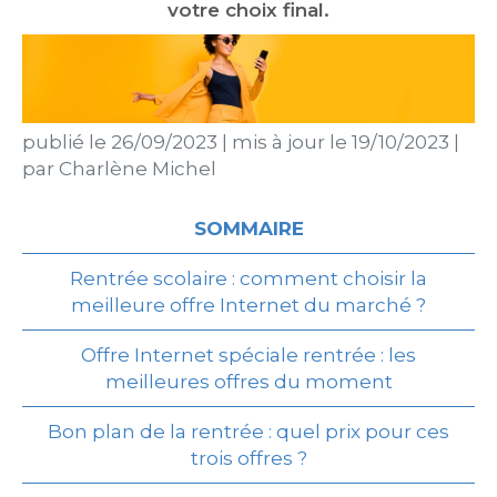
votre choix final.
publié le
26/09/2023
|
mis à jour le
19/10/2023
|
par
Charlène Michel
SOMMAIRE
Rentrée scolaire : comment choisir la
meilleure offre Internet du marché ?
Offre Internet spéciale rentrée : les
meilleures offres du moment
Bon plan de la rentrée : quel prix pour ces
trois offres ?