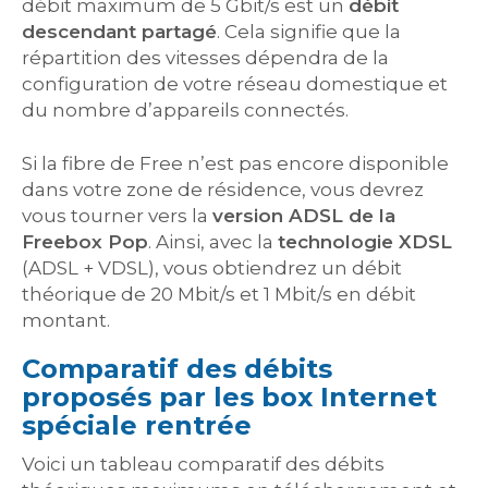
débit maximum de 5 Gbit/s est un
débit
descendant partagé
. Cela signifie que la
répartition des vitesses dépendra de la
configuration de votre réseau domestique et
du nombre d’appareils connectés.
Si la fibre de Free n’est pas encore disponible
dans votre zone de résidence, vous devrez
vous tourner vers la
version ADSL de la
Freebox Pop
. Ainsi, avec la
technologie XDSL
(ADSL + VDSL), vous obtiendrez un débit
théorique de 20 Mbit/s et 1 Mbit/s en débit
montant.
Comparatif des débits
proposés par les box Internet
spéciale rentrée
Voici un tableau comparatif des débits