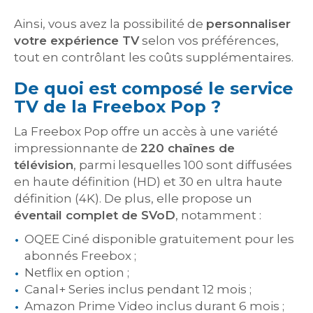
Ainsi, vous avez la possibilité de
personnaliser
votre expérience TV
selon vos préférences,
tout en contrôlant les coûts supplémentaires.
De quoi est composé le service
TV de la Freebox Pop ?
La Freebox Pop offre un accès à une variété
impressionnante de
220 chaînes de
télévision
, parmi lesquelles 100 sont diffusées
en haute définition (HD) et 30 en ultra haute
définition (4K). De plus, elle propose un
éventail complet de SVoD
, notamment :
OQEE Ciné disponible gratuitement pour les
abonnés Freebox ;
Netflix en option ;
Canal+ Series inclus pendant 12 mois ;
Amazon Prime Video inclus durant 6 mois ;