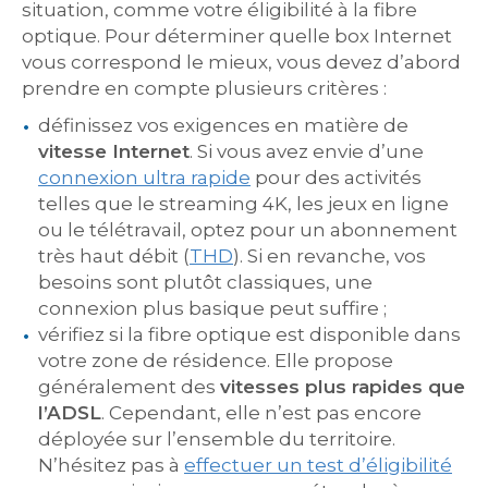
situation, comme votre éligibilité à la fibre
optique. Pour déterminer quelle box Internet
vous correspond le mieux, vous devez d’abord
prendre en compte plusieurs critères :
définissez vos exigences en matière de
vitesse Internet
. Si vous avez envie d’une
connexion ultra rapide
pour des activités
telles que le streaming 4K, les jeux en ligne
ou le télétravail, optez pour un abonnement
très haut débit (
THD
). Si en revanche, vos
besoins sont plutôt classiques, une
connexion plus basique peut suffire ;
vérifiez si la fibre optique est disponible dans
votre zone de résidence. Elle propose
généralement des
vitesses plus rapides que
l’ADSL
. Cependant, elle n’est pas encore
déployée sur l’ensemble du territoire.
N’hésitez pas à
effectuer un test d’éligibilité