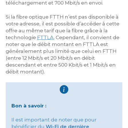
téléchargement et 700 Mbit/s en envoi.
Si la fibre optique FTTH n’est pas disponible à
votre adresse, il est possible d’accéder à cette
offre au même tarif que la fibre grâce à la
technologie
FTTLA
. Cependant, il convient de
noter que le débit montant en FTTLA est
généralement plus limité que celui en FTTH
(entre 12 Mbit/s et 20 Mbit/s en débit
descendant et entre 500 Kbit/s et 1 Mbit/s en
débit montant).
Bon à savoir :
Il est important de noter que pour
bénéficier du
Wi-Fi de dernière