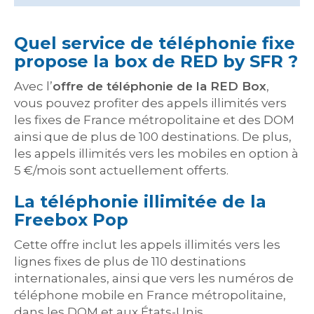
Quel service de téléphonie fixe
propose la box de RED by SFR ?
Avec l’
offre de téléphonie de la RED Box
,
vous pouvez profiter des appels illimités vers
les fixes de France métropolitaine et des DOM
ainsi que de plus de 100 destinations. De plus,
les appels illimités vers les mobiles en option à
5 €/mois sont actuellement offerts.
La téléphonie illimitée de la
Freebox Pop
Cette offre inclut les appels illimités vers les
lignes fixes de plus de 110 destinations
internationales, ainsi que vers les numéros de
téléphone mobile en France métropolitaine,
dans les DOM et aux États-Unis.