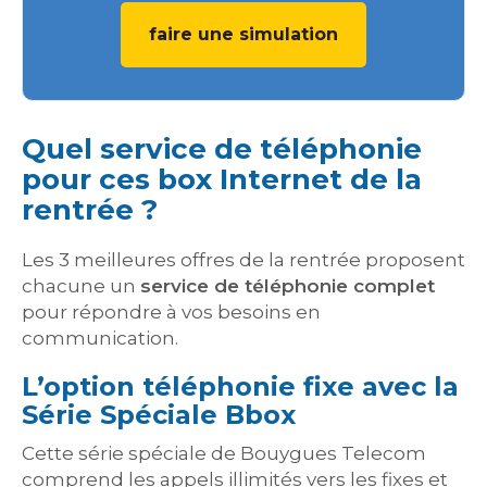
faire une simulation
Quel service de téléphonie
pour ces box Internet de la
rentrée ?
Les 3 meilleures offres de la rentrée proposent
chacune un
service de téléphonie complet
pour répondre à vos besoins en
communication.
L’option téléphonie fixe avec la
Série Spéciale Bbox
Cette série spéciale de Bouygues Telecom
comprend les appels illimités vers les fixes et