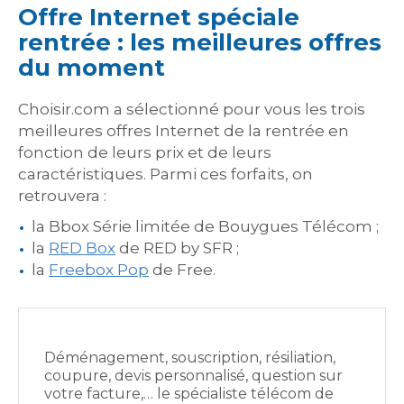
Offre Internet spéciale
rentrée : les meilleures offres
du moment
Choisir.com a sélectionné pour vous les trois
meilleures offres Internet de la rentrée en
fonction de leurs prix et de leurs
caractéristiques. Parmi ces forfaits, on
retrouvera :
la Bbox Série limitée de Bouygues Télécom ;
la
RED Box
de RED by SFR ;
la
Freebox Pop
de Free.
Déménagement, souscription, résiliation,
coupure, devis personnalisé, question sur
votre facture,… le spécialiste télécom de