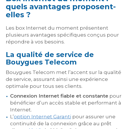
quels avantages proposent-
elles ?
Les box Internet du moment présentent
plusieurs avantages spécifiques conçus pour
répondre à vos besoins.
La qualité de service de
Bouygues Telecom
Bouygues Telecom met l’accent sur la qualité
de service, assurant ainsi une expérience
optimale pour tous ses clients.
Connexion Internet fiable et constante
pour
bénéficier d’un accès stable et performant à
Internet.
L’
option Internet Garanti
pour assurer une
continuité de la connexion grâce au prêt