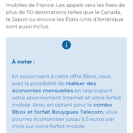
mobiles de France. Les appels vers les fixes de
plus de 110 destinations telles que le Canada,
le Japon ou encore les États-Unis d’Amérique
sont aussi inclus.
À noter :
En souscrivant à cette offre Bbox, vous
avez la possibilité de
réaliser des
économies mensuelles
en regroupant
votre abonnement Internet et votre forfait
mobile. Ainsi, en optant pour le
combo
Bbox et forfait Bouygues Telecom
, vous
pourrez économiser jusqu’à 5 euros par
mois sur votre forfait mobile.