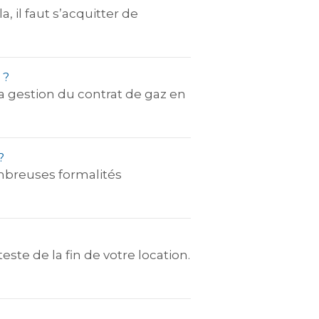
il faut s’acquitter de
 ?
gestion du contrat de gaz en
?
breuses formalités
este de la fin de votre location.