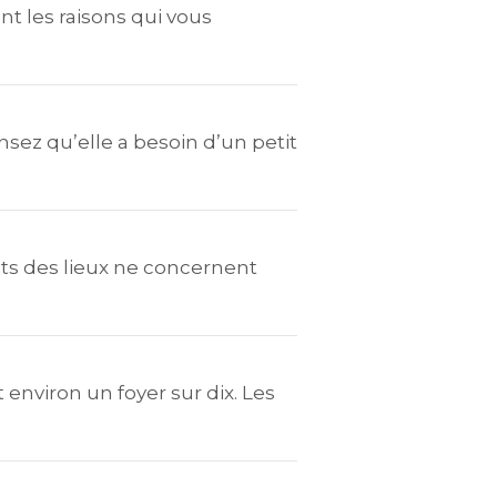
 les raisons qui vous
ez qu’elle a besoin d’un petit
états des lieux ne concernent
environ un foyer sur dix. Les