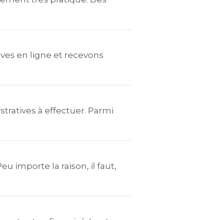
ives en ligne et recevons
atives à effectuer. Parmi
 importe la raison, il faut,