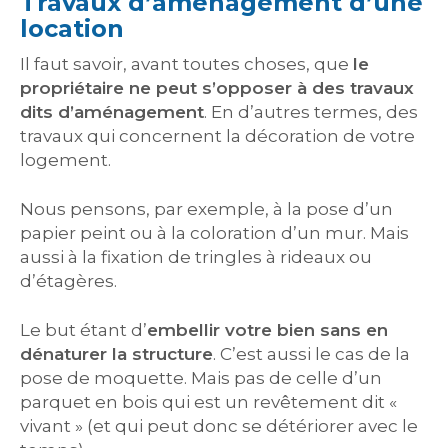
Travaux d’aménagement d’une
location
Il faut savoir, avant toutes choses, que
le
propriétaire ne peut s’opposer à des travaux
dits d’aménagement
. En d’autres termes, des
travaux qui concernent la décoration de votre
logement.
Nous pensons, par exemple, à la pose d’un
papier peint ou à la coloration d’un mur. Mais
aussi à la fixation de tringles à rideaux ou
d’étagères.
Le but étant d’
embellir votre bien sans en
dénaturer la structure
. C’est aussi le cas de la
pose de moquette. Mais pas de celle d’un
parquet en bois qui est un revêtement dit «
vivant » (et qui peut donc se détériorer avec le