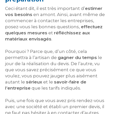
Ceci étant dit, il est très important d’
estimer
vos besoins
en amont. Ainsi, avant même de
commencer à contacter les entreprises,
posez-vous les bonnes questions,
effectuez
quelques mesures
et
réfléchissez aux
matériaux envisagés
.
Pourquoi ? Parce que, d’un côté, cela
permettra à l’artisan de
gagner du temps
le
jour de la réalisation du devis. De l’autre, vu
que vous savez précisément ce que vous
voulez, vous pouvez jauger plus aisément
autant le
sérieux
et le
savoir-faire de
l’entreprise
que les tarifs indiqués.
Puis, une fois que vous avez pris rendez-vous
avec une société et établi un premier devis, il
ne faut pas hésiter à en contacter d’autres.