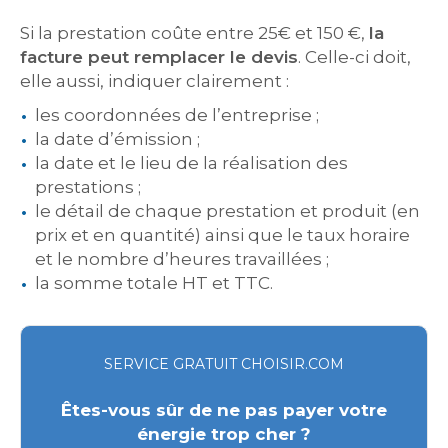
Si la prestation coûte entre 25€ et 150 €,
la
facture peut remplacer le devis
. Celle-ci doit,
elle aussi, indiquer clairement :
les coordonnées de l’entreprise ;
la date d’émission ;
la date et le lieu de la réalisation des
prestations ;
le détail de chaque prestation et produit (en
prix et en quantité) ainsi que le taux horaire
et le nombre d’heures travaillées ;
la somme totale HT et TTC.
SERVICE GRATUIT CHOISIR.COM
Êtes-vous sûr de ne pas payer votre
énergie trop cher ?