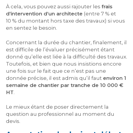
À cela, vous pouvez aussi rajouter les
frais
d’intervention d’un architecte
(entre 7 % et
10 % du montant hors taxe des travaux) si vous
en sentez le besoin.
Concernant la durée du chantier, finalement, il
est difficile de l’évaluer précisément étant
donné qu’elle est liée à la difficulté des travaux.
Toutefois, et bien que nous insistions encore
une fois sur le fait que ce n’est pas une
donnée précise, il est admis qu’il faut
environ 1
semaine de chantier par tranche de 10 000 €
HT
.
Le mieux étant de poser directement la
question au professionnel au moment du
devis.