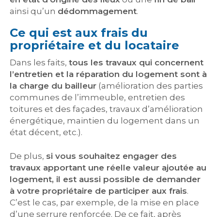
ainsi qu’un
dédommagement
.
Ce qui est aux frais du
propriétaire et du locataire
Dans les faits,
tous les travaux qui concernent
l’entretien et la réparation du logement sont à
la charge du bailleur
(amélioration des parties
communes de l’immeuble, entretien des
toitures et des façades, travaux d’amélioration
énergétique, maintien du logement dans un
état décent, etc.).
De plus,
si vous souhaitez engager des
travaux apportant une réelle valeur ajoutée au
logement, il est aussi possible de demander
à votre propriétaire de participer aux frais
.
C’est le cas, par exemple, de la mise en place
d’une serrure renforcée. De ce fait, après