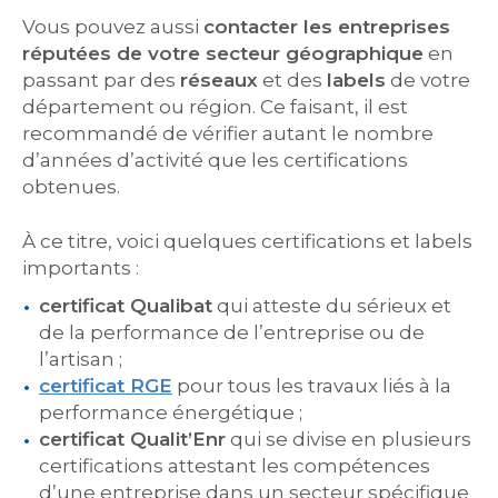
Vous pouvez aussi
contacter les entreprises
réputées de votre secteur géographique
en
passant par des
réseaux
et des
labels
de votre
département ou région. Ce faisant, il est
recommandé de vérifier autant le nombre
d’années d’activité que les certifications
obtenues.
À ce titre, voici quelques certifications et labels
importants :
certificat Qualibat
qui atteste du sérieux et
de la performance de l’entreprise ou de
l’artisan ;
certificat RGE
pour tous les travaux liés à la
performance énergétique ;
certificat Qualit’Enr
qui se divise en plusieurs
certifications attestant les compétences
d’une entreprise dans un secteur spécifique