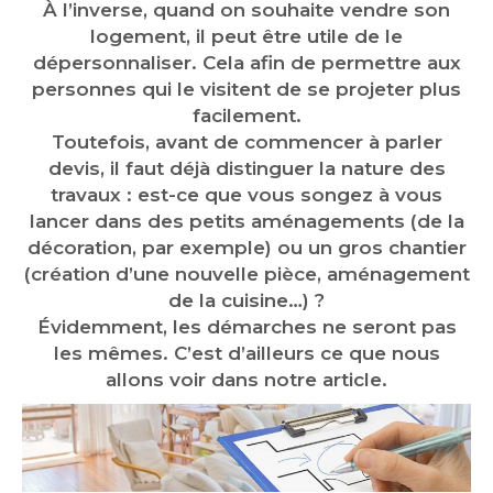
À l’inverse, quand on souhaite vendre son
logement, il peut être utile de le
dépersonnaliser. Cela afin de permettre aux
personnes qui le visitent de se projeter plus
facilement.
Toutefois, avant de commencer à parler
devis, il faut déjà distinguer la nature des
travaux : est-ce que vous songez à vous
lancer dans des petits aménagements (de la
décoration, par exemple) ou un gros chantier
(création d’une nouvelle pièce, aménagement
de la cuisine…) ?
Évidemment, les démarches ne seront pas
les mêmes. C’est d’ailleurs ce que nous
allons voir dans notre article.