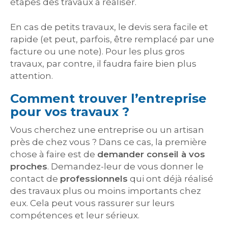
étapes des travaux à réaliser.
En cas de petits travaux, le devis sera facile et
rapide (et peut, parfois, être remplacé par une
facture ou une note). Pour les plus gros
travaux, par contre, il faudra faire bien plus
attention.
Comment trouver l’entreprise
pour vos travaux ?
Vous cherchez une entreprise ou un artisan
près de chez vous ? Dans ce cas, la première
chose à faire est de
demander conseil à vos
proches
. Demandez-leur de vous donner le
contact de
professionnels
qui ont déjà réalisé
des travaux plus ou moins importants chez
eux. Cela peut vous rassurer sur leurs
compétences et leur sérieux.