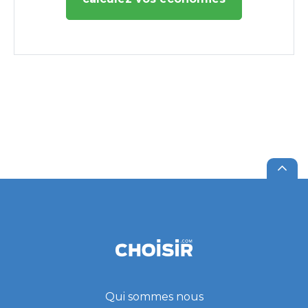
Qui sommes nous