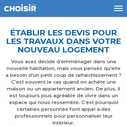
ÉTABLIR LES DEVIS POUR
LES TRAVAUX DANS VOTRE
NOUVEAU LOGEMENT
Vous avez décidé d’emménager dans une
nouvelle habitation, mais vous pensez qu’elle
a besoin d’un petit coup de rafraîchissement ?
C’est souvent le cas quand on achète une
maison ou un appartement ancien. De plus, il
est toujours plus agréable de vivre dans un
espace qui nous ressemble. C’est pourquoi
certaines personnes font appel à des
professionnels pour personnaliser leur
intérieur.