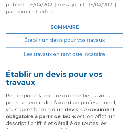
publié le
15/04/2021
|
mis à jour le
15/04/2021
|
par
Romain Gerbet
SOMMAIRE
Établir un devis pour vos travaux
Les travaux en tant que locataire
Établir un devis pour vos
travaux
Peu importe la nature du chantier, si vous
pensez demander l’aide d’un professionnel,
vous aurez besoin d’un
devis
. Ce
document
obligatoire à partir de 150 €
est, en effet, un
descriptif chiffré et détaillé de toutes les