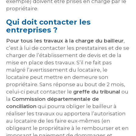
exemple) doivent être prises en charge par le
propriétaire.
Qui doit contacter les
entreprises ?
Pour tous les travaux à la charge du bailleur
,
c’est à lui de contacter les prestataires et de se
charger de l’établissement de devis et de la
mise en place des travaux. S’il ne fait pas
malgré l’avertissement du locataire, le
locataire peut mettre en demeure son
propriétaire. Sans réponse au bout de 2 mois,
celui-ci peut contacter le
greffe du tribunal
ou
la
Commission départementale de
conciliation
qui pourra obliger le bailleur à
réaliser les travaux ou apportera l’autorisation
au locataire de les faire eux-mêmes (en
obligeant le propriétaire à le rembourser et en
imposant le paiement de dommages et