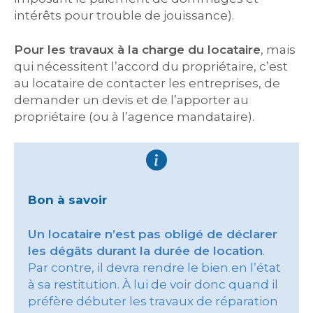
intérêts pour trouble de jouissance).
Pour les travaux à la charge du locataire
, mais
qui nécessitent l’accord du propriétaire, c’est
au locataire de contacter les entreprises, de
demander un devis et de l’apporter au
propriétaire (ou à l’agence mandataire).
Bon à savoir
Un locataire n’est pas obligé de déclarer
les dégâts durant la durée de location
.
Par contre, il devra rendre le bien en l’état
à sa restitution. À lui de voir donc quand il
préfère débuter les travaux de réparation