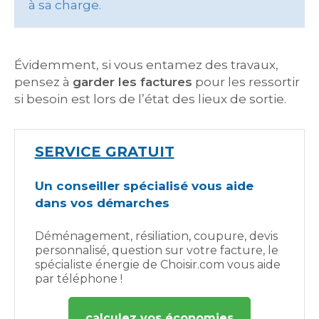
à sa charge.
Évidemment, si vous entamez des travaux,
pensez à
garder les factures
pour les ressortir
si besoin est lors de l’état des lieux de sortie.
SERVICE GRATUIT
Un conseiller spécialisé vous aide
dans vos démarches
Déménagement, résiliation, coupure, devis
personnalisé, question sur votre facture, le
spécialiste énergie de Choisir.com vous aide
par téléphone !
calculez vos économies