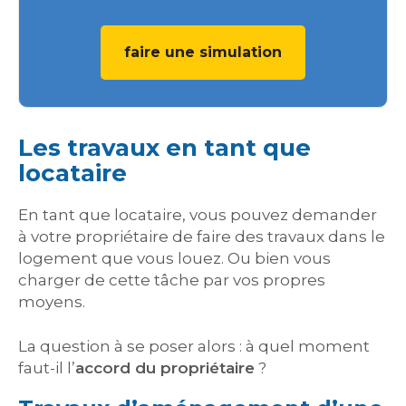
faire une simulation
Les travaux en tant que
locataire
En tant que locataire, vous pouvez demander
à votre propriétaire de faire des travaux dans le
logement que vous louez. Ou bien vous
charger de cette tâche par vos propres
moyens.
La question à se poser alors : à quel moment
faut-il l’
accord du propriétaire
?