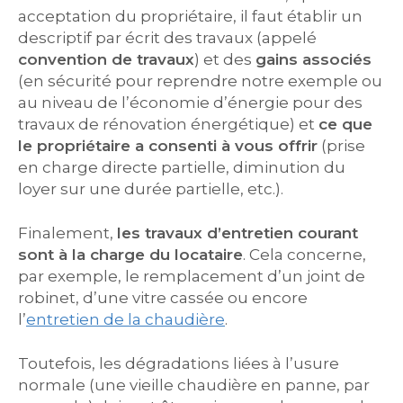
acceptation du propriétaire, il faut établir un
descriptif par écrit des travaux (appelé
convention de travaux
) et des
gains associés
(en sécurité pour reprendre notre exemple ou
au niveau de l’économie d’énergie pour des
travaux de rénovation énergétique) et
ce que
le propriétaire a consenti à vous offrir
(prise
en charge directe partielle, diminution du
loyer sur une durée partielle, etc.).
Finalement,
les travaux d’entretien courant
sont à la charge du locataire
. Cela concerne,
par exemple, le remplacement d’un joint de
robinet, d’une vitre cassée ou encore
l’
entretien de la chaudière
.
Toutefois, les dégradations liées à l’usure
normale (une vieille chaudière en panne, par