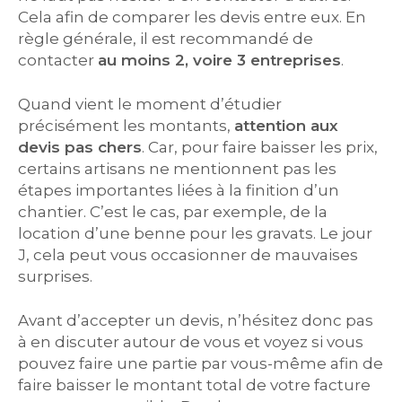
Cela afin de comparer les devis entre eux. En
règle générale, il est recommandé de
contacter
au moins 2, voire 3 entreprises
.
Quand vient le moment d’étudier
précisément les montants,
attention aux
devis pas chers
. Car, pour faire baisser les prix,
certains artisans ne mentionnent pas les
étapes importantes liées à la finition d’un
chantier. C’est le cas, par exemple, de la
location d’une benne pour les gravats. Le jour
J, cela peut vous occasionner de mauvaises
surprises.
Avant d’accepter un devis, n’hésitez donc pas
à en discuter autour de vous et voyez si vous
pouvez faire une partie par vous-même afin de
faire baisser le montant total de votre facture