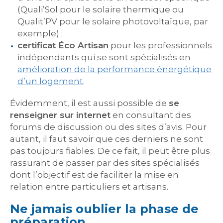
(Quali’Sol pour le solaire thermique ou
Qualit’PV pour le solaire photovoltaïque, par
exemple) ;
certificat Éco Artisan
pour les professionnels
indépendants qui se sont spécialisés en
amélioration de la performance énergétique
d’un logement
.
Évidemment, il est aussi possible de
se
renseigner sur internet
en consultant des
forums de discussion ou des sites d’avis. Pour
autant, il faut savoir que ces derniers ne sont
pas toujours fiables. De ce fait, il peut être plus
rassurant de passer par des sites spécialisés
dont l’objectif est de faciliter la mise en
relation entre particuliers et artisans.
Ne jamais oublier la phase de
préparation