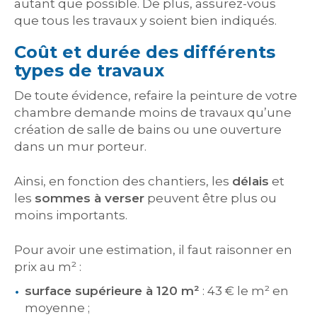
autant que possible. De plus, assurez-vous
que tous les travaux y soient bien indiqués.
Coût et durée des différents
types de travaux
De toute évidence, refaire la peinture de votre
chambre demande moins de travaux qu’une
création de salle de bains ou une ouverture
dans un mur porteur.
Ainsi, en fonction des chantiers, les
délais
et
les
sommes à verser
peuvent être plus ou
moins importants.
Pour avoir une estimation, il faut raisonner en
prix au m² :
surface supérieure à 120 m²
: 43 € le m² en
moyenne ;