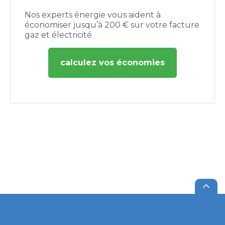
Nos experts énergie vous aident à
économiser jusqu’à 200 € sur votre facture
gaz et électricité
calculez vos économies