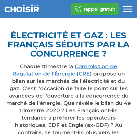
rappel gratuit
ÉLECTRICITÉ ET GAZ : LES
FRANÇAIS SÉDUITS PAR LA
CONCURRENCE ?
Chaque trimestre la
Commission de
Régulation de l’Énergie (CRE)
propose un
bilan sur les marchés de l’électricité et du
gaz. C’est l’occasion de faire le point sur les
avancées de l’ouverture à la concurrence du
marché de l’énergie. Que révèle le bilan du 4e
trimestre 2020 ? Les Français ont-ils
tendance à préférer les opérateurs
historiques, EDF et Engie (ex-GDF) ? Au
contraire, se tournent-ils plus vers les