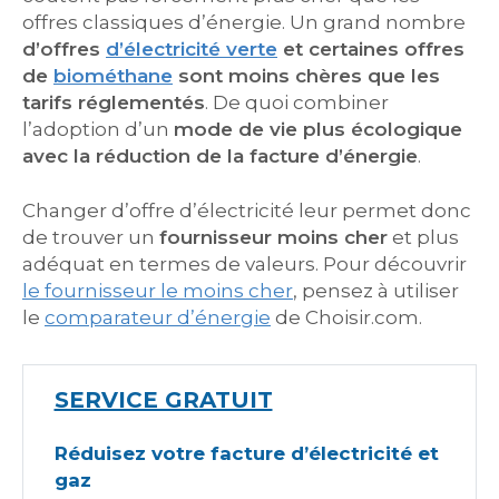
offres classiques d’énergie. Un grand nombre
d’offres
d’électricité verte
et certaines offres
de
biométhane
sont moins chères que les
tarifs réglementés
. De quoi combiner
l’adoption d’un
mode de vie plus écologique
avec la réduction de la facture d’énergie
.
Changer d’offre d’électricité leur permet donc
de trouver un
fournisseur moins cher
et plus
adéquat en termes de valeurs. Pour découvrir
le fournisseur le moins cher
, pensez à utiliser
le
comparateur d’énergie
de Choisir.com.
SERVICE GRATUIT
Réduisez votre facture d’électricité et
gaz