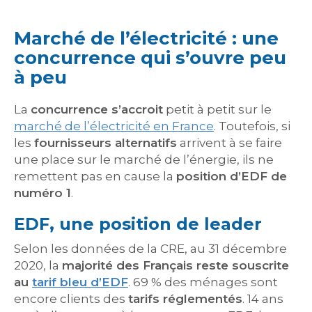
Marché de l’électricité : une
concurrence qui s’ouvre peu
à peu
La
concurrence s’accroit
petit à petit sur le
marché de l’électricité en France
. Toutefois, si
les
fournisseurs alternatifs
arrivent à se faire
une place sur le marché de l’énergie, ils ne
remettent pas en cause la
position d’EDF de
numéro 1
.
EDF, une position de leader
Selon les données de la CRE, au 31 décembre
2020, la
majorité des Français reste souscrite
au
tarif bleu d’EDF
. 69 % des ménages sont
encore clients des
tarifs réglementés
. 14 ans