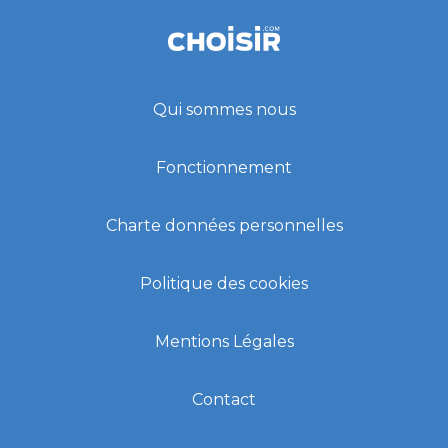
Qui sommes nous
Fonctionnement
Charte données personnelles
Politique des cookies
Mentions Légales
Contact