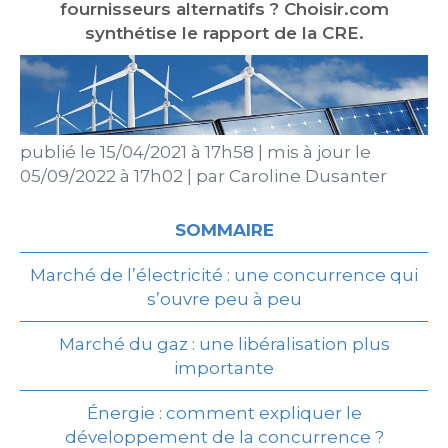
fournisseurs alternatifs ? Choisir.com
synthétise le rapport de la CRE.
publié le
15/04/2021 à 17h58
|
mis à jour le
05/09/2022 à 17h02
|
par
Caroline Dusanter
SOMMAIRE
Marché de l’électricité : une concurrence qui
s’ouvre peu à peu
Marché du gaz : une libéralisation plus
importante
Énergie : comment expliquer le
développement de la concurrence ?