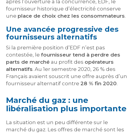
après l’ouverture à la concurrence, EDF, le
fournisseur historique d’électricité conserve
une
place de choix chez les consommateurs
.
Une avancée progressive des
fournisseurs alternatifs
Si la première position d’EDF n’est pas
contestée, le
fournisseur tend à perdre des
parts de marché
au profit des
opérateurs
alternatifs
. Au 1er semestre 2020, 26 % des
Français avaient souscrit une offre auprès d’un
fournisseur alternatif contre
28 % fin 2020
.
Marché du gaz : une
libéralisation plus importante
La situation est un peu différente sur le
marché du gaz. Les offres de marché sont les