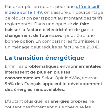
Par exemple, en optant pour une
offre à tarif
indexé sur le TRV
, on s’assure un pourcentage
de réduction par rapport au montant des tarifs
réglementés. Dans une optique
de faire
baisser la facture d’électricité et de gaz
, le
changement de fournisseur
peut-être une
bonne
option
. En comparant les fournisseurs,
un ménage peut réduire sa facture de 200 €.
La transition énergétique
Enfin, les
problématiques environnementales
intéressent de plus en plus les
consommateurs
. Selon OpinionWay, environ
94% des Français appuient le développement
des énergies renouvelables
.
D’autant plus que les
énergies propres
ne
coutent pas forcément plus cher que les