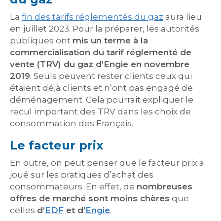
La
fin des tarifs réglementés du gaz
aura lieu
en juillet 2023. Pour la préparer, les autorités
publiques ont
mis un terme à la
commercialisation du tarif réglementé de
vente (TRV) du gaz d’Engie en novembre
2019
. Seuls peuvent rester clients ceux qui
étaient déjà clients et n’ont pas engagé de
déménagement. Cela pourrait expliquer le
recul important des TRV dans les choix de
consommation des Français.
Le facteur prix
En outre, on peut penser que le facteur prix a
joué sur les pratiques d’achat des
consommateurs. En effet, de
nombreuses
offres de marché sont moins chères
que
celles
d’
EDF
et d’
Engie
.