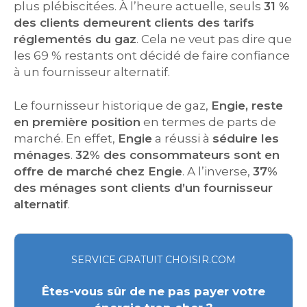
plus plébiscitées. À l’heure actuelle, seuls
31 %
des clients demeurent clients des tarifs
réglementés du gaz
. Cela ne veut pas dire que
les 69 % restants ont décidé de faire confiance
à un fournisseur alternatif.
Le fournisseur historique de gaz,
Engie, reste
en première position
en termes de parts de
marché. En effet,
Engie
a réussi à
séduire les
ménages
.
32% des consommateurs sont en
offre de marché chez Engie
. A l’inverse,
37%
des ménages sont clients d’un fournisseur
alternatif
.
SERVICE GRATUIT CHOISIR.COM
Êtes-vous sûr de ne pas payer votre