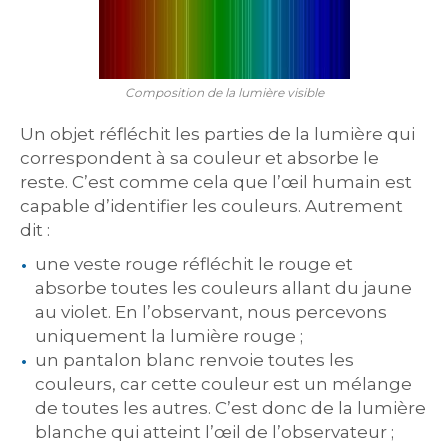
Composition de la lumière visible
Un objet réfléchit les parties de la lumière qui
correspondent à sa couleur et absorbe le
reste. C’est comme cela que l’œil humain est
capable d’identifier les couleurs. Autrement
dit :
une veste rouge réfléchit le rouge et
absorbe toutes les couleurs allant du jaune
au violet. En l’observant, nous percevons
uniquement la lumière rouge ;
un pantalon blanc renvoie toutes les
couleurs, car cette couleur est un mélange
de toutes les autres. C’est donc de la lumière
blanche qui atteint l’œil de l’observateur ;