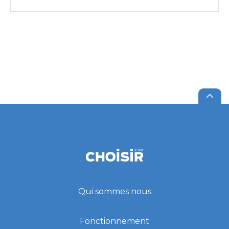
Qui sommes nous
Fonctionnement