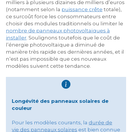
milliers à plusieurs dizaines de milliers d’euros
(notamment selon la
puissance crête
totale),
ce surcoût force les consommateurs entre
choisir des modules traditionnels ou limiter le
nombre de panneaux photovoltaïques à
installer
. Soulignons toutefois que le coût de
l’énergie photovoltaïque a diminué de
manière très rapide ces dernières années, et il
n’est pas impossible que ces nouveaux
modèles suivent cette tendance.
Longévité des panneaux solaires de
couleur
Pour les modèles courants, la
durée de
vie des panneaux solaires
est bien connue