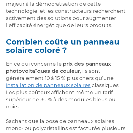
majeur à la démocratisation de cette
technologie, et les constructeurs recherchent
activement des solutions pour augmenter
l’efficacité énergétique de leurs produits.
Combien coûte un panneau
solaire coloré ?
En ce qui concerne le
prix des panneaux
photovoltaïques de couleur
, ils sont
généralement 10 à 15 % plus chers qu’une
installation de panneaux solaires
classiques.
Les plus coûteux affichent même un tarif
supérieur de 30 % à des modules bleus ou
noirs.
Sachant que la pose de panneaux solaires
mono- ou polycristallins est facturée plusieurs