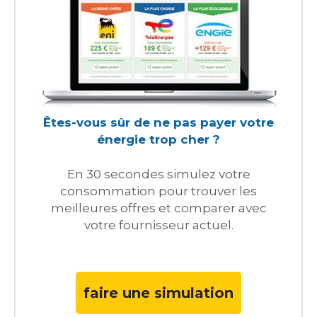
Êtes-vous sûr de ne pas payer votre
énergie trop cher ?
En 30 secondes simulez votre
consommation pour trouver les
meilleures offres et comparer avec
votre fournisseur actuel.
faire une simulation