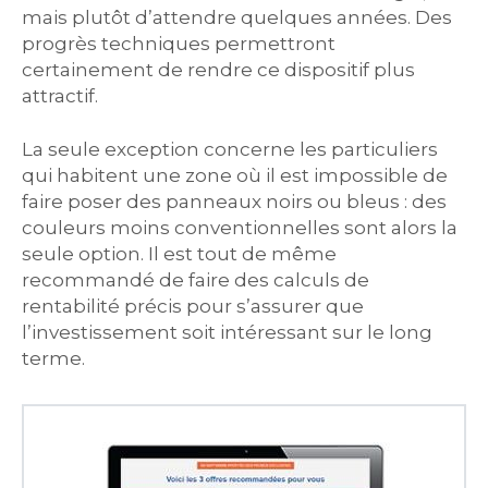
mais plutôt d’attendre quelques années. Des
progrès techniques permettront
certainement de rendre ce dispositif plus
attractif.
La seule exception concerne les particuliers
qui habitent une zone où il est impossible de
faire poser des panneaux noirs ou bleus : des
couleurs moins conventionnelles sont alors la
seule option. Il est tout de même
recommandé de faire des calculs de
rentabilité précis pour s’assurer que
l’investissement soit intéressant sur le long
terme.