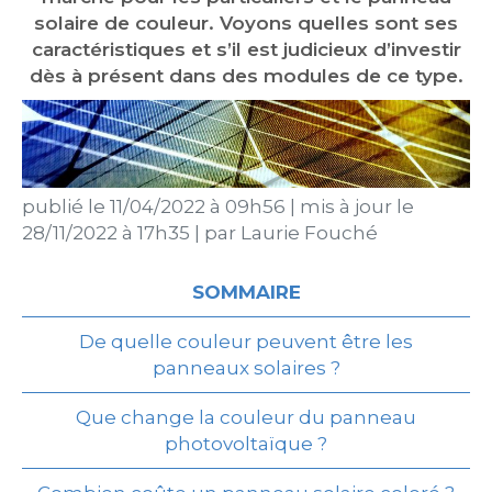
solaire de couleur. Voyons quelles sont ses
caractéristiques et s’il est judicieux d’investir
dès à présent dans des modules de ce type.
publié le
11/04/2022 à 09h56
|
mis à jour le
28/11/2022 à 17h35
|
par
Laurie Fouché
SOMMAIRE
De quelle couleur peuvent être les
panneaux solaires ?
Que change la couleur du panneau
photovoltaïque ?