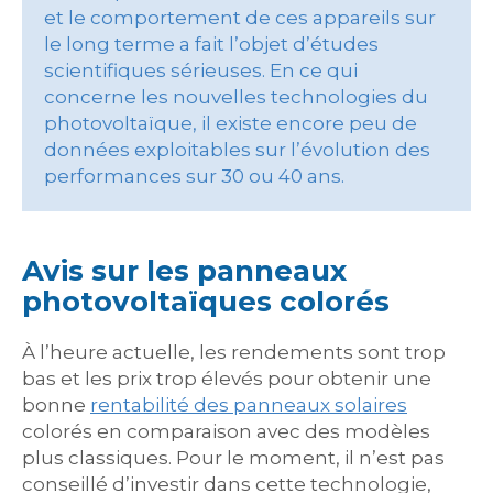
et le comportement de ces appareils sur
le long terme a fait l’objet d’études
scientifiques sérieuses. En ce qui
concerne les nouvelles technologies du
photovoltaïque, il existe encore peu de
données exploitables sur l’évolution des
performances sur 30 ou 40 ans.
Avis sur les panneaux
photovoltaïques colorés
À l’heure actuelle, les rendements sont trop
bas et les prix trop élevés pour obtenir une
bonne
rentabilité des panneaux solaires
colorés en comparaison avec des modèles
plus classiques. Pour le moment, il n’est pas
conseillé d’investir dans cette technologie,