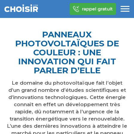
rappel gratuit
PANNEAUX
PHOTOVOLTAÏQUES DE
COULEUR : UNE
INNOVATION QUI FAIT
PARLER D’ELLE
Le domaine du photovoltaïque fait l’objet
d’un grand nombre d’études scientifiques et
d’innovations technologiques. Cette énergie
connaît en effet un développement très
rapide, dû notamment à l’urgence de la
transition énergétique vers le renouvelable.
L’une des dernières innovations à atteindre le
marché pour les particuliers et le panneau