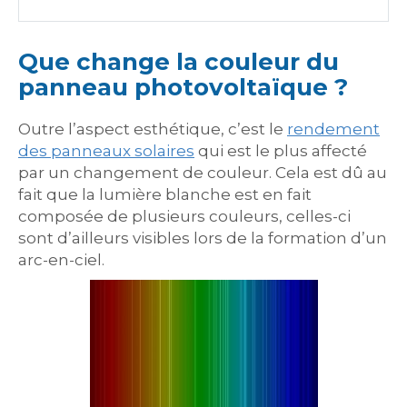
Que change la couleur du
panneau photovoltaïque ?
Outre l’aspect esthétique, c’est le
rendement
des panneaux solaires
qui est le plus affecté
par un changement de couleur. Cela est dû au
fait que la lumière blanche est en fait
composée de plusieurs couleurs, celles-ci
sont d’ailleurs visibles lors de la formation d’un
arc-en-ciel.