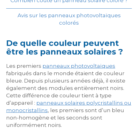
Combien coûte un panneau solaire coloré ?
Avis sur les panneaux photovoltaïques
colorés
De quelle couleur peuvent
être les panneaux solaires ?
Les premiers
panneaux photovoltaïques
fabriqués dans le monde étaient de couleur
bleue. Depuis plusieurs années déjà, il existe
également des modules entièrement noirs.
Cette différence de couleur tient à type
d’appareil :
panneaux solaires polycristallins ou
monocristallins
, les premiers sont d’un bleu
non-homogène et les seconds sont
uniformément noirs.