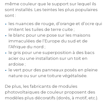
même couleur que le support sur lequel ils
sont installés. Les teintes les plus populaires
sont :
les nuances de rouge, d’orange et d’ocre qui
imitent les tuiles de terre cuite ;
le blanc pour une pose sur les maisons
immaculées de l’Europe du sud et de
l’Afrique du nord ;
le gris pour une superposition à des bacs
acier ou une installation sur un toit en
ardoise ;
le vert pour des panneaux posés en pleine
nature ou sur une toiture végétalisée.
De plus, les fabricants de modules
photovoltaïques de couleur proposent des
modèles plus décoratifs (dorés, à motif, etc.).