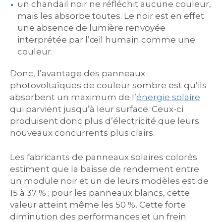
un chandail noir ne réfléchit aucune couleur,
mais les absorbe toutes. Le noir est en effet
une absence de lumière renvoyée
interprétée par l’œil humain comme une
couleur.
Donc, l’avantage des panneaux
photovoltaïques de couleur sombre est qu’ils
absorbent un maximum de l’
énergie solaire
qui parvient jusqu’à leur surface. Ceux-ci
produisent donc plus d’électricité que leurs
nouveaux concurrents plus clairs.
Les fabricants de panneaux solaires colorés
estiment que la baisse de rendement entre
un module noir et un de leurs modèles est de
15 à 37 % ; pour les panneaux blancs, cette
valeur atteint même les 50 %. Cette forte
diminution des performances et un frein