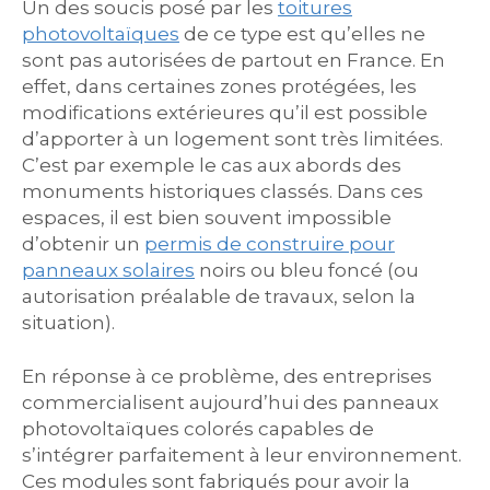
Un des soucis posé par les
toitures
photovoltaïques
de ce type est qu’elles ne
sont pas autorisées de partout en France. En
effet, dans certaines zones protégées, les
modifications extérieures qu’il est possible
d’apporter à un logement sont très limitées.
C’est par exemple le cas aux abords des
monuments historiques classés. Dans ces
espaces, il est bien souvent impossible
d’obtenir un
permis de construire pour
panneaux solaires
noirs ou bleu foncé (ou
autorisation préalable de travaux, selon la
situation).
En réponse à ce problème, des entreprises
commercialisent aujourd’hui des panneaux
photovoltaïques colorés capables de
s’intégrer parfaitement à leur environnement.
Ces modules sont fabriqués pour avoir la