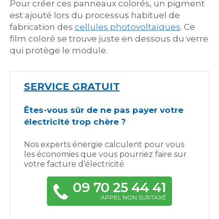
Pour créer ces panneaux colorés, un pigment
est ajouté lors du processus habituel de
fabrication des
cellules photovoltaïques
. Ce
film coloré se trouve juste en dessous du verre
qui protège le module.
SERVICE GRATUIT
Êtes-vous sûr de ne pas payer votre
électricité trop chère ?
Nos experts énergie calculent pour vous
les économies que vous pourriez faire sur
votre facture d’électricité
09 70 25 44 41
APPEL NON SURTAXÉ