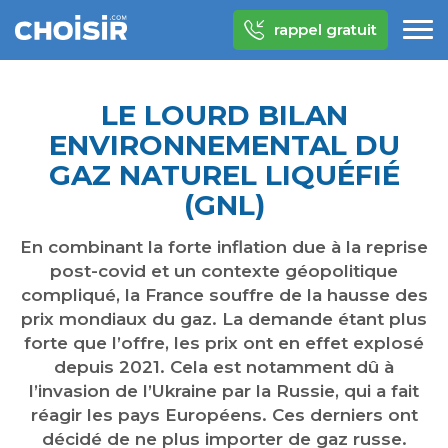
rappel gratuit
LE LOURD BILAN
ENVIRONNEMENTAL DU
GAZ NATUREL LIQUÉFIÉ
(GNL)
En combinant la forte inflation due à la reprise
post-covid et un contexte géopolitique
compliqué, la France souffre de la hausse des
prix mondiaux du gaz. La demande étant plus
forte que l’offre, les prix ont en effet explosé
depuis 2021. Cela est notamment dû à
l’invasion de l’Ukraine par la Russie, qui a fait
réagir les pays Européens. Ces derniers ont
décidé de ne plus importer de gaz russe.