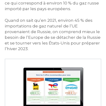
ce qui correspond à environ 10 % du gaz russe
importé par les pays européens.
Quand on sait qu’en 2021, environ 45 % des
importations de gaz naturel de l’UE
provenaient de Russie, on comprend mieux le
besoin de l’Europe de se détacher de la Russie
et se tourner vers les États-Unis pour préparer
l’hiver 2023.