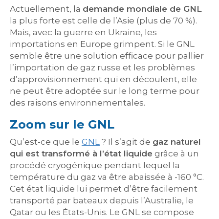
Actuellement, la
demande mondiale de GNL
la plus forte est celle de l’Asie (plus de 70 %).
Mais, avec la guerre en Ukraine, les
importations en Europe grimpent. Si le GNL
semble être une solution efficace pour pallier
l’importation de gaz russe et les problèmes
d’approvisionnement qui en découlent, elle
ne peut être adoptée sur le long terme pour
des raisons environnementales.
Zoom sur le GNL
Qu’est-ce que le
GNL
? Il s’agit de
gaz naturel
qui est transformé à l’état liquide
grâce à un
procédé cryogénique pendant lequel la
température du gaz va être abaissée à -160 °C.
Cet état liquide lui permet d’être facilement
transporté par bateaux depuis l’Australie, le
Qatar ou les États-Unis. Le GNL se compose