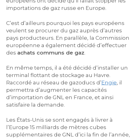
européens ont décidé qu’il fallait stopper les
importations de gaz russe en Europe.
C’est d’ailleurs pourquoi les pays européens
veulent se procurer du gaz auprès d’autres
pays producteurs. En parallèle, la Commission
européenne a également décidé d’effectuer
des
achats communs de gaz
.
En même temps, il a été décidé d’installer un
terminal flottant de stockage au Havre.
Raccordé au réseau de gazoducs d’
Engie
, il
permettra d’augmenter les capacités
d’importation de GNL en France, et ainsi
satisfaire la demande.
Les États-Unis se sont engagés à livrer à
l’Europe 15 milliards de mètres cubes
supplémentaires de GNL d’ici la fin de l’année,