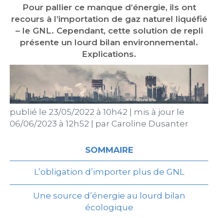
Pour pallier ce manque d’énergie, ils ont
recours à l’importation de gaz naturel liquéfié
– le GNL. Cependant, cette solution de repli
présente un lourd bilan environnemental.
Explications.
publié le
23/05/2022 à 10h42
|
mis à jour le
06/06/2023 à 12h52
|
par
Caroline Dusanter
SOMMAIRE
L’obligation d’importer plus de GNL
Une source d’énergie au lourd bilan
écologique