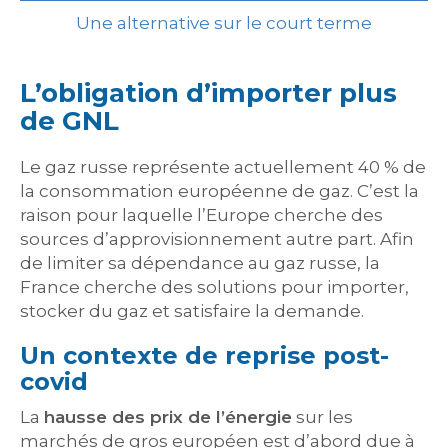
Une alternative sur le court terme
L’obligation d’importer plus
de GNL
Le gaz russe représente actuellement 40 % de
la consommation européenne de gaz. C’est la
raison pour laquelle l’Europe cherche des
sources d’approvisionnement autre part. Afin
de limiter sa dépendance au gaz russe, la
France cherche des solutions pour importer,
stocker du gaz et satisfaire la demande.
Un contexte de reprise post-
covid
La
hausse des prix de l’énergie
sur les
marchés de gros européen est d’abord due à