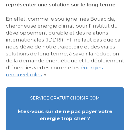
représenter une solution sur le long terme
.
En effet, comme le souligne Ines Bouacida,
chercheuse énergie climat pour l’Institut du
développement durable et des relations
internationales (IDDRI) : « Il ne faut pas que ça
nous dévie de notre trajectoire et des vraies
solutions de long terme, à savoir la réduction
de la demande énergétique et le déploiement
d’énergies vertes comme les
énergies
renouvelables
. »
SERVICE GRATUIT CHOISIR.COM
Êtes-vous sûr de ne pas payer votre
énergie trop cher ?