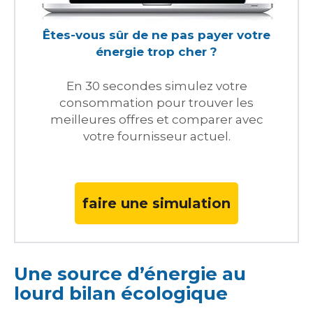
Êtes-vous sûr de ne pas payer votre
énergie trop cher ?
En 30 secondes simulez votre
consommation pour trouver les
meilleures offres et comparer avec
votre fournisseur actuel.
faire une simulation
Une source d’énergie au
lourd bilan écologique