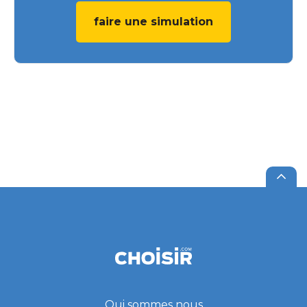
faire une simulation
Qui sommes nous