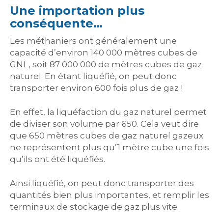
Une importation plus
conséquente…
Les méthaniers ont généralement une
capacité d’environ 140 000 mètres cubes de
GNL, soit 87 000 000 de mètres cubes de gaz
naturel. En étant liquéfié, on peut donc
transporter environ 600 fois plus de gaz !
En effet, la liquéfaction du gaz naturel permet
de diviser son volume par 650. Cela veut dire
que 650 mètres cubes de gaz naturel gazeux
ne représentent plus qu’1 mètre cube une fois
qu’ils ont été liquéfiés.
Ainsi liquéfié, on peut donc transporter des
quantités bien plus importantes, et remplir les
terminaux de stockage de gaz plus vite.