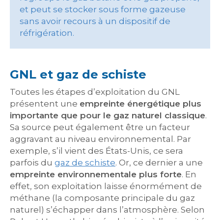
et peut se stocker sous forme gazeuse
sans avoir recours à un dispositif de
réfrigération.
GNL et gaz de schiste
Toutes les étapes d’exploitation du GNL
présentent une
empreinte énergétique plus
importante que pour le gaz naturel classique
.
Sa source peut également être un facteur
aggravant au niveau environnemental. Par
exemple, s’il vient des États-Unis, ce sera
parfois du
gaz de schiste
. Or, ce dernier a une
empreinte environnementale plus forte
. En
effet, son exploitation laisse énormément de
méthane (la composante principale du gaz
naturel) s’échapper dans l’atmosphère. Selon