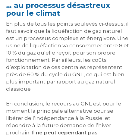
… au processus désastreux
pour le climat
En plus de tous les points soulevés ci-dessus, il
faut savoir que la liquéfaction de gaz naturel
est un processus complexe et énergivore. Une
usine de liquéfaction va consommer entre 8 et
10 % du gaz qu’elle reçoit pour son propre
fonctionnement. Par ailleurs, les coûts
d’exploitation de ces centrales représentent
près de 60 % du cycle du GNL, ce qui est bien
plus important par rapport au gaz naturel
classique.
En conclusion, le recours au GNL est pour le
moment la principale alternative pour se
libérer de l’indépendance à la Russie, et
répondre à la future demande de l’hiver
prochain. Il
ne peut cependant pas