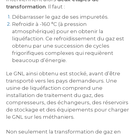
transformation
. Il faut :
Débarrasser le gaz de ses impuretés.
Refroidir à -160 °C (à pression
atmosphérique) pour en obtenir la
liquéfaction. Ce refroidissement du gaz est
obtenu par une succession de cycles
frigorifiques complexes qui requièrent
beaucoup d’énergie.
Le GNL ainsi obtenu est stocké, avant d’être
transporté vers les pays demandeurs. Une
usine de liquéfaction comprend une
installation de traitement du gaz, des
compresseurs, des échangeurs, des réservoirs
de stockage et des équipements pour charger
le GNL sur les méthaniers.
Non seulement la transformation de gaz en