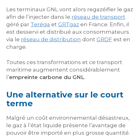
Les terminaux GNL vont alors regazéifier le gaz
afin de l’injecter dans le
réseau de transport
géré par
Teréga
et
GRTgaz
en France. Enfin, il
est desservi et distribué aux consommateurs
via le
réseau de distribution
dont
GRDF
est en
charge.
Toutes ces transformations et ce transport
maritime augmentent considérablement
l’
empreinte carbone du GNL
.
Une alternative sur le court
terme
Malgré un coût environnemental désastreux,
le gaz à l’état liquide présente l’avantage de
pouvoir être importé en plus grosse quantité.