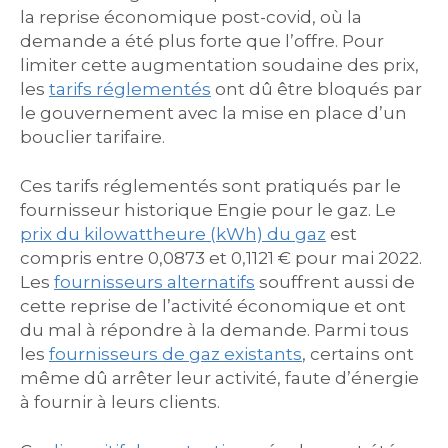
la reprise économique post-covid, où la
demande a été plus forte que l’offre. Pour
limiter cette augmentation soudaine des prix,
les
tarifs réglementés
ont dû être bloqués par
le gouvernement avec la mise en place d’un
bouclier tarifaire.
Ces tarifs réglementés sont pratiqués par le
fournisseur historique Engie pour le gaz. Le
prix du kilowattheure (kWh) du gaz
est
compris entre 0,0873 et 0,1121 € pour mai 2022.
Les
fournisseurs alternatifs
souffrent aussi de
cette reprise de l’activité économique et ont
du mal à répondre à la demande. Parmi tous
les
fournisseurs de gaz existants
, certains ont
même dû arrêter leur activité, faute d’énergie
à fournir à leurs clients.