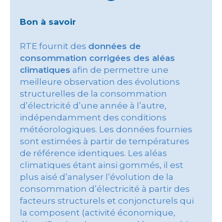
Bon à savoir
RTE fournit des
données de
consommation corrigées des aléas
climatiques
afin de permettre une
meilleure observation des évolutions
structurelles de la consommation
d’électricité d’une année à l’autre,
indépendamment des conditions
météorologiques. Les données fournies
sont estimées à partir de températures
de référence identiques. Les aléas
climatiques étant ainsi gommés, il est
plus aisé d’analyser l’évolution de la
consommation d’électricité à partir des
facteurs structurels et conjoncturels qui
la composent (activité économique,