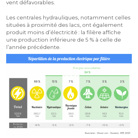
vent défavorables.
Les centrales hydrauliques, notamment celles
situées à proximité des lacs, ont également
produit moins d’électricité : la filière affiche
une production inférieure de 5 % à celle de
l’année précédente.