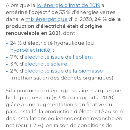
Alors que la
loi énergie climat de 2019
a
entériné l’objectif de 33 % d’énergies vertes
dans le
mix énergétique
d’ici 2030,
24 % de la
production d’électricité était d’origine
renouvelable en 2021
, dont :
24 % d’électricité hydraulique (ou
hydroélectricité
) ;
7 % d’
électricité issue de l’éolien
;
3 % d’
électricité solaire
;
2 % d’
électricité issue de la biomasse
(méthanisation des déchets organiques).
Si la production d’énergie solaire marque une
belle progression (+13 % par rapport à 2020)
grâce à une augmentation significative du
parc installé, la production d’électricité au sein
des installations éoliennes est en revanche en
net recul (-7 %), en raison de conditions de