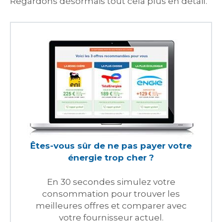
Regardons désormais tout cela plus en détail.
Êtes-vous sûr de ne pas payer votre
énergie trop cher ?
En 30 secondes simulez votre
consommation pour trouver les
meilleures offres et comparer avec
votre fournisseur actuel.