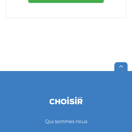
Qui sommes nous