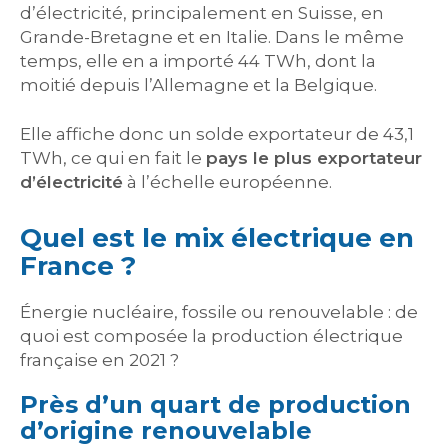
d’électricité, principalement en Suisse, en
Grande-Bretagne et en Italie. Dans le même
temps, elle en a importé 44 TWh, dont la
moitié depuis l’Allemagne et la Belgique.
Elle affiche donc un solde exportateur de 43,1
TWh, ce qui en fait le
pays le plus exportateur
d’électricité
à l’échelle européenne.
Quel est le mix électrique en
France ?
Énergie nucléaire, fossile ou renouvelable : de
quoi est composée la production électrique
française en 2021 ?
Près d’un quart de production
d’origine renouvelable