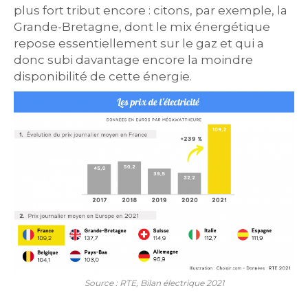
plus fort tribut encore : citons, par exemple, la
Grande-Bretagne, dont le mix énergétique
repose essentiellement sur le gaz et qui a
donc subi davantage encore la moindre
disponibilité de cette énergie.
Source : RTE, Bilan électrique 2021