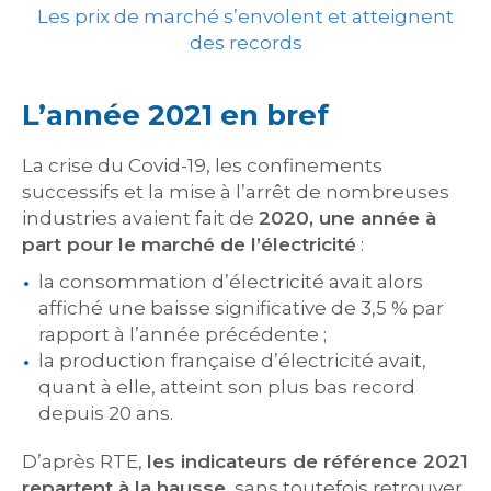
Les prix de marché s’envolent et atteignent
des records
L’année 2021 en bref
La crise du Covid-19, les confinements
successifs et la mise à l’arrêt de nombreuses
industries avaient fait de
2020, une année à
part pour le marché de l’électricité
:
la consommation d’électricité avait alors
affiché une baisse significative de 3,5 % par
rapport à l’année précédente ;
la production française d’électricité avait,
quant à elle, atteint son plus bas record
depuis 20 ans.
D’après RTE,
les indicateurs de référence 2021
repartent à la hausse
, sans toutefois retrouver