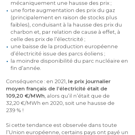
mécaniquement une hausse des prix ;
une forte augmentation des prix du gaz
(principalement en raison de stocks plus
faibles), conduisant à la hausse des prix du
charbon et, par relation de cause à effet, à
celle des prix de l’électricité ;
une baisse de la production européenne
d’électricité issue des parcs éoliens ;
la moindre disponibilité du parc nucléaire en
fin d’année.
Conséquence : en 2021,
le prix journalier
moyen français de l’électricité était de
109,20 €/MWh
, alors qu’il n’était que de
32,20 €/MWh en 2020, soit une hausse de
239 % !
Si cette tendance est observée dans toute
l’Union européenne, certains pays ont payé un