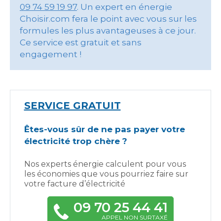
09 74 59 19 97
. Un expert en énergie
Choisir.com fera le point avec vous sur les
formules les plus avantageuses à ce jour.
Ce service est gratuit et sans
engagement !
SERVICE GRATUIT
Êtes-vous sûr de ne pas payer votre
électricité trop chère ?
Nos experts énergie calculent pour vous
les économies que vous pourriez faire sur
votre facture d’électricité
09 70 25 44 41
APPEL NON SURTAXÉ