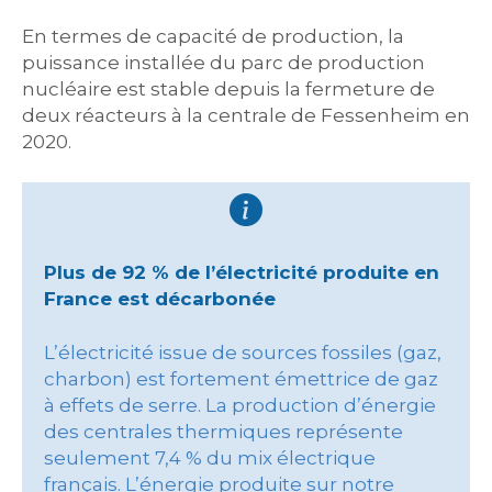
En termes de capacité de production, la
puissance installée du parc de production
nucléaire est stable depuis la fermeture de
deux réacteurs à la centrale de Fessenheim en
2020.
Plus de 92 % de l’électricité produite en
France est décarbonée
L’électricité issue de sources fossiles (gaz,
charbon) est fortement émettrice de gaz
à effets de serre. La production d’énergie
des centrales thermiques représente
seulement 7,4 % du mix électrique
français. L’énergie produite sur notre