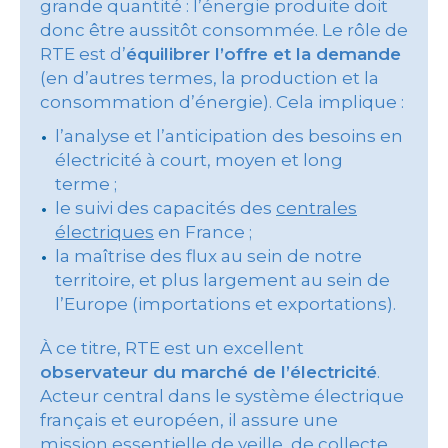
grande quantité : l’énergie produite doit
donc être aussitôt consommée. Le rôle de
RTE est d’
équilibrer l’offre et la demande
(en d’autres termes, la production et la
consommation d’énergie). Cela implique :
l’analyse et l’anticipation des besoins en
électricité à court, moyen et long
terme ;
le suivi des capacités des
centrales
électriques
en France ;
la maîtrise des flux au sein de notre
territoire, et plus largement au sein de
l’Europe (importations et exportations).
À ce titre, RTE est un excellent
observateur du marché de l’électricité
.
Acteur central dans le système électrique
français et européen, il assure une
mission essentielle de veille, de collecte