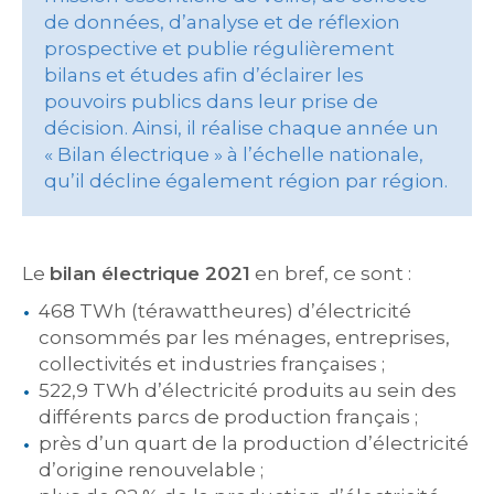
de données, d’analyse et de réflexion
prospective et publie régulièrement
bilans et études afin d’éclairer les
pouvoirs publics dans leur prise de
décision. Ainsi, il réalise chaque année un
« Bilan électrique » à l’échelle nationale,
qu’il décline également région par région.
Le
bilan électrique 2021
en bref, ce sont :
468 TWh (térawattheures) d’électricité
consommés par les ménages, entreprises,
collectivités et industries françaises ;
522,9 TWh d’électricité produits au sein des
différents parcs de production français ;
près d’un quart de la production d’électricité
d’origine renouvelable ;