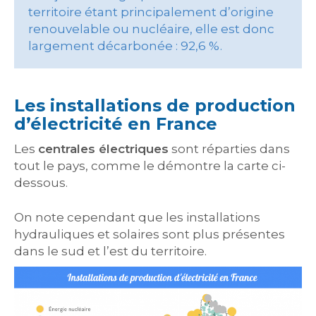
territoire étant principalement d’origine
renouvelable ou nucléaire, elle est donc
largement décarbonée : 92,6 %.
Les installations de production
d’électricité en France
Les
centrales électriques
sont réparties dans
tout le pays, comme le démontre la carte ci-
dessous.
On note cependant que les installations
hydrauliques et solaires sont plus présentes
dans le sud et l’est du territoire.