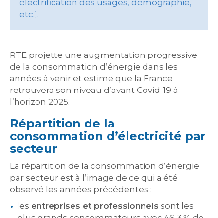
électrification des usages, démographie,
etc.).
RTE projette une augmentation progressive
de la consommation d’énergie dans les
années à venir et estime que la France
retrouvera son niveau d’avant Covid-19 à
l’horizon 2025.
Répartition de la
consommation d’électricité par
secteur
La répartition de la consommation d’énergie
par secteur est à l’image de ce qui a été
observé les années précédentes :
les
entreprises et professionnels
sont les
plus grands consommateurs avec 46,3 % de