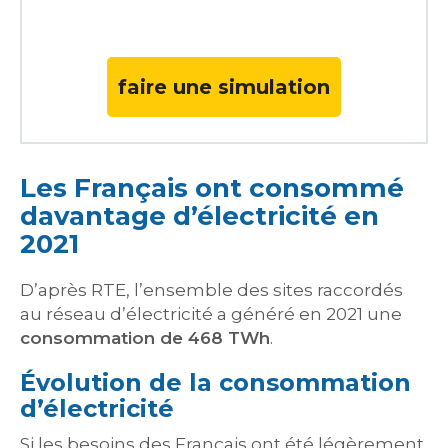
faire une simulation
Les Français ont consommé
davantage d’électricité en
2021
D’après RTE, l’ensemble des sites raccordés
au réseau d’électricité a généré en 2021 une
consommation de 468 TWh
.
Évolution de la consommation
d’électricité
Si les besoins des Français ont été légèrement