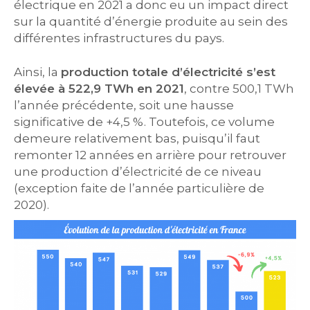
électrique en 2021 a donc eu un impact direct
sur la quantité d’énergie produite au sein des
différentes infrastructures du pays.
Ainsi, la
production totale d’électricité s’est
élevée à 522,9 TWh en 2021
, contre 500,1 TWh
l’année précédente, soit une hausse
significative de +4,5 %. Toutefois, ce volume
demeure relativement bas, puisqu’il faut
remonter 12 années en arrière pour retrouver
une production d’électricité de ce niveau
(exception faite de l’année particulière de
2020).