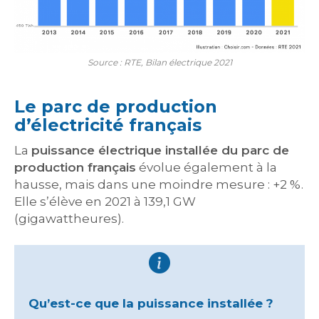
Source : RTE, Bilan électrique 2021
Le parc de production
d’électricité français
La
puissance électrique installée du parc de
production français
évolue également à la
hausse, mais dans une moindre mesure : +2 %.
Elle s’élève en 2021 à 139,1 GW
(gigawattheures).
Qu’est-ce que la puissance installée ?