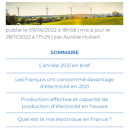
publié le
09/06/2022 à 18h58
|
mis à jour le
28/11/2022 à 17h29
|
par
Aurélie Hubert
SOMMAIRE
L’année 2021 en bref
Les Français ont consommé davantage
d’électricité en 2021
Production effective et capacité de
production d’électricité en hausse
Quel est le mix électrique en France ?