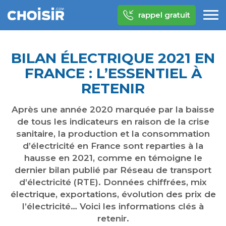
rappel gratuit
BILAN ÉLECTRIQUE 2021 EN
FRANCE : L’ESSENTIEL À
RETENIR
Après une année 2020 marquée par la baisse
de tous les indicateurs en raison de la crise
sanitaire, la production et la consommation
d’électricité en France sont reparties à la
hausse en 2021, comme en témoigne le
dernier bilan publié par Réseau de transport
d’électricité (RTE). Données chiffrées, mix
électrique, exportations, évolution des prix de
l’électricité… Voici les informations clés à
retenir.