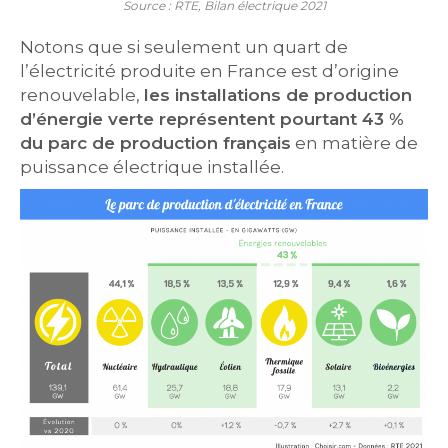
Source : RTE, Bilan électrique 2021
Notons que si seulement un quart de
l’électricité produite en France est d’origine
renouvelable,
les installations de production
d’énergie verte représentent pourtant 43 %
du parc de production français
en matière de
puissance électrique installée.