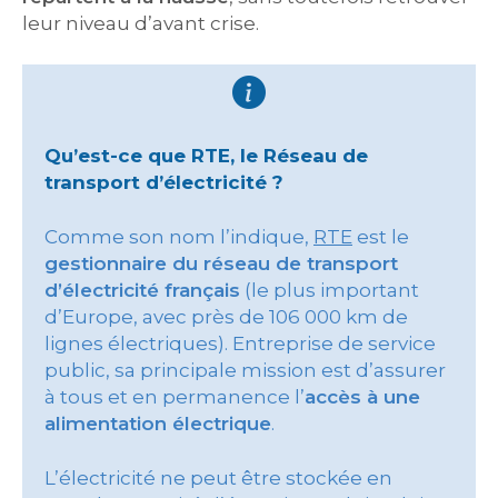
leur niveau d’avant crise.
Qu’est-ce que RTE, le Réseau de
transport d’électricité ?
Comme son nom l’indique,
RTE
est le
gestionnaire du réseau de transport
d’électricité français
(le plus important
d’Europe, avec près de 106 000 km de
lignes électriques). Entreprise de service
public, sa principale mission est d’assurer
à tous et en permanence l’
accès à une
alimentation électrique
.
L’électricité ne peut être stockée en