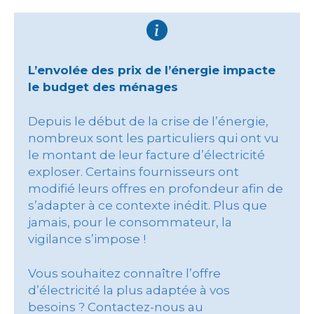
L’envolée des prix de l’énergie impacte
le budget des ménages
Depuis le début de la crise de l’énergie,
nombreux sont les particuliers qui ont vu
le montant de leur facture d’électricité
exploser. Certains fournisseurs ont
modifié leurs offres en profondeur afin de
s’adapter à ce contexte inédit. Plus que
jamais, pour le consommateur, la
vigilance s’impose !
Vous souhaitez connaître l’offre
d’électricité la plus adaptée à vos
besoins ? Contactez-nous au