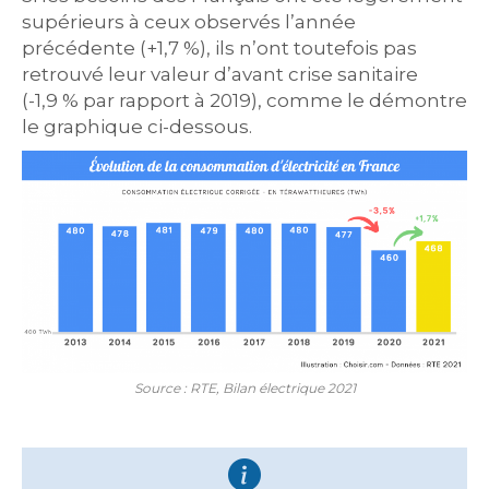
supérieurs à ceux observés l’année
précédente (+1,7 %), ils n’ont toutefois pas
retrouvé leur valeur d’avant crise sanitaire
(-1,9 % par rapport à 2019), comme le démontre
le graphique ci-dessous.
Source : RTE, Bilan électrique 2021