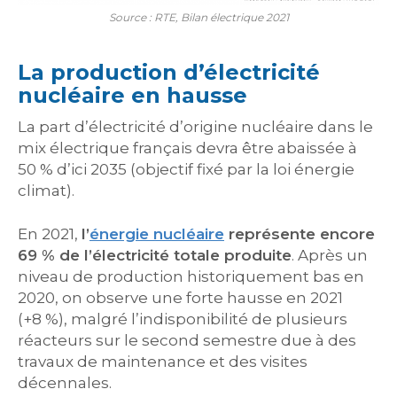
Source : RTE, Bilan électrique 2021
La production d’électricité
nucléaire en hausse
La part d’électricité d’origine nucléaire dans le
mix électrique français devra être abaissée à
50 % d’ici 2035 (objectif fixé par la loi énergie
climat).
En 2021,
l’
énergie nucléaire
représente encore
69 % de l’électricité totale produite
. Après un
niveau de production historiquement bas en
2020, on observe une forte hausse en 2021
(+8 %), malgré l’indisponibilité de plusieurs
réacteurs sur le second semestre due à des
travaux de maintenance et des visites
décennales.