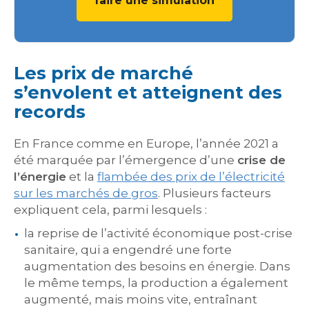
faire une simulation
Les prix de marché
s’envolent et atteignent des
records
En France comme en Europe, l’année 2021 a
été marquée par l’émergence d’une
crise de
l’énergie
et la
flambée des prix de l’électricité
sur les marchés de gros
. Plusieurs facteurs
expliquent cela, parmi lesquels :
la reprise de l’activité économique post-crise
sanitaire, qui a engendré une forte
augmentation des besoins en énergie. Dans
le même temps, la production a également
augmenté, mais moins vite, entraînant