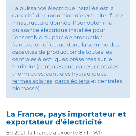
La puissance électrique installée est la
capacité de production d’électricité d’une
infrastructure donnée. Pour obtenir la
puissance électrique installée pour
l’ensemble du parc de production
français, on effectue donc la somme des
capacités de production de toutes les
centrales électriques présentes sur le
territoire (
centrales nucléaires
,
centrales
thermiques
, centrales hydrauliques,
fermes solaires
,
parcs éoliens
et centrales
biomasse).
La France, pays importateur et
exportateur d’électricité
En 2021, la France a exporté 87,1 TWh