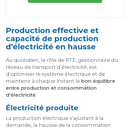
Production effective et
capacité de production
d’électricité en hausse
Au quotidien, le rôle de RTE, gestionnaire du
réseau de transport d’électricité, est
d’optimiser le système électrique et de
maintenir à chaque instant le
bon équilibre
entre production et consommation
d’électricité
.
Électricité produite
La production électrique s’ajustant à la
demande, la hausse de la consommation