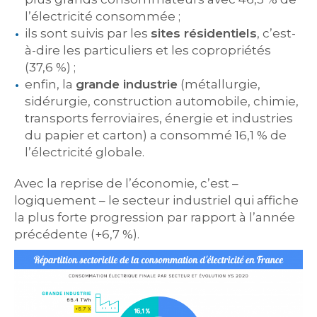
l’électricité consommée ;
ils sont suivis par les
sites résidentiels
, c’est-
à-dire les particuliers et les copropriétés
(37,6 %) ;
enfin, la
grande industrie
(métallurgie,
sidérurgie, construction automobile, chimie,
transports ferroviaires, énergie et industries
du papier et carton) a consommé 16,1 % de
l’électricité globale.
Avec la reprise de l’économie, c’est –
logiquement – le secteur industriel qui affiche
la plus forte progression par rapport à l’année
précédente (+6,7 %).