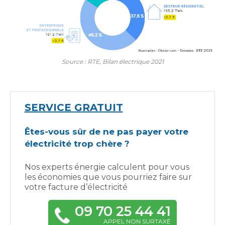
Source : RTE, Bilan électrique 2021
SERVICE GRATUIT
Êtes-vous sûr de ne pas payer votre
électricité trop chère ?
Nos experts énergie calculent pour vous
les économies que vous pourriez faire sur
votre facture d’électricité
09 70 25 44 41
APPEL NON SURTAXÉ