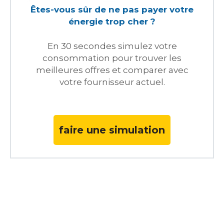
Êtes-vous sûr de ne pas payer votre
énergie trop cher ?
En 30 secondes simulez votre
consommation pour trouver les
meilleures offres et comparer avec
votre fournisseur actuel.
faire une simulation