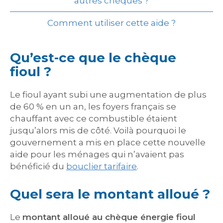
autres chèques ?
Comment utiliser cette aide ?
Qu’est-ce que le chèque
fioul ?
Le fioul ayant subi une augmentation de plus
de 60 % en un an, les foyers français se
chauffant avec ce combustible étaient
jusqu’alors mis de côté. Voilà pourquoi le
gouvernement a mis en place cette nouvelle
aide pour les ménages qui n’avaient pas
bénéficié du
bouclier tarifaire
.
Quel sera le montant alloué ?
Le
montant alloué au chèque énergie fioul