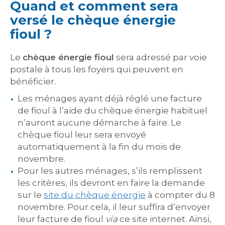
Quand et comment sera
versé le chèque énergie
fioul ?
Le
chèque énergie fioul
sera adressé par voie
postale à tous les foyers qui peuvent en
bénéficier.
Les ménages ayant déjà réglé une facture
de fioul à l’aide du chèque énergie habituel
n’auront aucune démarche à faire. Le
chèque fioul leur sera envoyé
automatiquement à la fin du mois de
novembre.
Pour les autres ménages, s’ils remplissent
les critères, ils devront en faire la demande
sur le
site du chèque énergie
à compter du 8
novembre. Pour cela, il leur suffira d’envoyer
leur facture de fioul
via
ce site internet. Ainsi,