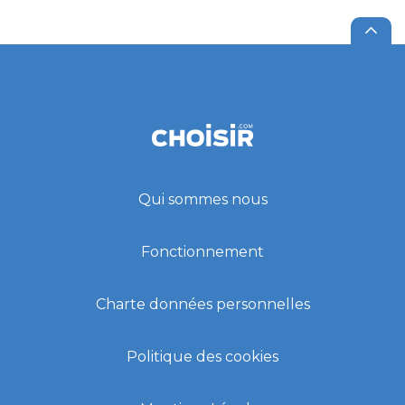
Qui sommes nous
Fonctionnement
Charte données personnelles
Politique des cookies