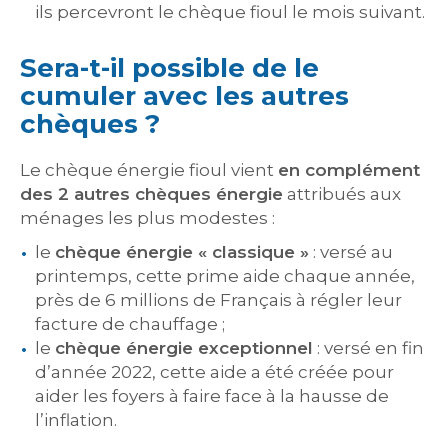
ils percevront le chèque fioul le mois suivant.
Sera-t-il possible de le
cumuler avec les autres
chèques ?
Le chèque énergie fioul vient
en complément
des 2 autres chèques énergie
attribués aux
ménages les plus modestes :
le
chèque énergie « classique »
: versé au
printemps, cette prime aide chaque année,
près de 6 millions de Français à régler leur
facture de chauffage ;
le
chèque énergie exceptionnel
: versé en fin
d’année 2022, cette aide a été créée pour
aider les foyers à faire face à la hausse de
l’inflation.