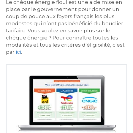
Le chèque énergie fioul est une aide mise en
place par le gouvernement pour donner un
coup de pouce aux foyers français les plus
modestes qui n’ont pas bénéficié du bouclier
tarifaire. Vous voulez en savoir plus sur le
chèque énergie ? Pour connaître toutes les
modalités et tous les critères d’éligibilité, c’est
par
ici
.