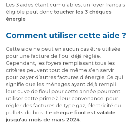
Les 3 aides étant cumulables, un foyer français
éligible peut donc
toucher les 3 chèques
énergie
.
Comment utiliser cette aide ?
Cette aide ne peut en aucun cas être utilisée
pour une facture de fioul déjà réglée.
Cependant, les foyers remplissant tous les
critères peuvent tout de même s’en servir
pour payer d’autres factures d’énergie. Ce qui
signifie que les ménages ayant déjà rempli
leur cuve de fioul pour cette année pourront
utiliser cette prime à leur convenance, pour
régler des factures de type gaz, électricité ou
pellets de bois.
Le chèque fioul est valable
jusqu’au mois de mars 2024
.