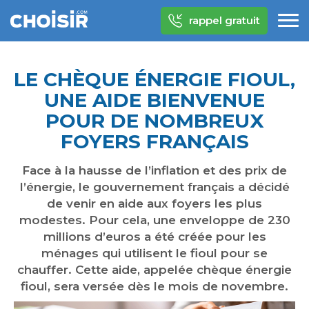
rappel gratuit
LE CHÈQUE ÉNERGIE FIOUL,
UNE AIDE BIENVENUE
POUR DE NOMBREUX
FOYERS FRANÇAIS
Face à la hausse de l’inflation et des prix de
l’énergie, le gouvernement français a décidé
de venir en aide aux foyers les plus
modestes. Pour cela, une enveloppe de 230
millions d’euros a été créée pour les
ménages qui utilisent le fioul pour se
chauffer. Cette aide, appelée chèque énergie
fioul, sera versée dès le mois de novembre.