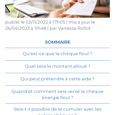
publié le
02/11/2022 à 17h05
|
mis à jour le
26/04/2023 à 11h48
|
par
Vanessa Rollot
SOMMAIRE
Qu’est-ce que le chèque fioul ?
Quel sera le montant alloué ?
Qui peut prétendre à cette aide ?
Quand et comment sera versé le chèque
énergie fioul ?
Sera-t-il possible de le cumuler avec les