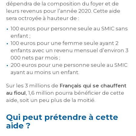
dépendra de la composition du foyer et de
leurs revenus pour l’année 2020. Cette aide
sera octroyée à hauteur de :
100 euros pour personne seule au SMIC sans
enfant ;
100 euros pour une femme seule ayant 2
enfants avec un revenu mensuel d’environ 3
000 nets par mois ;
200 euros pour une personne seule au SMIC
ayant au moins un enfant.
Sur les 3 millions de
Français qui se chauffent
au fioul
, 1,6 million pourra bénéficier de cette
aide, soit un peu plus de la moitié.
Qui peut prétendre à cette
aide ?