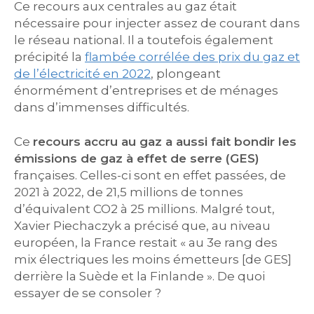
Ce recours aux centrales au gaz était
nécessaire pour injecter assez de courant dans
le réseau national. Il a toutefois également
précipité la
flambée corrélée des prix du gaz et
de l’électricité en 2022
, plongeant
énormément d’entreprises et de ménages
dans d’immenses difficultés.
Ce
recours accru au gaz a aussi fait bondir les
émissions de gaz à effet de serre (GES)
françaises. Celles-ci sont en effet passées, de
2021 à 2022, de 21,5 millions de tonnes
d’équivalent CO2 à 25 millions. Malgré tout,
Xavier Piechaczyk a précisé que, au niveau
européen, la France restait « au 3e rang des
mix électriques les moins émetteurs [de GES]
derrière la Suède et la Finlande ». De quoi
essayer de se consoler ?