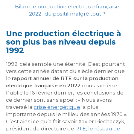
Bilan de production électrique française
2022 : du positif malgré tout ?
Une production électrique à
son plus bas niveau depuis
1992
1992, cela semble une éternité. C’est pourtant
vers cette année datant du siècle dernier que
le
rapport annuel de RTE sur la production
électrique française en 2022
nous ramène.
Publié le 16 février dernier, les conclusions de
ce dernier sont sans appel : « Nous avons
traversé la
crise énergétique
la plus
importante depuis le milieu des années 1970 ».
C’est ainsi ce qu’a fait savoir Xavier Piechaczyk,
président du directoire de
RTE, le réseau de