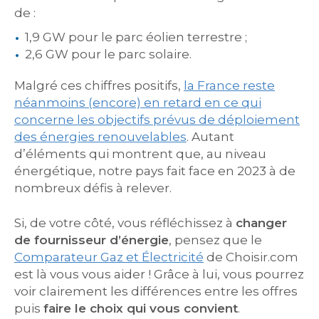
de :
1,9 GW pour le parc éolien terrestre ;
2,6 GW pour le parc solaire.
Malgré ces chiffres positifs,
la France reste
néanmoins (encore) en retard en ce qui
concerne les objectifs prévus de déploiement
des énergies renouvelables
. Autant
d’éléments qui montrent que, au niveau
énergétique, notre pays fait face en 2023 à de
nombreux défis à relever.
Si, de votre côté, vous réfléchissez à
changer
de fournisseur d’énergie
, pensez que le
Comparateur Gaz et Électricité
de Choisir.com
est là vous vous aider ! Grâce à lui, vous pourrez
voir clairement les différences entre les offres
puis
faire le choix qui vous convient
.