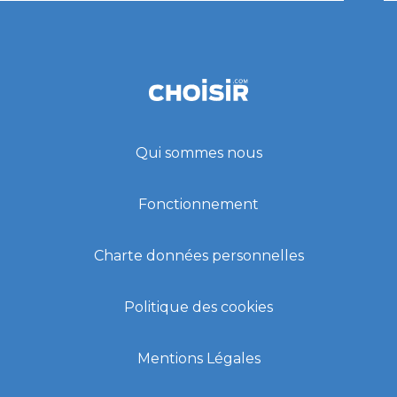
Qui sommes nous
Fonctionnement
Charte données personnelles
Politique des cookies
Mentions Légales