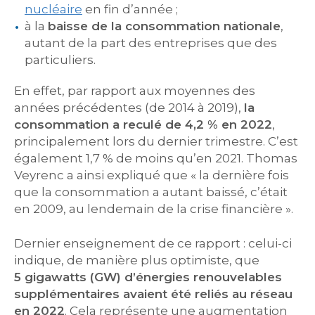
nucléaire
en fin d’année ;
à la
baisse de la consommation nationale
,
autant de la part des entreprises que des
particuliers.
En effet, par rapport aux moyennes des
années précédentes (de 2014 à 2019),
la
consommation a reculé de 4,2 % en 2022
,
principalement lors du dernier trimestre. C’est
également 1,7 % de moins qu’en 2021. Thomas
Veyrenc a ainsi expliqué que « la dernière fois
que la consommation a autant baissé, c’était
en 2009, au lendemain de la crise financière ».
Dernier enseignement de ce rapport : celui-ci
indique, de manière plus optimiste, que
5 gigawatts (GW) d’énergies renouvelables
supplémentaires avaient été reliés au réseau
en 2022
. Cela représente une augmentation