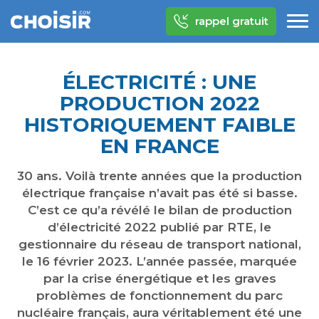
rappel gratuit
ÉLECTRICITÉ : UNE
PRODUCTION 2022
HISTORIQUEMENT FAIBLE
EN FRANCE
30 ans. Voilà trente années que la production
électrique française n’avait pas été si basse.
C’est ce qu’a révélé le bilan de production
d’électricité 2022 publié par RTE, le
gestionnaire du réseau de transport national,
le 16 février 2023. L’année passée, marquée
par la crise énergétique et les graves
problèmes de fonctionnement du parc
nucléaire français, aura véritablement été une