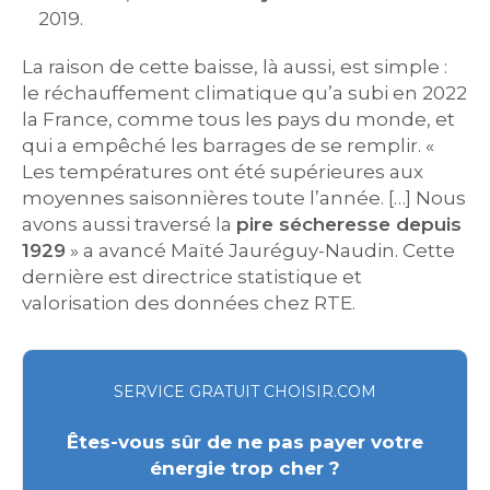
2019.
La raison de cette baisse, là aussi, est simple :
le réchauffement climatique qu’a subi en 2022
la France, comme tous les pays du monde, et
qui a empêché les barrages de se remplir. «
Les températures ont été supérieures aux
moyennes saisonnières toute l’année. […] Nous
avons aussi traversé la
pire sécheresse depuis
1929
» a avancé Maïté Jauréguy-Naudin. Cette
dernière est directrice statistique et
valorisation des données chez RTE.
SERVICE GRATUIT CHOISIR.COM
Êtes-vous sûr de ne pas payer votre
énergie trop cher ?