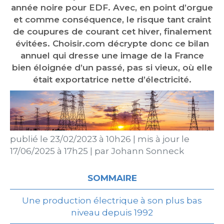
année noire pour EDF. Avec, en point d’orgue
et comme conséquence, le risque tant craint
de coupures de courant cet hiver, finalement
évitées. Choisir.com décrypte donc ce bilan
annuel qui dresse une image de la France
bien éloignée d’un passé, pas si vieux, où elle
était exportatrice nette d’électricité.
publié le
23/02/2023 à 10h26
|
mis à jour le
17/06/2025 à 17h25
|
par
Johann Sonneck
SOMMAIRE
Une production électrique à son plus bas
niveau depuis 1992