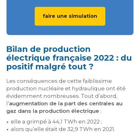
faire une simulation
Bilan de production
électrique française 2022 : du
positif malgré tout ?
Les conséquences de cette faiblissime
production nucléaire et hydraulique ont été
évidemment nombreuses. Tout d’abord,
l’
augmentation de la part des centrales au
gaz dans la production électrique
:
elle a grimpé à 44,1 TWh en 2022 ;
alors qu’elle était de 32,9 TWh en 2021.