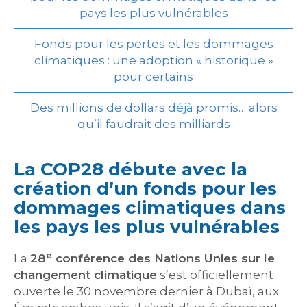
pays les plus vulnérables
Fonds pour les pertes et les dommages
climatiques : une adoption « historique »
pour certains
Des millions de dollars déjà promis… alors
qu’il faudrait des milliards
La COP28 débute avec la
création d’un fonds pour les
dommages climatiques dans
les pays les plus vulnérables
e
La
28
conférence des Nations Unies sur le
changement climatique
s’est officiellement
ouverte le 30 novembre dernier à Dubaï, aux