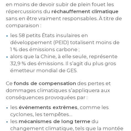
en moins de devoir subir de plein fouet les
répercussions du
réchauffement climatique
sans en être vraiment responsables. À titre de
comparaison :
les 58 petits États insulaires en
développement (PEID) totalisent moins de
1 % des émissions carbone ;
alors que la Chine, à elle seule, représente
32,9 % des émissions. Il s’agit du plus gros
émetteur mondial de GES.
Ce
fonds de compensation
des pertes et
dommages climatiques s’appliquera aux
conséquences provoquées par :
les
événements extrêmes
, comme les
cyclones, les tempêtes…
les
mécanismes de long terme
du
changement climatique, tels que la montée