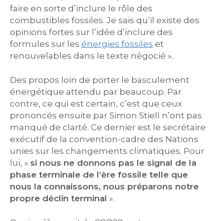
faire en sorte d’inclure le rôle des
combustibles fossiles. Je sais qu’il existe des
opinions fortes sur l’idée d’inclure des
formules sur les
énergies fossiles
et
renouvelables dans le texte négocié ».
Des propos loin de porter le basculement
énergétique attendu par beaucoup. Par
contre, ce qui est certain, c’est que ceux
prononcés ensuite par Simon Stiell n’ont pas
manqué de clarté. Ce dernier est le secrétaire
exécutif de la convention-cadre des Nations
unies sur les changements climatiques. Pour
lui, «
si nous ne donnons pas le signal de la
phase terminale de l’ère fossile telle que
nous la connaissons, nous préparons notre
propre déclin terminal
».