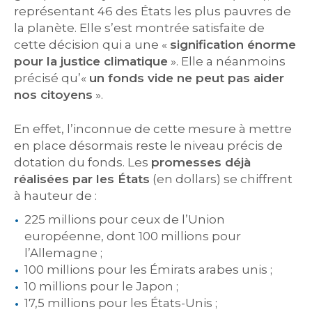
représentant 46 des États les plus pauvres de
la planète. Elle s’est montrée satisfaite de
cette décision qui a une «
signification énorme
pour la justice climatique
». Elle a néanmoins
précisé qu’«
un fonds vide ne peut pas aider
nos citoyens
».
En effet, l’inconnue de cette mesure à mettre
en place désormais reste le niveau précis de
dotation du fonds. Les
promesses déjà
réalisées par les États
(en dollars) se chiffrent
à hauteur de :
225 millions pour ceux de l’Union
européenne, dont 100 millions pour
l’Allemagne ;
100 millions pour les Émirats arabes unis ;
10 millions pour le Japon ;
17,5 millions pour les États-Unis ;