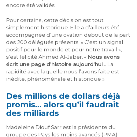
encore été validés.
Pour certains, cette décision est tout
simplement historique. Elle a d’ailleurs été
accompagnée d’une ovation debout de la part
des 200 délégués présents. « C’est un signal
positif pour le monde et pour notre travail »,
s’est félicité Ahmed Al-Jaber. «
Nous avons
écrit une page d’histoire aujourd’hui
… La
rapidité avec laquelle nous l’avons faite est
inédite, phénoménale et historique ».
Des millions de dollars déjà
promis… alors qu’il faudrait
des milliards
Madeleine Diouf Sarr est la présidente du
groupe des Pays les moins avancés (PMA),