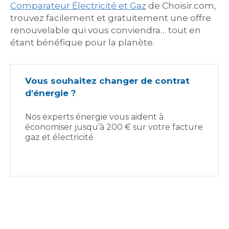
Comparateur Électricité et Gaz
de Choisir.com,
trouvez facilement et gratuitement une offre
renouvelable qui vous conviendra… tout en
étant bénéfique pour la planète.
Vous souhaitez changer de contrat
d'énergie ?
Nos experts énergie vous aident à
économiser jusqu’à 200 € sur votre facture
gaz et électricité