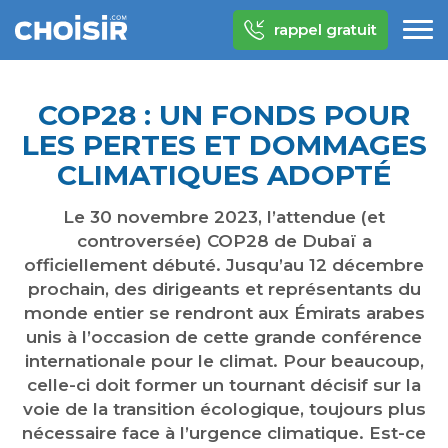
rappel gratuit
COP28 : UN FONDS POUR
LES PERTES ET DOMMAGES
CLIMATIQUES ADOPTÉ
Le 30 novembre 2023, l’attendue (et
controversée) COP28 de Dubaï a
officiellement débuté. Jusqu’au 12 décembre
prochain, des dirigeants et représentants du
monde entier se rendront aux Émirats arabes
unis à l’occasion de cette grande conférence
internationale pour le climat. Pour beaucoup,
celle-ci doit former un tournant décisif sur la
voie de la transition écologique, toujours plus
nécessaire face à l’urgence climatique. Est-ce