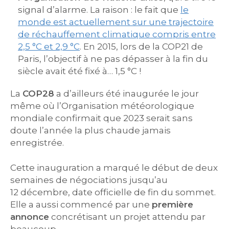
signal d’alarme. La raison : le fait que
le
monde est actuellement sur une trajectoire
de réchauffement climatique compris entre
2,5 °C et 2,9 °C
. En 2015, lors de la COP21 de
Paris, l’objectif à ne pas dépasser à la fin du
siècle avait été fixé à… 1,5 °C !
La
COP28
a d’ailleurs été inaugurée le jour
même où l’Organisation météorologique
mondiale confirmait que 2023 serait sans
doute l’année la plus chaude jamais
enregistrée.
Cette inauguration a marqué le début de deux
semaines de négociations jusqu’au
12 décembre, date officielle de fin du sommet.
Elle a aussi commencé par une
première
annonce
concrétisant un projet attendu par