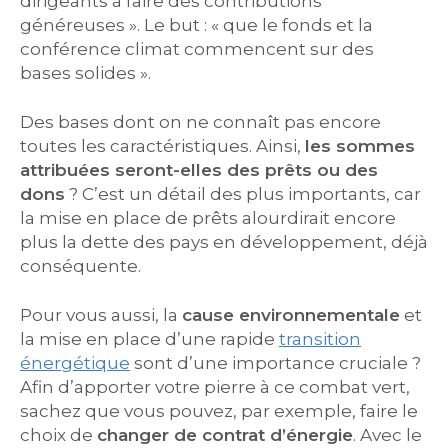
dirigeants à faire des contributions
généreuses ». Le but : « que le fonds et la
conférence climat commencent sur des
bases solides ».
Des bases dont on ne connaît pas encore
toutes les caractéristiques. Ainsi,
les sommes
attribuées seront-elles des prêts ou des
dons
? C’est un détail des plus importants, car
la mise en place de prêts alourdirait encore
plus la dette des pays en développement, déjà
conséquente.
Pour vous aussi, la
cause environnementale
et
la mise en place d’une rapide
transition
énergétique
sont d’une importance cruciale ?
Afin d’apporter votre pierre à ce combat vert,
sachez que vous pouvez, par exemple, faire le
choix de
changer de contrat d’énergie
. Avec le