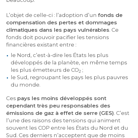
beaucoup.
L’objet de celle-ci : l’adoption d’un
fonds de
compensation des pertes et dommages
climatiques dans les pays vulnérables
. Ce
fonds doit pouvoir pacifier les tensions
financières existant entre :
le Nord, c’est-à-dire les États les plus
développés de la planète, en même temps
les plus émetteurs de CO
;
2
le Sud, regroupant les pays les plus pauvres
du monde.
Ces
pays les moins développés sont
cependant très peu responsables des
émissions de gaz à effet de serre (GES)
. C’est
l’une des raisons des tensions qui animent
souvent les COP entre les États du Nord et du
Sud. Ces derniers n’acceptent que de moins