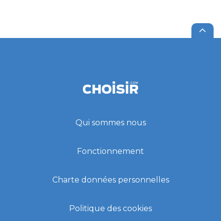
Qui sommes nous
Fonctionnement
Charte données personnelles
Politique des cookies