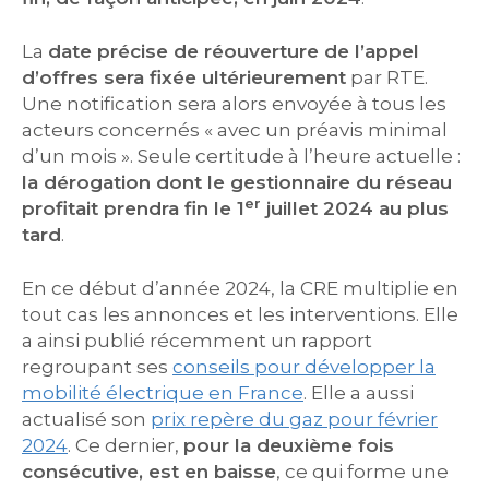
La
date précise de réouverture de l’appel
d’offres sera fixée ultérieurement
par RTE.
Une notification sera alors envoyée à tous les
acteurs concernés « avec un préavis minimal
d’un mois ». Seule certitude à l’heure actuelle :
la dérogation dont le gestionnaire du réseau
er
profitait prendra fin le 1
juillet 2024 au plus
tard
.
En ce début d’année 2024, la CRE multiplie en
tout cas les annonces et les interventions. Elle
a ainsi publié récemment un rapport
regroupant ses
conseils pour développer la
mobilité électrique en France
. Elle a aussi
actualisé son
prix repère du gaz pour février
2024
. Ce dernier,
pour la deuxième fois
consécutive, est en baisse
, ce qui forme une