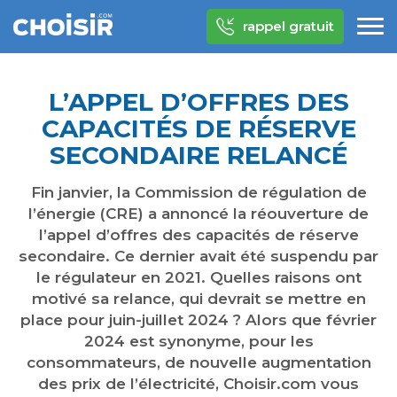
rappel gratuit
L’APPEL D’OFFRES DES
CAPACITÉS DE RÉSERVE
SECONDAIRE RELANCÉ
Fin janvier, la Commission de régulation de
l’énergie (CRE) a annoncé la réouverture de
l’appel d’offres des capacités de réserve
secondaire. Ce dernier avait été suspendu par
le régulateur en 2021. Quelles raisons ont
motivé sa relance, qui devrait se mettre en
place pour juin-juillet 2024 ? Alors que février
2024 est synonyme, pour les
consommateurs, de nouvelle augmentation
des prix de l’électricité, Choisir.com vous