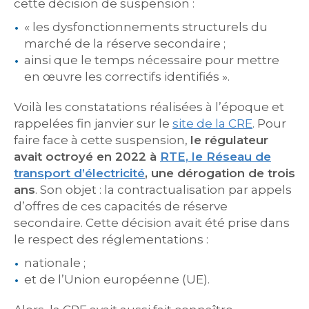
cette décision de suspension :
« les dysfonctionnements structurels du
marché de la réserve secondaire ;
ainsi que le temps nécessaire pour mettre
en œuvre les correctifs identifiés ».
Voilà les constatations réalisées à l’époque et
rappelées fin janvier sur le
site de la CRE
. Pour
faire face à cette suspension,
le régulateur
avait octroyé en 2022 à
RTE, le Réseau de
transport d’électricité
, une dérogation de trois
ans
. Son objet : la contractualisation par appels
d’offres de ces capacités de réserve
secondaire. Cette décision avait été prise dans
le respect des réglementations :
nationale ;
et de l’Union européenne (UE).