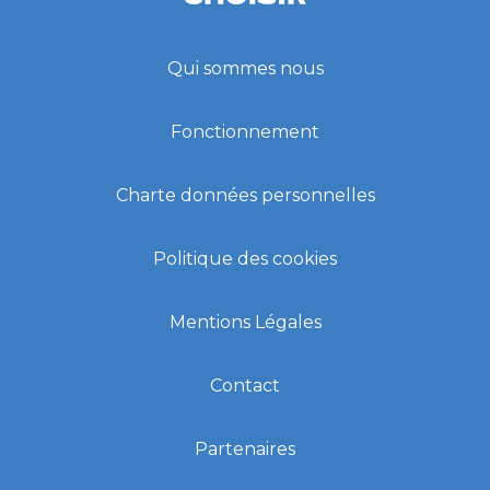
Qui sommes nous
Fonctionnement
Charte données personnelles
Politique des cookies
Mentions Légales
Contact
Partenaires