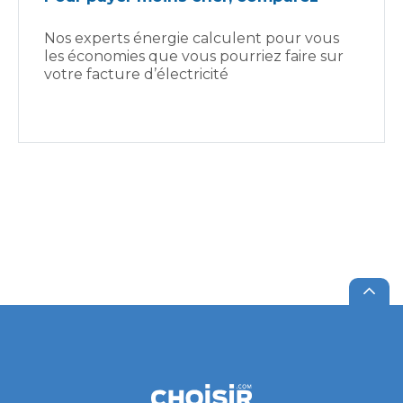
Nos experts énergie calculent pour vous
les économies que vous pourriez faire sur
votre facture d’électricité