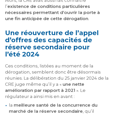
Alors, la CRE avait aussi fait connaître
l’
existence de conditions particulières
nécessaires permettant d’ouvrir la porte à
une fin anticipée de cette dérogation
.
Une réouverture de l’appel
d’offres des capacités de
réserve secondaire pour
l’été 2024
Ces conditions, listées au moment de la
dérogation, semblent donc être désormais
réunies. La délibération du 25 janvier 2024 de la
CRE juge même qu’il y a «
une nette
amélioration par rapport à 2021
». Le
régulateur a ainsi mis en avant :
la
meilleure santé de la concurrence du
marché de la réserve secondaire
, qu’il