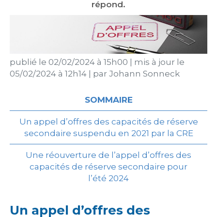
répond.
publié le
02/02/2024 à 15h00
|
mis à jour le
05/02/2024 à 12h14
|
par
Johann Sonneck
SOMMAIRE
Un appel d’offres des capacités de réserve
secondaire suspendu en 2021 par la CRE
Une réouverture de l’appel d’offres des
capacités de réserve secondaire pour
l’été 2024
Un appel d’offres des