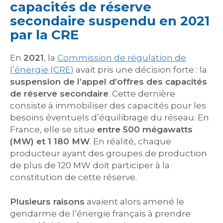
capacités de réserve
secondaire suspendu en 2021
par la CRE
En
2021
, la
Commission de régulation de
l’énergie (CRE)
avait pris une décision forte : la
suspension de l’appel d’offres des capacités
de réserve secondaire
. Cette dernière
consiste à immobiliser des capacités pour les
besoins éventuels d’équilibrage du réseau. En
France, elle se situe
entre 500 mégawatts
(MW) et 1 180 MW
. En réalité, chaque
producteur ayant des groupes de production
de plus de 120 MW doit participer à la
constitution de cette réserve.
Plusieurs raisons
avaient alors amené le
gendarme de l’énergie français à prendre