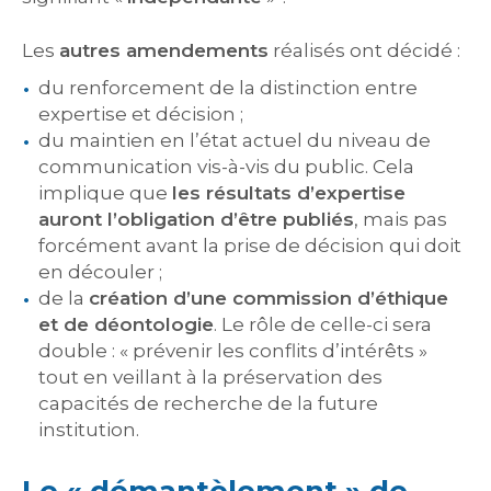
Les
autres amendements
réalisés ont décidé :
du renforcement de la distinction entre
expertise et décision ;
du maintien en l’état actuel du niveau de
communication vis-à-vis du public. Cela
implique que
les résultats d’expertise
auront l’obligation d’être publiés
, mais pas
forcément avant la prise de décision qui doit
en découler ;
de la
création d’une commission d’éthique
et de déontologie
. Le rôle de celle-ci sera
double : « prévenir les conflits d’intérêts »
tout en veillant à la préservation des
capacités de recherche de la future
institution.