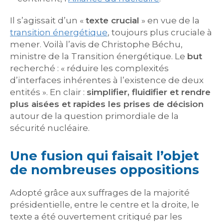
Il s’agissait d’un «
texte crucial
» en vue de la
transition énergétique
, toujours plus cruciale à
mener. Voilà l’avis de Christophe Béchu,
ministre de la Transition énergétique. Le
but
recherché : « réduire les complexités
d’interfaces inhérentes à l’existence de deux
entités ». En clair :
simplifier, fluidifier et rendre
plus aisées et rapides les prises de décision
autour de la question primordiale de la
sécurité nucléaire.
Une fusion qui faisait l’objet
de nombreuses oppositions
Adopté grâce aux suffrages de la majorité
présidentielle, entre le centre et la droite, le
texte a été ouvertement critiqué par les