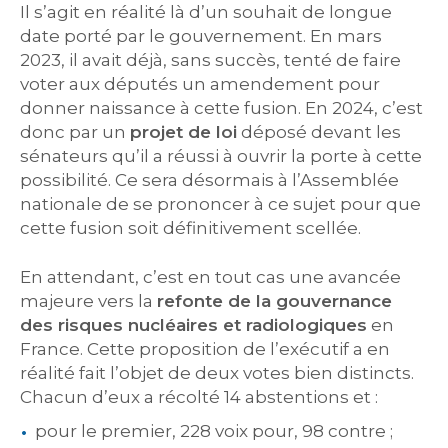
Il s’agit en réalité là d’un souhait de longue
date porté par le gouvernement. En mars
2023, il avait déjà, sans succès, tenté de faire
voter aux députés un amendement pour
donner naissance à cette fusion. En 2024, c’est
donc par un
projet de loi
déposé devant les
sénateurs qu’il a réussi à ouvrir la porte à cette
possibilité. Ce sera désormais à l’Assemblée
nationale de se prononcer à ce sujet pour que
cette fusion soit définitivement scellée.
En attendant, c’est en tout cas une avancée
majeure vers la
refonte de la gouvernance
des risques nucléaires et radiologiques
en
France. Cette proposition de l’exécutif a en
réalité fait l’objet de deux votes bien distincts.
Chacun d’eux a récolté 14 abstentions et :
pour le premier, 228 voix pour, 98 contre ;