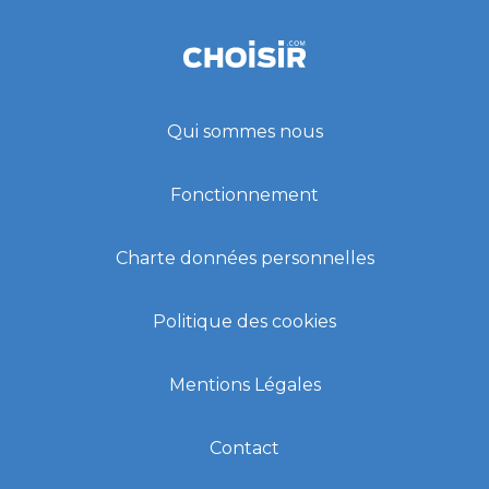
Qui sommes nous
Fonctionnement
Charte données personnelles
Politique des cookies
Mentions Légales
Contact