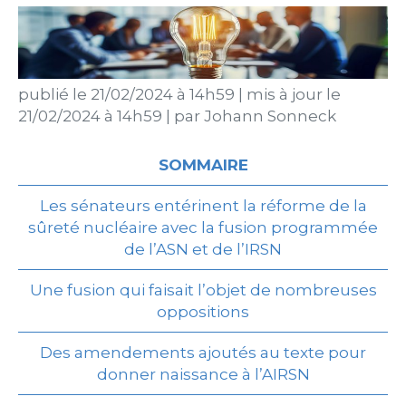
publié le
21/02/2024 à 14h59
|
mis à jour le
21/02/2024 à 14h59
|
par
Johann Sonneck
SOMMAIRE
Les sénateurs entérinent la réforme de la
sûreté nucléaire avec la fusion programmée
de l’ASN et de l’IRSN
Une fusion qui faisait l’objet de nombreuses
oppositions
Des amendements ajoutés au texte pour
donner naissance à l’AIRSN