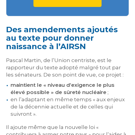
Des amendements ajoutés
au texte pour donner
naissance à l’AIRSN
Pascal Martin, de l’Union centriste, est le
rapporteur du texte adopté malgré tout par
les sénateurs. De son point de vue, ce projet :
maintient le « niveau d’exigence le plus
élevé possible » de sûreté nucléaire
;
en l’adaptant en même temps « aux enjeux
de la décennie actuelle et de celles qui
suivront ».
Il ajoute même que la nouvelle loi «
contribuera à armer notre pays » pour l’aider à