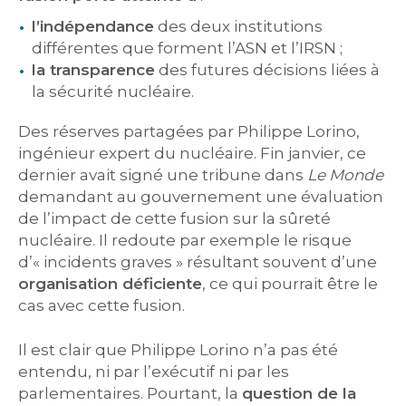
l’indépendance
des deux institutions
différentes que forment l’ASN et l’IRSN ;
la transparence
des futures décisions liées à
la sécurité nucléaire.
Des réserves partagées par Philippe Lorino,
ingénieur expert du nucléaire. Fin janvier, ce
dernier avait signé une tribune dans
Le Monde
demandant au gouvernement une évaluation
de l’impact de cette fusion sur la sûreté
nucléaire. Il redoute par exemple le risque
d’« incidents graves » résultant souvent d’une
organisation déficiente
, ce qui pourrait être le
cas avec cette fusion.
Il est clair que Philippe Lorino n’a pas été
entendu, ni par l’exécutif ni par les
parlementaires. Pourtant, la
question de la