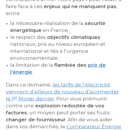
faire face à ces
enjeux qui ne manquent pas
,
entre :
la nécessaire réalisation de la
sécurité
énergétique
en France ;
le respect des
objectifs climatiques
nationaux, pris au niveau européen et
international et liés à l’urgence
environnementale ;
la limitation de la
flambée des
prix de
l’énergie
.
Dans ce domaine,
les tarifs de l’électricité
viennent d’ailleurs de nouveau d’augmenter
er
le 1
février dernier
. Pour vous prémunir
contre une
explosion redoutée de vos
factures
, un moyen peut porter ses fruits :
changer de fournisseur
. Afin de vous aider
dans vos démarches, le
Comparateur Énergie