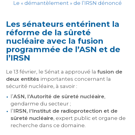
Le « démantèlement » de l’IRSN dénoncé
Les sénateurs entérinent la
réforme de la sûreté
nucléaire avec la fusion
programmée de l’ASN et de
l’IRSN
Le 13 février, le Sénat a approuvé la
fusion de
deux entités
importantes concernant la
sécurité nucléaire, à savoir :
l’
ASN, l’Autorité de sûreté nucléaire
,
gendarme du secteur ;
l’
IRSN, l’Institut de radioprotection et de
sûreté nucléaire
, expert public et organe de
recherche dans ce domaine.