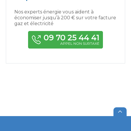
Nos experts énergie vous aident à
économiser jusqu’à 200 € sur votre facture
gaz et électricité
09 70 25 44 41
APPEL NON SURTAXÉ