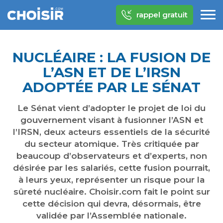
rappel gratuit
NUCLÉAIRE : LA FUSION DE
L’ASN ET DE L’IRSN
ADOPTÉE PAR LE SÉNAT
Le Sénat vient d’adopter le projet de loi du
gouvernement visant à fusionner l’ASN et
l’IRSN, deux acteurs essentiels de la sécurité
du secteur atomique. Très critiquée par
beaucoup d’observateurs et d’experts, non
désirée par les salariés, cette fusion pourrait,
à leurs yeux, représenter un risque pour la
sûreté nucléaire. Choisir.com fait le point sur
cette décision qui devra, désormais, être
validée par l’Assemblée nationale.