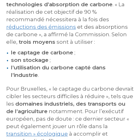
technologies d’absorption de carbone
. « La
réalisation de cet objectif de 90 %
recommandé nécessitera à la fois des
réductions des émissions
et des absorptions
de carbone », a affirmé la Commission. Selon
elle,
trois moyens
sont à utiliser :
le captage de carbone
;
son stockage
;
l’utilisation du carbone capté dans
l’industrie
.
Pour Bruxelles, « le captage du carbone devrait
cibler les secteurs difficiles à réduire », tels que
les
domaines industriels, des transports ou
de l’agriculture
notamment. Pour l’exécutif
européen, pas de doute : ce dernier secteur «
peut également jouer un rôle dans la
transition » écologique
à accomplir et