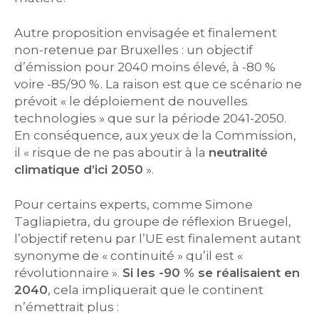
Autre proposition envisagée et finalement
non-retenue par Bruxelles : un objectif
d’émission pour 2040 moins élevé, à -80 %
voire -85/90 %. La raison est que ce scénario ne
prévoit « le déploiement de nouvelles
technologies » que sur la période 2041-2050.
En conséquence, aux yeux de la Commission,
il « risque de ne pas aboutir à la
neutralité
climatique d’ici 2050
».
Pour certains experts, comme Simone
Tagliapietra, du groupe de réflexion Bruegel,
l’objectif retenu par l’UE est finalement autant
synonyme de « continuité » qu’il est «
révolutionnaire ».
Si les -90 % se réalisaient en
2040
, cela impliquerait que le continent
n’émettrait plus :