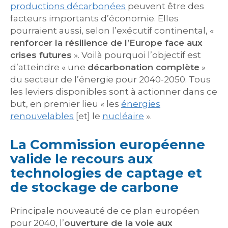
productions décarbonées
peuvent être des
facteurs importants d’économie. Elles
pourraient aussi, selon l’exécutif continental, «
renforcer la résilience de l’Europe face aux
crises futures
». Voilà pourquoi l’objectif est
d’atteindre « une
décarbonation complète
»
du secteur de l’énergie pour 2040-2050. Tous
les leviers disponibles sont à actionner dans ce
but, en premier lieu « les
énergies
renouvelables
[et] le
nucléaire
».
La Commission européenne
valide le recours aux
technologies de captage et
de stockage de carbone
Principale nouveauté de ce plan européen
pour 2040, l’
ouverture de la voie aux