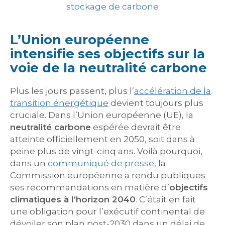
stockage de carbone
L’Union européenne
intensifie ses objectifs sur la
voie de la neutralité carbone
Plus les jours passent, plus l’
accélération de la
transition énergétique
devient toujours plus
cruciale. Dans l’Union européenne (UE), la
neutralité carbone
espérée devrait être
atteinte officiellement en 2050, soit dans à
peine plus de vingt-cinq ans. Voilà pourquoi,
dans un
communiqué de presse
, la
Commission européenne a rendu publiques
ses recommandations en matière d’
objectifs
climatiques à l’horizon 2040
. C’était en fait
une obligation pour l’exécutif continental de
dévoiler son plan post-2030 dans un délai de