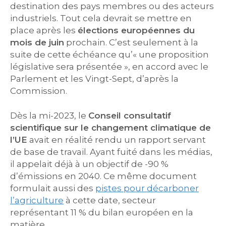
destination des pays membres ou des acteurs
industriels. Tout cela devrait se mettre en
place après les
élections européennes du
mois de juin
prochain. C’est seulement à la
suite de cette échéance qu’« une proposition
législative sera présentée », en accord avec le
Parlement et les Vingt-Sept, d’après la
Commission.
Dès la mi-2023, le
Conseil consultatif
scientifique sur le changement climatique de
l’UE
avait en réalité rendu un rapport servant
de base de travail. Ayant fuité dans les médias,
il appelait déjà à un objectif de -90 %
d’émissions en 2040. Ce même document
formulait aussi des
pistes pour décarboner
l’agriculture
à cette date, secteur
représentant 11 % du bilan européen en la
matière.