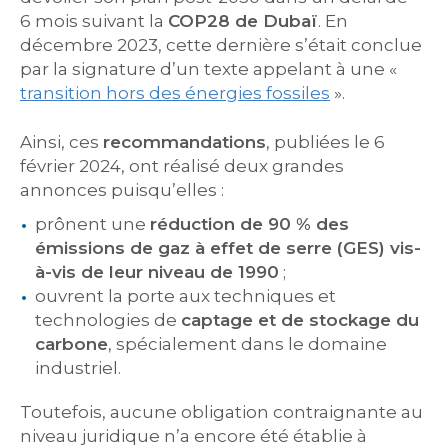
6 mois suivant la
COP28 de Dubaï
. En
décembre 2023, cette dernière s’était conclue
par la signature d’un texte appelant à une «
transition hors des énergies fossiles
».
Ainsi, ces
recommandations
, publiées le 6
février 2024, ont réalisé deux grandes
annonces puisqu’elles :
prônent une
réduction de 90 % des
émissions de gaz à effet de serre (GES) vis-
à-vis de leur niveau de 1990
;
ouvrent la porte aux techniques et
technologies de
captage et de stockage du
carbone
, spécialement dans le domaine
industriel.
Toutefois, aucune obligation contraignante au
niveau juridique n’a encore été établie à