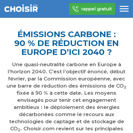
rappel gratuit
ÉMISSIONS CARBONE :
90 % DE RÉDUCTION EN
EUROPE D’ICI 2040 ?
Une quasi-neutralité carbone en Europe à
l’horizon 2040. C’est l’objectif énoncé, début
février, par la Commission européenne, avec
une barre de réduction des émissions de CO
2
fixée à 90 % à cette date. Les moyens
envisagés pour tenir cet engagement
ambitieux : le déploiement des énergies
décarbonées comme le recours aux
technologies de captage et de stockage de
CO
. Choisir.com revient sur les principales
2