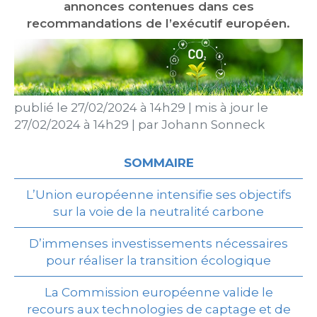
annonces contenues dans ces
recommandations de l’exécutif européen.
publié le
27/02/2024 à 14h29
|
mis à jour le
27/02/2024 à 14h29
|
par
Johann Sonneck
SOMMAIRE
L’Union européenne intensifie ses objectifs
sur la voie de la neutralité carbone
D’immenses investissements nécessaires
pour réaliser la transition écologique
La Commission européenne valide le
recours aux technologies de captage et de