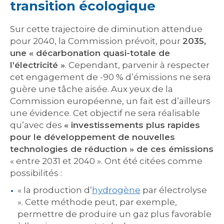
transition écologique
Sur cette trajectoire de diminution attendue
pour 2040, la Commission prévoit, pour
2035,
une « décarbonation quasi-totale de
l’électricité »
. Cependant, parvenir à respecter
cet engagement de -90 % d’émissions ne sera
guère une tâche aisée. Aux yeux de la
Commission européenne, un fait est d’ailleurs
une évidence. Cet objectif ne sera réalisable
qu’avec des
« investissements plus rapides
pour le développement de nouvelles
technologies de réduction » de ces émissions
« entre 2031 et 2040 ». Ont été citées comme
possibilités :
« la production d’
hydrogène
par électrolyse
». Cette méthode peut, par exemple,
permettre de produire un gaz plus favorable