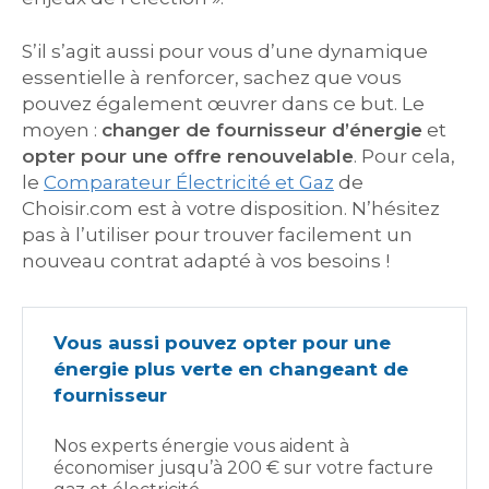
S’il s’agit aussi pour vous d’une dynamique
essentielle à renforcer, sachez que vous
pouvez également œuvrer dans ce but. Le
moyen :
changer de fournisseur d’énergie
et
opter pour une offre renouvelable
. Pour cela,
le
Comparateur Électricité et Gaz
de
Choisir.com est à votre disposition. N’hésitez
pas à l’utiliser pour trouver facilement un
nouveau contrat adapté à vos besoins !
Vous aussi pouvez opter pour une
énergie plus verte en changeant de
fournisseur
Nos experts énergie vous aident à
économiser jusqu’à 200 € sur votre facture