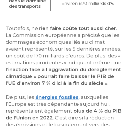
dans le domaine
Environ 870 milliards d’€
des transports
Toutefois, ne
rien faire coûte tout aussi cher
.
La Commission européenne a précisé que les
dommages économiques liés au climat
avaient représenté, sur les 5 dernières années,
un coût de 170 milliards d’euros. De plus, des «
estimations prudentes » indiquent même que
l’inaction face à l’aggravation du dérèglement
climatique « pourrait faire baisser le PIB de
l’UE d’environ 7 % d’ici à la fin du siècle »
.
De plus, les
énergies fossiles
, auxquelles
l’Europe est très dépendante aujourd’hui,
représentaient également
plus de 4 % du PIB
de l’Union en 2022
. C’est dire si la réduction
des émissions et le basculement vers des