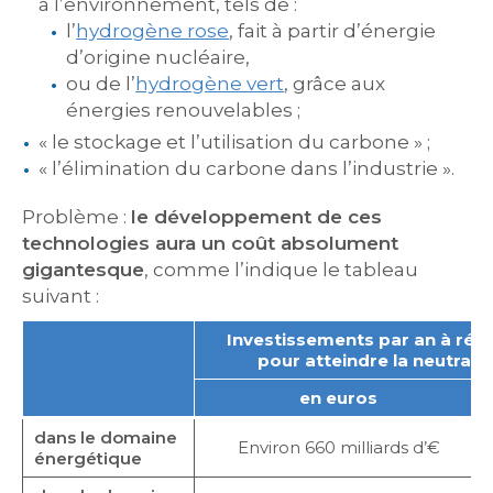
à l’environnement, tels de :
l’
hydrogène rose
, fait à partir d’énergie
d’origine nucléaire,
ou de l’
hydrogène vert
, grâce aux
énergies renouvelables ;
« le stockage et l’utilisation du carbone » ;
« l’élimination du carbone dans l’industrie ».
Problème :
le développement de ces
technologies aura un coût absolument
gigantesque
, comme l’indique le tableau
suivant :
Investissements par an à réal
pour atteindre la neutrali
en euros
dans le domaine
Environ 660 milliards d’€
énergétique