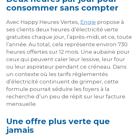
consommer sans compter
Avec Happy Heures Vertes,
Engie
propose à
ses clients deux heures d’électricité verte
gratuites chaque jour, l’après-midi, et ce, toute
l’année. Au total, cela représente environ 730
heures offertes sur 12 mois. Une aubaine pour
ceux qui peuvent caler leur lessive, leur four
ou leur aspirateur pendant ce créneau. Dans
un contexte où les tarifs réglementés
d’électricité continuent de grimper, cette
formule pourrait séduire les foyers à la
recherche d’un peu de répit sur leur facture
mensuelle.
Une offre plus verte que
jamais