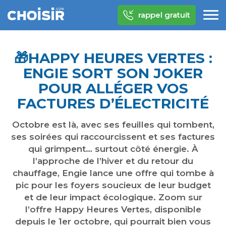
rappel gratuit
​🎁​HAPPY HEURES VERTES :
ENGIE SORT SON JOKER
POUR ALLÉGER VOS
FACTURES D’ÉLECTRICITÉ
Octobre est là, avec ses feuilles qui tombent,
ses soirées qui raccourcissent et ses factures
qui grimpent… surtout côté énergie. À
l’approche de l’hiver et du retour du
chauffage, Engie lance une offre qui tombe à
pic pour les foyers soucieux de leur budget
et de leur impact écologique. Zoom sur
l’offre Happy Heures Vertes, disponible
depuis le 1er octobre, qui pourrait bien vous