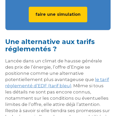
faire une simulation
Une alternative aux tarifs
réglementés ?
Lancée dans un climat de hausse générale
des prix de l’énergie, l’offre d’Engie se
positionne comme une alternative
potentiellement plus avantageuse que
le tarif
réglementé d’EDF (tarif bleu)
. Même si tous
les détails ne sont pas encore connus,
notamment sur les conditions ou éventuelles
limites de l’offre, elle attire déjà l’attention.
Reste à savoir si elle tiendra ses promesses sur