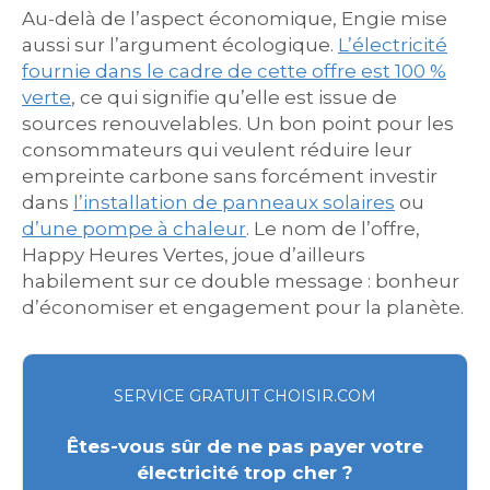
Au-delà de l’aspect économique, Engie mise
aussi sur l’argument écologique.
L’électricité
fournie dans le cadre de cette offre est 100 %
verte
, ce qui signifie qu’elle est issue de
sources renouvelables. Un bon point pour les
consommateurs qui veulent réduire leur
empreinte carbone sans forcément investir
dans
l’installation de panneaux solaires
ou
d’une pompe à chaleur
. Le nom de l’offre,
Happy Heures Vertes, joue d’ailleurs
habilement sur ce double message : bonheur
d’économiser et engagement pour la planète.
SERVICE GRATUIT CHOISIR.COM
Êtes-vous sûr de ne pas payer votre
électricité trop cher ?