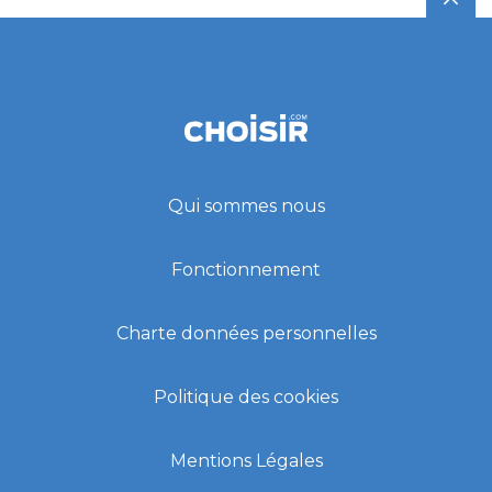
Qui sommes nous
Fonctionnement
Charte données personnelles
Politique des cookies
Mentions Légales