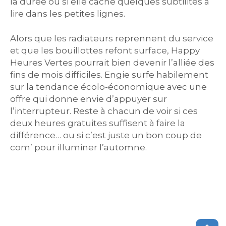
la durée ou si elle cache quelques subtilités à
lire dans les petites lignes.
Alors que les radiateurs reprennent du service
et que les bouillottes refont surface, Happy
Heures Vertes pourrait bien devenir l’alliée des
fins de mois difficiles. Engie surfe habilement
sur la tendance écolo-économique avec une
offre qui donne envie d’appuyer sur
l’interrupteur. Reste à chacun de voir si ces
deux heures gratuites suffisent à faire la
différence… ou si c’est juste un bon coup de
com’ pour illuminer l’automne.