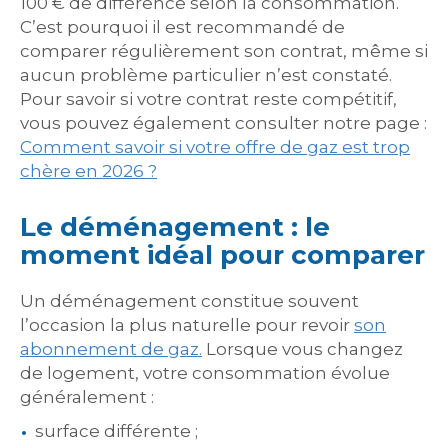
100 € de différence selon la consommation.
C’est pourquoi il est recommandé de
comparer régulièrement son contrat, même si
aucun problème particulier n’est constaté.
Pour savoir si votre contrat reste compétitif,
vous pouvez également consulter notre page :
Comment savoir si votre offre de gaz est trop
chère en 2026 ?
Le déménagement : le
moment idéal pour comparer
Un déménagement constitue souvent
l’occasion la plus naturelle pour revoir
son
abonnement de gaz.
Lorsque vous changez
de logement, votre consommation évolue
généralement :
surface différente ;