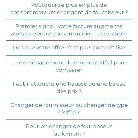
Pourquoi de plus en plus de
consommateurs changent de fournisseur ?
Premier signal : votre facture augmente
alors que votre consommation reste stable
Lorsque votre offre n’est plus compétitive
Le déménagement : le moment idéal pour
comparer
Faut-il attendre une hausse ou une baisse
des prix ?
Changer de fournisseur ou changer de type
d’offre ?
Peut-on changer de fournisseur
facilement ?