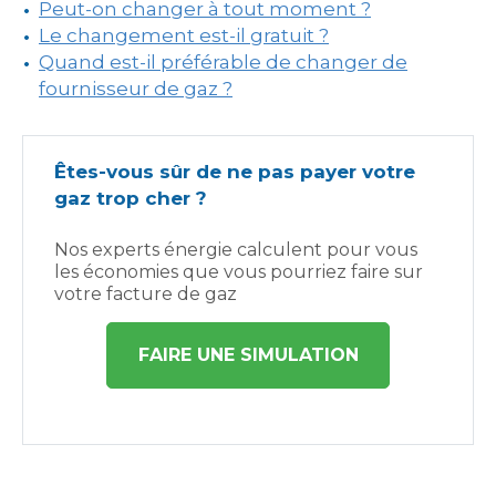
Peut-on changer à tout moment ?
Le changement est-il gratuit ?
Quand est-il préférable de changer de
fournisseur de gaz ?
Êtes-vous sûr de ne pas payer votre
gaz trop cher ?
Nos experts énergie calculent pour vous
les économies que vous pourriez faire sur
votre facture de gaz
FAIRE UNE SIMULATION