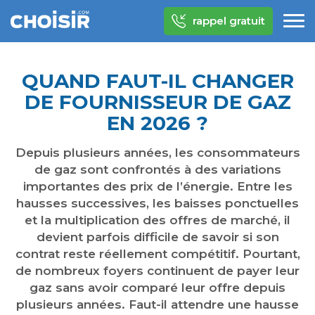
rappel gratuit
QUAND FAUT-IL CHANGER
DE FOURNISSEUR DE GAZ
EN 2026 ?
Depuis plusieurs années, les consommateurs
de gaz sont confrontés à des variations
importantes des prix de l’énergie. Entre les
hausses successives, les baisses ponctuelles
et la multiplication des offres de marché, il
devient parfois difficile de savoir si son
contrat reste réellement compétitif. Pourtant,
de nombreux foyers continuent de payer leur
gaz sans avoir comparé leur offre depuis
plusieurs années. Faut-il attendre une hausse