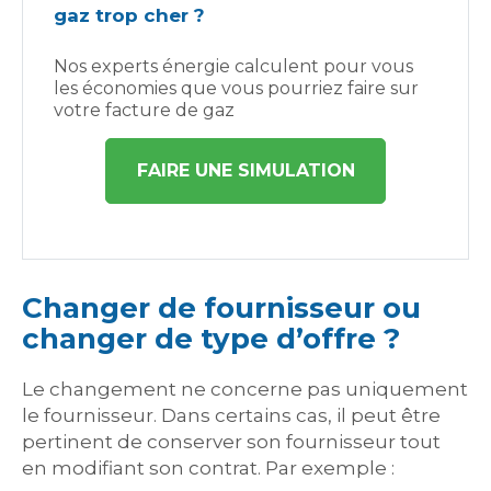
gaz trop cher ?
Nos experts énergie calculent pour vous
les économies que vous pourriez faire sur
votre facture de gaz
FAIRE UNE SIMULATION
Changer de fournisseur ou
changer de type d’offre ?
Le changement ne concerne pas uniquement
le fournisseur. Dans certains cas, il peut être
pertinent de conserver son fournisseur tout
en modifiant son contrat. Par exemple :