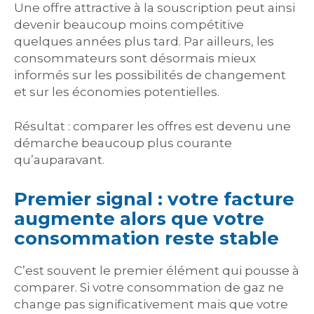
Une offre attractive à la souscription peut ainsi
devenir beaucoup moins compétitive
quelques années plus tard. Par ailleurs, les
consommateurs sont désormais mieux
informés sur les possibilités de changement
et sur les économies potentielles.
Résultat : comparer les offres est devenu une
démarche beaucoup plus courante
qu’auparavant.
Premier signal : votre facture
augmente alors que votre
consommation reste stable
C’est souvent le premier élément qui pousse à
comparer. Si votre consommation de gaz ne
change pas significativement mais que votre