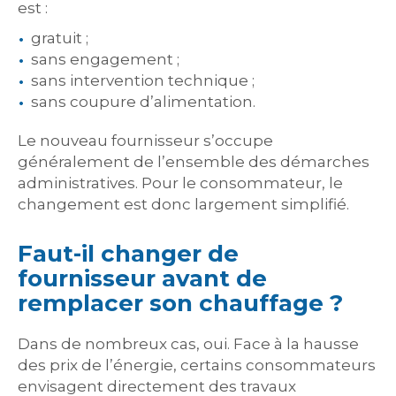
est :
gratuit ;
sans engagement ;
sans intervention technique ;
sans coupure d’alimentation.
Le nouveau fournisseur s’occupe
généralement de l’ensemble des démarches
administratives. Pour le consommateur, le
changement est donc largement simplifié.
Faut-il changer de
fournisseur avant de
remplacer son chauffage ?
Dans de nombreux cas, oui. Face à la hausse
des prix de l’énergie, certains consommateurs
envisagent directement des travaux