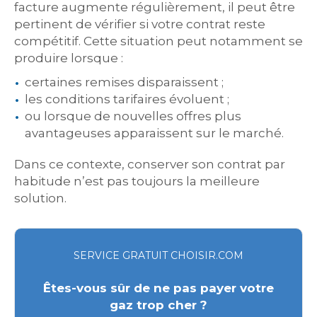
facture augmente régulièrement, il peut être
pertinent de vérifier si votre contrat reste
compétitif. Cette situation peut notamment se
produire lorsque :
certaines remises disparaissent ;
les conditions tarifaires évoluent ;
ou lorsque de nouvelles offres plus
avantageuses apparaissent sur le marché.
Dans ce contexte, conserver son contrat par
habitude n’est pas toujours la meilleure
solution.
SERVICE GRATUIT CHOISIR.COM
Êtes-vous sûr de ne pas payer votre
gaz trop cher ?