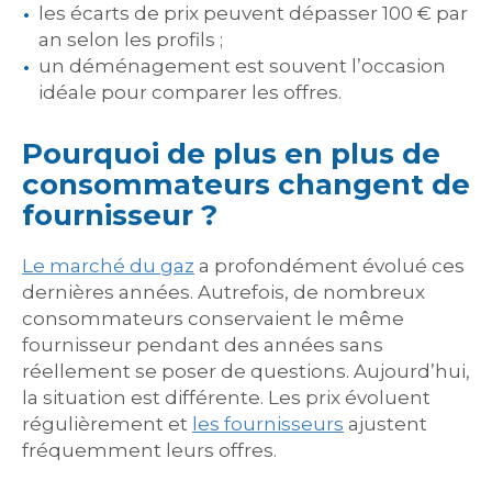
les écarts de prix peuvent dépasser 100 € par
an selon les profils ;
un déménagement est souvent l’occasion
idéale pour comparer les offres.
Pourquoi de plus en plus de
consommateurs changent de
fournisseur ?
Le marché du gaz
a profondément évolué ces
dernières années. Autrefois, de nombreux
consommateurs conservaient le même
fournisseur pendant des années sans
réellement se poser de questions. Aujourd’hui,
la situation est différente. Les prix évoluent
régulièrement et
les fournisseurs
ajustent
fréquemment leurs offres.