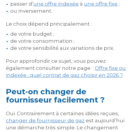
passer d’
une offre indexée
à
une offre fixe
;
ou inversement.
Le choix dépend principalement :
de votre budget ;
de votre consommation ;
de votre sensibilité aux variations de prix.
Pour approfondir ce sujet, vous pouvez
également consulter notre page :
Offre fixe ou
indexée : quel contrat de gaz choisir en 2026 ?
Peut-on changer de
fournisseur facilement ?
Oui. Contrairement à certaines idées reçues,
changer de fournisseur de gaz
est aujourd’hui
une démarche très simple. Le changement