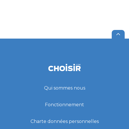
Qui sommes nous
Fonctionnement
Charte données personnelles