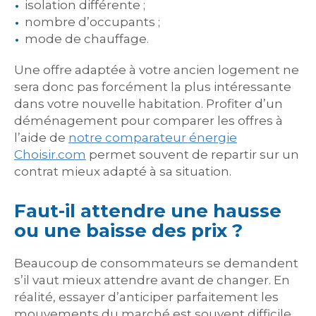
isolation différente ;
nombre d’occupants ;
mode de chauffage.
Une offre adaptée à votre ancien logement ne
sera donc pas forcément la plus intéressante
dans votre nouvelle habitation. Profiter d’un
déménagement pour comparer les offres à
l’aide de
notre comparateur énergie
Choisir.com
permet souvent de repartir sur un
contrat mieux adapté à sa situation.
Faut-il attendre une hausse
ou une baisse des prix ?
Beaucoup de consommateurs se demandent
s’il vaut mieux attendre avant de changer. En
réalité, essayer d’anticiper parfaitement les
mouvements du marché est souvent difficile.