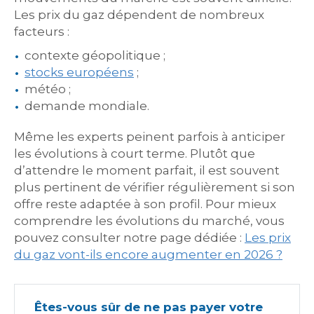
Les prix du gaz dépendent de nombreux
facteurs :
contexte géopolitique ;
stocks européens
;
météo ;
demande mondiale.
Même les experts peinent parfois à anticiper
les évolutions à court terme. Plutôt que
d’attendre le moment parfait, il est souvent
plus pertinent de vérifier régulièrement si son
offre reste adaptée à son profil. Pour mieux
comprendre les évolutions du marché, vous
pouvez consulter notre page dédiée :
Les prix
du gaz vont-ils encore augmenter en 2026 ?
Êtes-vous sûr de ne pas payer votre