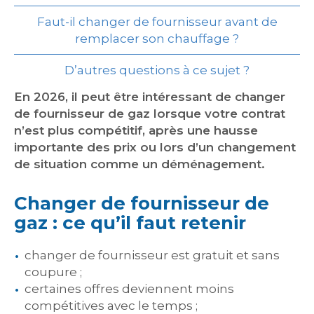
Faut-il changer de fournisseur avant de
remplacer son chauffage ?
D’autres questions à ce sujet ?
En 2026, il peut être intéressant de changer
de fournisseur de gaz lorsque votre contrat
n’est plus compétitif, après une hausse
importante des prix ou lors d’un changement
de situation comme un déménagement.
Changer de fournisseur de
gaz : ce qu’il faut retenir
changer de fournisseur est gratuit et sans
coupure ;
certaines offres deviennent moins
compétitives avec le temps ;