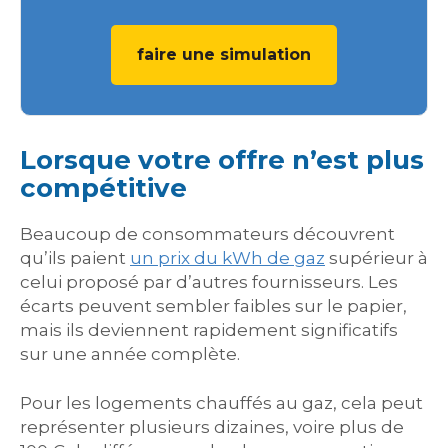
faire une simulation
Lorsque votre offre n’est plus
compétitive
Beaucoup de consommateurs découvrent
qu’ils paient
un prix du kWh de gaz
supérieur à
celui proposé par d’autres fournisseurs. Les
écarts peuvent sembler faibles sur le papier,
mais ils deviennent rapidement significatifs
sur une année complète.
Pour les logements chauffés au gaz, cela peut
représenter plusieurs dizaines, voire plus de