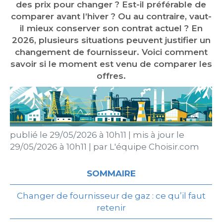
des prix pour changer ? Est-il préférable de
comparer avant l’hiver ? Ou au contraire, vaut-
il mieux conserver son contrat actuel ? En
2026, plusieurs situations peuvent justifier un
changement de fournisseur. Voici comment
savoir si le moment est venu de comparer les
offres.
publié le
29/05/2026 à 10h11
|
mis à jour le
29/05/2026 à 10h11
|
par
L'équipe Choisir.com
SOMMAIRE
Changer de fournisseur de gaz : ce qu’il faut
retenir