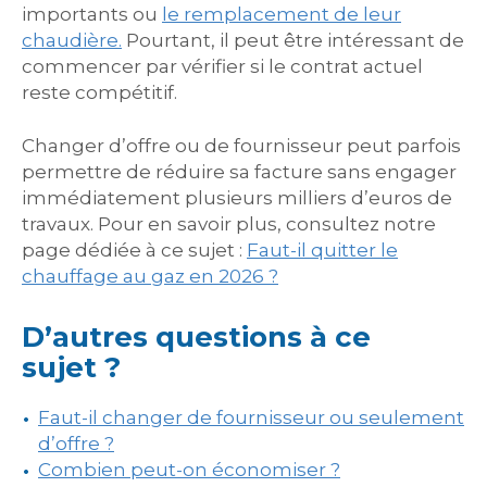
importants ou
le remplacement de leur
chaudière.
Pourtant, il peut être intéressant de
commencer par vérifier si le contrat actuel
reste compétitif.
Changer d’offre ou de fournisseur peut parfois
permettre de réduire sa facture sans engager
immédiatement plusieurs milliers d’euros de
travaux. Pour en savoir plus, consultez notre
page dédiée à ce sujet :
Faut-il quitter le
chauffage au gaz en 2026 ?
D’autres questions à ce
sujet ?
Faut-il changer de fournisseur ou seulement
d’offre ?
Combien peut-on économiser ?