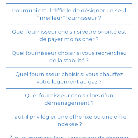
Pourquoi est-il difficile de désigner un seul
“meilleur” fournisseur ?
Quel fournisseur choisir si votre priorité est
de payer moins cher ?
Quel fournisseur choisir si vous recherchez
de la stabilité ?
Quel fournisseur choisir si vous chauffez
votre logement au gaz ?
Quel fournisseur choisir lors d’un
déménagement ?
Faut-il privilégier une offre fixe ou une offre
indexée ?