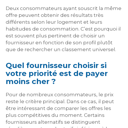
Deux consommateurs ayant souscrit la même
offre peuvent obtenir des résultats très
différents selon leur logement et leurs
habitudes de consommation. C’est pourquoi il
est souvent plus pertinent de choisir un
fournisseur en fonction de son profil plutôt
que de rechercher un classement universel.
Quel fournisseur choisir si
votre priorité est de payer
moins cher ?
Pour de nombreux consommateurs, le prix
reste le critère principal. Dans ce cas, il peut
être intéressant de comparer les offres les
plus compétitives du moment. Certains
fournisseurs alternatifs se distinguent