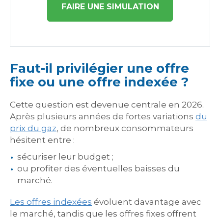
FAIRE UNE SIMULATION
Faut-il privilégier une offre
fixe ou une offre indexée ?
Cette question est devenue centrale en 2026.
Après plusieurs années de fortes variations
du
prix du gaz
, de nombreux consommateurs
hésitent entre :
sécuriser leur budget ;
ou profiter des éventuelles baisses du
marché.
Les offres indexées
évoluent davantage avec
le marché, tandis que les offres fixes offrent