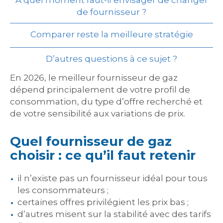
À quel moment faut-il envisager de changer
de fournisseur ?
Comparer reste la meilleure stratégie
D’autres questions à ce sujet ?
En 2026, le meilleur fournisseur de gaz
dépend principalement de votre profil de
consommation, du type d’offre recherché et
de votre sensibilité aux variations de prix.
Quel fournisseur de gaz
choisir : ce qu’il faut retenir
il n’existe pas un fournisseur idéal pour tous
les consommateurs ;
certaines offres privilégient les prix bas ;
d’autres misent sur la stabilité avec des tarifs