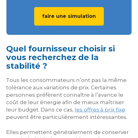
faire une simulation
Quel fournisseur choisir si
vous recherchez de la
stabilité ?
Tous les consommateurs n’ont pas la même
tolérance aux variations de prix. Certaines
personnes préfèrent connaître à l’avance le
coût de leur énergie afin de mieux maîtriser
leur budget. Dans ce cas,
les offres à prix fixe
peuvent être particulièrement intéressantes.
Elles permettent généralement de conserver