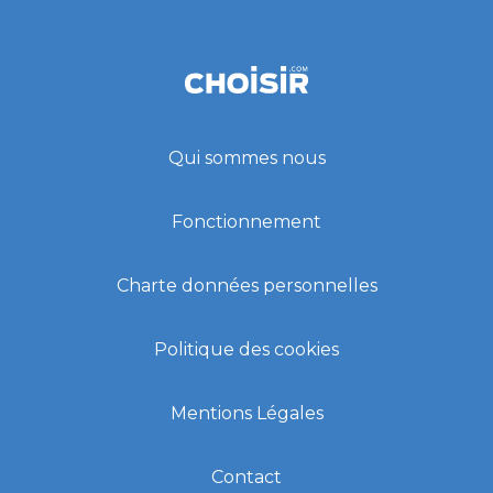
Qui sommes nous
Fonctionnement
Charte données personnelles
Politique des cookies
Mentions Légales
Contact