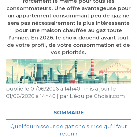
forcément le même pour tous les
consommateurs. Une offre avantageuse pour
un appartement consommant peu de gaz ne
sera pas nécessairement la plus intéressante
pour une maison chauffée au gaz toute
l’année. En 2026, le choix dépend avant tout
de votre profil, de votre consommation et de
vos priorités.
publié le
01/06/2026 à 14h40
|
mis à jour le
01/06/2026 à 14h40
|
par
L'équipe Choisir.com
SOMMAIRE
Quel fournisseur de gaz choisir : ce qu’il faut
retenir