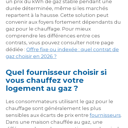
un prix du kWh de gaz stable pendant une
durée déterminée, même si les marchés
repartent à la hausse. Cette solution peut
convenir aux foyers fortement dépendants du
gaz pour le chauffage. Pour mieux
comprendre les différences entre ces
contrats, vous pouvez consulter notre page
dédiée :
Offre fixe ou indexée : quel contrat de
gaz choisir en 2026 ?
Quel fournisseur choisir si
vous chauffez votre
logement au gaz ?
Les consommateurs utilisant le gaz pour le
chauffage sont généralement les plus
sensibles aux écarts de prix entre
fournisseurs
.
Dans une maison chauffée au gaz, une