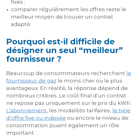
fixes ;
comparer régulièrement les offres reste le
meilleur moyen de trouver un contrat
adapté.
Pourquoi est-il difficile de
désigner un seul “meilleur”
fournisseur ?
Beaucoup de consommateurs recherchent
le
fournisseur de gaz
le moins cher ou le plus
avantageux. En réalité, la réponse dépend de
nombreux critères. Le coût final d’un contrat
ne repose pas uniquement sur le prix du kWh.
L’abonnement
, les modalités tarifaires,
le type
d’offre fixe ou indexée
ou encore le niveau de
consommation jouent également un rôle
important.