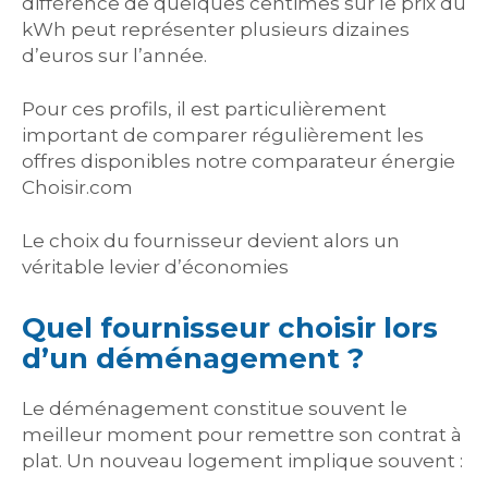
différence de quelques centimes sur le prix du
kWh peut représenter plusieurs dizaines
d’euros sur l’année.
Pour ces profils, il est particulièrement
important de comparer régulièrement les
offres disponibles notre comparateur énergie
Choisir.com
Le choix du fournisseur devient alors un
véritable levier d’économies
Quel fournisseur choisir lors
d’un déménagement ?
Le déménagement constitue souvent le
meilleur moment pour remettre son contrat à
plat. Un nouveau logement implique souvent :