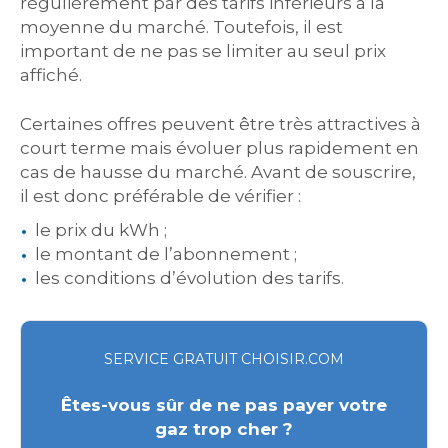
régulièrement par des tarifs inférieurs à la
moyenne du marché. Toutefois, il est
important de ne pas se limiter au seul prix
affiché.
Certaines offres peuvent être très attractives à
court terme mais évoluer plus rapidement en
cas de hausse du marché. Avant de souscrire,
il est donc préférable de vérifier :
le prix du kWh ;
le montant de l’abonnement ;
les conditions d’évolution des tarifs.
SERVICE GRATUIT CHOISIR.COM
Êtes-vous sûr de ne pas payer votre
gaz trop cher ?