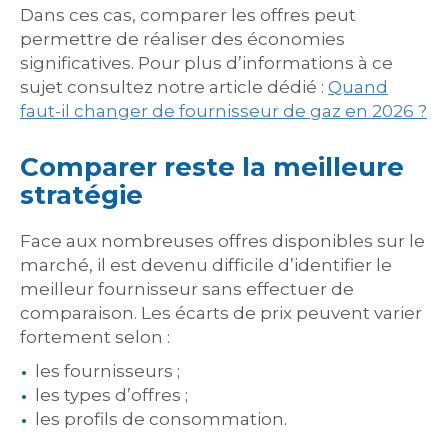
Dans ces cas, comparer les offres peut
permettre de réaliser des économies
significatives. Pour plus d’informations à ce
sujet consultez notre article dédié :
Quand
faut-il changer de fournisseur de gaz en 2026 ?
Comparer reste la meilleure
stratégie
Face aux nombreuses offres disponibles sur le
marché, il est devenu difficile d’identifier le
meilleur fournisseur sans effectuer de
comparaison. Les écarts de prix peuvent varier
fortement selon :
les fournisseurs ;
les types d’offres ;
les profils de consommation.