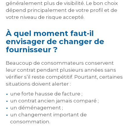
généralement plus de visibilité. Le bon choix
dépend principalement de votre profil et de
votre niveau de risque accepté.
À quel moment faut-il
envisager de changer de
fournisseur ?
Beaucoup de consommateurs conservent
leur contrat pendant plusieurs années sans
vérifier s’il reste compétitif. Pourtant, certaines
situations doivent alerter :
une forte hausse de facture ;
un contrat ancien jamais comparé ;
un déménagement ;
un changement important de
consommation.