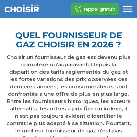
rappel gratuit
QUEL FOURNISSEUR DE
GAZ CHOISIR EN 2026 ?
Choisir un fournisseur de gaz est devenu plus
complexe qu’auparavant. Depuis la
disparition des tarifs réglementés du gaz et
les fortes variations des prix observées ces
dernières années, les consommateurs sont
confrontés à une offre de plus en plus large.
Entre les fournisseurs historiques, les acteurs
alternatifs, les offres à prix fixe ou indexé, il
n’est pas toujours évident d’identifier le
contrat le plus adapté à sa situation. Pourtant,
le meilleur fournisseur de gaz n’est pas