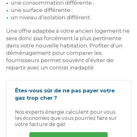
une consommation différente ;
une surface différente ;
un niveau d’isolation différent.
Une offre adaptée à votre ancien logement ne
sera donc pas forcément la plus pertinente
dans votre nouvelle habitation. Profiter d’un
déménagement pour comparer les
fournisseurs permet souvent d’éviter de
repartir avec un contrat inadapté
Êtes-vous sûr de ne pas payer votre
gaz trop cher ?
Nos experts énergie calculent pour vous
les économies que vous pourriez faire sur
votre facture de gaz