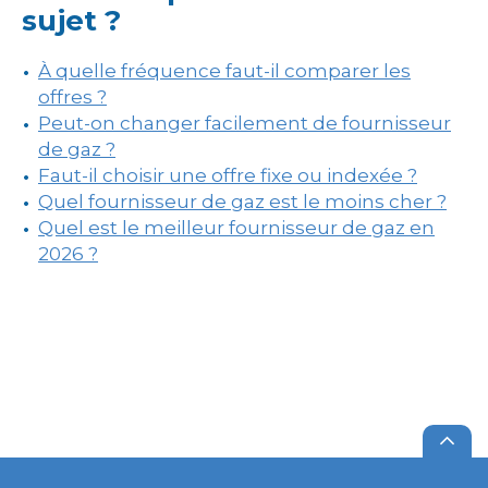
sujet ?
À quelle fréquence faut-il comparer les
offres ?
Peut-on changer facilement de fournisseur
de gaz ?
Faut-il choisir une offre fixe ou indexée ?
Quel fournisseur de gaz est le moins cher ?
Quel est le meilleur fournisseur de gaz en
2026 ?