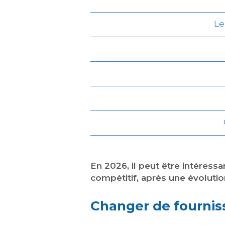
Le
En 2026, il peut être intéressa
compétitif, après une évoluti
Changer de fournisse