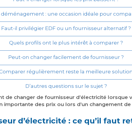
 déménagement : une occasion idéale pour compa
Faut-il privilégier EDF ou un fournisseur alternatif ?
Quels profils ont le plus intérêt à comparer ?
Peut-on changer facilement de fournisseur ?
Comparer régulièrement reste la meilleure solutio
D’autres questions sur le sujet ?
nt de changer de fournisseur d’électricité lorsque v
on importante des prix ou lors d’un changement de 
ur d’électricité : ce qu’il faut re