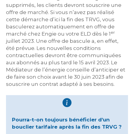
supprimés, les clients devront souscrire une
offre de marché. Si vous n’avez pas réalisé
cette démarche d’ici la fin des TRVG, vous
basculerez automatiquement en offre de
er
marché chez Engie ou votre ELD dès le 1
juillet 2023. Une offre de bascule a, en effet,
été prévue. Les nouvelles conditions
contractuelles devront être communiquées
aux abonnés au plus tard le 15 avril 2023. Le
Médiateur de l’énergie conseille d’anticiper et
de faire son choix avant le 30 juin 2023 afin de
souscrire un contrat adapté à ses besoins.
Pourra-t-on toujours bénéficier d’un
bouclier tarifaire après la fin des TRVG ?