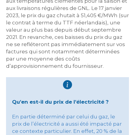
aux températures clémentes pour la saison et
aux livraisons régulières de GNL. Le 17 janvier
2023, le prix du gaz chutait à 51,405 €/MWh (sur
le contrat à terme du TTF néerlandais), une
valeur au plus bas depuis début septembre
2021. En revanche, ces baisses du prix du gaz
ne se refléteront pas immédiatement sur vos
factures qui sont notamment déterminées
par une moyenne des coûts
d’approvisionnement du fournisseur.
Qu’en est-il du prix de l’électricité ?
En partie déterminé par celui du gaz, le
prix de l’électricité a aussi été impacté par
ce contexte particulier. En effet, 20 % de la