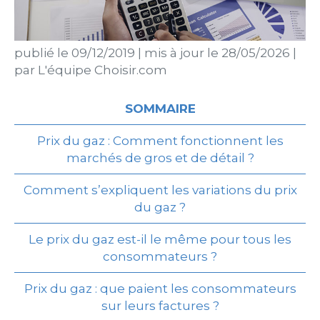
publié le
09/12/2019
|
mis à jour le
28/05/2026
|
par
L'équipe Choisir.com
SOMMAIRE
Prix du gaz : Comment fonctionnent les
marchés de gros et de détail ?
Comment s’expliquent les variations du prix
du gaz ?
Le prix du gaz est-il le même pour tous les
consommateurs ?
Prix du gaz : que paient les consommateurs
sur leurs factures ?