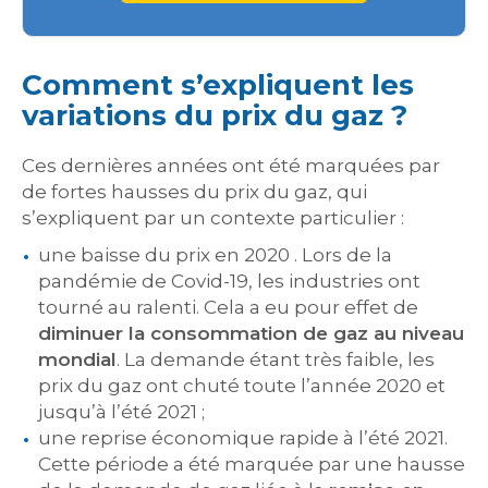
Comment s’expliquent les
variations du prix du gaz ?
Ces dernières années ont été marquées par
de fortes hausses du prix du gaz, qui
s’expliquent par un contexte particulier :
une baisse du prix en 2020 . Lors de la
pandémie de Covid-19, les industries ont
tourné au ralenti. Cela a eu pour effet de
diminuer la consommation de gaz au niveau
mondial
. La demande étant très faible, les
prix du gaz ont chuté toute l’année 2020 et
jusqu’à l’été 2021 ;
une reprise économique rapide à l’été 2021.
Cette période a été marquée par une hausse