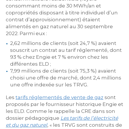
consommant moins de 30 MWh/an et
copropriétés disposant à titre individuel d’un
contrat d’approvisionnement) étaient
alimentés en gaz naturel au 30 septembre
2022. Parmi eux :
2,62 millions de clients (soit 24,7 %) avaient
souscrit un contrat au tarif réglementé, dont
93 % chez Engie et 7 % environ chez les
différentes ELD ;
7,99 millions de clients (soit 75,3 %) avaient
choisi une offre de marché, dont 2,4 millions
une offre indexée sur les TRVG.
Les
tarifs réglementés de vente de gaz
sont
proposés par le fournisseur historique Engie et
les ELD. Comme le rappelle la CRE dans son
dossier pédagogique
Les tarifs de l’électricité
et du gaz naturel
, « les TRVG sont construits de