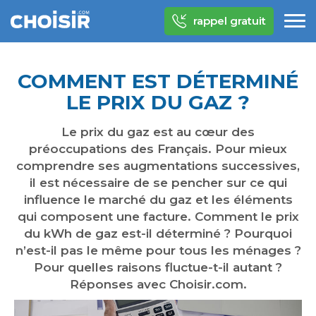
rappel gratuit
COMMENT EST DÉTERMINÉ
LE PRIX DU GAZ ?
Le prix du gaz est au cœur des
préoccupations des Français. Pour mieux
comprendre ses augmentations successives,
il est nécessaire de se pencher sur ce qui
influence le marché du gaz et les éléments
qui composent une facture. Comment le prix
du kWh de gaz est-il déterminé ? Pourquoi
n’est-il pas le même pour tous les ménages ?
Pour quelles raisons fluctue-t-il autant ?
Réponses avec Choisir.com.