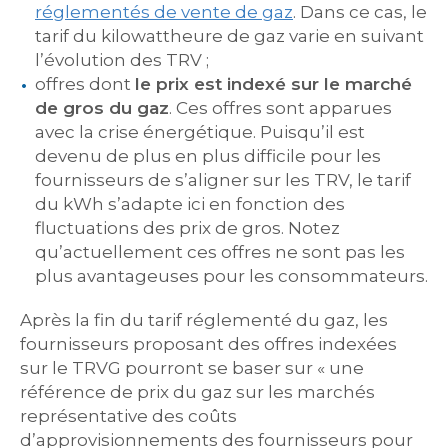
réglementés de vente de gaz
. Dans ce cas, le
tarif du kilowattheure de gaz varie en suivant
l’évolution des TRV ;
offres dont
le prix est indexé sur le marché
de gros du gaz
. Ces offres sont apparues
avec la crise énergétique. Puisqu’il est
devenu de plus en plus difficile pour les
fournisseurs de s’aligner sur les TRV, le tarif
du kWh s’adapte ici en fonction des
fluctuations des prix de gros. Notez
qu’actuellement ces offres ne sont pas les
plus avantageuses pour les consommateurs.
Après la fin du tarif réglementé du gaz, les
fournisseurs proposant des offres indexées
sur le TRVG pourront se baser sur « une
référence de prix du gaz sur les marchés
représentative des coûts
d’approvisionnements des fournisseurs pour