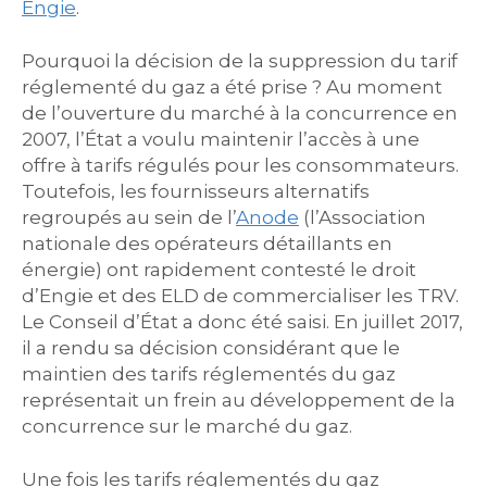
Engie
.
Pourquoi la décision de la suppression du tarif
réglementé du gaz a été prise ? Au moment
de l’ouverture du marché à la concurrence en
2007, l’État a voulu maintenir l’accès à une
offre à tarifs régulés pour les consommateurs.
Toutefois, les fournisseurs alternatifs
regroupés au sein de l’
Anode
(l’Association
nationale des opérateurs détaillants en
énergie) ont rapidement contesté le droit
d’Engie et des ELD de commercialiser les TRV.
Le Conseil d’État a donc été saisi. En juillet 2017,
il a rendu sa décision considérant que le
maintien des tarifs réglementés du gaz
représentait un frein au développement de la
concurrence sur le marché du gaz.
Une fois les tarifs réglementés du gaz