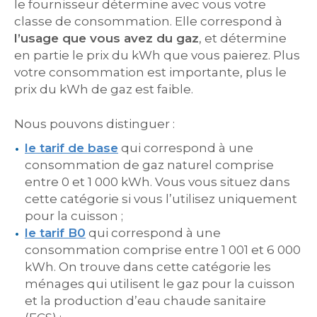
le fournisseur détermine avec vous votre
classe de consommation. Elle correspond à
l’usage que vous avez du gaz
, et détermine
en partie le prix du kWh que vous paierez. Plus
votre consommation est importante, plus le
prix du kWh de gaz est faible.
Nous pouvons distinguer :
le tarif de base
qui correspond à une
consommation de gaz naturel comprise
entre 0 et 1 000 kWh. Vous vous situez dans
cette catégorie si vous l’utilisez uniquement
pour la cuisson ;
le tarif
B0
qui correspond à une
consommation comprise entre 1 001 et 6 000
kWh. On trouve dans cette catégorie les
ménages qui utilisent le gaz pour la cuisson
et la production d’eau chaude sanitaire