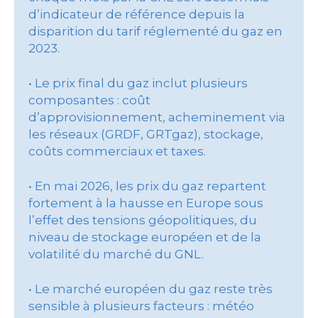
d’indicateur de référence depuis la
disparition du tarif réglementé du gaz en
2023.
• Le prix final du gaz inclut plusieurs
composantes : coût
d’approvisionnement, acheminement via
les réseaux (GRDF, GRTgaz), stockage,
coûts commerciaux et taxes.
• En mai 2026, les prix du gaz repartent
fortement à la hausse en Europe sous
l’effet des tensions géopolitiques, du
niveau de stockage européen et de la
volatilité du marché du GNL.
• Le marché européen du gaz reste très
sensible à plusieurs facteurs : météo