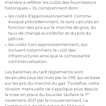
manière à refléter les coûts des fournisseurs
historiques ». Ils comprennent donc :
les coûts d’approvisionnement. Comme
évoqué précédemment, ils sont calculés en
fonction des prix sur le marché de gros, du
taux de change euro/dollar et du prix du
pétrole ;
les coûts hors approvisionnement, qui
incluent notamment le coût des
infrastructures ainsi que la composante
commercialisation.
Les barèmes du tarif réglementé sont
recalculés tous les mois par le CRE qui se base
sur les prix du marché du gaz. Toutefois, cette
révision mensuelle ne s’applique plus depuis
er
la mise en place du bouclier tarifaire le 1
novembre 2021 par le Gouvernement. La