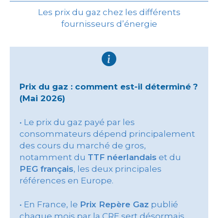
Les prix du gaz chez les différents
fournisseurs d’énergie
Prix du gaz : comment est-il déterminé ?
(Mai 2026)
• Le prix du gaz payé par les
consommateurs dépend principalement
des cours du marché de gros,
notamment du
TTF néerlandais
et du
PEG français
, les deux principales
références en Europe.
• En France, le
Prix Repère Gaz
publié
chaque mois par la CRE sert désormais