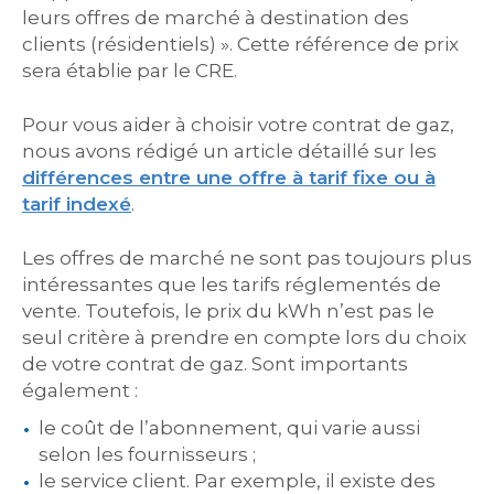
leurs offres de marché à destination des
clients (résidentiels) ». Cette référence de prix
sera établie par le CRE.
Pour vous aider à choisir votre contrat de gaz,
nous avons rédigé un article détaillé sur les
différences entre une offre à tarif fixe ou à
tarif indexé
.
Les offres de marché ne sont pas toujours plus
intéressantes que les tarifs réglementés de
vente. Toutefois, le prix du kWh n’est pas le
seul critère à prendre en compte lors du choix
de votre contrat de gaz. Sont importants
également :
le coût de l’abonnement, qui varie aussi
selon les fournisseurs ;
le service client. Par exemple, il existe des