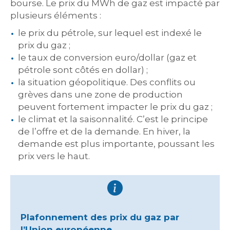
bourse. Le prix du MWh de gaz est impacté par
plusieurs éléments :
le prix du pétrole, sur lequel est indexé le
prix du gaz ;
le taux de conversion euro/dollar (gaz et
pétrole sont côtés en dollar) ;
la situation géopolitique. Des conflits ou
grèves dans une zone de production
peuvent fortement impacter le prix du gaz ;
le climat et la saisonnalité. C’est le principe
de l’offre et de la demande. En hiver, la
demande est plus importante, poussant les
prix vers le haut.
Plafonnement des prix du gaz par
l’Union européenne