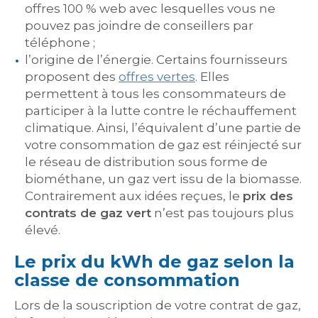
offres 100 % web avec lesquelles vous ne
pouvez pas joindre de conseillers par
téléphone ;
l’origine de l’énergie. Certains fournisseurs
proposent des
offres vertes
. Elles
permettent à tous les consommateurs de
participer à la lutte contre le réchauffement
climatique. Ainsi, l’équivalent d’une partie de
votre consommation de gaz est réinjecté sur
le réseau de distribution sous forme de
biométhane, un gaz vert issu de la biomasse.
Contrairement aux idées reçues, le
prix des
contrats de gaz vert
n’est pas toujours plus
élevé.
Le prix du kWh de gaz selon la
classe de consommation
Lors de la souscription de votre contrat de gaz,