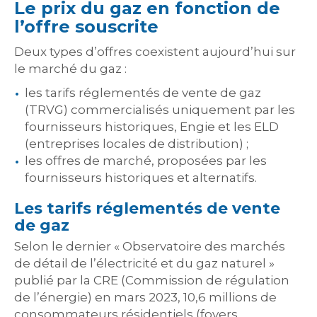
Le prix du gaz en fonction de
l’offre souscrite
Deux types d’offres coexistent aujourd’hui sur
le marché du gaz :
les tarifs réglementés de vente de gaz
(TRVG) commercialisés uniquement par les
fournisseurs historiques, Engie et les ELD
(entreprises locales de distribution) ;
les offres de marché, proposées par les
fournisseurs historiques et alternatifs.
Les tarifs réglementés de vente
de gaz
Selon le dernier « Observatoire des marchés
de détail de l’électricité et du gaz naturel »
publié par la CRE (Commission de régulation
de l’énergie) en mars 2023, 10,6 millions de
consommateurs résidentiels (foyers