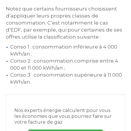
Notez que certains fournisseurs choisissent
d’appliquer leurs propres classes de
consommation. C’est notamment le cas
d’EDF, par exemple, qui pour certaines de ses
offres utilise la classification suivante :
Conso 1 : consommation inférieure à 4 000
kWh/an ;
Conso 2 : consommation comprise entre 4
000 et 11 000 kWh/an ;
Conso 3 : consommation supérieure à 11 000
kWh/an.
Nos experts énergie calculent pour vous
les économies que vous pourriez faire sur
votre facture de gaz