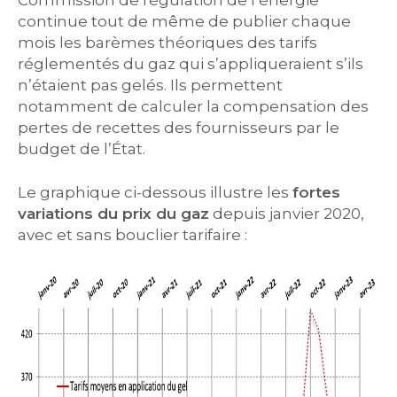
Commission de régulation de l’énergie
continue tout de même de publier chaque
mois les barèmes théoriques des tarifs
réglementés du gaz qui s’appliqueraient s’ils
n’étaient pas gelés. Ils permettent
notamment de calculer la compensation des
pertes de recettes des fournisseurs par le
budget de l’État.
Le graphique ci-dessous illustre les
fortes
variations du prix du gaz
depuis janvier 2020,
avec et sans bouclier tarifaire :