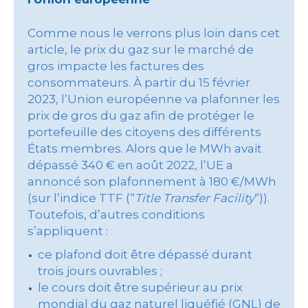
Comme nous le verrons plus loin dans cet
article, le prix du gaz sur le marché de
gros impacte les factures des
consommateurs. À partir du 15 février
2023, l’Union européenne va plafonner les
prix de gros du gaz afin de protéger le
portefeuille des citoyens des différents
États membres. Alors que le MWh avait
dépassé 340 € en août 2022, l’UE a
annoncé son plafonnement à 180 €/MWh
(sur l’indice TTF (“
Title Transfer Facility
“)).
Toutefois, d’autres conditions
s’appliquent :
ce plafond doit être dépassé durant
trois jours ouvrables ;
le cours doit être supérieur au prix
mondial du gaz naturel liquéfié (GNL) de