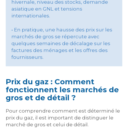
hivernale, niveau des stocks, demande
asiatique en GNL et tensions
internationales.
• En pratique, une hausse des prix sur les
marchés de gros se répercute avec
quelques semaines de décalage sur les
factures des ménages et les offres des
fournisseurs.
Prix du gaz : Comment
fonctionnent les marchés de
gros et de détail ?
Pour comprendre comment est déterminé le
prix du gaz, il est important de distinguer le
marché de gros et celui de détail.