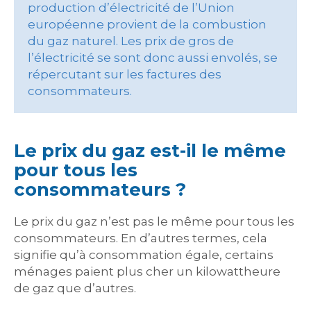
production d’électricité de l’Union
européenne provient de la combustion
du gaz naturel. Les prix de gros de
l’électricité se sont donc aussi envolés, se
répercutant sur les factures des
consommateurs.
Le prix du gaz est-il le même
pour tous les
consommateurs ?
Le prix du gaz n’est pas le même pour tous les
consommateurs. En d’autres termes, cela
signifie qu’à consommation égale, certains
ménages paient plus cher un kilowattheure
de gaz que d’autres.