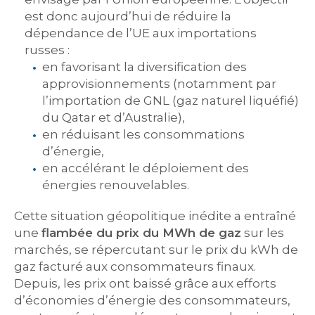
est donc aujourd’hui de réduire la
dépendance de l’UE aux importations
russes :
en favorisant la diversification des
approvisionnements (notamment par
l’importation de GNL (gaz naturel liquéfié)
du Qatar et d’Australie),
en réduisant les consommations
d’énergie,
en accélérant le déploiement des
énergies renouvelables.
Cette situation géopolitique inédite a entraîné
une
flambée du prix du MWh de gaz
sur les
marchés, se répercutant sur le prix du kWh de
gaz facturé aux consommateurs finaux.
Depuis, les prix ont baissé grâce aux efforts
d’économies d’énergie des consommateurs,