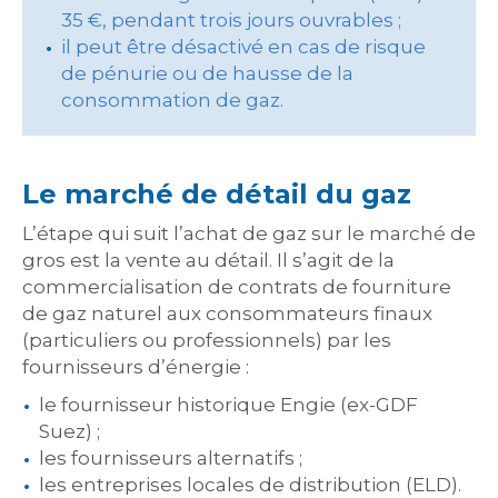
35 €, pendant trois jours ouvrables ;
il peut être désactivé en cas de risque
de pénurie ou de hausse de la
consommation de gaz.
Le marché de détail du gaz
L’étape qui suit l’achat de gaz sur le marché de
gros est la vente au détail. Il s’agit de la
commercialisation de contrats de fourniture
de gaz naturel aux consommateurs finaux
(particuliers ou professionnels) par les
fournisseurs d’énergie :
le fournisseur historique Engie (ex-GDF
Suez) ;
les fournisseurs alternatifs ;
les entreprises locales de distribution (ELD).