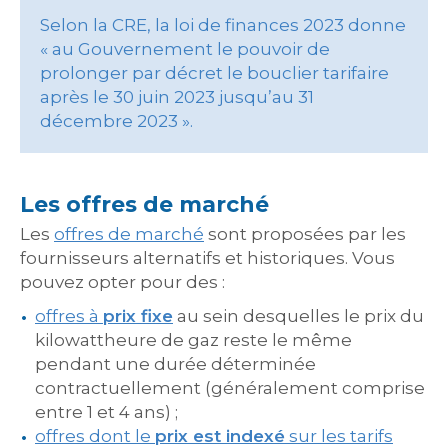
Selon la CRE, la loi de finances 2023 donne
« au Gouvernement le pouvoir de
prolonger par décret le bouclier tarifaire
après le 30 juin 2023 jusqu’au 31
décembre 2023 ».
Les offres de marché
Les
offres de marché
sont proposées par les
fournisseurs alternatifs et historiques. Vous
pouvez opter pour des :
offres à
prix fixe
au sein desquelles le prix du
kilowattheure de gaz reste le même
pendant une durée déterminée
contractuellement (généralement comprise
entre 1 et 4 ans) ;
offres dont le
prix est indexé
sur les tarifs