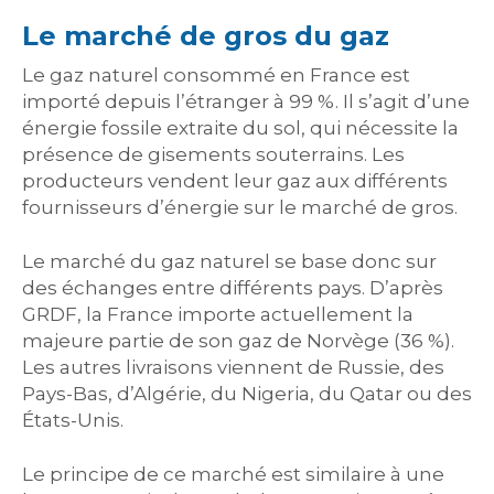
Le marché de gros du gaz
Le gaz naturel consommé en France est
importé depuis l’étranger à 99 %. Il s’agit d’une
énergie fossile extraite du sol, qui nécessite la
présence de gisements souterrains. Les
producteurs vendent leur gaz aux différents
fournisseurs d’énergie sur le marché de gros.
Le marché du gaz naturel se base donc sur
des échanges entre différents pays. D’après
GRDF, la France importe actuellement la
majeure partie de son gaz de Norvège (36 %).
Les autres livraisons viennent de Russie, des
Pays-Bas, d’Algérie, du Nigeria, du Qatar ou des
États-Unis.
Le principe de ce marché est similaire à une