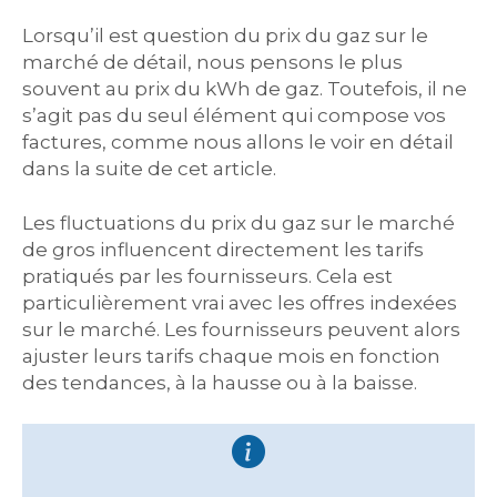
Lorsqu’il est question du prix du gaz sur le
marché de détail, nous pensons le plus
souvent au prix du kWh de gaz. Toutefois, il ne
s’agit pas du seul élément qui compose vos
factures, comme nous allons le voir en détail
dans la suite de cet article.
Les fluctuations du prix du gaz sur le marché
de gros influencent directement les tarifs
pratiqués par les fournisseurs. Cela est
particulièrement vrai avec les offres indexées
sur le marché. Les fournisseurs peuvent alors
ajuster leurs tarifs chaque mois en fonction
des tendances, à la hausse ou à la baisse.