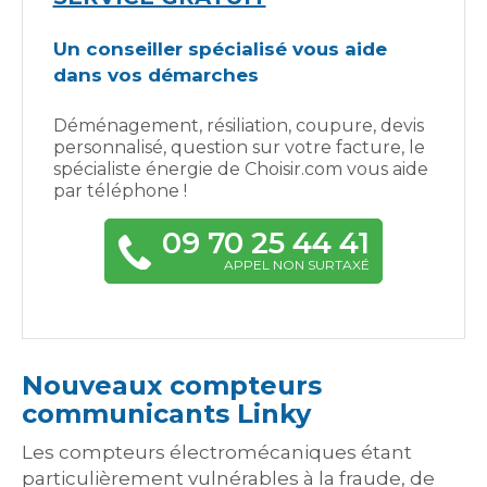
Un conseiller spécialisé vous aide
dans vos démarches
Déménagement, résiliation, coupure, devis
personnalisé, question sur votre facture, le
spécialiste énergie de Choisir.com vous aide
par téléphone !
09 70 25 44 41
APPEL NON SURTAXÉ
Nouveaux compteurs
communicants Linky
Les compteurs électromécaniques étant
particulièrement vulnérables à la fraude, de