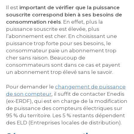
Il est
important de vérifier que la puissance
souscrite correspond bien à ses besoins de
consommation réels
. En effet, plus la
puissance souscrite est élevée, plus
l’abonnement est cher. En choisissant une
puissance trop forte pour ses besoins, le
consommateur paie un abonnement trop
cher sans raison. Beaucoup de
consommateurs sont dans ce cas et payent
un abonnement trop élevé sans le savoir.
Pour demander le
changement de puissance
de son compteur
, il suffit de contacter Enedis
(ex-ERDF), qui est en charge de la modification
de puissance des compteurs électriques sur
95 % du territoire. Les 5 % restants dépendent
des ELD (Entreprises locales de distribution).