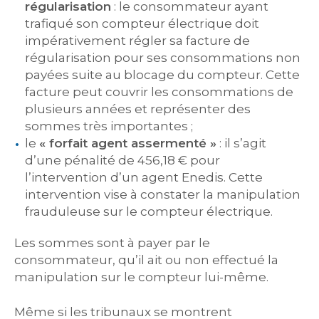
régularisation
: le consommateur ayant
trafiqué son compteur électrique doit
impérativement régler sa facture de
régularisation pour ses consommations non
payées suite au blocage du compteur. Cette
facture peut couvrir les consommations de
plusieurs années et représenter des
sommes très importantes ;
le
« forfait agent assermenté »
: il s’agit
d’une pénalité de 456,18 € pour
l’intervention d’un agent Enedis. Cette
intervention vise à constater la manipulation
frauduleuse sur le compteur électrique.
Les sommes sont à payer par le
consommateur, qu’il ait ou non effectué la
manipulation sur le compteur lui-même.
Même si les tribunaux se montrent