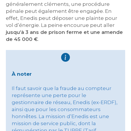
généralement cléments, une procédure
pénale peut également être engagée. En
effet, Enedis peut déposer une plainte pour
vol d’énergie. La peine encourue peut aller
jusqu’à 3 ans de prison ferme et une amende
de 45 000 €
.
À noter
Il faut savoir que la fraude au compteur
représente une perte pour le
gestionnaire de réseau, Enedis (ex-ERDF),
ainsi que pour les consommateurs
honnêtes. La mission d’Enedis est une
mission de service public, dont la
rémunération par le TURPE (Tarif