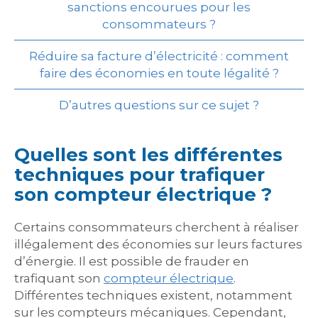
sanctions encourues pour les
consommateurs ?
Réduire sa facture d’électricité : comment
faire des économies en toute légalité ?
D’autres questions sur ce sujet ?
Quelles sont les différentes
techniques pour trafiquer
son compteur électrique ?
Certains consommateurs cherchent à réaliser
illégalement des économies sur leurs factures
d’énergie. Il est possible de frauder en
trafiquant son
compteur électrique
.
Différentes techniques existent, notamment
sur les compteurs mécaniques. Cependant,