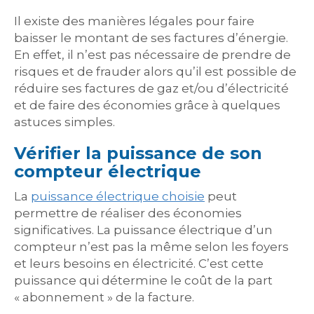
Il existe des manières légales pour faire
baisser le montant de ses factures d’énergie.
En effet, il n’est pas nécessaire de prendre de
risques et de frauder alors qu’il est possible de
réduire ses factures de gaz et/ou d’électricité
et de faire des économies grâce à quelques
astuces simples.
Vérifier la puissance de son
compteur électrique
La
puissance électrique choisie
peut
permettre de réaliser des économies
significatives. La puissance électrique d’un
compteur n’est pas la même selon les foyers
et leurs besoins en électricité. C’est cette
puissance qui détermine le coût de la part
« abonnement » de la facture.