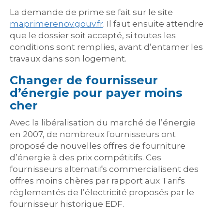
La demande de prime se fait sur le site
maprimerenov.gouv.fr
. Il faut ensuite attendre
que le dossier soit accepté, si toutes les
conditions sont remplies, avant d’entamer les
travaux dans son logement.
Changer de fournisseur
d’énergie pour payer moins
cher
Avec la libéralisation du marché de l’énergie
en 2007, de nombreux fournisseurs ont
proposé de nouvelles offres de fourniture
d’énergie à des prix compétitifs. Ces
fournisseurs alternatifs commercialisent des
offres moins chères par rapport aux Tarifs
réglementés de l’électricité proposés par le
fournisseur historique EDF.