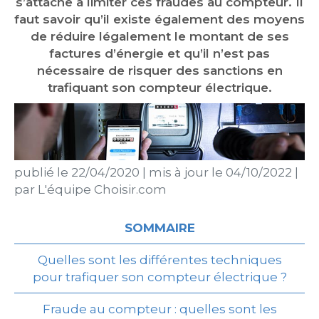
s’attache à limiter ces fraudes au compteur. Il
faut savoir qu’il existe également des moyens
de réduire légalement le montant de ses
factures d’énergie et qu’il n’est pas
nécessaire de risquer des sanctions en
trafiquant son compteur électrique.
publié le
22/04/2020
|
mis à jour le
04/10/2022
|
par
L'équipe Choisir.com
SOMMAIRE
Quelles sont les différentes techniques
pour trafiquer son compteur électrique ?
Fraude au compteur : quelles sont les