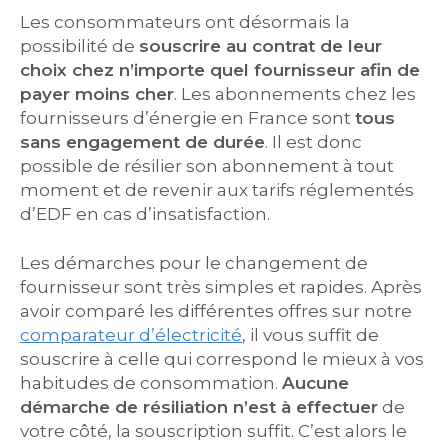
Les consommateurs ont désormais la
possibilité de
souscrire au contrat de leur
choix chez n’importe quel fournisseur afin de
payer moins cher
. Les abonnements chez les
fournisseurs d’énergie en France sont
tous
sans engagement de durée
. Il est donc
possible de résilier son abonnement à tout
moment et de revenir aux tarifs réglementés
d’EDF en cas d’insatisfaction.
Les démarches pour le changement de
fournisseur sont très simples et rapides. Après
avoir comparé les différentes offres sur notre
comparateur d’électricité
, il vous suffit de
souscrire à celle qui correspond le mieux à vos
habitudes de consommation.
Aucune
démarche de résiliation n’est à effectuer
de
votre côté, la souscription suffit. C’est alors le