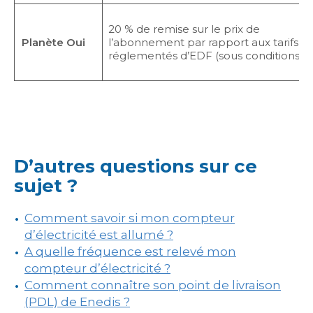
20 % de remise sur le prix de
Planète Oui
l’abonnement par rapport aux tarifs
réglementés d’EDF (sous conditions)
D’autres questions sur ce
sujet ?
Comment savoir si mon compteur
d’électricité est allumé ?
A quelle fréquence est relevé mon
compteur d’électricité ?
Comment connaître son point de livraison
(PDL) de Enedis ?