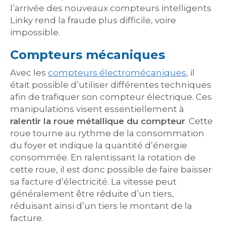
l’arrivée des nouveaux compteurs intelligents
Linky rend la fraude plus difficile, voire
impossible.
Compteurs mécaniques
Avec les
compteurs électromécaniques
, il
était possible d’utiliser différentes techniques
afin de trafiquer son compteur électrique. Ces
manipulations visent essentiellement à
ralentir la roue métallique du compteur
. Cette
roue tourne au rythme de la consommation
du foyer et indique la quantité d’énergie
consommée. En ralentissant la rotation de
cette roue, il est donc possible de faire baisser
sa facture d’électricité. La vitesse peut
généralement être réduite d’un tiers,
réduisant ainsi d’un tiers le montant de la
facture.