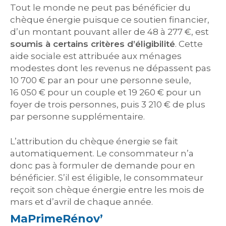
Tout le monde ne peut pas bénéficier du
chèque énergie puisque ce soutien financier,
d’un montant pouvant aller de 48 à 277 €, est
soumis à certains critères d’éligibilité
. Cette
aide sociale est attribuée aux ménages
modestes dont les revenus ne dépassent pas
10 700 € par an pour une personne seule,
16 050 € pour un couple et 19 260 € pour un
foyer de trois personnes, puis 3 210 € de plus
par personne supplémentaire.
L’attribution du chèque énergie se fait
automatiquement. Le consommateur n’a
donc pas à formuler de demande pour en
bénéficier. S’il est éligible, le consommateur
reçoit son chèque énergie entre les mois de
mars et d’avril de chaque année.
MaPrimeRénov’