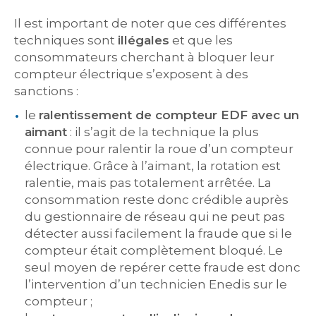
Il est important de noter que ces différentes
techniques sont
illégales
et que les
consommateurs cherchant à bloquer leur
compteur électrique s’exposent à des
sanctions :
le
ralentissement de compteur EDF avec un
aimant
: il s’agit de la technique la plus
connue pour ralentir la roue d’un compteur
électrique. Grâce à l’aimant, la rotation est
ralentie, mais pas totalement arrêtée. La
consommation reste donc crédible auprès
du gestionnaire de réseau qui ne peut pas
détecter aussi facilement la fraude que si le
compteur était complètement bloqué. Le
seul moyen de repérer cette fraude est donc
l’intervention d’un technicien Enedis sur le
compteur ;