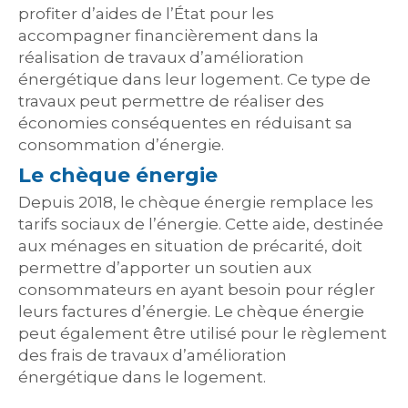
profiter d’aides de l’État pour les
accompagner financièrement dans la
réalisation de travaux d’amélioration
énergétique dans leur logement. Ce type de
travaux peut permettre de réaliser des
économies conséquentes en réduisant sa
consommation d’énergie.
Le chèque énergie
Depuis 2018, le chèque énergie remplace les
tarifs sociaux de l’énergie. Cette aide, destinée
aux ménages en situation de précarité, doit
permettre d’apporter un soutien aux
consommateurs en ayant besoin pour régler
leurs factures d’énergie. Le chèque énergie
peut également être utilisé pour le règlement
des frais de travaux d’amélioration
énergétique dans le logement.