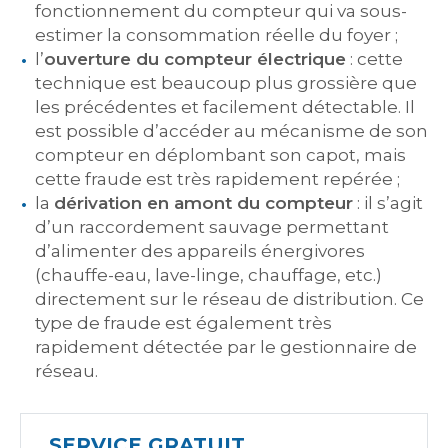
fonctionnement du compteur qui va sous-
estimer la consommation réelle du foyer ;
l’
ouverture du compteur électrique
: cette
technique est beaucoup plus grossière que
les précédentes et facilement détectable. Il
est possible d’accéder au mécanisme de son
compteur en déplombant son capot, mais
cette fraude est très rapidement repérée ;
la
dérivation en amont du compteur
: il s’agit
d’un raccordement sauvage permettant
d’alimenter des appareils énergivores
(chauffe-eau, lave-linge, chauffage, etc.)
directement sur le réseau de distribution. Ce
type de fraude est également très
rapidement détectée par le gestionnaire de
réseau.
SERVICE GRATUIT