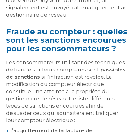
d’ouverture physique du compteur, un
signalement est envoyé automatiquement au
gestionnaire de réseau.
Fraude au compteur : quelles
sont les sanctions encourues
pour les consommateurs ?
Les consommateurs utilisant des techniques
de fraude sur leurs compteurs sont
passibles
de sanctions
si l’infraction est révélée. La
modification du compteur électrique
constitue une atteinte à la propriété du
gestionnaire de réseau. Il existe différents
types de sanctions encourues afin de
dissuader ceux qui souhaiteraient trafiquer
leur compteur électrique :
l’
acquittement de la facture de