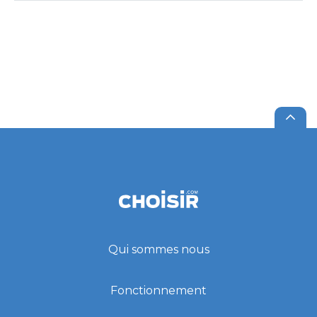
Qui sommes nous
Fonctionnement