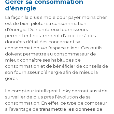
Gérer sa consommation
d’énergie
La façon la plus simple pour payer moins cher
est de bien piloter sa consommation
d’énergie. De nombreux fournisseurs
permettent notamment d’accéder à des
données détaillées concernant sa
consommation
via
l’espace client. Ces outils
doivent permettre au consommateur de
mieux connaître ses habitudes de
consommation et de bénéficier de conseils de
son fournisseur d’énergie afin de mieux la
gérer.
Le compteur intelligent Linky permet aussi de
surveiller de plus près l’évolution de sa
consommation. En effet, ce type de compteur
a l’avantage de
transmettre les données de