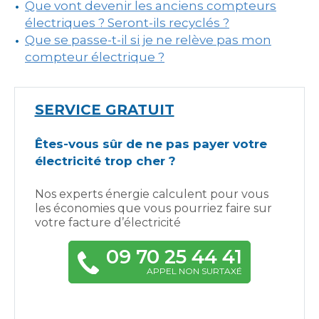
Que vont devenir les anciens compteurs
électriques ? Seront-ils recyclés ?
Que se passe-t-il si je ne relève pas mon
compteur électrique ?
SERVICE GRATUIT
Êtes-vous sûr de ne pas payer votre
électricité trop cher ?
Nos experts énergie calculent pour vous
les économies que vous pourriez faire sur
votre facture d’électricité
09 70 25 44 41
APPEL NON SURTAXÉ