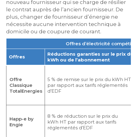
nouveau fournisseur qui se charge de résilier
le contrat auprès de l’ancien fournisseur. De
plus, changer de fournisseur d’énergie ne
nécessite aucune intervention technique à
domicile ou de coupure de courant.
Offres d’électricité compétiti
Réductions garanties sur le prix du
Offres
kWh ou de l’abonnement
Offre
5 % de remise sur le prix du kWh HT
Classique
par rapport aux tarifs réglementés
TotalEnergies
d’EDF
8 % de réduction sur le prix du
Happ-e by
kWh HT par rapport aux tarifs
Engie
réglementés d’EDF