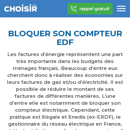
rappel gratuit
BLOQUER SON COMPTEUR
EDF
Les factures d’énergie représentent une part
très importante dans les budgets des
ménages français. Beaucoup d’entre eux
cherchent donc à réaliser des économies sur
leurs factures de gaz et/ou d’électricité. Il est
possible de réduire le montant de ses
factures de différentes manières. L’une
d’entre elle est notamment de bloquer son
compteur électrique. Cependant, cette
pratique est illégale et Enedis (ex-ERDF), le
gestionnaire du réseau électrique en France,