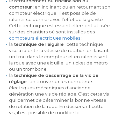
le
retournement ou l’inclinaison du
compteur
: en inclinant ou en retournant son
compteur électrique, il est possible de
ralentir ce dernier avec l’effet de la gravité.
Cette technique est essentiellement utilisée
sur des chantiers où sont installés des
compteurs électriques mobiles
;
la
technique de l’aiguille
: cette technique
vise à ralentir la vitesse de rotation en faisant
un trou dans le compteur et en ralentissant
la roue avec une aiguille, un ticket de métro
ou un trombone ;
la
technique de desserrage de la vis de
réglage
: on trouve sur les compteurs
électriques mécaniques d’ancienne
génération une vis de réglage. C’est cette vis
qui permet de déterminer la bonne vitesse
de rotation de la roue. En desserrant cette
vis, il est possible de modifier le