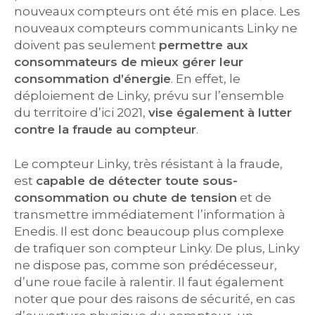
nouveaux compteurs ont été mis en place. Les
nouveaux compteurs communicants Linky ne
doivent pas seulement
permettre aux
consommateurs de mieux gérer leur
consommation d’énergie
. En effet, le
déploiement de Linky, prévu sur l’ensemble
du territoire d’ici 2021,
vise également à lutter
contre la fraude au compteur
.
Le compteur Linky, très résistant à la fraude,
est
capable de détecter toute sous-
consommation ou chute de tension
et de
transmettre immédiatement l’information à
Enedis. Il est donc beaucoup plus complexe
de trafiquer son compteur Linky. De plus, Linky
ne dispose pas, comme son prédécesseur,
d’une roue facile à ralentir. Il faut également
noter que pour des raisons de sécurité, en cas