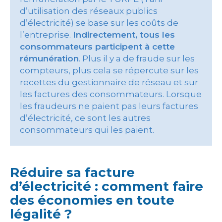
d’utilisation des réseaux publics
d’électricité) se base sur les coûts de
l’entreprise.
Indirectement, tous les
consommateurs participent à cette
rémunération
. Plus il y a de fraude sur les
compteurs, plus cela se répercute sur les
recettes du gestionnaire de réseau et sur
les factures des consommateurs. Lorsque
les fraudeurs ne paient pas leurs factures
d’électricité, ce sont les autres
consommateurs qui les paient.
Réduire sa facture
d’électricité : comment faire
des économies en toute
légalité ?