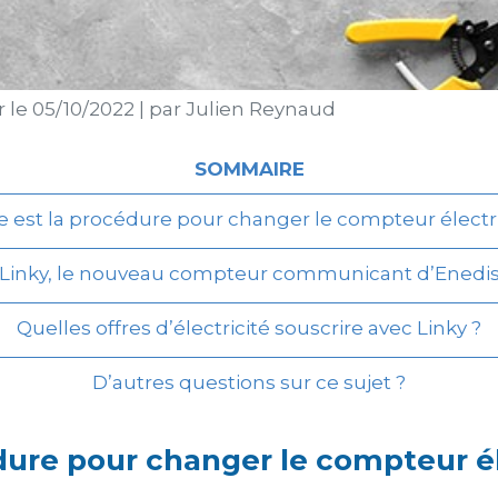
r le
05/10/2022
|
par
Julien Reynaud
SOMMAIRE
e est la procédure pour changer le compteur électr
Linky, le nouveau compteur communicant d’Enedi
Quelles offres d’électricité souscrire avec Linky ?
D’autres questions sur ce sujet ?
dure pour changer le compteur é