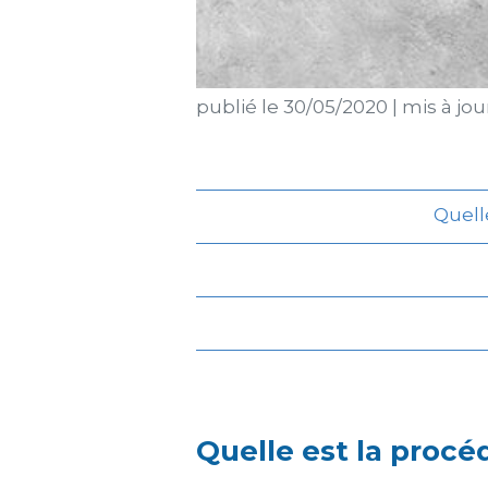
publié le
30/05/2020
|
mis à jou
Quell
Quelle est la procé