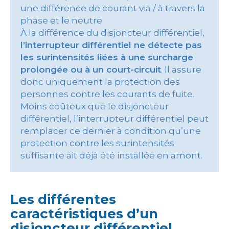
une différence de courant via / à travers la
phase et le neutre
À la différence du disjoncteur différentiel,
l’interrupteur différentiel ne détecte pas
les surintensités liées à une surcharge
prolongée ou à un court-circuit
. Il assure
donc uniquement la protection des
personnes contre les courants de fuite.
Moins coûteux que le disjoncteur
différentiel, l’interrupteur différentiel peut
remplacer ce dernier à condition qu’une
protection contre les surintensités
suffisante ait déjà été installée en amont.
Les différentes
caractéristiques d’un
disjoncteur différentiel