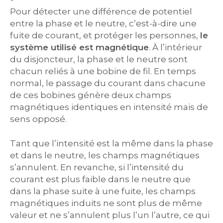
Pour détecter une différence de potentiel
entre la phase et le neutre, c’est-à-dire une
fuite de courant, et protéger les personnes,
le
système utilisé est magnétique
. À l’intérieur
du disjoncteur, la phase et le neutre sont
chacun reliés à une bobine de fil. En temps
normal, le passage du courant dans chacune
de ces bobines génère deux champs
magnétiques identiques en intensité mais de
sens opposé.
Tant que l’intensité est la même dans la phase
et dans le neutre, les champs magnétiques
s’annulent. En revanche, si l’intensité du
courant est plus faible dans le neutre que
dans la phase suite à une fuite, les champs
magnétiques induits ne sont plus de même
valeur et ne s’annulent plus l’un l’autre, ce qui