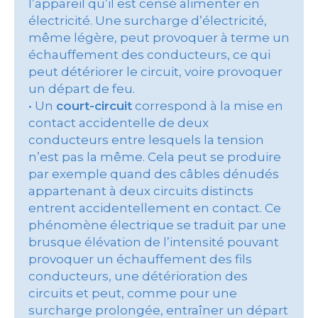
l’appareil qu’il est censé alimenter en
électricité. Une surcharge d’électricité,
même légère, peut provoquer à terme un
échauffement des conducteurs, ce qui
peut détériorer le circuit, voire provoquer
un départ de feu.
• Un
court-circuit
correspond à la mise en
contact accidentelle de deux
conducteurs entre lesquels la tension
n’est pas la même. Cela peut se produire
par exemple quand des câbles dénudés
appartenant à deux circuits distincts
entrent accidentellement en contact. Ce
phénomène électrique se traduit par une
brusque élévation de l’intensité pouvant
provoquer un échauffement des fils
conducteurs, une détérioration des
circuits et peut, comme pour une
surcharge prolongée, entraîner un départ