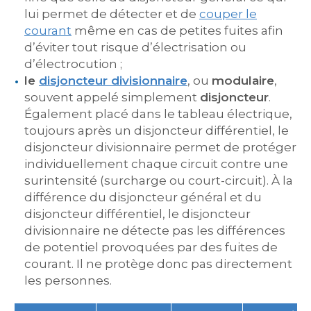
lui permet de détecter et de
couper le
courant
même en cas de petites fuites afin
d’éviter tout risque d’électrisation ou
d’électrocution ;
le
disjoncteur divisionnaire
, ou
modulaire
,
souvent appelé simplement
disjoncteur
.
Également placé dans le tableau électrique,
toujours après un disjoncteur différentiel, le
disjoncteur divisionnaire permet de protéger
individuellement chaque circuit contre une
surintensité (surcharge ou court-circuit). À la
différence du disjoncteur général et du
disjoncteur différentiel, le disjoncteur
divisionnaire ne détecte pas les différences
de potentiel provoquées par des fuites de
courant. Il ne protège donc pas directement
les personnes.