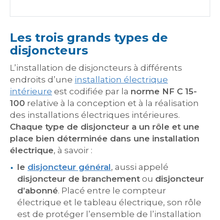
Les trois grands types de
disjoncteurs
L’installation de disjoncteurs à différents
endroits d’une
installation électrique
intérieure
est codifiée par la
norme NF C 15-
100
relative à la conception et à la réalisation
des installations électriques intérieures.
Chaque type de disjoncteur a un rôle et une
place bien déterminée dans une installation
électrique
, à savoir :
le
disjoncteur général
, aussi appelé
disjoncteur de branchement
ou
disjoncteur
d’abonné
. Placé entre le compteur
électrique et le tableau électrique, son rôle
est de protéger l’ensemble de l’installation