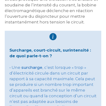
soudaine de l’intensité du courant, la bobine
électromagnétique déclenche en réaction
l’ouverture du disjoncteur pour mettre
instantanément hors tension le circuit.
Surcharge, court-circuit, surintensité :
de quoi parle-t-on ?
• Une
surcharge
, c’est lorsque « trop »
d’électricité circule dans un circuit par
rapport à sa capacité maximale. Cela peut
se produire si un nombre trop important
d’appareils est branché sur le même
circuit ou quand la conception d’un circuit
n’est pas adaptée aux besoins de