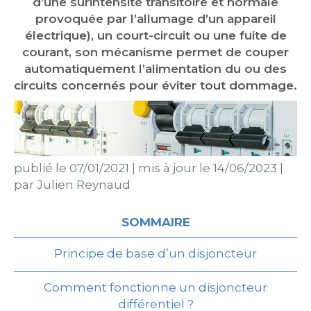
d’une surintensité transitoire et normale
provoquée par l’allumage d’un appareil
électrique), un court-circuit ou une fuite de
courant, son mécanisme permet de couper
automatiquement l’alimentation du ou des
circuits concernés pour éviter tout dommage.
publié le
07/01/2021
|
mis à jour le
14/06/2023
|
par
Julien Reynaud
SOMMAIRE
Principe de base d’un disjoncteur
Comment fonctionne un disjoncteur
différentiel ?