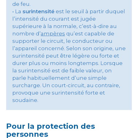
de feu.
• La
surintensité
est le seuil à partir duquel
l’intensité du courant est jugée
supérieure à la normale, c’est-à-dire au
nombre d’
ampères
qu’est capable de
supporter le circuit, le conducteur ou
l’appareil concerné. Selon son origine, une
surintensité peut être légère ou forte et
durer plus ou moins longtemps. Lorsque
la surintensité est de faible valeur, on
parle habituellement d’une simple
surcharge. Un court-circuit, au contraire,
provoque une surintensité forte et
soudaine.
Pour la protection des
personnes