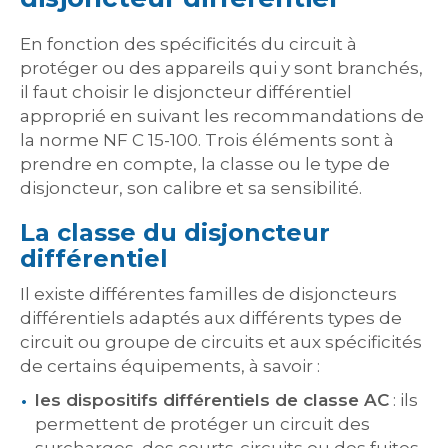
En fonction des spécificités du circuit à
protéger ou des appareils qui y sont branchés,
il faut choisir le disjoncteur différentiel
approprié en suivant les recommandations de
la norme NF C 15-100. Trois éléments sont à
prendre en compte, la classe ou le type de
disjoncteur, son calibre et sa sensibilité.
La classe du disjoncteur
différentiel
Il existe différentes familles de disjoncteurs
différentiels adaptés aux différents types de
circuit ou groupe de circuits et aux spécificités
de certains équipements, à savoir :
les dispositifs différentiels de classe AC
: ils
permettent de protéger un circuit des