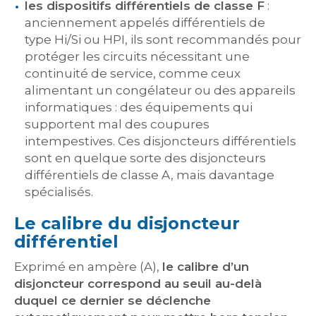
les dispositifs différentiels de classe F
:
anciennement appelés différentiels de
type Hi/Si ou HPI, ils sont recommandés pour
protéger les circuits nécessitant une
continuité de service, comme ceux
alimentant un congélateur ou des appareils
informatiques : des équipements qui
supportent mal des coupures
intempestives. Ces disjoncteurs différentiels
sont en quelque sorte des disjoncteurs
différentiels de classe A, mais davantage
spécialisés.
Le calibre du disjoncteur
différentiel
Exprimé en ampère (A),
le calibre d’un
disjoncteur correspond au seuil au-delà
duquel ce dernier se déclenche