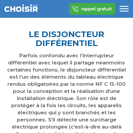
rappel gratuit
LE DISJONCTEUR
DIFFÉRENTIEL
Parfois confondu avec l’interrupteur
différentiel avec lequel il partage néanmoins
certaines fonctions, le disjoncteur différentiel
est l’un des éléments du tableau électrique
rendus obligatoires par la norme NF C 15-100
pour la conception et la réalisation d’une
installation électrique. Son rôle est de
protéger à la fois les circuits, les appareils
électriques qui y sont branchés et les
personnes. S’il détecte une surcharge
électrique prolongée (c’est-à-dire au-delà