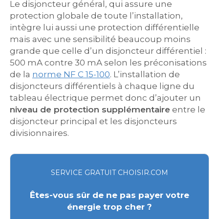
Le disjoncteur général, qui assure une
protection globale de toute l’installation,
intègre lui aussi une protection différentielle
mais avec une sensibilité beaucoup moins
grande que celle d’un disjoncteur différentiel :
500 mA contre 30 mA selon les préconisations
de la
norme NF C 15-100
. L’installation de
disjoncteurs différentiels à chaque ligne du
tableau électrique permet donc d’ajouter un
niveau de protection supplémentaire
entre le
disjoncteur principal et les disjoncteurs
divisionnaires.
SERVICE GRATUIT CHOISIR.COM
Êtes-vous sûr de ne pas payer votre
énergie trop cher ?