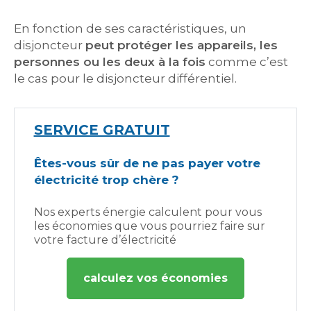
En fonction de ses caractéristiques, un
disjoncteur
peut protéger les appareils, les
personnes ou les deux à la fois
comme c’est
le cas pour le disjoncteur différentiel.
SERVICE GRATUIT
Êtes-vous sûr de ne pas payer votre
électricité trop chère ?
Nos experts énergie calculent pour vous
les économies que vous pourriez faire sur
votre facture d’électricité
calculez vos économies