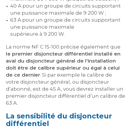
40 A pour un groupe de circuits supportant
une puissance maximale de 9 200 W ;
63 A pour un groupe de circuits supportant
une puissance maximale
supérieure à 9 200 W.
La norme NF C 15-100 précise également que
le premier disjoncteur différentiel installé en
aval du disjoncteur général de l’installation
doit être de calibre supérieur ou égal à celui
de ce dernier
. Si par exemple le calibre de
votre disjoncteur général, ou disjoncteur
d’abonné, est de 45 A, vous devrez installer un
premier disjoncteur différentiel d’un calibre de
63 A.
La sensibilité du disjoncteur
différentiel