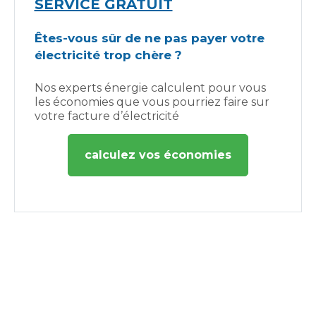
SERVICE GRATUIT
Êtes-vous sûr de ne pas payer votre
électricité trop chère ?
Nos experts énergie calculent pour vous
les économies que vous pourriez faire sur
votre facture d’électricité
calculez vos économies