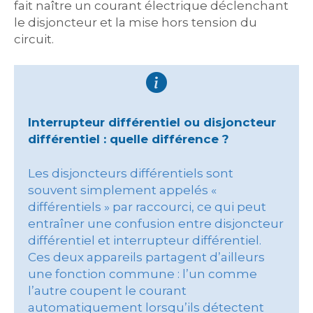
fait naître un courant électrique déclenchant
le disjoncteur et la mise hors tension du
circuit.
Interrupteur différentiel ou disjoncteur
différentiel : quelle différence ?
Les disjoncteurs différentiels sont
souvent simplement appelés «
différentiels » par raccourci, ce qui peut
entraîner une confusion entre disjoncteur
différentiel et interrupteur différentiel.
Ces deux appareils partagent d’ailleurs
une fonction commune : l’un comme
l’autre coupent le courant
automatiquement lorsqu’ils détectent