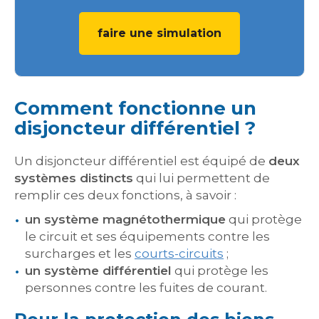
faire une simulation
Comment fonctionne un
disjoncteur différentiel ?
Un disjoncteur différentiel est équipé de
deux
systèmes distincts
qui lui permettent de
remplir ces deux fonctions, à savoir :
un système magnétothermique
qui protège
le circuit et ses équipements contre les
surcharges et les
courts-circuits
;
un système différentiel
qui protège les
personnes contre les fuites de courant.