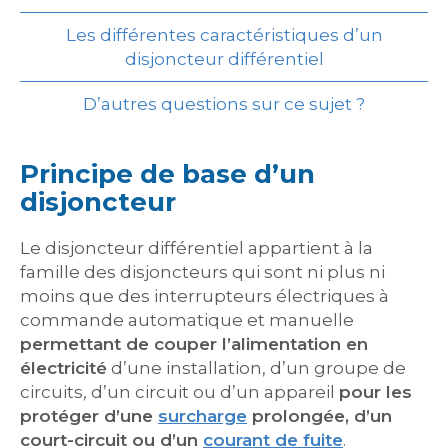
Les différentes caractéristiques d’un
disjoncteur différentiel
D’autres questions sur ce sujet ?
Principe de base d’un
disjoncteur
Le disjoncteur différentiel appartient à la
famille des disjoncteurs qui sont ni plus ni
moins que des interrupteurs électriques à
commande automatique et manuelle
permettant de couper l’alimentation en
électricité
d’une installation, d’un groupe de
circuits, d’un circuit ou d’un appareil
pour les
protéger d’une
surcharge
prolongée, d’un
court-circuit ou d’un
courant de fuite
.