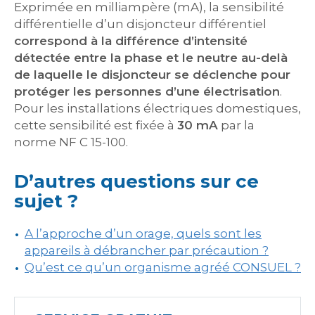
Exprimée en milliampère (mA), la sensibilité
différentielle d’un disjoncteur différentiel
correspond à la différence d’intensité
détectée entre la phase et le neutre au-delà
de laquelle le disjoncteur se déclenche pour
protéger les personnes d’une électrisation
.
Pour les installations électriques domestiques,
cette sensibilité est fixée à
30 mA
par la
norme NF C 15-100.
D’autres questions sur ce
sujet ?
A l’approche d’un orage, quels sont les
appareils à débrancher par précaution ?
Qu’est ce qu’un organisme agréé CONSUEL ?