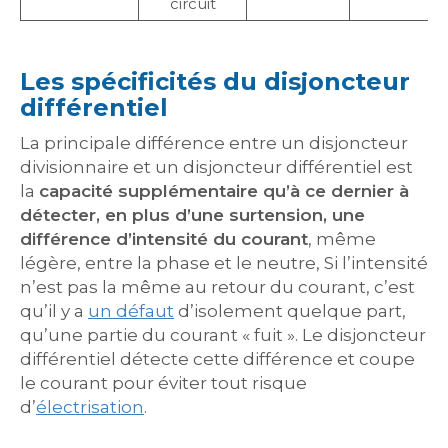
circuit
Les spécificités du disjoncteur
différentiel
La principale différence entre un disjoncteur
divisionnaire et un disjoncteur différentiel est
la
capacité supplémentaire qu’à ce dernier à
détecter, en plus d’une surtension, une
différence d’intensité du courant
, même
légère, entre la phase et le neutre, Si l’intensité
n’est pas la même au retour du courant, c’est
qu’il y a
un défaut
d’isolement quelque part,
qu’une partie du courant « fuit ». Le disjoncteur
différentiel détecte cette différence et coupe
le courant pour éviter tout risque
d’
électrisation
.