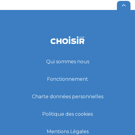
Qui sommes nous
Fonctionnement
Charte données personnelles
Politique des cookies
Mentions Légales