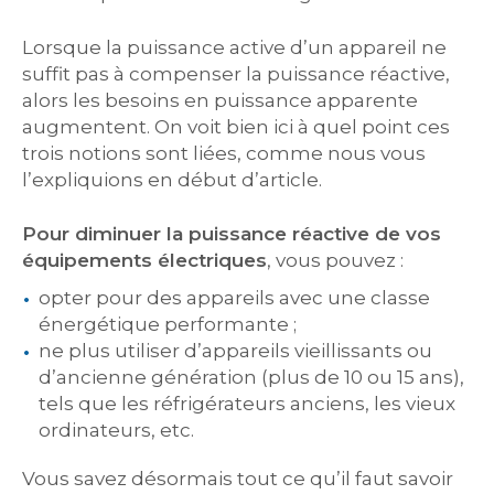
Lorsque la puissance active d’un appareil ne
suffit pas à compenser la puissance réactive,
alors les besoins en puissance apparente
augmentent. On voit bien ici à quel point ces
trois notions sont liées, comme nous vous
l’expliquions en début d’article.
Pour diminuer la puissance réactive de vos
équipements électriques
, vous pouvez :
opter pour des appareils avec une classe
énergétique performante ;
ne plus utiliser d’appareils vieillissants ou
d’ancienne génération (plus de 10 ou 15 ans),
tels que les réfrigérateurs anciens, les vieux
ordinateurs, etc.
Vous savez désormais tout ce qu’il faut savoir