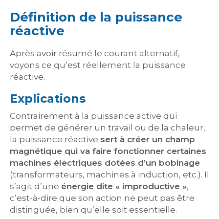
Définition de la puissance
réactive
Après avoir résumé le courant alternatif,
voyons ce qu’est réellement la puissance
réactive.
Explications
Contrairement à la puissance active qui
permet de générer un travail ou de la chaleur,
la puissance réactive
sert à créer un champ
magnétique qui va faire fonctionner certaines
machines électriques dotées d’un bobinage
(transformateurs, machines à induction, etc.). Il
s’agit d’une
énergie dite « improductive »
,
c’est-à-dire que son action ne peut pas être
distinguée, bien qu’elle soit essentielle.