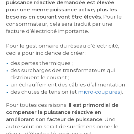
puissance réactive demandée est élevée
pour une même puissance active, plus les
besoins en courant vont être élevés
. Pour le
consommateur, cela sera traduit par une
facture d’électricité importante.
Pour le gestionnaire du réseau d’électricité,
ceci a pour incidence de créer :
des pertes thermiques ;
des surcharges des transformateurs qui
distribuent le courant ;
un échauffement des câbles d’alimentation ;
des chutes de tension (et
micro-coupures
).
Pour toutes ces raisons,
il est primordial de
compenser la puissance réactive en
améliorant son facteur de puissance
. Une
autre solution serait de surdimensionner le
réseau d’électricité, mais cela est