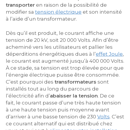
transporter
en raison de la possibilité de
modifier sa
tension électrique
et son intensité
à l’aide d’un transformateur.
Dès qu’il est produit, le courant affiche une
tension de 20 kV, soit 20 000 Volts. Afin d’être
acheminé vers les utilisateurs et pallier les
déperditions énergétiques dues à l’
effet Joule
,
le courant est augmenté jusqu’à 400 000 Volts.
À ce stade, sa tension est trop élevée pour que
l’énergie électrique puisse être consommée.
C’est pourquoi des
transformateurs
sont
installés tout au long du parcours de
l’électricité afin d’
abaisser la tension
. De ce
fait, le courant passe d’une très haute tension
à une haute tension puis moyenne avant
d’arriver à une basse tension de 230
Volts
. C’est
ce courant alternatif qui est distribué chez