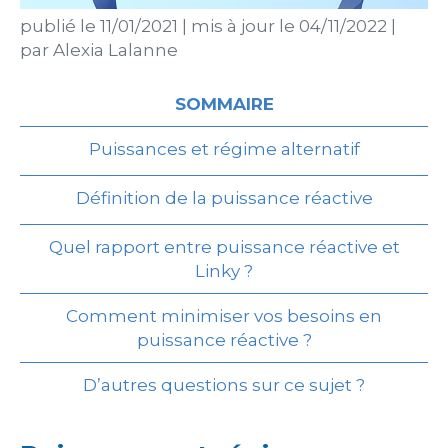
publié le
11/01/2021
|
mis à jour le
04/11/2022
|
par
Alexia Lalanne
SOMMAIRE
Puissances et régime alternatif
Définition de la puissance réactive
Quel rapport entre puissance réactive et
Linky ?
Comment minimiser vos besoins en
puissance réactive ?
D’autres questions sur ce sujet ?