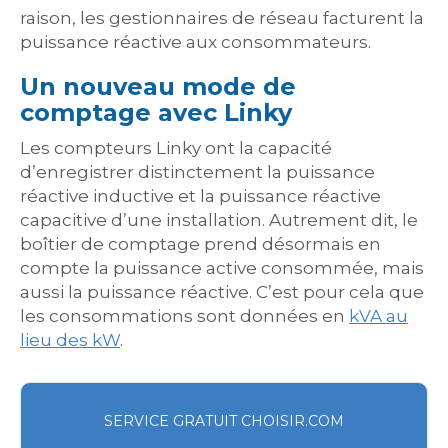
raison, les gestionnaires de réseau facturent la
puissance réactive aux consommateurs.
Un nouveau mode de
comptage avec Linky
Les compteurs Linky ont la capacité
d’enregistrer distinctement la puissance
réactive inductive et la puissance réactive
capacitive d’une installation. Autrement dit, le
boîtier de comptage prend désormais en
compte la puissance active consommée, mais
aussi la puissance réactive. C’est pour cela que
les consommations sont données en
kVA au
lieu des kW
.
SERVICE GRATUIT CHOISIR.COM