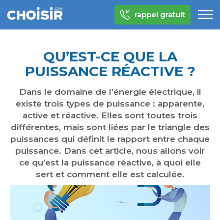
rappel gratuit
QU’EST-CE QUE LA
PUISSANCE RÉACTIVE ?
Dans le domaine de l’énergie électrique, il
existe trois types de puissance : apparente,
active et réactive. Elles sont toutes trois
différentes, mais sont liées par le triangle des
puissances qui définit le rapport entre chaque
puissance. Dans cet article, nous allons voir
ce qu’est la puissance réactive, à quoi elle
sert et comment elle est calculée.