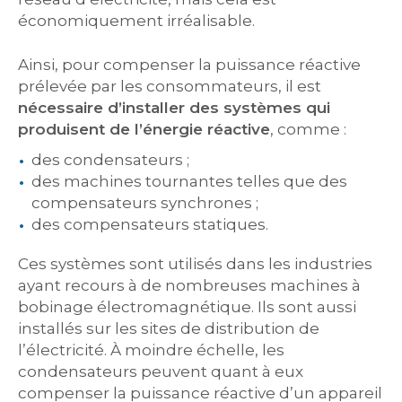
économiquement irréalisable.
Ainsi, pour compenser la puissance réactive
prélevée par les consommateurs, il est
nécessaire d’installer des systèmes qui
produisent de l’énergie réactive
, comme :
des condensateurs ;
des machines tournantes telles que des
compensateurs synchrones ;
des compensateurs statiques.
Ces systèmes sont utilisés dans les industries
ayant recours à de nombreuses machines à
bobinage électromagnétique. Ils sont aussi
installés sur les sites de distribution de
l’électricité. À moindre échelle, les
condensateurs peuvent quant à eux
compenser la puissance réactive d’un appareil