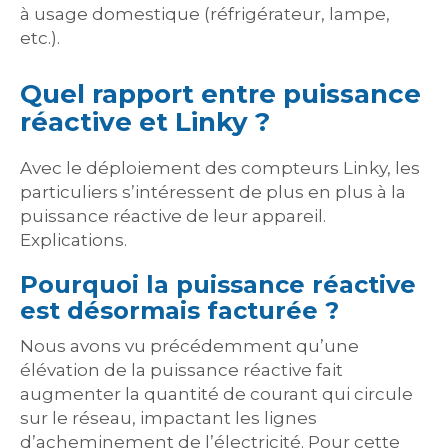
à usage domestique (réfrigérateur, lampe,
etc.).
Quel rapport entre puissance
réactive et Linky ?
Avec le déploiement des compteurs Linky, les
particuliers s’intéressent de plus en plus à la
puissance réactive de leur appareil.
Explications.
Pourquoi la puissance réactive
est désormais facturée ?
Nous avons vu précédemment qu’une
élévation de la puissance réactive fait
augmenter la quantité de courant qui circule
sur le réseau, impactant les lignes
d’acheminement de l’électricité. Pour cette