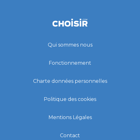
Qui sommes nous
Fonctionnement
Charte données personnelles
Politique des cookies
Mentions Légales
Contact