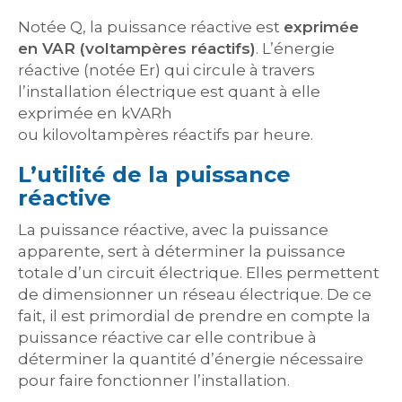
Notée Q, la puissance réactive est
exprimée
en VAR (voltampères réactifs)
. L’énergie
réactive (notée Er) qui circule à travers
l’installation électrique est quant à elle
exprimée en kVARh
ou kilovoltampères réactifs par heure.
L’utilité de la puissance
réactive
La puissance réactive, avec la puissance
apparente, sert à déterminer la puissance
totale d’un circuit électrique. Elles permettent
de dimensionner un réseau électrique. De ce
fait, il est primordial de prendre en compte la
puissance réactive car elle contribue à
déterminer la quantité d’énergie nécessaire
pour faire fonctionner l’installation.