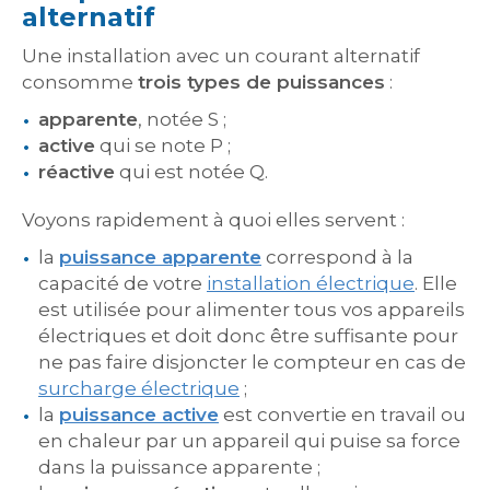
alternatif
Une installation avec un courant alternatif
consomme
trois types de puissances
:
apparente
, notée S ;
active
qui se note P ;
réactive
qui est notée Q.
Voyons rapidement à quoi elles servent :
la
puissance apparente
correspond à la
capacité de votre
installation électrique
. Elle
est utilisée pour alimenter tous vos appareils
électriques et doit donc être suffisante pour
ne pas faire disjoncter le compteur en cas de
surcharge électrique
;
la
puissance active
est convertie en travail ou
en chaleur par un appareil qui puise sa force
dans la puissance apparente ;