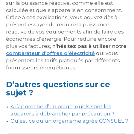
sur la puissance réactive, comme elle est
calculée et quels appareils en consomment.
Grâce à ces explications, vous pouvez dès à
présent essayer de réduire la puissance
réactive de vos équipements afin de faire des
économies d’énergie. Pour réduire encore
plus vos factures,
n’hésitez pas à utiliser notre
comparateur d’offres d’électricité
qui vous
présentera les tarifs pratiqués par différents
fournisseurs énergétiques.
D’autres questions sur ce
sujet ?
A l’approche d’un orage, quels sont les
appareils à débrancher par précaution ?
Qu’est ce qu’un organisme agréé CONSUEL ?