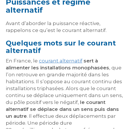
Puissances et régime
alternatif
Avant d’aborder la puissance réactive,
rappelons ce qu’est le courant alternatif.
Quelques mots sur le courant
alternatif
En France, le
courant alternatif
sert à
alimenter les installations monophasées
, que
l’on retrouve en grande majorité dans les
habitations. Il s’oppose au courant continu des
installations triphasées. Alors que le courant
continu se déplace uniquement dans un sens,
du pôle positif vers le négatif,
le courant
alternatif se déplace dans un sens puis dans
un autre
. Il effectue deux déplacements par
période. Une période dure