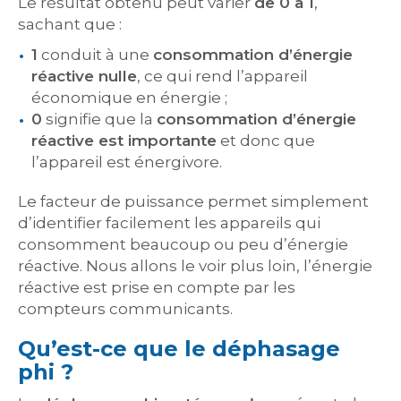
Le résultat obtenu peut varier
de 0 à 1
,
sachant que :
1
conduit à une
consommation d’énergie
réactive nulle
, ce qui rend l’appareil
économique en énergie ;
0
signifie que la
consommation d’énergie
réactive est importante
et donc que
l’appareil est énergivore.
Le facteur de puissance permet simplement
d’identifier facilement les appareils qui
consomment beaucoup ou peu d’énergie
réactive. Nous allons le voir plus loin, l’énergie
réactive est prise en compte par les
compteurs communicants.
Qu’est-ce que le déphasage
phi ?