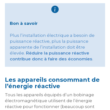
Bon à savoir
Plus l’installation électrique a besoin de
puissance réactive, plus la puissance
apparente de l’installation doit être
élevée.
Réduire la puissance réactive
contribue donc à faire des économies
.
Les appareils consommant de
l’énergie réactive
Tous les appareils équipés d’un bobinage
électromagnétique utilisent de l’énergie
réactive pour fonctionner (beaucoup sont