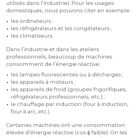
utilisés dans l’industrie). Pour les usages
domestiques, nous pouvons citer en exemple :
les ordinateurs ;
les réfrigérateurs et les congélateurs ;
les climatiseurs.
Dans l’industrie et dans les ateliers
professionnels, beaucoup de machines
consomment de l’énergie réactive :
les lampes fluorescentes ou à décharges ;
les appareils à moteurs ;
les appareils de froid (groupes frigorifiques,
réfrigérateurs professionnels, etc.) ;
le chauffage par induction (four à induction,
four à arc, etc.).
Certaines machines ont une consommation
élevée d’énergie réactive (cos ϕ faible). On les