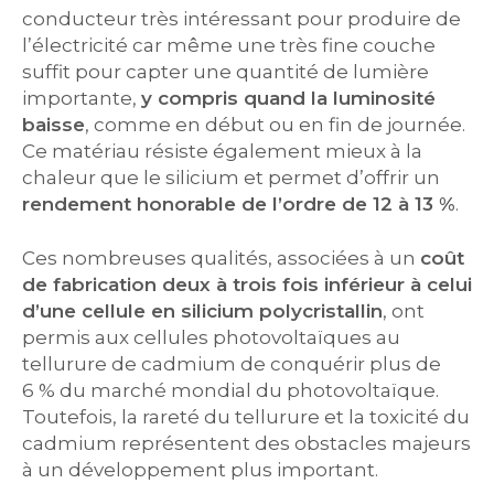
conducteur très intéressant pour produire de
l’électricité car même une très fine couche
suffit pour capter une quantité de lumière
importante,
y compris quand la luminosité
baisse
, comme en début ou en fin de journée.
Ce matériau résiste également mieux à la
chaleur que le silicium et permet d’offrir un
rendement honorable de l’ordre de 12 à 13 %
.
Ces nombreuses qualités, associées à un
coût
de fabrication deux à trois fois inférieur à celui
d’une cellule en silicium polycristallin
, ont
permis aux cellules photovoltaïques au
tellurure de cadmium de conquérir plus de
6 % du marché mondial du photovoltaïque.
Toutefois, la rareté du tellurure et la toxicité du
cadmium représentent des obstacles majeurs
à un développement plus important.