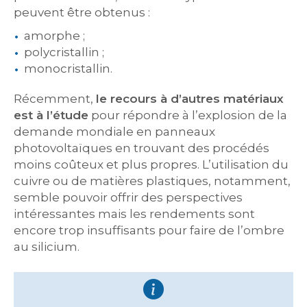
peuvent être obtenus :
amorphe ;
polycristallin ;
monocristallin.
Récemment,
le recours à d’autres matériaux
est à l’étude
pour répondre à l’explosion de la
demande mondiale en panneaux
photovoltaïques en trouvant des procédés
moins coûteux et plus propres. L’utilisation du
cuivre ou de matières plastiques, notamment,
semble pouvoir offrir des perspectives
intéressantes mais les rendements sont
encore trop insuffisants pour faire de l’ombre
au silicium.