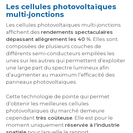
Les cellules photovoltaïques
multi-jonctions
Les cellules photovoltaïques multi-jonctions
affichent des
rendements spectaculaires
dépassant allégrement les 40 %
. Elles sont
composées de plusieurs couches de
différents semi-conducteurs empilées les
unes sur les autres qui permettent d’exploiter
une large part du spectre lumineux afin
d’augmenter au maximum l’efficacité des
panneaux photovoltaïques.
Cette technologie de pointe qui permet
d’obtenir les meilleures cellules
photovoltaïques du marché demeure
cependant
très coûteuse
. Elle est pour le
moment uniquement
réservée à l’industrie
spatiale
pour laquelle le rapport