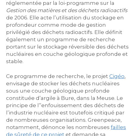
réglementée par la loi-programme sur la
Gestion des matières et des déchets radioactifs
de 2006. Elle acte l’utilisation du stockage en
profondeur comme mode de gestion
privilégié des déchets radioactifs. Elle définit
également un programme de recherche
portant sur le stockage réversible des déchets
nucléaires en couche géologique profonde et
stable.
Ce programme de recherche, le projet
Cigéo
,
envisage de stocker les déchets nucléaires
sous une couche géologique profonde
constituée d’argile à Bure, dans la Meuse. Le
principe de l’’enfouissement des déchets de
l’industrie nucléaire est toutefois critiqué par
de nombreuses organisations. Greenpeace,
notamment, dénonce les nombreuses
failles
de sûreté de ce projet
et demande sa