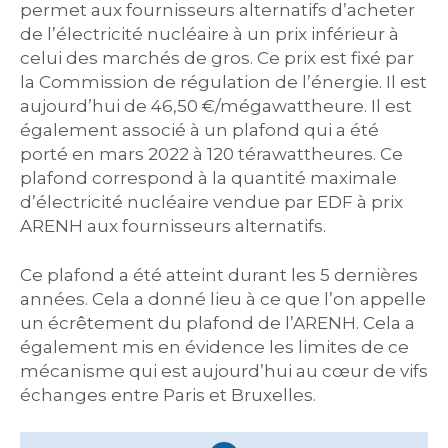
permet aux fournisseurs alternatifs d’acheter
de l’électricité nucléaire à un prix inférieur à
celui des marchés de gros. Ce prix est fixé par
la Commission de régulation de l’énergie. Il est
aujourd’hui de 46,50 €/mégawattheure. Il est
également associé à un plafond qui a été
porté en mars 2022 à 120 térawattheures. Ce
plafond correspond à la quantité maximale
d’électricité nucléaire vendue par EDF à prix
ARENH aux fournisseurs alternatifs.
Ce plafond a été atteint durant les 5 dernières
années. Cela a donné lieu à ce que l’on appelle
un écrêtement du plafond de l’ARENH. Cela a
également mis en évidence les limites de ce
mécanisme qui est aujourd’hui au cœur de vifs
échanges entre Paris et Bruxelles.