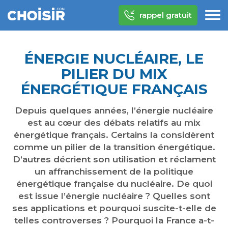
rappel gratuit
ÉNERGIE NUCLÉAIRE, LE
PILIER DU MIX
ÉNERGÉTIQUE FRANÇAIS
Depuis quelques années, l’énergie nucléaire
est au cœur des débats relatifs au mix
énergétique français. Certains la considèrent
comme un pilier de la transition énergétique.
D’autres décrient son utilisation et réclament
un affranchissement de la politique
énergétique française du nucléaire. De quoi
est issue l’énergie nucléaire ? Quelles sont
ses applications et pourquoi suscite-t-elle de
telles controverses ? Pourquoi la France a-t-