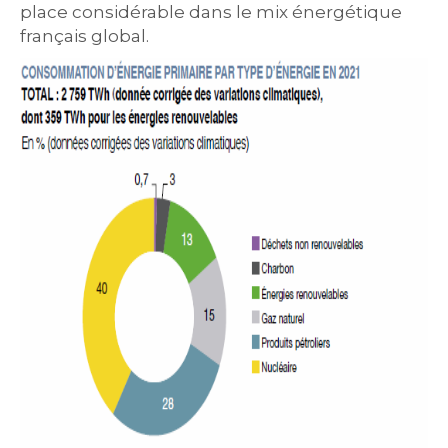
place considérable dans le mix énergétique
français global.