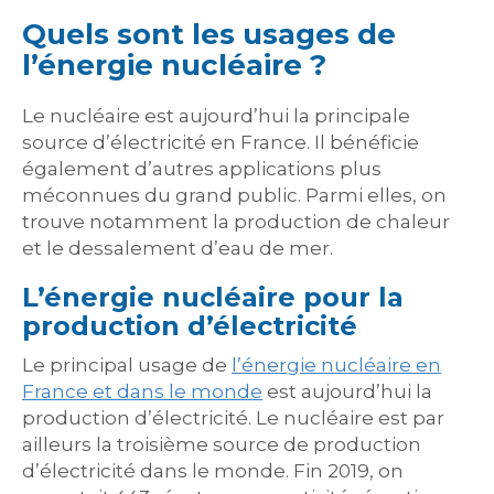
Quels sont les usages de
l’énergie nucléaire ?
Le nucléaire est aujourd’hui la principale
source d’électricité en France. Il bénéficie
également d’autres applications plus
méconnues du grand public. Parmi elles, on
trouve notamment la production de chaleur
et le dessalement d’eau de mer.
L’énergie nucléaire pour la
production d’électricité
Le principal usage de
l’énergie nucléaire en
France et dans le monde
est aujourd’hui la
production d’électricité. Le nucléaire est par
ailleurs la troisième source de production
d’électricité dans le monde. Fin 2019, on