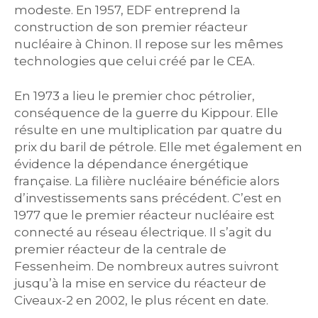
modeste. En 1957, EDF entreprend la
construction de son premier réacteur
nucléaire à Chinon. Il repose sur les mêmes
technologies que celui créé par le CEA.
En 1973 a lieu le premier choc pétrolier,
conséquence de la guerre du Kippour. Elle
résulte en une multiplication par quatre du
prix du baril de pétrole. Elle met également en
évidence la dépendance énergétique
française. La filière nucléaire bénéficie alors
d’investissements sans précédent. C’est en
1977 que le premier réacteur nucléaire est
connecté au réseau électrique. Il s’agit du
premier réacteur de la centrale de
Fessenheim. De nombreux autres suivront
jusqu’à la mise en service du réacteur de
Civeaux-2 en 2002, le plus récent en date.