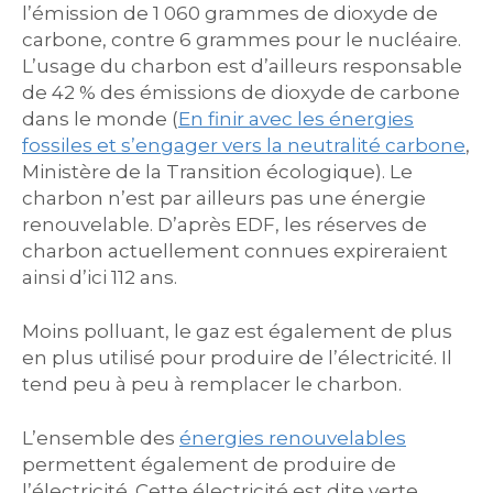
l’émission de 1 060 grammes de dioxyde de
carbone, contre 6 grammes pour le nucléaire.
L’usage du charbon est d’ailleurs responsable
de 42 % des émissions de dioxyde de carbone
dans le monde (
En finir avec les énergies
fossiles et s’engager vers la neutralité carbone
,
Ministère de la Transition écologique). Le
charbon n’est par ailleurs pas une énergie
renouvelable. D’après EDF, les réserves de
charbon actuellement connues expireraient
ainsi d’ici 112 ans.
Moins polluant, le gaz est également de plus
en plus utilisé pour produire de l’électricité. Il
tend peu à peu à remplacer le charbon.
L’ensemble des
énergies renouvelables
permettent également de produire de
l’électricité. Cette électricité est dite verte.