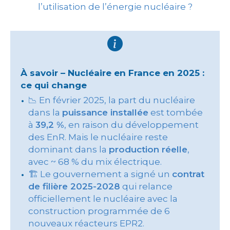
l’utilisation de l’énergie nucléaire ?
À savoir – Nucléaire en France en 2025 :
ce qui change
📉 En février 2025, la part du nucléaire
dans la
puissance installée
est tombée
à
39,2 %
, en raison du développement
des EnR. Mais le nucléaire reste
dominant dans la
production réelle
,
avec ~ 68 % du mix électrique.
🏗 Le gouvernement a signé un
contrat
de filière 2025-2028
qui relance
officiellement le nucléaire avec la
construction programmée de 6
nouveaux réacteurs EPR2.