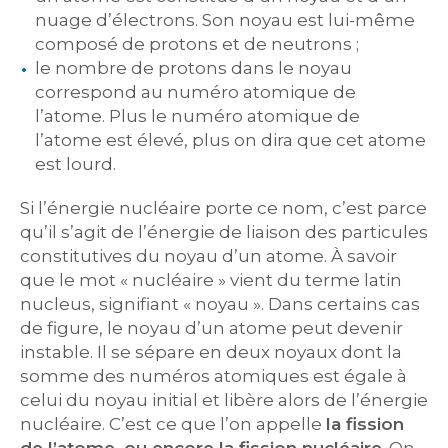
nuage d’électrons. Son noyau est lui-même
composé de protons et de neutrons ;
le nombre de protons dans le noyau
correspond au numéro atomique de
l’atome. Plus le numéro atomique de
l’atome est élevé, plus on dira que cet atome
est lourd.
Si l’énergie nucléaire porte ce nom, c’est parce
qu’il s’agit de l’énergie de liaison des particules
constitutives du noyau d’un atome. À savoir
que le mot « nucléaire » vient du terme latin
nucleus, signifiant « noyau ». Dans certains cas
de figure, le noyau d’un atome peut devenir
instable. Il se sépare en deux noyaux dont la
somme des numéros atomiques est égale à
celui du noyau initial et libère alors de l’énergie
nucléaire. C’est ce que l’on appelle
la fission