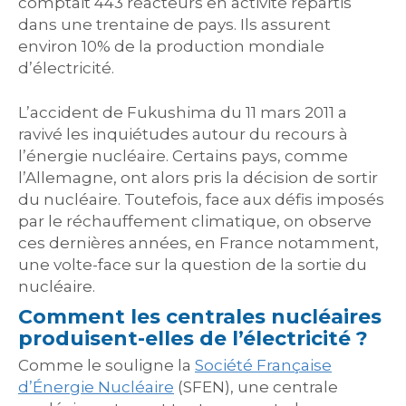
comptait 443 réacteurs en activité répartis
dans une trentaine de pays. Ils assurent
environ 10% de la production mondiale
d’électricité.
L’accident de Fukushima du 11 mars 2011 a
ravivé les inquiétudes autour du recours à
l’énergie nucléaire. Certains pays, comme
l’Allemagne, ont alors pris la décision de sortir
du nucléaire. Toutefois, face aux défis imposés
par le réchauffement climatique, on observe
ces dernières années, en France notamment,
une volte-face sur la question de la sortie du
nucléaire.
Comment les centrales nucléaires
produisent-elles de l’électricité ?
Comme le souligne la
Société Française
d’Énergie Nucléaire
(SFEN), une centrale