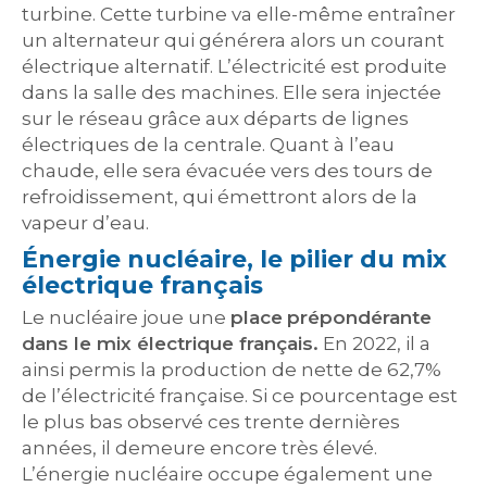
turbine. Cette turbine va elle-même entraîner
un alternateur qui générera alors un courant
électrique alternatif. L’électricité est produite
dans la salle des machines. Elle sera injectée
sur le réseau grâce aux départs de lignes
électriques de la centrale. Quant à l’eau
chaude, elle sera évacuée vers des tours de
refroidissement, qui émettront alors de la
vapeur d’eau.
Énergie nucléaire, le pilier du mix
électrique français
Le nucléaire joue une
place
prépondérante
dans le mix électrique français.
En 2022, il a
ainsi permis la production de nette de 62,7%
de l’électricité française. Si ce pourcentage est
le plus bas observé ces trente dernières
années, il demeure encore très élevé.
L’énergie nucléaire occupe également une