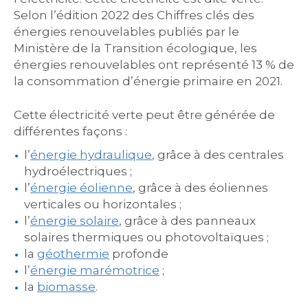
Selon l’édition 2022 des Chiffres clés des
énergies renouvelables publiés par le
Ministère de la Transition écologique, les
énergies renouvelables ont représenté 13 % de
la consommation d’énergie primaire en 2021.
Cette électricité verte peut être générée de
différentes façons :
l’
énergie hydraulique
, grâce à des centrales
hydroélectriques ;
l’
énergie éolienne
, grâce à des éoliennes
verticales ou horizontales ;
l’
énergie solaire
, grâce à des panneaux
solaires thermiques ou photovoltaïques ;
la
géothermie
profonde
l’
énergie marémotrice
;
la
biomasse
.