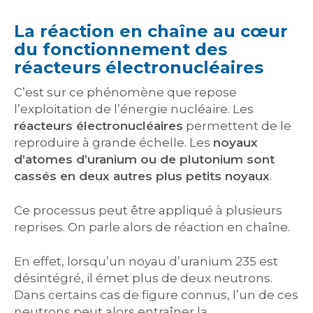
La réaction en chaîne au cœur
du fonctionnement des
réacteurs électronucléaires
C’est sur ce phénomène que repose
l’exploitation de l’énergie nucléaire. Les
réacteurs électronucléaires
permettent de le
reproduire à grande échelle. Les
noyaux
d’atomes d’uranium ou de plutonium sont
cassés en deux autres plus petits noyaux
.
Ce processus peut être appliqué à plusieurs
reprises. On parle alors de réaction en chaîne.
En effet, lorsqu’un noyau d’uranium 235 est
désintégré, il émet plus de deux neutrons.
Dans certains cas de figure connus, l’un de ces
neutrons peut alors entraîner la