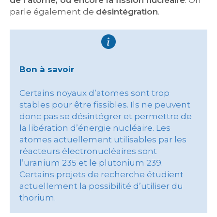
de l’atome, ou encore la fission nucléaire
. On
parle également de
désintégration
.
Bon à savoir
Certains noyaux d’atomes sont trop
stables pour être fissibles. Ils ne peuvent
donc pas se désintégrer et permettre de
la libération d’énergie nucléaire. Les
atomes actuellement utilisables par les
réacteurs électronucléaires sont
l’uranium 235 et le plutonium 239.
Certains projets de recherche étudient
actuellement la possibilité d’utiliser du
thorium.