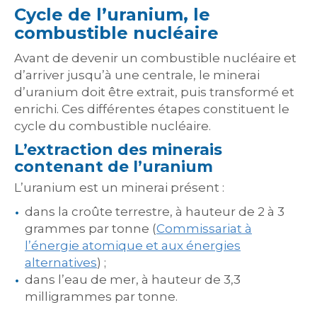
Cycle de l’uranium, le
combustible nucléaire
Avant de devenir un combustible nucléaire et
d’arriver jusqu’à une centrale, le minerai
d’uranium doit être extrait, puis transformé et
enrichi. Ces différentes étapes constituent le
cycle du combustible nucléaire.
L’extraction des minerais
contenant de l’uranium
L’uranium est un minerai présent :
dans la croûte terrestre, à hauteur de 2 à 3
grammes par tonne (
Commissariat à
l’énergie atomique et aux énergies
alternatives
) ;
dans l’eau de mer, à hauteur de 3,3
milligrammes par tonne.