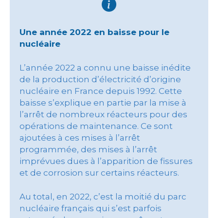
Une année 2022 en baisse pour le
nucléaire
L’année 2022 a connu une baisse inédite
de la production d’électricité d’origine
nucléaire en France depuis 1992. Cette
baisse s’explique en partie par la mise à
l’arrêt de nombreux réacteurs pour des
opérations de maintenance. Ce sont
ajoutées à ces mises à l’arrêt
programmée, des mises à l’arrêt
imprévues dues à l’apparition de fissures
et de corrosion sur certains réacteurs.
Au total, en 2022, c’est la moitié du parc
nucléaire français qui s’est parfois