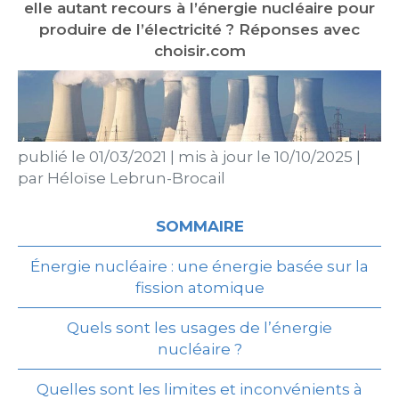
elle autant recours à l’énergie nucléaire pour
produire de l’électricité ? Réponses avec
choisir.com
publié le
01/03/2021
|
mis à jour le
10/10/2025
|
par
Héloïse Lebrun-Brocail
SOMMAIRE
Énergie nucléaire : une énergie basée sur la
fission atomique
Quels sont les usages de l’énergie
nucléaire ?
Quelles sont les limites et inconvénients à