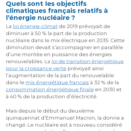
Quels sont les objectifs
climatiques français relatifs à
l’énergie nucléaire ?
La
loi énergie-climat
de 2019 prévoyait de
diminuer à 50 % la part de la production
nucléaire dans le mix électrique en 2035. Cette
diminution devait s’accompagner en parallèle
d’une montée en puissance des énergies
renouvelables. La
loi de transition énergétique
pour la croissance verte
prévoyait ainsi
l’augmentation de la part du renouvelable
dans le
mix énergétique français
à 32 % de la
consommation énergétique finale
en 2030 et
à 40 % de la production d’électricité.
Mais depuis le début du deuxième
quinquennat d’Emmanuel Macron, la donne a
changé. Le nucléaire est à nouveau considéré