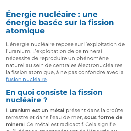
Énergie nucléaire : une
énergie basée sur la fission
atomique
L’énergie nucléaire repose sur l’exploitation de
l’uranium. L’exploitation de ce minerai
nécessite de reproduire un phénomène
naturel au sein de centrales électronucléaires :
la fission atomique, à ne pas confondre avec la
fusion nucléaire
.
En quoi consiste la fission
nucléaire ?
L’
uranium est un métal
présent dans la croûte
terrestre et dans l’eau de mer,
sous forme de
minerai
. Ce métal est radioactif. Cela signifie