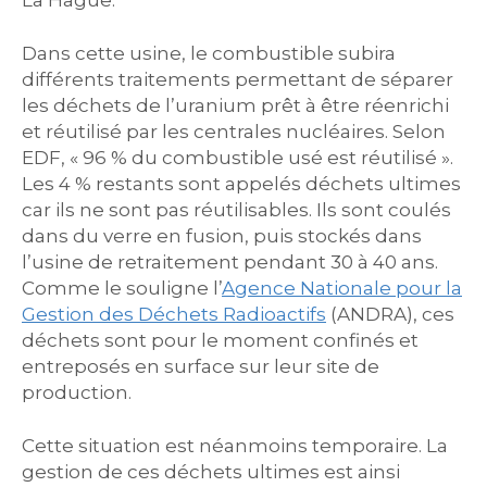
La Hague.
Dans cette usine, le combustible subira
différents traitements permettant de séparer
les déchets de l’uranium prêt à être réenrichi
et réutilisé par les centrales nucléaires. Selon
EDF, « 96 % du combustible usé est réutilisé ».
Les 4 % restants sont appelés déchets ultimes
car ils ne sont pas réutilisables. Ils sont coulés
dans du verre en fusion, puis stockés dans
l’usine de retraitement pendant 30 à 40 ans.
Comme le souligne l’
Agence Nationale pour la
Gestion des Déchets Radioactifs
(ANDRA), ces
déchets sont pour le moment confinés et
entreposés en surface sur leur site de
production.
Cette situation est néanmoins temporaire. La
gestion de ces déchets ultimes est ainsi