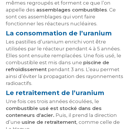
mêmes regroupés et forment ce que l’on
appelle des
assemblages combustibles
. Ce
sont ces assemblages qui vont faire
fonctionner les réacteurs nucléaires.
La consommation de l’uranium
Les pastilles d’uranium enrichi vont être
utilisées par le réacteur pendant 4 à 5 années.
Elles sont ensuite remplacées. Une fois usé, le
combustible est mis dans une
piscine de
refroidissement
pendant 3 ans. L’eau permet
ainsi d’éviter la propagation des rayonnements
radioactifs.
Le retraitement de l’uranium
Une fois ces trois années écoulées, le
combustible usé est stocké dans des
c
onteneurs
d’acier.
Puis, il prend la direction
d’une
usine de retraitement
, comme celle de