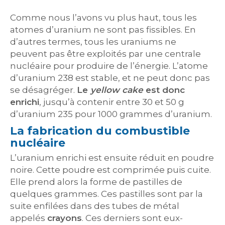
Comme nous l’avons vu plus haut, tous les
atomes d’uranium ne sont pas fissibles. En
d’autres termes, tous les uraniums ne
peuvent pas être exploités par une centrale
nucléaire pour produire de l’énergie. L’atome
d’uranium 238 est stable, et ne peut donc pas
se désagréger.
Le
yellow cake
est donc
enrichi
, jusqu’à contenir entre 30 et 50 g
d’uranium 235 pour 1000 grammes d’uranium.
La fabrication du combustible
nucléaire
L’uranium enrichi est ensuite réduit en poudre
noire. Cette poudre est comprimée puis cuite.
Elle prend alors la forme de pastilles de
quelques grammes. Ces pastilles sont par la
suite enfilées dans des tubes de métal
appelés
crayons
. Ces derniers sont eux-