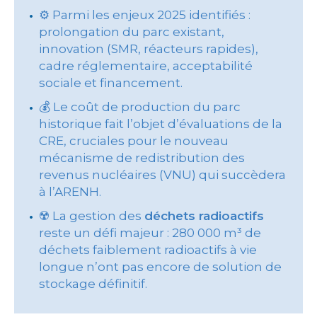
⚙ Parmi les enjeux 2025 identifiés :
prolongation du parc existant,
innovation (SMR, réacteurs rapides),
cadre réglementaire, acceptabilité
sociale et financement.
💰 Le coût de production du parc
historique fait l’objet d’évaluations de la
CRE, cruciales pour le nouveau
mécanisme de redistribution des
revenus nucléaires (VNU) qui succèdera
à l’ARENH.
☢️ La gestion des
déchets radioactifs
reste un défi majeur : 280 000 m³ de
déchets faiblement radioactifs à vie
longue n’ont pas encore de solution de
stockage définitif.