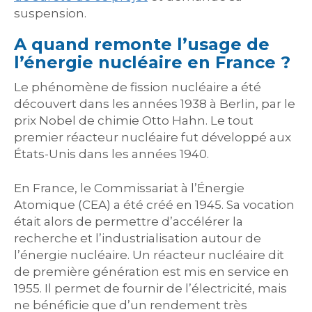
suspension.
A quand remonte l’usage de
l’énergie nucléaire en France ?
Le phénomène de fission nucléaire a été
découvert dans les années 1938 à Berlin, par le
prix Nobel de chimie Otto Hahn. Le tout
premier réacteur nucléaire fut développé aux
États-Unis dans les années 1940.
En France, le Commissariat à l’Énergie
Atomique (CEA) a été créé en 1945. Sa vocation
était alors de permettre d’accélérer la
recherche et l’industrialisation autour de
l’énergie nucléaire. Un réacteur nucléaire dit
de première génération est mis en service en
1955. Il permet de fournir de l’électricité, mais
ne bénéficie que d’un rendement très