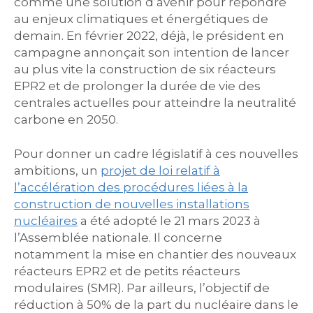
comme une solution d’avenir pour répondre
au enjeux climatiques et énergétiques de
demain. En février 2022, déjà, le président en
campagne annonçait son intention de lancer
au plus vite la construction de six réacteurs
EPR2 et de prolonger la durée de vie des
centrales actuelles pour atteindre la neutralité
carbone en 2050.
Pour donner un cadre législatif à ces nouvelles
ambitions, un
projet de loi relatif à
l’accélération des procédures liées à la
construction de nouvelles installations
nucléaires
a été adopté le 21 mars 2023 à
l’Assemblée nationale. Il concerne
notamment la mise en chantier des nouveaux
réacteurs EPR2 et de petits réacteurs
modulaires (SMR). Par ailleurs, l’objectif de
réduction à 50% de la part du nucléaire dans le