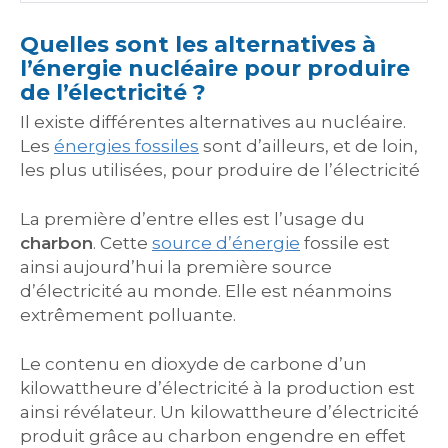
Quelles sont les alternatives à
l’énergie nucléaire pour produire
de l’électricité ?
Il existe différentes alternatives au nucléaire.
Les
énergies fossiles
sont d’ailleurs, et de loin,
les plus utilisées, pour produire de l’électricité
La première d’entre elles est l’usage du
charbon
. Cette
source d’énergie
fossile est
ainsi aujourd’hui la première source
d’électricité au monde. Elle est néanmoins
extrêmement polluante.
Le contenu en dioxyde de carbone d’un
kilowattheure d’électricité à la production est
ainsi révélateur. Un kilowattheure d’électricité
produit grâce au charbon engendre en effet