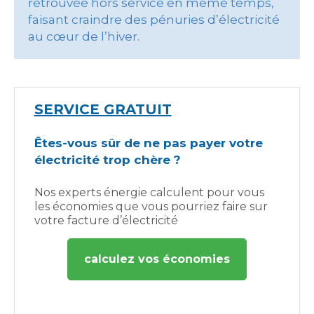
retrouvée hors service en même temps,
faisant craindre des pénuries d’électricité
au cœur de l’hiver.
SERVICE GRATUIT
Êtes-vous sûr de ne pas payer votre
électricité trop chère ?
Nos experts énergie calculent pour vous
les économies que vous pourriez faire sur
votre facture d’électricité
calculez vos économies