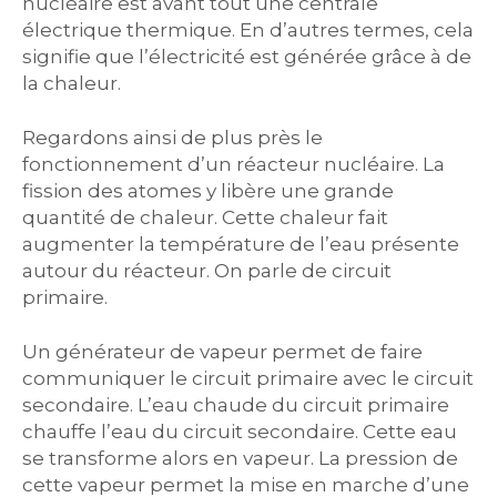
nucléaire est avant tout une centrale
électrique thermique. En d’autres termes, cela
signifie que l’électricité est générée grâce à de
la chaleur.
Regardons ainsi de plus près le
fonctionnement d’un réacteur nucléaire. La
fission des atomes y libère une grande
quantité de chaleur. Cette chaleur fait
augmenter la température de l’eau présente
autour du réacteur. On parle de circuit
primaire.
Un générateur de vapeur permet de faire
communiquer le circuit primaire avec le circuit
secondaire. L’eau chaude du circuit primaire
chauffe l’eau du circuit secondaire. Cette eau
se transforme alors en vapeur. La pression de
cette vapeur permet la mise en marche d’une