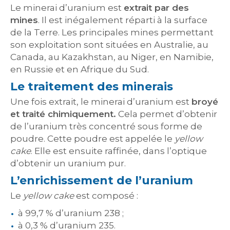
Le minerai d’uranium est
extrait par des
mines
. Il est inégalement réparti à la surface
de la Terre. Les principales mines permettant
son exploitation sont situées en Australie, au
Canada, au Kazakhstan, au Niger, en Namibie,
en Russie et en Afrique du Sud.
Le traitement des minerais
Une fois extrait, le minerai d’uranium est
broyé
et traité chimiquement.
Cela permet d’obtenir
de l’uranium très concentré sous forme de
poudre. Cette poudre est appelée le
yellow
cake
. Elle est ensuite raffinée, dans l’optique
d’obtenir un uranium pur.
L’enrichissement de l’uranium
Le
yellow cake
est composé :
à 99,7 % d’uranium 238 ;
à 0,3 % d’uranium 235.