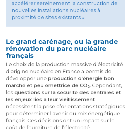
accélérer sereinement la construction de
nouvelles installations nucléaires à
proximité de sites existants ».
Le grand carénage, ou la grande
rénovation du parc nucléaire
français
Le choix de la production massive d’électricité
d’origine nucléaire en France a permis de
développer une
production d’énergie bon
marché et peu émettrice de CO
. Cependant,
2
les
questions sur la sécurité des centrales et
les enjeux liés à leur vieillissement
nécessitent la prise d’orientations stratégiques
pour déterminer l’avenir du mix énergétique
français. Ces décisions ont un impact sur le
coût de fourniture de l’électricité.