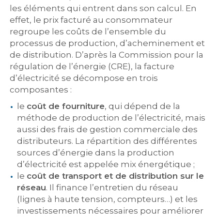
les éléments qui entrent dans son calcul. En
effet, le prix facturé au consommateur
regroupe les coûts de l’ensemble du
processus de production, d’acheminement et
de distribution. D’après la Commission pour la
régulation de l’énergie (CRE), la facture
d’électricité se décompose en trois
composantes :
le
coût de fourniture
, qui dépend de la
méthode de production de l’électricité, mais
aussi des frais de gestion commerciale des
distributeurs. La répartition des différentes
sources d’énergie dans la production
d’électricité est appelée mix énergétique ;
le
coût de transport et de distribution sur le
réseau
. Il finance l’entretien du réseau
(lignes à haute tension, compteurs…) et les
investissements nécessaires pour améliorer