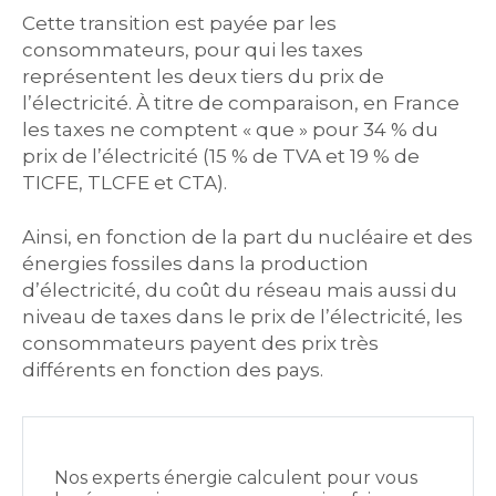
Cette transition est payée par les
consommateurs, pour qui les taxes
représentent les deux tiers du prix de
l’électricité. À titre de comparaison, en France
les taxes ne comptent « que » pour 34 % du
prix de l’électricité (15 % de TVA et 19 % de
TICFE, TLCFE et CTA).
Ainsi, en fonction de la part du nucléaire et des
énergies fossiles dans la production
d’électricité, du coût du réseau mais aussi du
niveau de taxes dans le prix de l’électricité, les
consommateurs payent des prix très
différents en fonction des pays.
Nos experts énergie calculent pour vous