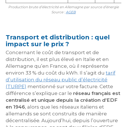
Production brute d’électricité en Allemagne par source d’énergie
Source :
AGEB
Transport et distribution : quel
impact sur le prix ?
Concernant le coût de transport et de
distribution, il est plus élevé en Italie et en
Allemagne qu’en France, où il représente
environ 33 % du coût du kWh. Il s’agit du
tarif
d’utilisation du réseau public d’électricité
(TURPE)
mentionné sur votre facture. Cette
différence s’explique car le
réseau français est
centralisé et unique depuis la création d’EDF
en 1946
, alors que les réseaux italiens et
allemands se sont construits de manière
décentralisée. Aujourd’hui, depuis l’ouverture