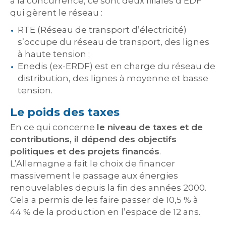
à la concurrence, ce sont deux filiales d’EDF
qui gèrent le réseau :
RTE (Réseau de transport d’électricité)
s’occupe du réseau de transport, des lignes
à haute tension ;
Enedis (ex-ERDF) est en charge du réseau de
distribution, des lignes à moyenne et basse
tension.
Le poids des taxes
En ce qui concerne
le niveau de taxes et de
contributions, il dépend des objectifs
politiques et des projets financés
.
L’Allemagne a fait le choix de financer
massivement le passage aux énergies
renouvelables depuis la fin des années 2000.
Cela a permis de les faire passer de 10,5 % à
44 % de la production en l’espace de 12 ans.