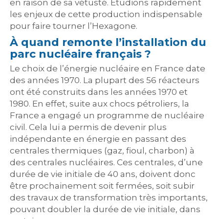
en raison de sa vétusté. Étudions rapidement
les enjeux de cette production indispensable
pour faire tourner l’Hexagone.
À quand remonte l’installation du
parc nucléaire français ?
Le choix de l’énergie nucléaire en France date
des années 1970. La plupart des 56 réacteurs
ont été construits dans les années 1970 et
1980. En effet, suite aux chocs pétroliers, la
France a engagé un programme de nucléaire
civil. Cela lui a permis de devenir plus
indépendante en énergie en passant des
centrales thermiques (gaz, fioul, charbon) à
des centrales nucléaires. Ces centrales, d’une
durée de vie initiale de 40 ans, doivent donc
être prochainement soit fermées, soit subir
des travaux de transformation très importants,
pouvant doubler la durée de vie initiale, dans