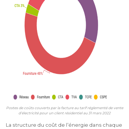
Postes de coûts couverts par la facture au tarif réglementé de vente
d’électricité pour un client résidentiel au 31 mars 2022
La structure du coût de l’énergie dans chaque