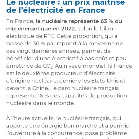
Le nucléaire : un prix maîtrisé
de l’électricité en France
En France,
le nucléaire représente 63 % du
mix énergétique en 2022
, selon le bilan
électrique de RTE. Cette proportion, qui a
baissé de 30 % par rapport à la moyenne de
ces vingt dernières années, permet de
bénéficier d’une électricité à bas coût et peu
émettrice de CO
. Au niveau mondial, la France
2
est le deuxième producteur d’électricité
d’origine nucléaire, derrière les États-Unis et
devant la Chine. Le parc nucléaire français
représente 16 % des capacités de production
nucléaire dans le monde.
À l’heure actuelle, le nucléaire français, qui
apporte une énergie bon marché et a permis
l’ouverture à la concurrence, pose problème