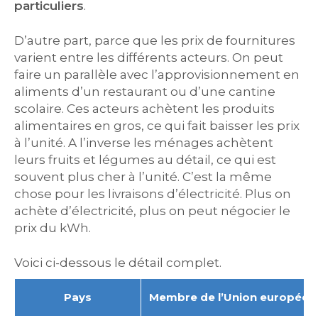
particuliers
.
D’autre part, parce que les prix de fournitures
varient entre les différents acteurs. On peut
faire un parallèle avec l’approvisionnement en
aliments d’un restaurant ou d’une cantine
scolaire. Ces acteurs achètent les produits
alimentaires en gros, ce qui fait baisser les prix
à l’unité. A l’inverse les ménages achètent
leurs fruits et légumes au détail, ce qui est
souvent plus cher à l’unité. C’est la même
chose pour les livraisons d’électricité. Plus on
achète d’électricité, plus on peut négocier le
prix du kWh.
Voici ci-dessous le détail complet.
Pays
Membre de l’Union européen