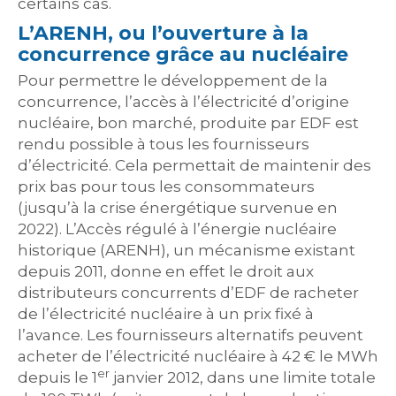
certains cas.
L’ARENH, ou l’ouverture à la
concurrence grâce au nucléaire
Pour permettre le développement de la
concurrence, l’accès à l’électricité d’origine
nucléaire, bon marché, produite par EDF est
rendu possible à tous les fournisseurs
d’électricité. Cela permettait de maintenir des
prix bas pour tous les consommateurs
(jusqu’à la crise énergétique survenue en
2022). L’Accès régulé à l’énergie nucléaire
historique (ARENH), un mécanisme existant
depuis 2011, donne en effet le droit aux
distributeurs concurrents d’EDF de racheter
de l’électricité nucléaire à un prix fixé à
l’avance. Les fournisseurs alternatifs peuvent
acheter de l’électricité nucléaire à 42 € le MWh
er
depuis le 1
janvier 2012, dans une limite totale