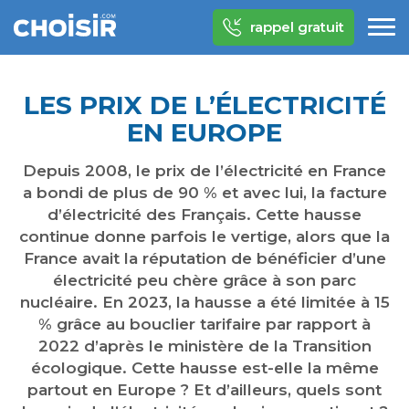
rappel gratuit
LES PRIX DE L’ÉLECTRICITÉ
EN EUROPE
Depuis 2008, le prix de l’électricité en France
a bondi de plus de 90 % et avec lui, la facture
d’électricité des Français. Cette hausse
continue donne parfois le vertige, alors que la
France avait la réputation de bénéficier d’une
électricité peu chère grâce à son parc
nucléaire. En 2023, la hausse a été limitée à 15
% grâce au bouclier tarifaire par rapport à
2022 d’après le ministère de la Transition
écologique. Cette hausse est-elle la même
partout en Europe ? Et d’ailleurs, quels sont