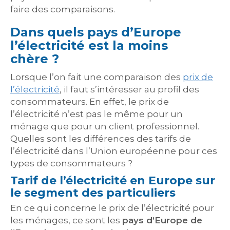
faire des comparaisons.
Dans quels pays d’Europe
l’électricité est la moins
chère ?
Lorsque l’on fait une comparaison des
prix de
l’électricité
, il faut s’intéresser au profil des
consommateurs. En effet, le prix de
l’électricité n’est pas le même pour un
ménage que pour un client professionnel.
Quelles sont les différences des tarifs de
l’électricité dans l’Union européenne pour ces
types de consommateurs ?
Tarif de l’électricité en Europe sur
le segment des particuliers
En ce qui concerne le prix de l’électricité pour
les ménages, ce sont les
pays d’Europe de