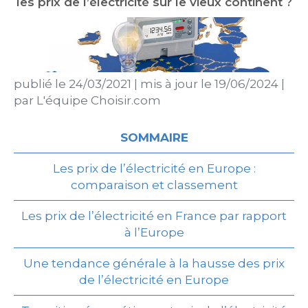
les prix de l’électricité sur le vieux continent ?
publié le
24/03/2021
|
mis à jour le
19/06/2024
|
par
L'équipe Choisir.com
SOMMAIRE
Les prix de l’électricité en Europe :
comparaison et classement
Les prix de l’électricité en France par rapport
à l’Europe
Une tendance générale à la hausse des prix
de l’électricité en Europe