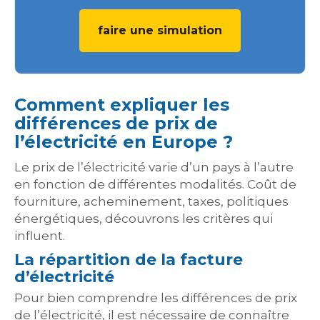
faire une simulation
Comment expliquer les
différences de prix de
l’électricité en Europe ?
Le prix de l’électricité varie d’un pays à l’autre
en fonction de différentes modalités. Coût de
fourniture, acheminement, taxes, politiques
énergétiques, découvrons les critères qui
influent.
La répartition de la facture
d’électricité
Pour bien comprendre les différences de prix
de l’électricité, il est nécessaire de connaître