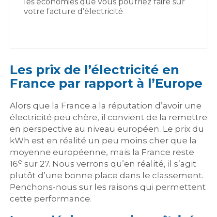
les économies que vous pourriez faire sur
votre facture d’électricité
Les prix de l’électricité en
France par rapport à l’Europe
Alors que la France a la réputation d’avoir une
électricité peu chère, il convient de la remettre
en perspective au niveau européen. Le prix du
kWh est en réalité un peu moins cher que la
moyenne européenne, mais la France reste
e
16
sur 27. Nous verrons qu’en réalité, il s’agit
plutôt d’une bonne place dans le classement.
Penchons-nous sur les raisons qui permettent
cette performance.