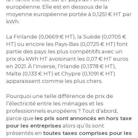
européenne. Elle est en dessous de la
moyenne européenne portée à 0,1251 € HT par
kWh.
La Finlande (0,0669 € HT), la Suède (0,0705 €
HT) ou encore les Pays-Bas (0,0725 € HT) font
partie des pays les plus compétitifs avec un
prix du kWh HT avoisinant les 0,07 € HT euros
en 2021. À l’inverse, l’Irlande (0,1378 € HT),
Malte (0,133 € HT) et Chypre (0,1091 € HT)
apparaissent comme les plus chers.
Pourquoi une telle différence de prix de
l’électricité entre les ménages et les
professionnels européens ? Tout d’abord,
parce que
les prix sont annoncés en hors taxe
pour les entreprises
alors qu’ils sont
présentés en
toutes taxes comprises pour les