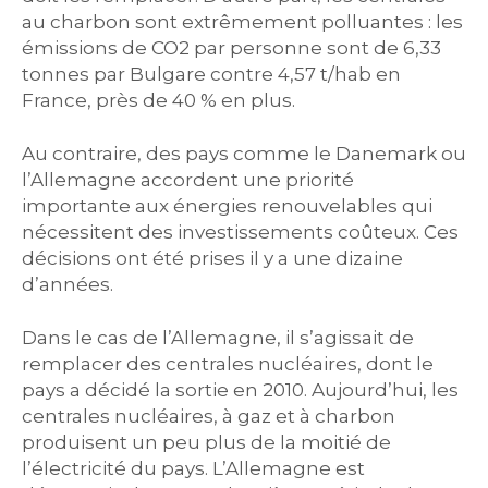
au charbon sont extrêmement polluantes : les
émissions de CO2 par personne sont de 6,33
tonnes par Bulgare contre 4,57 t/hab en
France, près de 40 % en plus.
Au contraire, des pays comme le Danemark ou
l’Allemagne accordent une priorité
importante aux énergies renouvelables qui
nécessitent des investissements coûteux. Ces
décisions ont été prises il y a une dizaine
d’années.
Dans le cas de l’Allemagne, il s’agissait de
remplacer des centrales nucléaires, dont le
pays a décidé la sortie en 2010. Aujourd’hui, les
centrales nucléaires, à gaz et à charbon
produisent un peu plus de la moitié de
l’électricité du pays. L’Allemagne est