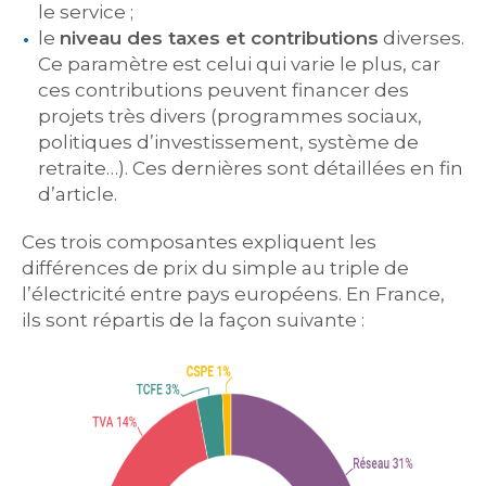
le service ;
le
niveau des taxes et contributions
diverses.
Ce paramètre est celui qui varie le plus, car
ces contributions peuvent financer des
projets très divers (programmes sociaux,
politiques d’investissement, système de
retraite…). Ces dernières sont détaillées en fin
d’article.
Ces trois composantes expliquent les
différences de prix du simple au triple de
l’électricité entre pays européens. En France,
ils sont répartis de la façon suivante :