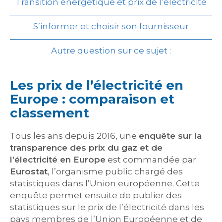
Transition énergétique et prix de l’électricité
S’informer et choisir son fournisseur
Autre question sur ce sujet :
Les prix de l’électricité en
Europe : comparaison et
classement
Tous les ans depuis 2016, une
enquête sur la
transparence des prix du gaz et de
l’électricité en Europe
est commandée par
Eurostat
, l’organisme public chargé des
statistiques dans l’Union européenne. Cette
enquête permet ensuite de publier des
statistiques sur le prix de l’électricité dans les
pays membres de l’Union Européenne et de