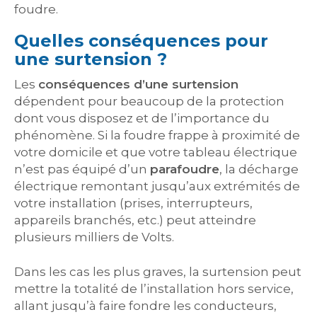
foudre.
Quelles conséquences pour
une surtension ?
Les
conséquences d’une surtension
dépendent pour beaucoup de la protection
dont vous disposez et de l’importance du
phénomène. Si la foudre frappe à proximité de
votre domicile et que votre tableau électrique
n’est pas équipé d’un
parafoudre
, la décharge
électrique remontant jusqu’aux extrémités de
votre installation (prises, interrupteurs,
appareils branchés, etc.) peut atteindre
plusieurs milliers de Volts.
Dans les cas les plus graves, la surtension peut
mettre la totalité de l’installation hors service,
allant jusqu’à faire fondre les conducteurs,