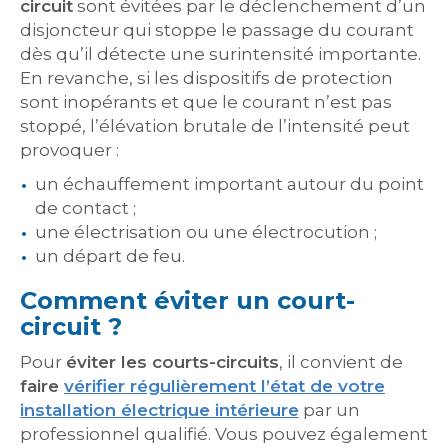
circuit
sont évitées par le déclenchement d’un
disjoncteur qui stoppe le passage du courant
dès qu’il détecte une surintensité importante.
En revanche, si les dispositifs de protection
sont inopérants et que le courant n’est pas
stoppé, l’élévation brutale de l’intensité peut
provoquer :
un échauffement important autour du point
de contact ;
une électrisation ou une électrocution ;
un départ de feu.
Comment éviter un court-
circuit ?
Pour
éviter les courts-circuits
, il convient de
faire
vérifier régulièrement l’état de votre
installation électrique intérieure
par un
professionnel qualifié. Vous pouvez également