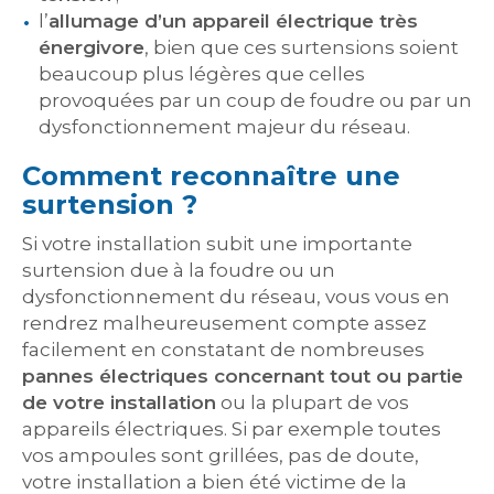
l’
allumage d’un appareil électrique très
énergivore
, bien que ces surtensions soient
beaucoup plus légères que celles
provoquées par un coup de foudre ou par un
dysfonctionnement majeur du réseau.
Comment reconnaître une
surtension ?
Si votre installation subit une importante
surtension due à la foudre ou un
dysfonctionnement du réseau, vous vous en
rendrez malheureusement compte assez
facilement en constatant de nombreuses
pannes électriques concernant tout ou partie
de votre installation
ou la plupart de vos
appareils électriques. Si par exemple toutes
vos ampoules sont grillées, pas de doute,
votre installation a bien été victime de la