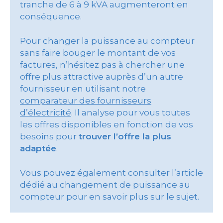
tranche de 6 à 9 kVA augmenteront en
conséquence.
Pour changer la puissance au compteur
sans faire bouger le montant de vos
factures, n’hésitez pas à chercher une
offre plus attractive auprès d’un autre
fournisseur en utilisant notre
comparateur des fournisseurs
d’électricité
. Il analyse pour vous toutes
les offres disponibles en fonction de vos
besoins pour
trouver l’offre la plus
adaptée
.
Vous pouvez également consulter l’article
dédié au changement de puissance au
compteur pour en savoir plus sur le sujet.