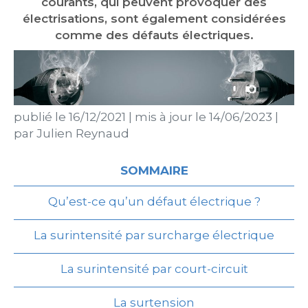
courants, qui peuvent provoquer des
électrisations, sont également considérées
comme des défauts électriques.
publié le
16/12/2021
|
mis à jour le
14/06/2023
|
par
Julien Reynaud
SOMMAIRE
Qu’est-ce qu’un défaut électrique ?
La surintensité par surcharge électrique
La surintensité par court-circuit
La surtension