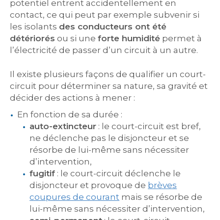
potentiel entrent accidentellement en
contact, ce qui peut par exemple subvenir si
les isolants
des conducteurs ont été
détériorés
ou si une
forte humidité
permet à
l’électricité de passer d’un circuit à un autre.
Il existe plusieurs façons de qualifier un court-
circuit pour déterminer sa nature, sa gravité et
décider des actions à mener :
En fonction de sa durée :
auto-extincteur
: le court-circuit est bref,
ne déclenche pas le disjoncteur et se
résorbe de lui-même sans nécessiter
d’intervention,
fugitif
: le court-circuit déclenche le
disjoncteur et provoque de
brèves
coupures de courant
mais se résorbe de
lui-même sans nécessiter d’intervention,