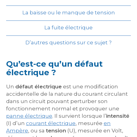
La baisse ou le manque de tension
La fuite électrique
D’autres questions sur ce sujet ?
Qu’est-ce qu’un défaut
électrique ?
Un
défaut électrique
est une modification
accidentelle de la nature du courant circulant
dans un circuit pouvant perturber son
fonctionnement normal et provoquer une
panne électrique
. Il survient lorsque l’
intensité
(I) d’un
courant électrique
, mesurée
en
Ampère
, ou sa
tension
(U), mesurée en Volt,