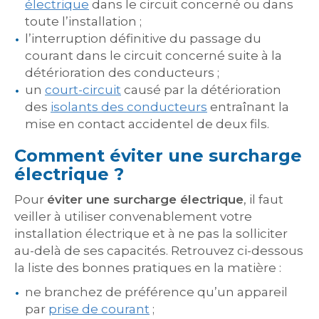
électrique
dans le circuit concerné ou dans
toute l’installation ;
l’interruption définitive du passage du
courant dans le circuit concerné suite à la
détérioration des conducteurs ;
un
court-circuit
causé par la détérioration
des
isolants des conducteurs
entraînant la
mise en contact accidentel de deux fils.
Comment éviter une surcharge
électrique ?
Pour
éviter une surcharge électrique
, il faut
veiller à utiliser convenablement votre
installation électrique et à ne pas la solliciter
au-delà de ses capacités. Retrouvez ci-dessous
la liste des bonnes pratiques en la matière :
ne branchez de préférence qu’un appareil
par
prise de courant
;