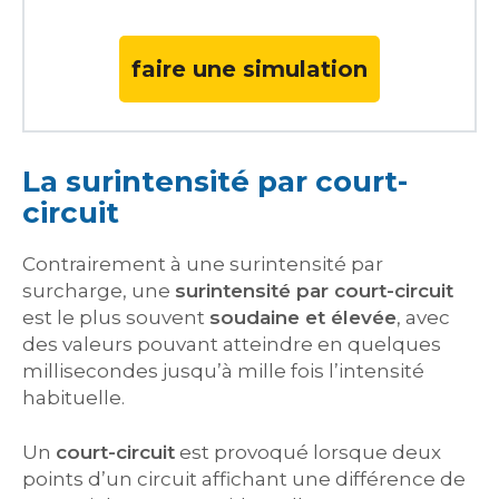
faire une simulation
La surintensité par court-
circuit
Contrairement à une surintensité par
surcharge, une
surintensité par court-circuit
est le plus souvent
soudaine et élevée
, avec
des valeurs pouvant atteindre en quelques
millisecondes jusqu’à mille fois l’intensité
habituelle.
Un
court-circuit
est provoqué lorsque deux
points d’un circuit affichant une différence de