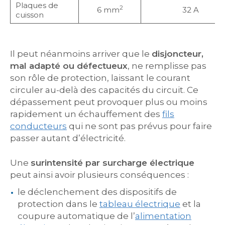
Plaques de
2
6 mm
32 A
cuisson
Il peut néanmoins arriver que le
disjoncteur,
mal adapté ou défectueux
, ne remplisse pas
son rôle de protection, laissant le courant
circuler au-delà des capacités du circuit. Ce
dépassement peut provoquer plus ou moins
rapidement un échauffement des
fils
conducteurs
qui ne sont pas prévus pour faire
passer autant d’électricité.
Une
surintensité par surcharge électrique
peut ainsi avoir plusieurs conséquences :
le déclenchement des dispositifs de
protection dans le
tableau électrique
et la
coupure automatique de l’
alimentation