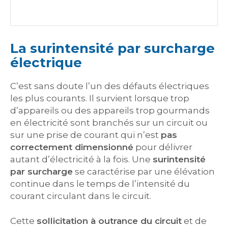
La surintensité par surcharge
électrique
C’est sans doute l’un des défauts électriques
les plus courants. Il survient lorsque trop
d’appareils ou des appareils trop gourmands
en électricité sont branchés sur un circuit ou
sur une prise de courant qui n’est
pas
correctement dimensionné
pour délivrer
autant d’électricité à la fois. Une
surintensité
par surcharge
se caractérise par une élévation
continue dans le temps de l’intensité du
courant circulant dans le circuit.
Cette
sollicitation à outrance du circuit
et de