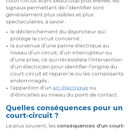
court-circuit étant beaucoup plus élevée, les
signaux permettant de l’identifier sont
généralement plus visibles et plus
spectaculaires, à savoir :
le déclenchement du disjoncteur qui
protège le circuit concerné ;
la survenue d’une panne électrique au
niveau d’un circuit, d’un interrupteur ou
d’une prise, ce qui nécessitera l’intervention
d’un électricien pour identifier l’origine du
court-circuit et réparer le ou les composants
endommagés ;
l’apparition d’un
arc électrique
ou
d’étincelles au niveau du point de contact.
Quelles conséquences pour un
court-circuit ?
Le plus souvent, les
conséquences d’un court-