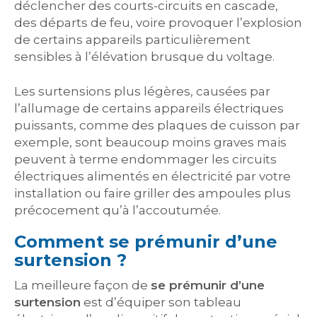
déclencher des courts-circuits en cascade,
des départs de feu, voire provoquer l’explosion
de certains appareils particulièrement
sensibles à l’élévation brusque du voltage.
Les surtensions plus légères, causées par
l’allumage de certains appareils électriques
puissants, comme des plaques de cuisson par
exemple, sont beaucoup moins graves mais
peuvent à terme endommager les circuits
électriques alimentés en électricité par votre
installation ou faire griller des ampoules plus
précocement qu’à l’accoutumée.
Comment se prémunir d’une
surtension ?
La meilleure façon de
se prémunir d’une
surtension
est d’équiper son tableau