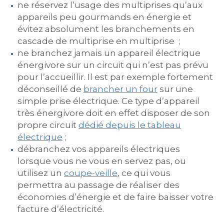
ne réservez l’usage des multiprises qu’aux
appareils peu gourmands en énergie et
évitez absolument les branchements en
cascade de multiprise en multiprise ;
ne branchez jamais un appareil électrique
énergivore sur un circuit qui n’est pas prévu
pour l’accueillir. Il est par exemple fortement
déconseillé de
brancher un four
sur une
simple prise électrique. Ce type d’appareil
très énergivore doit en effet disposer de son
propre circuit
dédié depuis le tableau
électrique
;
débranchez vos appareils électriques
lorsque vous ne vous en servez pas, ou
utilisez un
coupe-veille
, ce qui vous
permettra au passage de réaliser des
économies d’énergie et de faire baisser votre
facture d’électricité.