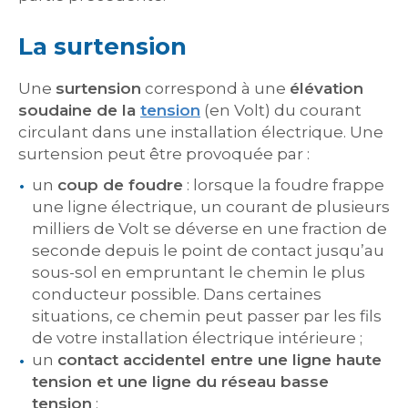
La surtension
Une
surtension
correspond à une
élévation
soudaine de la
tension
(en Volt) du courant
circulant dans une installation électrique. Une
surtension peut être provoquée par :
un
coup de foudre
: lorsque la foudre frappe
une ligne électrique, un courant de plusieurs
milliers de Volt se déverse en une fraction de
seconde depuis le point de contact jusqu’au
sous-sol en empruntant le chemin le plus
conducteur possible. Dans certaines
situations, ce chemin peut passer par les fils
de votre installation électrique intérieure ;
un
contact accidentel entre une ligne haute
tension et une ligne du réseau basse
tension
;