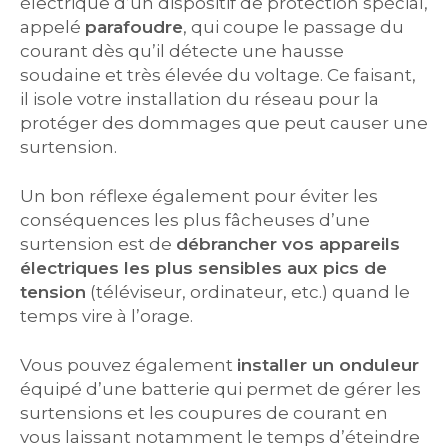
électrique d’un dispositif de protection spécial,
appelé
parafoudre
, qui coupe le passage du
courant dès qu’il détecte une hausse
soudaine et très élevée du voltage. Ce faisant,
il isole votre installation du réseau pour la
protéger des dommages que peut causer une
surtension.
Un bon réflexe également pour éviter les
conséquences les plus fâcheuses d’une
surtension est de
débrancher vos appareils
électriques les plus sensibles aux pics de
tension
(téléviseur, ordinateur, etc.) quand le
temps vire à l’orage.
Vous pouvez également
installer un onduleur
équipé d’une batterie qui permet de gérer les
surtensions et les coupures de courant en
vous laissant notamment le temps d’éteindre