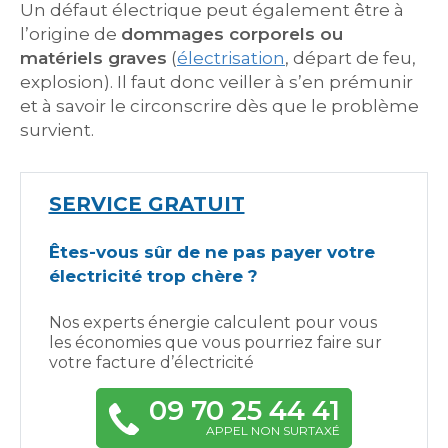
Un défaut électrique peut également être à
l’origine de
dommages corporels ou
matériels graves
(
électrisation
, départ de feu,
explosion). Il faut donc veiller à s’en prémunir
et à savoir le circonscrire dès que le problème
survient.
SERVICE GRATUIT
Êtes-vous sûr de ne pas payer votre
électricité trop chère ?
Nos experts énergie calculent pour vous
les économies que vous pourriez faire sur
votre facture d’électricité
09 70 25 44 41
APPEL NON SURTAXÉ