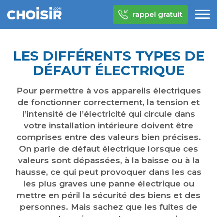
rappel gratuit
LES DIFFÉRENTS TYPES DE
DÉFAUT ÉLECTRIQUE
Pour permettre à vos appareils électriques
de fonctionner correctement, la tension et
l’intensité de l’électricité qui circule dans
votre installation intérieure doivent être
comprises entre des valeurs bien précises.
On parle de défaut électrique lorsque ces
valeurs sont dépassées, à la baisse ou à la
hausse, ce qui peut provoquer dans les cas
les plus graves une panne électrique ou
mettre en péril la sécurité des biens et des
personnes. Mais sachez que les fuites de