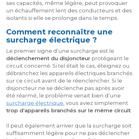
ses capacités, même légère, peut provoquer
un échauffement lent des conducteurs et des
isolants si elle se prolonge dans le temps.
Comment reconnaître une
surcharge électrique ?
Le premier signe d’une surcharge est le
déclenchement du disjoncteur
protégeant le
circuit concerné. Si tel était le cas, éteignez ou
débranchez les appareils électriques branchés
sur ce circuit avant de le réenclencher. Si le
disjoncteur ne se déclenche pas après avoir
été réarmé, le problème venait bien d’une
surcharge électrique
, vous aviez simplement
trop d’appareils branchés sur le même circuit
.
Il peut également arriver que la surcharge soit
suffisamment légère pour ne pas déclencher