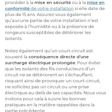
procéder à la
mise en sécurité
ou à la
mise en
conformité
de votre installation
si elle date de
plus de 15 ans. Assurez-vous également
qu’aucune partie de votre installation n’est
exposée à l’humidité ou à la présence de
rongeurs susceptibles de détériorer les
isolants.
Notez également qu’un court-circuit est
souvent la
conséquence directe d’une
surcharge électrique prolongée
. Pour éviter
que les isolants des fils conducteurs d’un
circuit ne se détériorent en s’échauffant,
risquant ainsi de provoquer un court-circuit,
ne sollicitez pas un circuit ou une prise
électrique au-delà de ses capacités. Nous vous
invitons pour cela à suivre les bonnes
pratiques en la matière rappelées dans la
partie précédente.