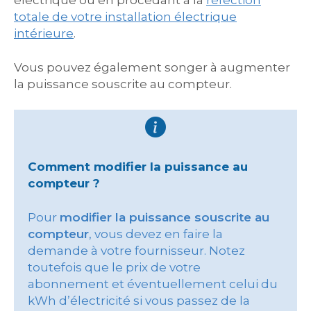
électrique ou en procédant à la
réfection
totale de votre installation électrique
intérieure
.
Vous pouvez également songer à augmenter
la puissance souscrite au compteur.
Comment modifier la puissance au
compteur ?
Pour
modifier la puissance souscrite au
compteur
, vous devez en faire la
demande à votre fournisseur. Notez
toutefois que le prix de votre
abonnement et éventuellement celui du
kWh d’électricité si vous passez de la