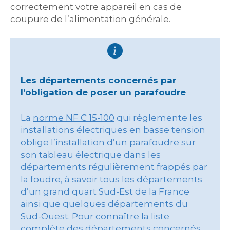
correctement votre appareil en cas de
coupure de l’alimentation générale.
Les départements concernés par
l’obligation de poser un parafoudre
La
norme NF C 15-100
qui réglemente les
installations électriques en basse tension
oblige l’installation d’un parafoudre sur
son tableau électrique dans les
départements régulièrement frappés par
la foudre, à savoir tous les départements
d’un grand quart Sud-Est de la France
ainsi que quelques départements du
Sud-Ouest. Pour connaître la liste
complète des départements concernés,