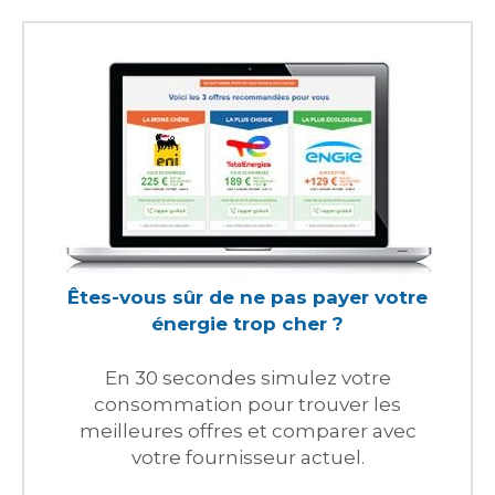
Êtes-vous sûr de ne pas payer votre
énergie trop cher ?
En 30 secondes simulez votre
consommation pour trouver les
meilleures offres et comparer avec
votre fournisseur actuel.