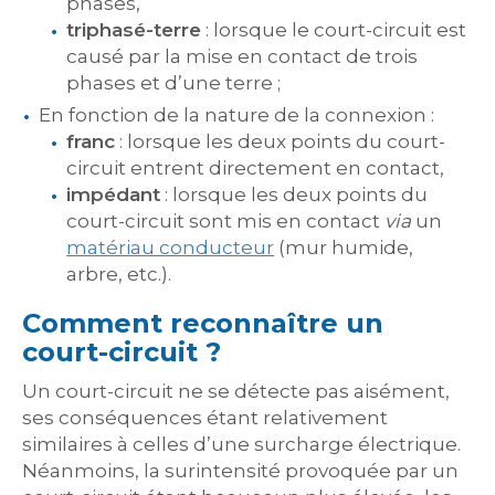
phases,
triphasé-terre
: lorsque le court-circuit est
causé par la mise en contact de trois
phases et d’une terre ;
En fonction de la nature de la connexion :
franc
: lorsque les deux points du court-
circuit entrent directement en contact,
impédant
: lorsque les deux points du
court-circuit sont mis en contact
via
un
matériau conducteur
(mur humide,
arbre, etc.).
Comment reconnaître un
court-circuit ?
Un court-circuit ne se détecte pas aisément,
ses conséquences étant relativement
similaires à celles d’une surcharge électrique.
Néanmoins, la surintensité provoquée par un