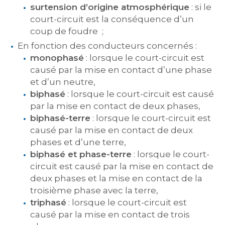
surtension d’origine atmosphérique
: si le
court-circuit est la conséquence d’un
coup de foudre ;
En fonction des conducteurs concernés :
monophasé
: lorsque le court-circuit est
causé par la mise en contact d’une phase
et d’un neutre,
biphasé
: lorsque le court-circuit est causé
par la mise en contact de deux phases,
biphasé-terre
: lorsque le court-circuit est
causé par la mise en contact de deux
phases et d’une terre,
biphasé et phase-terre
: lorsque le court-
circuit est causé par la mise en contact de
deux phases et la mise en contact de la
troisième phase avec la terre,
triphasé
: lorsque le court-circuit est
causé par la mise en contact de trois