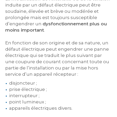
induite par un défaut électrique peut être
soudaine, élevée et brève ou modérée et
prolongée mais est toujours susceptible
d’engendrer un
dysfonctionnement plus ou
moins important
.
En fonction de son origine et de sa nature, un
défaut électrique peut engendrer une panne
électrique qui se traduit le plus suivant par
une coupure de courant concernant toute ou
partie de l’installation ou par la mise hors
service d’un appareil récepteur :
disjoncteur ;
prise électrique ;
interrupteur ;
point lumineux ;
appareils électriques divers.