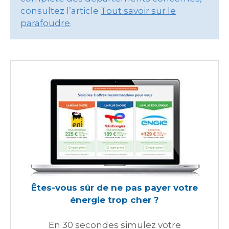
consultez l’article
Tout savoir sur le
parafoudre
.
Êtes-vous sûr de ne pas payer votre
énergie trop cher ?
En 30 secondes simulez votre