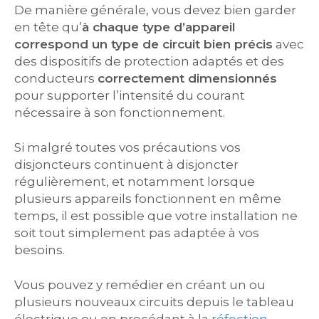
De manière générale, vous devez bien garder
en tête qu’
à chaque type d’appareil
correspond un type de circuit bien précis
avec
des dispositifs de protection adaptés et des
conducteurs
correctement dimensionnés
pour supporter l’intensité du courant
nécessaire à son fonctionnement.
Si malgré toutes vos précautions vos
disjoncteurs continuent à disjoncter
régulièrement, et notamment lorsque
plusieurs appareils fonctionnent en même
temps, il est possible que votre installation ne
soit tout simplement pas adaptée à vos
besoins.
Vous pouvez y remédier en créant un ou
plusieurs nouveaux circuits depuis le tableau