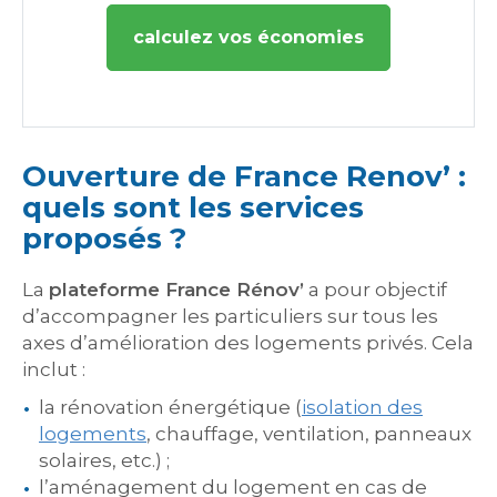
calculez vos économies
Ouverture de France Renov’ :
quels sont les services
proposés ?
La
plateforme France Rénov’
a pour objectif
d’accompagner les particuliers sur tous les
axes d’amélioration des logements privés. Cela
inclut :
la rénovation énergétique (
isolation des
logements
, chauffage, ventilation, panneaux
solaires, etc.) ;
l’aménagement du logement en cas de