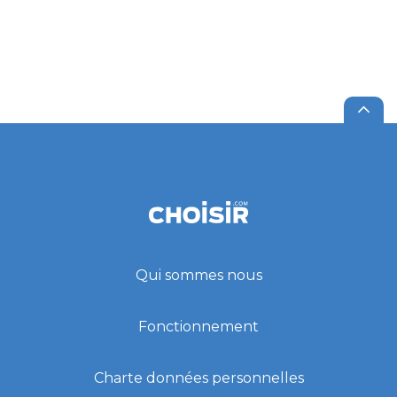
Qui sommes nous
Fonctionnement
Charte données personnelles