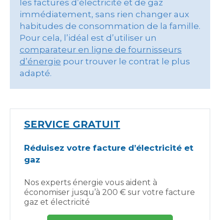
les factures d’électricité et de gaz
immédiatement, sans rien changer aux
habitudes de consommation de la famille.
Pour cela, l’idéal est d’utiliser un
comparateur en ligne de fournisseurs
d’énergie
pour trouver le contrat le plus
adapté.
SERVICE GRATUIT
Réduisez votre facture d’électricité et
gaz
Nos experts énergie vous aident à
économiser jusqu’à 200 € sur votre facture
gaz et électricité