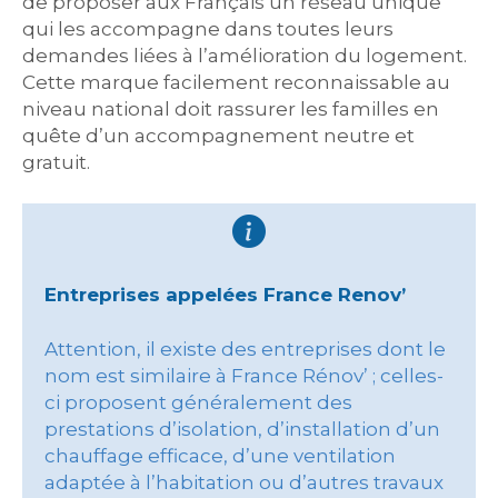
de proposer aux Français un réseau unique
qui les accompagne dans toutes leurs
demandes liées à l’amélioration du logement.
Cette marque facilement reconnaissable au
niveau national doit rassurer les familles en
quête d’un accompagnement neutre et
gratuit.
Entreprises appelées France Renov’
Attention, il existe des entreprises dont le
nom est similaire à France Rénov’ ; celles-
ci proposent généralement des
prestations d’isolation, d’installation d’un
chauffage efficace, d’une ventilation
adaptée à l’habitation ou d’autres travaux