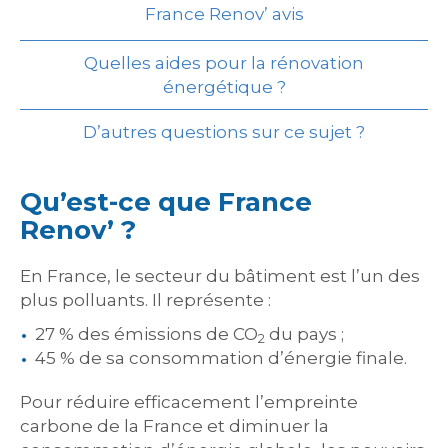
France Renov’ avis
Quelles aides pour la rénovation
énergétique ?
D’autres questions sur ce sujet ?
Qu’est-ce que France
Renov’ ?
En France, le secteur du bâtiment est l’un des
plus polluants. Il représente :
27 % des émissions de CO
du pays ;
2
45 % de sa consommation d’énergie finale.
Pour réduire efficacement l’empreinte
carbone de la France et diminuer la