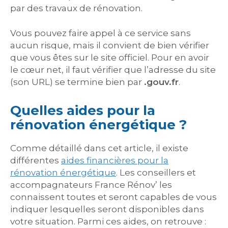
par des travaux de rénovation.
Vous pouvez faire appel à ce service sans
aucun risque, mais il convient de bien vérifier
que vous êtes sur le site officiel. Pour en avoir
le cœur net, il faut vérifier que l’adresse du site
(son URL) se termine bien par
.gouv.fr
.
Quelles aides pour la
rénovation énergétique ?
Comme détaillé dans cet article, il existe
différentes
aides financières pour la
rénovation énergétique
. Les conseillers et
accompagnateurs France Rénov’ les
connaissent toutes et seront capables de vous
indiquer lesquelles seront disponibles dans
votre situation. Parmi ces aides, on retrouve :