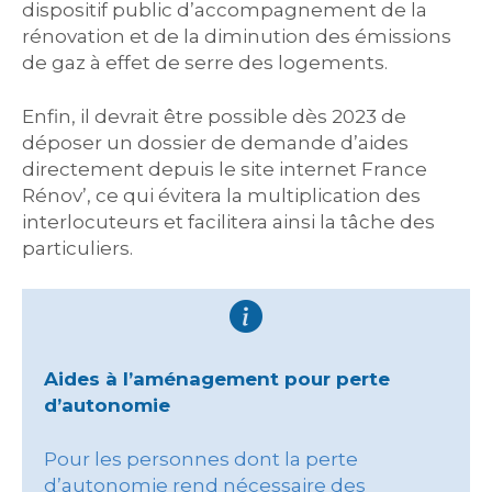
dispositif public d’accompagnement de la
rénovation et de la diminution des émissions
de gaz à effet de serre des logements.
Enfin, il devrait être possible dès 2023 de
déposer un dossier de demande d’aides
directement depuis le site internet France
Rénov’, ce qui évitera la multiplication des
interlocuteurs et facilitera ainsi la tâche des
particuliers.
Aides à l’aménagement pour perte
d’autonomie
Pour les personnes dont la perte
d’autonomie rend nécessaire des