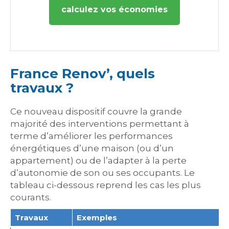
calculez vos économies
France Renov’, quels
travaux ?
Ce nouveau dispositif couvre la grande
majorité des interventions permettant à
terme d’améliorer les performances
énergétiques d’une maison (ou d’un
appartement) ou de l’adapter à la perte
d’autonomie de son ou ses occupants. Le
tableau ci-dessous reprend les cas les plus
courants.
Travaux
Exemples