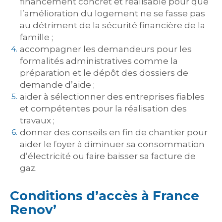
financement concret et réalisable pour que
l’amélioration du logement ne se fasse pas
au détriment de la sécurité financière de la
famille ;
accompagner les demandeurs pour les
formalités administratives comme la
préparation et le dépôt des dossiers de
demande d’aide ;
aider à sélectionner des entreprises fiables
et compétentes pour la réalisation des
travaux ;
donner des conseils en fin de chantier pour
aider le foyer à diminuer sa consommation
d’électricité ou faire baisser sa facture de
gaz.
Conditions d’accès à France
Renov’