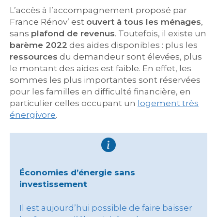
L’accès à l’accompagnement proposé par
France Rénov’ est
ouvert à tous les ménages
,
sans
plafond de revenus
. Toutefois, il existe un
barème 2022
des aides disponibles : plus les
ressources
du demandeur sont élevées, plus
le montant des aides est faible. En effet, les
sommes les plus importantes sont réservées
pour les familles en difficulté financière, en
particulier celles occupant un
logement très
énergivore
.
Économies d’énergie sans
investissement
Il est aujourd’hui possible de faire baisser