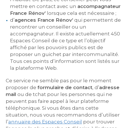
mettre en contact avec un
accompagnateur
France Rénov’
lorsque cela est nécessaire ;
d’
agences France Rénov’
qui permettent de
rencontrer un conseiller ou un
accompagnateur. Il existe actuellement 450
Espaces Conseil de ce type et l’objectif
affiché par les pouvoirs publics est de
proposer un guichet par intercommunalité.
Tous ces points d’information sont listés sur
la plateforme Web.
Ce service ne semble pas pour le moment
proposer de
formulaire de contact
, d’
adresse
mail
ou de tchat pour les personnes qui ne
peuvent pas faire appel à leur plateforme
téléphonique. Si vous êtes dans cette
situation, nous vous recommandons d’utiliser
l’
annuaire des Espaces Conseil
pour trouver