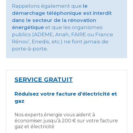
Rappelons également que
le
démarchage téléphonique est interdit
dans le secteur de la rénovation
énergétique
et que les organismes
publics (ADEME, Anah, FAIRE ou France
Rénov’, Enedis, etc.) ne font jamais de
porte-à-porte.
SERVICE GRATUIT
Réduisez votre facture d’électricité et
gaz
Nos experts énergie vous aident à
économiser jusqu’à 200 € sur votre facture
gaz et électricité