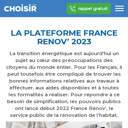
rappel gratuit
LA PLATEFORME FRANCE
RENOV’ 2023
La transition énergétique est aujourd’hui un
sujet au cœur des préoccupations des
citoyens du monde entier. Pour les Français, il
peut toutefois être compliqué de trouver les
bonnes informations relatives aux travaux à
effectuer, aux aides disponibles et à toutes
les formalités à réaliser. Pour répondre à ce
besoin de simplification, les pouvoirs publics
ont lancé début 2022 France Rénov’, le
service public de la rénovation de l’habitat.