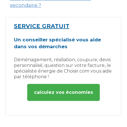
secondaire ?
SERVICE GRATUIT
Un conseiller spécialisé vous aide
dans vos démarches
Déménagement, résiliation, coupure, devis
personnalisé, question sur votre facture, le
spécialiste énergie de Choisir.com vous aide
par téléphone !
calculez vos économies