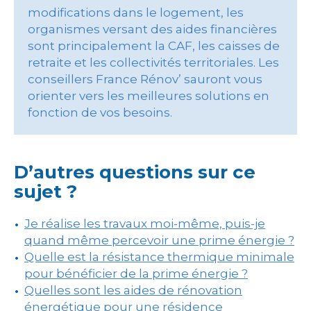
modifications dans le logement, les
organismes versant des aides financières
sont principalement la CAF, les caisses de
retraite et les collectivités territoriales. Les
conseillers France Rénov’ sauront vous
orienter vers les meilleures solutions en
fonction de vos besoins.
D’autres questions sur ce
sujet ?
Je réalise les travaux moi-même, puis-je
quand même percevoir une prime énergie ?
Quelle est la résistance thermique minimale
pour bénéficier de la prime énergie ?
Quelles sont les aides de rénovation
énergétique pour une résidence