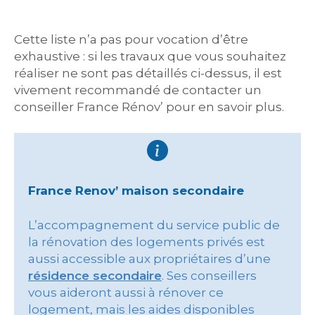
Cette liste n’a pas pour vocation d’être
exhaustive : si les travaux que vous souhaitez
réaliser ne sont pas détaillés ci-dessus, il est
vivement recommandé de contacter un
conseiller France Rénov’ pour en savoir plus.
France Renov’ maison secondaire
L’accompagnement du service public de
la rénovation des logements privés est
aussi accessible aux propriétaires d’une
résidence secondaire
. Ses conseillers
vous aideront aussi à rénover ce
logement, mais les aides disponibles