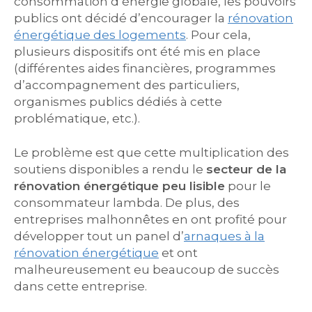
consommation d’énergie globale, les pouvoirs
publics ont décidé d’encourager la
rénovation
énergétique des logements
. Pour cela,
plusieurs dispositifs ont été mis en place
(différentes aides financières, programmes
d’accompagnement des particuliers,
organismes publics dédiés à cette
problématique, etc.).
Le problème est que cette multiplication des
soutiens disponibles a rendu le
secteur de la
rénovation énergétique peu lisible
pour le
consommateur lambda. De plus, des
entreprises malhonnêtes en ont profité pour
développer tout un panel d’
arnaques à la
rénovation énergétique
et ont
malheureusement eu beaucoup de succès
dans cette entreprise.