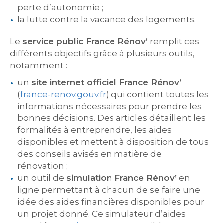
perte d’autonomie ;
la lutte contre la vacance des logements.
Le
service public France Rénov’
remplit ces
différents objectifs grâce à plusieurs outils,
notamment :
un
site internet officiel France Rénov’
(
france-renov.gouv.fr
) qui contient toutes les
informations nécessaires pour prendre les
bonnes décisions. Des articles détaillent les
formalités à entreprendre, les aides
disponibles et mettent à disposition de tous
des conseils avisés en matière de
rénovation ;
un outil de
simulation France Rénov’
en
ligne permettant à chacun de se faire une
idée des aides financières disponibles pour
un projet donné. Ce simulateur d’aides