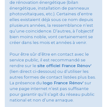
de rénovation énergétique (bilan
énergétique, installation de panneaux
photovoltaïques, etc.). Certaines d’entre
elles existaient déjà sous ce nom depuis
plusieurs années, la ressemblance n’est
qu’une coïncidence. D’autres, à l’objectif
bien moins noble, vont certainement se
créer dans les mois et années à venir.
Pour être sûr d’être en contact avec le
service public, il est recommandé se
rendre sur le
site officiel France Rénov’
(lien direct ci-dessous) ou d’utiliser les
autres formes de contact listées plus bas.
La présence du
logo France Rénov’
sur
une page internet n’est pas suffisante
pour garantir qu’il s’agit du réseau public
national et non d’une arnaque.