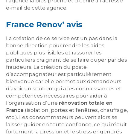
l’agence la plus proche et d’écrire à l’adresse
e-mail de cette agence.
France Renov’ avis
La création de ce service est un pas dans la
bonne direction pour rendre les aides
publiques plus lisibles et rassurer les
particuliers craignant de se faire duper par des
fraudeurs. La création du poste
d’accompagnateur est particulièrement
bienvenue car elle permet aux demandeurs
d’avoir un soutien qui a les connaissances et
compétences nécessaires pour aider à
l’organisation d’une
rénovation totale en
France
(isolation, portes et fenêtres, chauffage,
etc.). Les consommateurs peuvent alors se
laisser guider en toute confiance, ce qui réduit
fortement la pression et le stress engendrés