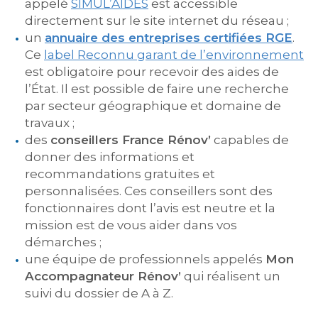
appelé
SIMUL’AIDES
est accessible
directement sur le site internet du réseau ;
un
annuaire des entreprises certifiées RGE
.
Ce
label Reconnu garant de l’environnement
est obligatoire pour recevoir des aides de
l’État. Il est possible de faire une recherche
par secteur géographique et domaine de
travaux ;
des
conseillers France Rénov’
capables de
donner des informations et
recommandations gratuites et
personnalisées. Ces conseillers sont des
fonctionnaires dont l’avis est neutre et la
mission est de vous aider dans vos
démarches ;
une équipe de professionnels appelés
Mon
Accompagnateur Rénov’
qui réalisent un
suivi du dossier de A à Z.