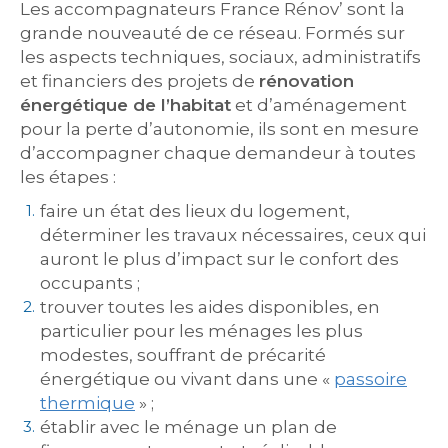
Les accompagnateurs France Rénov’ sont la
grande nouveauté de ce réseau. Formés sur
les aspects techniques, sociaux, administratifs
et financiers des projets de
rénovation
énergétique de l’habitat
et d’aménagement
pour la perte d’autonomie, ils sont en mesure
d’accompagner chaque demandeur à toutes
les étapes :
faire un état des lieux du logement,
déterminer les travaux nécessaires, ceux qui
auront le plus d’impact sur le confort des
occupants ;
trouver toutes les aides disponibles, en
particulier pour les ménages les plus
modestes, souffrant de précarité
énergétique ou vivant dans une «
passoire
thermique
» ;
établir avec le ménage un plan de