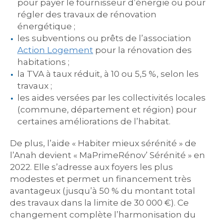
pour payer le fournisseur d’énergie ou pour
régler des travaux de rénovation
énergétique ;
les subventions ou prêts de l’association
Action Logement
pour la rénovation des
habitations ;
la TVA à taux réduit, à 10 ou 5,5 %, selon les
travaux ;
les aides versées par les collectivités locales
(commune, département et région) pour
certaines améliorations de l’habitat.
De plus, l’aide « Habiter mieux sérénité » de
l’Anah devient « MaPrimeRénov’ Sérénité » en
2022. Elle s’adresse aux foyers les plus
modestes et permet un financement très
avantageux (jusqu’à 50 % du montant total
des travaux dans la limite de 30 000 €). Ce
changement complète l’harmonisation du