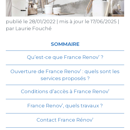
publié le
28/01/2022
|
mis à jour le
17/06/2025
|
par
Laurie Fouché
SOMMAIRE
Qu’est-ce que France Renov’ ?
Ouverture de France Renov’ : quels sont les
services proposés ?
Conditions d’accès à France Renov’
France Renov’, quels travaux ?
Contact France Rénov’