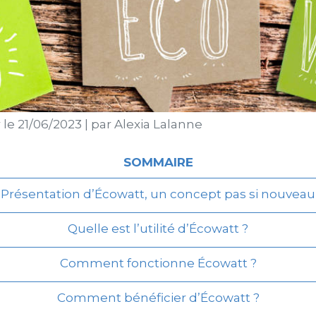
 le
21/06/2023
|
par
Alexia Lalanne
SOMMAIRE
Présentation d’Écowatt, un concept pas si nouveau
Quelle est l’utilité d’Écowatt ?
Comment fonctionne Écowatt ?
Comment bénéficier d’Écowatt ?