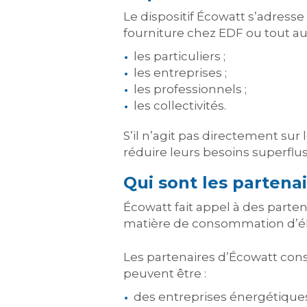
Le dispositif Écowatt s’adresse
fourniture chez EDF ou tout aut
les particuliers ;
les entreprises ;
les professionnels ;
les collectivités.
S’il n’agit pas directement sur 
réduire leurs besoins superflus
Qui sont les partena
Écowatt fait appel à des parten
matière de consommation d’él
Les partenaires d’Écowatt con
peuvent être :
des entreprises énergétiques 