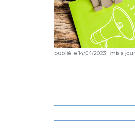
publié le
14/04/2023
|
mis à jour