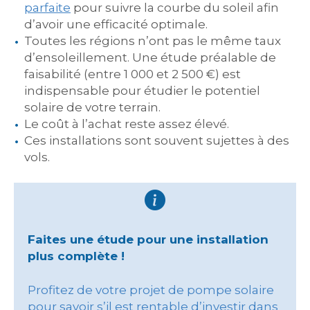
parfaite
pour suivre la courbe du soleil afin
d’avoir une efficacité optimale.
Toutes les régions n’ont pas le même taux
d’ensoleillement. Une étude préalable de
faisabilité (entre 1 000 et 2 500 €) est
indispensable pour étudier le potentiel
solaire de votre terrain.
Le coût à l’achat reste assez élevé.
Ces installations sont souvent sujettes à des
vols.
Faites une étude pour une installation
plus complète !
Profitez de votre projet de pompe solaire
pour savoir s’il est
rentable d’investir dans