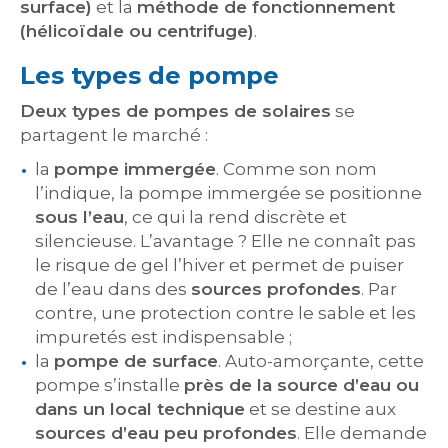
surface)
et la
méthode de fonctionnement
(hélicoïdale ou centrifuge)
.
Les types de pompe
Deux types de pompes de solaires
se
partagent le marché :
la
pompe immergée
. Comme son nom
l’indique, la pompe immergée se positionne
sous l’eau
, ce qui la rend discrète et
silencieuse. L’avantage ? Elle ne connaît pas
le risque de gel l’hiver et permet de puiser
de l’eau dans des
sources profondes
. Par
contre, une protection contre le sable et les
impuretés est indispensable ;
la
pompe de surface
. Auto-amorçante, cette
pompe s’installe
près de la source d’eau ou
dans un local technique
et se destine aux
sources d’eau peu profondes
. Elle demande