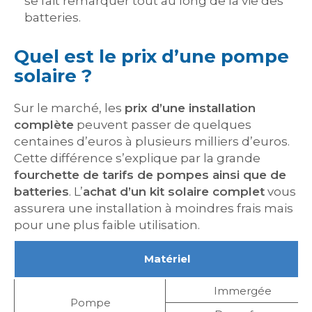
se fait remarquer tout au long de la vie des
batteries.
Quel est le prix d’une pompe
solaire ?
Sur le marché, les
prix d’une installation
complète
peuvent passer de quelques
centaines d’euros à plusieurs milliers d’euros.
Cette différence s’explique par la grande
fourchette de tarifs de pompes ainsi que de
batteries
. L’
achat d’un kit solaire complet
vous
assurera une installation à moindres frais mais
pour une plus faible utilisation.
Matériel
Immergée
Pompe