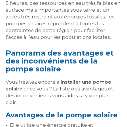
5 heures, des ressources en eau très faibles en
surface mais importantes sous terre et un
accès très restreint aux énergies fossiles, les
pompes solaires répondent à toutes les
contraintes de cette région pour faciliter
l’accès à l’eau pour les populations locales.
Panorama des avantages et
des inconvénients de la
pompe solaire
Vous hésitez encore à
installer une pompe
solaire
chez vous ? La liste des avantages et
des inconvénients vous aidera à y voir plus
clair.
Avantages de la pompe solaire
Elle utilise une énergie gratuite et