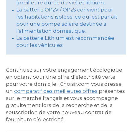
(meilleure durée de vie) et lithium.
La batterie OPzV / OPzS convient pour
les habitations isolées, ce qui est parfait
pour une pompe solaire destinée à
l’alimentation domestique.
La batterie Lithium est recommandée
pour les véhicules.
Continuez sur votre engagement écologique
en optant pour une offre d’électricité verte
pour votre domicile ! Choisir.com vous dresse
un
comparatif des meilleures offres
présentes
sur le marché français et vous accompagne
gratuitement lors de la recherche et de la
souscription de votre nouveau contrat de
fourniture d’électricité.