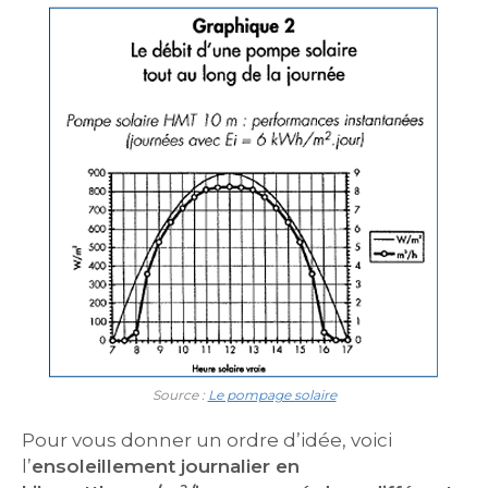
Source :
Le pompage solaire
Pour vous donner un ordre d’idée, voici
l’
ensoleillement journalier en