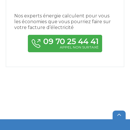
Nos experts énergie calculent pour vous
les économies que vous pourriez faire sur
votre facture d’électricité
09 70 25 44 41
APPEL NON SURTAXÉ