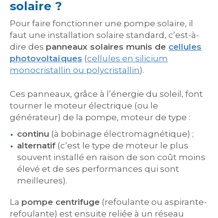
solaire ?
Pour faire fonctionner une pompe solaire, il
faut une installation solaire standard, c’est-à-
dire des
panneaux solaires munis de
cellules
photovoltaïques
(
cellules en silicium
monocristallin ou polycristallin
).
Ces panneaux, grâce à l’énergie du soleil, font
tourner le moteur électrique (ou le
générateur) de la pompe, moteur de type :
continu
(à bobinage électromagnétique) ;
alternatif
(c’est le type de moteur le plus
souvent installé en raison de son coût moins
élevé et de ses performances qui sont
meilleures).
La
pompe centrifuge
(refoulante ou aspirante-
refoulante) est ensuite reliée à un réseau