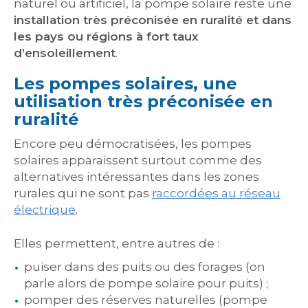
naturel ou artificiel, la pompe solaire reste une
installation très préconisée en ruralité et dans
les pays ou régions à fort taux
d’ensoleillement
.
Les pompes solaires, une
utilisation très préconisée en
ruralité
Encore peu démocratisées, les pompes
solaires apparaissent surtout comme des
alternatives intéressantes dans les zones
rurales qui ne sont pas
raccordées au réseau
électrique
.
Elles permettent, entre autres de :
puiser dans des puits ou des forages (on
parle alors de pompe solaire pour puits) ;
pomper des réserves naturelles (pompe