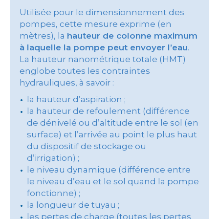
Utilisée pour le dimensionnement des
pompes, cette mesure exprime (en
mètres), la
hauteur de colonne maximum
à laquelle la pompe peut envoyer l’eau
.
La hauteur nanométrique totale (HMT)
englobe toutes les contraintes
hydrauliques, à savoir :
la hauteur d’aspiration ;
la hauteur de refoulement (différence
de dénivelé ou d’altitude entre le sol (en
surface) et l’arrivée au point le plus haut
du dispositif de stockage ou
d’irrigation) ;
le niveau dynamique (différence entre
le niveau d’eau et le sol quand la pompe
fonctionne) ;
la longueur de tuyau ;
les pertes de charge (toutes les pertes