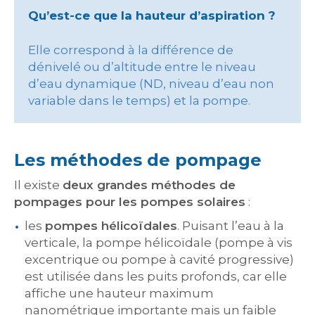
Qu’est-ce que la hauteur d’aspiration ?
Elle correspond à la différence de
dénivelé ou d’altitude entre le niveau
d’eau dynamique (ND, niveau d’eau non
variable dans le temps) et la pompe.
Les méthodes de pompage
Il existe
deux grandes méthodes de
pompages pour les pompes solaires
:
les
pompes hélicoïdales
. Puisant l’eau à la
verticale, la pompe hélicoïdale (pompe à vis
excentrique ou pompe à cavité progressive)
est utilisée dans les puits profonds, car elle
affiche une hauteur maximum
nanométrique importante mais un faible