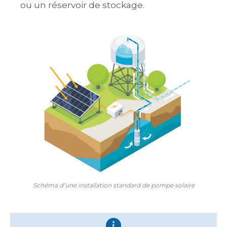
ou un réservoir de stockage.
Schéma d’une installation standard de pompe solaire