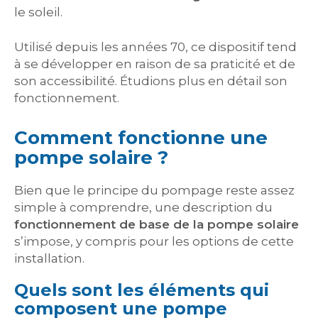
le soleil.
Utilisé depuis les années 70, ce dispositif tend
à se développer en raison de sa praticité et de
son accessibilité. Étudions plus en détail son
fonctionnement.
Comment fonctionne une
pompe solaire ?
Bien que le principe du pompage reste assez
simple à comprendre, une description du
fonctionnement de base de la pompe solaire
s’impose, y compris pour les options de cette
installation.
Quels sont les éléments qui
composent une pompe