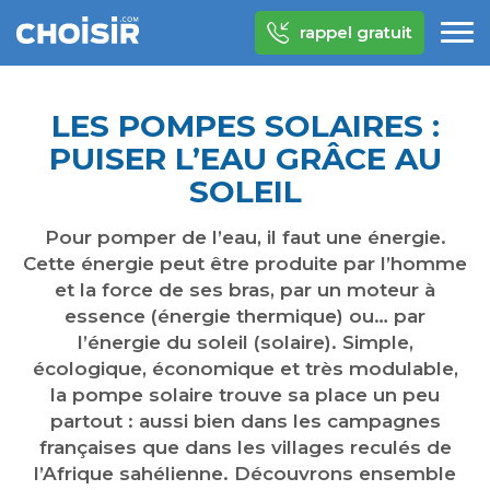
rappel gratuit
LES POMPES SOLAIRES :
PUISER L’EAU GRÂCE AU
SOLEIL
Pour pomper de l’eau, il faut une énergie.
Cette énergie peut être produite par l’homme
et la force de ses bras, par un moteur à
essence (énergie thermique) ou… par
l’énergie du soleil (solaire). Simple,
écologique, économique et très modulable,
la pompe solaire trouve sa place un peu
partout : aussi bien dans les campagnes
françaises que dans les villages reculés de
l’Afrique sahélienne. Découvrons ensemble