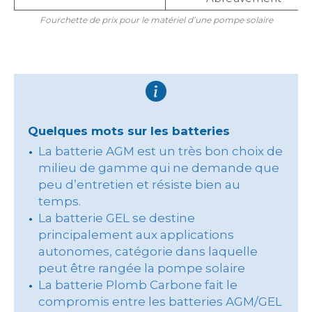
Fourchette de prix pour le matériel d’une pompe solaire
Quelques mots sur les batteries
La batterie AGM est un très bon choix de
milieu de gamme qui ne demande que
peu d’entretien et résiste bien au
temps.
La batterie GEL se destine
principalement aux applications
autonomes, catégorie dans laquelle
peut être rangée la pompe solaire
La batterie Plomb Carbone fait le
compromis entre les batteries AGM/GEL