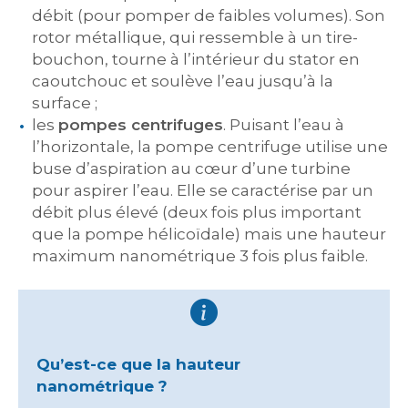
débit (pour pomper de faibles volumes). Son
rotor métallique, qui ressemble à un tire-
bouchon, tourne à l’intérieur du stator en
caoutchouc et soulève l’eau jusqu’à la
surface ;
les
pompes centrifuges
. Puisant l’eau à
l’horizontale, la pompe centrifuge utilise une
buse d’aspiration au cœur d’une turbine
pour aspirer l’eau. Elle se caractérise par un
débit plus élevé (deux fois plus important
que la pompe hélicoïdale) mais une hauteur
maximum nanométrique 3 fois plus faible.
Qu’est-ce que la hauteur
nanométrique ?