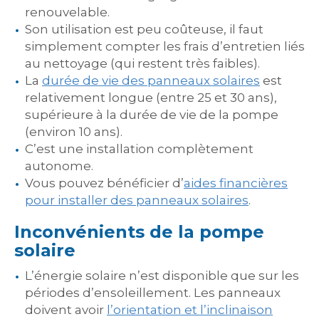
renouvelable.
Son utilisation est peu coûteuse, il faut
simplement compter les frais d’entretien liés
au nettoyage (qui restent très faibles).
La
durée de vie des panneaux solaires
est
relativement longue (entre 25 et 30 ans),
supérieure à la durée de vie de la pompe
(environ 10 ans).
C’est une installation complètement
autonome.
Vous pouvez bénéficier d’
aides financières
pour installer des panneaux solaires
.
Inconvénients de la pompe
solaire
L’énergie solaire n’est disponible que sur les
périodes d’ensoleillement. Les panneaux
doivent avoir
l’orientation et l’inclinaison