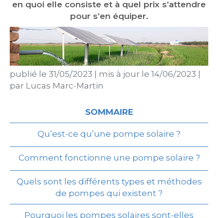
en quoi elle consiste et à quel prix s’attendre
pour s’en équiper.
publié le
31/05/2023
|
mis à jour le
14/06/2023
|
par
Lucas Marc-Martin
SOMMAIRE
Qu’est-ce qu’une pompe solaire ?
Comment fonctionne une pompe solaire ?
Quels sont les différents types et méthodes
de pompes qui existent ?
Pourquoi les pompes solaires sont-elles