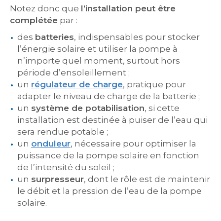
Notez donc que
l’installation peut être
complétée
par :
des
batteries
, indispensables pour stocker
l’énergie solaire et utiliser la pompe à
n’importe quel moment, surtout hors
période d’ensoleillement ;
un
régulateur de charge
, pratique pour
adapter le niveau de charge de la batterie ;
un
système de potabilisation
, si cette
installation est destinée à puiser de l’eau qui
sera rendue potable ;
un
onduleur
, nécessaire pour optimiser la
puissance de la pompe solaire en fonction
de l’intensité du soleil ;
un
surpresseur
, dont le rôle est de maintenir
le débit et la pression de l’eau de la pompe
solaire.