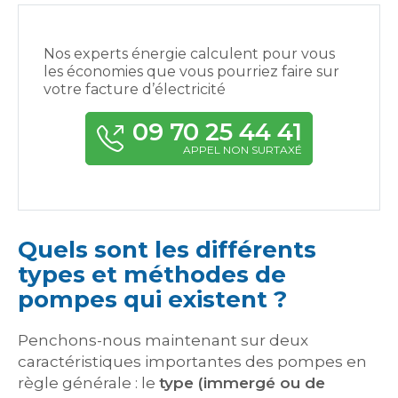
Nos experts énergie calculent pour vous
les économies que vous pourriez faire sur
votre facture d’électricité
09 70 25 44 41
APPEL NON SURTAXÉ
Quels sont les différents
types et méthodes de
pompes qui existent ?
Penchons-nous maintenant sur deux
caractéristiques importantes des pompes en
règle générale : le
type (immergé ou de