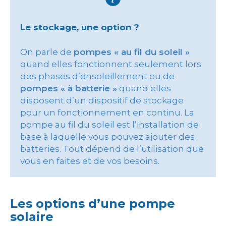
Le stockage, une option ?
On parle de
pompes « au fil du soleil »
quand elles fonctionnent seulement lors
des phases d’ensoleillement ou de
pompes « à batterie »
quand elles
disposent d’un dispositif de stockage
pour un fonctionnement en continu. La
pompe au fil du soleil est l’installation de
base à laquelle vous pouvez ajouter des
batteries. Tout dépend de l’utilisation que
vous en faites et de vos besoins.
Les options d’une pompe
solaire