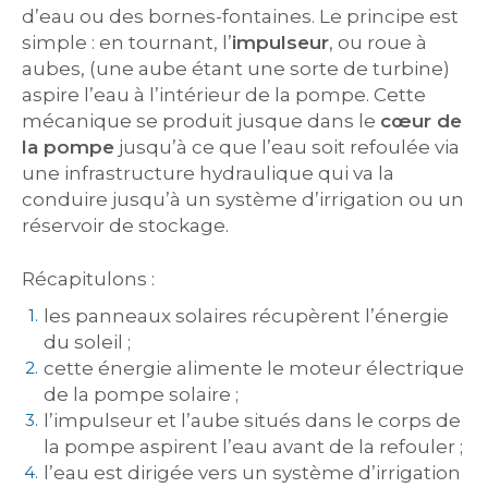
d’eau ou des bornes-fontaines. Le principe est
simple : en tournant, l’
impulseur
, ou roue à
aubes, (une aube étant une sorte de turbine)
aspire l’eau à l’intérieur de la pompe. Cette
mécanique se produit jusque dans le
cœur de
la pompe
jusqu’à ce que l’eau soit refoulée via
une infrastructure hydraulique qui va la
conduire jusqu’à un système d’irrigation ou un
réservoir de stockage.
Récapitulons :
les panneaux solaires récupèrent l’énergie
du soleil ;
cette énergie alimente le moteur électrique
de la pompe solaire ;
l’impulseur et l’aube situés dans le corps de
la pompe aspirent l’eau avant de la refouler ;
l’eau est dirigée vers un système d’irrigation