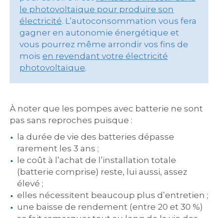
le photovoltaïque pour produire son
électricité
. L’autoconsommation vous fera
gagner en autonomie énergétique et
vous pourrez même arrondir vos fins de
mois
en revendant votre électricité
photovoltaïque
.
À noter que les pompes avec batterie ne sont
pas sans reproches puisque :
la durée de vie des batteries dépasse
rarement les 3 ans ;
le coût à l’achat de l’installation totale
(batterie comprise) reste, lui aussi, assez
élevé ;
elles nécessitent beaucoup plus d’entretien ;
une baisse de rendement (entre 20 et 30 %)