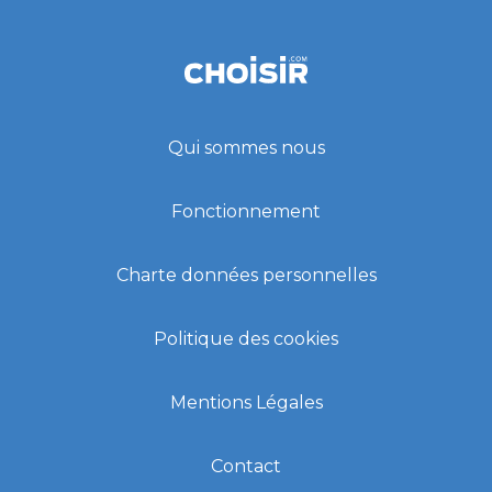
Qui sommes nous
Fonctionnement
Charte données personnelles
Politique des cookies
Mentions Légales
Contact