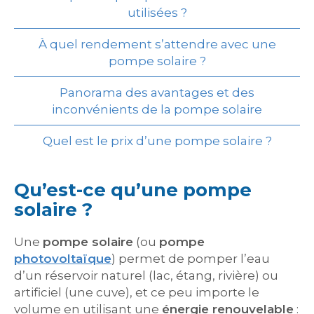
utilisées ?
À quel rendement s’attendre avec une
pompe solaire ?
Panorama des avantages et des
inconvénients de la pompe solaire
Quel est le prix d’une pompe solaire ?
Qu’est-ce qu’une pompe
solaire ?
Une
pompe solaire
(ou
pompe
photovoltaïque
) permet de pomper l’eau
d’un réservoir naturel (lac, étang, rivière) ou
artificiel (une cuve), et ce peu importe le
volume en utilisant une
énergie renouvelable
: