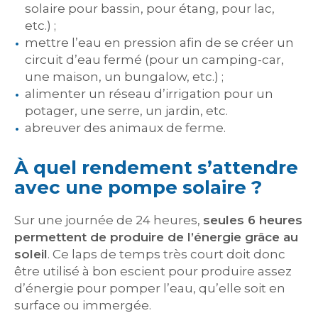
solaire pour bassin, pour étang, pour lac,
etc.) ;
mettre l’eau en pression afin de se créer un
circuit d’eau fermé (pour un camping-car,
une maison, un bungalow, etc.) ;
alimenter un réseau d’irrigation pour un
potager, une serre, un jardin, etc.
abreuver des animaux de ferme.
À quel rendement s’attendre
avec une pompe solaire ?
Sur une journée de 24 heures,
seules 6 heures
permettent de produire de l’énergie grâce au
soleil
. Ce laps de temps très court doit donc
être utilisé à bon escient pour produire assez
d’énergie pour pomper l’eau, qu’elle soit en
surface ou immergée.