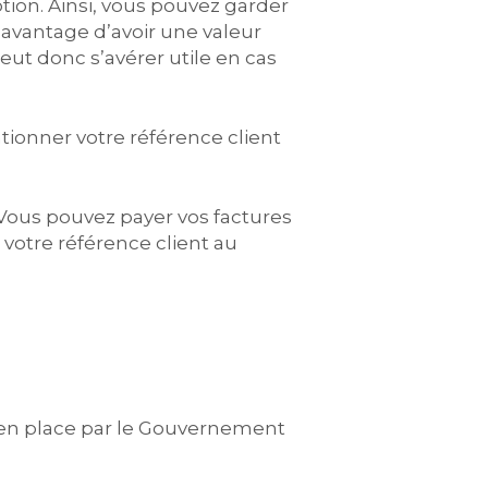
tion. Ainsi, vous pouvez garder
’avantage d’avoir une valeur
peut donc s’avérer utile en cas
tionner votre référence client
. Vous pouvez payer vos factures
 votre référence client au
 en place par le Gouvernement