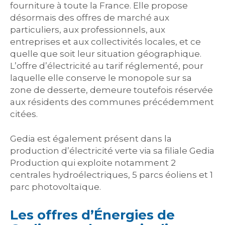
fourniture à toute la France. Elle propose
désormais des offres de marché aux
particuliers, aux professionnels, aux
entreprises et aux collectivités locales, et ce
quelle que soit leur situation géographique.
L’offre d’électricité au tarif réglementé, pour
laquelle elle conserve le monopole sur sa
zone de desserte, demeure toutefois réservée
aux résidents des communes précédemment
citées.
Gedia est également présent dans la
production d’électricité verte via sa filiale Gedia
Production qui exploite notamment 2
centrales hydroélectriques, 5 parcs éoliens et 1
parc photovoltaïque.
Les offres d’Énergies de