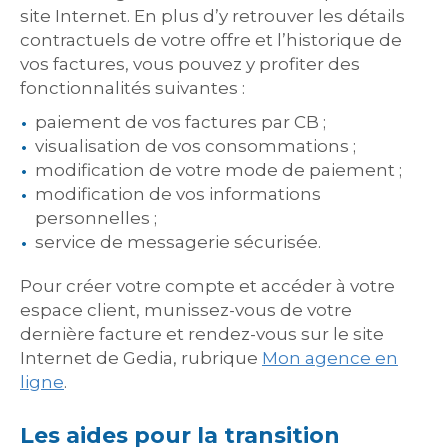
site Internet. En plus d’y retrouver les détails
contractuels de votre offre et l’historique de
vos factures, vous pouvez y profiter des
fonctionnalités suivantes :
paiement de vos factures par CB ;
visualisation de vos consommations ;
modification de votre mode de paiement ;
modification de vos informations
personnelles ;
service de messagerie sécurisée.
Pour créer votre compte et accéder à votre
espace client, munissez-vous de votre
dernière facture et rendez-vous sur le site
Internet de Gedia, rubrique
Mon agence en
ligne
.
Les aides pour la transition