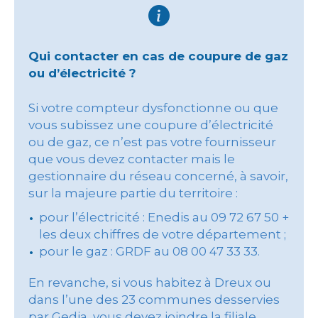
Qui contacter en cas de coupure de gaz
ou d’électricité ?
Si votre compteur dysfonctionne ou que
vous subissez une coupure d’électricité
ou de gaz, ce n’est pas votre fournisseur
que vous devez contacter mais le
gestionnaire du réseau concerné, à savoir,
sur la majeure partie du territoire :
pour l’électricité : Enedis au 09 72 67 50 +
les deux chiffres de votre département ;
pour le gaz : GRDF au 08 00 47 33 33.
En revanche, si vous habitez à Dreux ou
dans l’une des 23 communes desservies
par Gedia, vous devez joindre la filiale