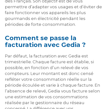
des Français. Son objectif est de vous
permettre d’adapter vos usages et d’éviter de
faire fonctionner vos appareils les plus
gourmands en électricité pendant les
périodes de forte consommation.
Comment se passe la
facturation avec Gedia ?
Par défaut, la facturation avec Gedia est
trimestrielle. Chaque facture est établie, si
possible, en fonction d’un relevé de vos
compteurs. Leur montant est donc censé
refléter votre consommation réelle sur la
période écoulée et varie à chaque facture. En
l’absence de relevé, Gedia vous facture selon
une estimation de vos consommations
réalisée par le gestionnaire du réseau
concerné. La différence avec vos