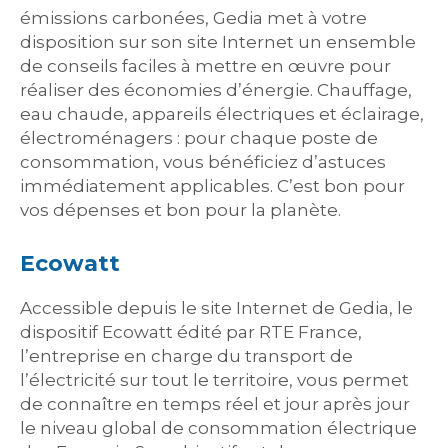
émissions carbonées, Gedia met à votre
disposition sur son site Internet un ensemble
de conseils faciles à mettre en œuvre pour
réaliser des économies d’énergie. Chauffage,
eau chaude, appareils électriques et éclairage,
électroménagers : pour chaque poste de
consommation, vous bénéficiez d’astuces
immédiatement applicables. C’est bon pour
vos dépenses et bon pour la planète.
Ecowatt
Accessible depuis le site Internet de Gedia, le
dispositif Ecowatt édité par RTE France,
l’entreprise en charge du transport de
l’électricité sur tout le territoire, vous permet
de connaître en temps réel et jour après jour
le niveau global de consommation électrique