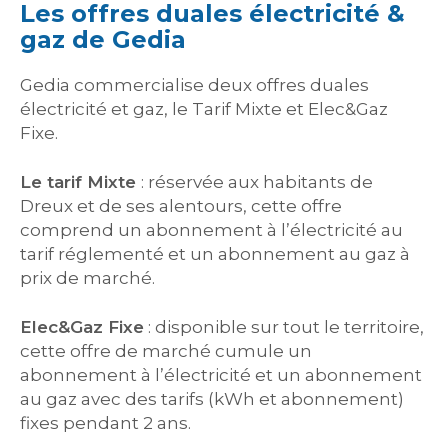
Les offres duales électricité &
gaz de Gedia
Gedia commercialise deux offres duales
électricité et gaz, le Tarif Mixte et Elec&Gaz
Fixe.
Le tarif Mixte
: réservée aux habitants de
Dreux et de ses alentours, cette offre
comprend un abonnement à l’électricité au
tarif réglementé et un abonnement au gaz à
prix de marché.
Elec&Gaz Fixe
: disponible sur tout le territoire,
cette offre de marché cumule un
abonnement à l’électricité et un abonnement
au gaz avec des tarifs (kWh et abonnement)
fixes pendant 2 ans.