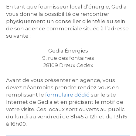
En tant que fournisseur local d’énergie, Gedia
vous donne la possibilité de rencontrer
physiquement un conseiller clientèle au sein
de son agence commerciale située à l’adresse
suivante :
Gedia Énergies
9, rue des fontaines
28109 Dreux Cedex
Avant de vous présenter en agence, vous
devez néanmoins prendre rendez-vous en
remplissant le
formulaire dédié
sur le site
Internet de Gedia et en précisant le motif de
votre visite. Ces locaux sont ouverts au public
du lundi au vendredi de 8h45 à 12h et de 13h15
à 16h00.