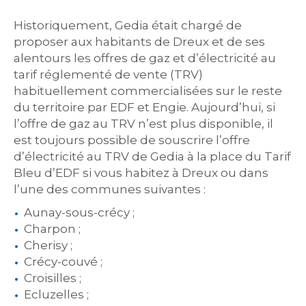
Historiquement, Gedia était chargé de
proposer aux habitants de Dreux et de ses
alentours les offres de gaz et d’électricité au
tarif réglementé de vente (TRV)
habituellement commercialisées sur le reste
du territoire par EDF et Engie. Aujourd’hui, si
l’offre de gaz au TRV n’est plus disponible, il
est toujours possible de souscrire l’offre
d’électricité au TRV de Gedia à la place du Tarif
Bleu d’EDF si vous habitez à Dreux ou dans
l’une des communes suivantes :
Aunay-sous-crécy ;
Charpon ;
Cherisy ;
Crécy-couvé ;
Croisilles ;
Ecluzelles ;