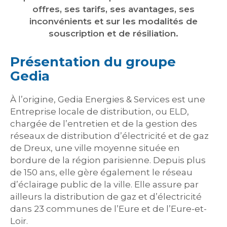
offres, ses tarifs, ses avantages, ses
inconvénients et sur les modalités de
souscription et de résiliation.
Présentation du groupe
Gedia
À l’origine, Gedia Energies & Services est une
Entreprise locale de distribution, ou ELD,
chargée de l’entretien et de la gestion des
réseaux de distribution d’électricité et de gaz
de Dreux, une ville moyenne située en
bordure de la région parisienne. Depuis plus
de 150 ans, elle gère également le réseau
d’éclairage public de la ville. Elle assure par
ailleurs la distribution de gaz et d’électricité
dans 23 communes de l’Eure et de l’Eure-et-
Loir.