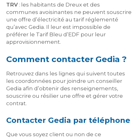
TRV
: les habitants de Dreux et des
communes avoisinantes ne peuvent souscrire
une offre d’électricité au tarif réglementé
qu’avec Gedia. Il leur est impossible de
préférer le Tarif Bleu d’EDF pour leur
approvisionnement.
Comment contacter Gedia ?
Retrouvez dans les lignes qui suivent toutes
les coordonnées pour joindre un conseiller
Gedia afin d’obtenir des renseignements,
souscrire ou résilier une offre et gérer votre
contrat.
Contacter Gedia par téléphone
Que vous soyez client ou non de ce