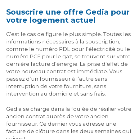
Souscrire une offre Gedia pour
votre logement actuel
C’est le cas de figure le plus simple. Toutes les
informations nécessaires à la souscription,
comme le numéro PDL pour l’électricité ou le
numéro PCE pour le gaz, se trouvent sur votre
dernière facture d’énergie. La prise d’effet de
votre nouveau contrat est immédiate. Vous
passez d’un fournisseur à l’autre sans
interruption de votre fourniture, sans
intervention au domicile et sans frais.
Gedia se charge dans la foulée de résilier votre
ancien contrat auprès de votre ancien
fournisseur. Ce dernier vous adresse une
facture de clôture dans les deux semaines qui
suivent.