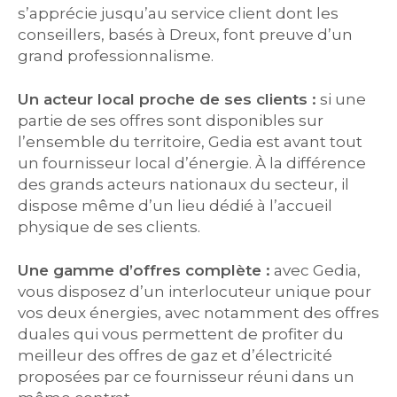
s’apprécie jusqu’au service client dont les
conseillers, basés à Dreux, font preuve d’un
grand professionnalisme.
Un acteur local proche de ses clients :
si une
partie de ses offres sont disponibles sur
l’ensemble du territoire, Gedia est avant tout
un fournisseur local d’énergie. À la différence
des grands acteurs nationaux du secteur, il
dispose même d’un lieu dédié à l’accueil
physique de ses clients.
Une gamme d’offres complète :
avec Gedia,
vous disposez d’un interlocuteur unique pour
vos deux énergies, avec notamment des offres
duales qui vous permettent de profiter du
meilleur des offres de gaz et d’électricité
proposées par ce fournisseur réuni dans un