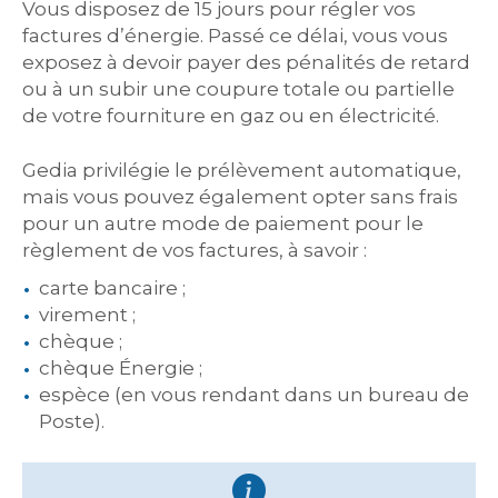
Vous disposez de 15 jours pour régler vos
factures d’énergie. Passé ce délai, vous vous
exposez à devoir payer des pénalités de retard
ou à un subir une coupure totale ou partielle
de votre fourniture en gaz ou en électricité.
Gedia privilégie le prélèvement automatique,
mais vous pouvez également opter sans frais
pour un autre mode de paiement pour le
règlement de vos factures, à savoir :
carte bancaire ;
virement ;
chèque ;
chèque Énergie ;
espèce (en vous rendant dans un bureau de
Poste).