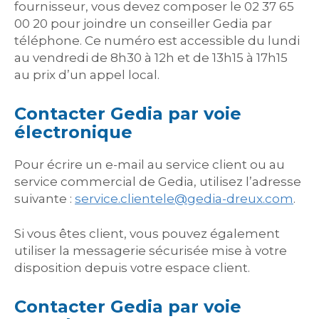
fournisseur, vous devez composer le 02 37 65
00 20 pour joindre un conseiller Gedia par
téléphone. Ce numéro est accessible du lundi
au vendredi de 8h30 à 12h et de 13h15 à 17h15
au prix d’un appel local.
Contacter Gedia par voie
électronique
Pour écrire un e-mail au service client ou au
service commercial de Gedia, utilisez l’adresse
suivante :
service.clientele@gedia-dreux.com
.
Si vous êtes client, vous pouvez également
utiliser la messagerie sécurisée mise à votre
disposition depuis votre espace client.
Contacter Gedia par voie