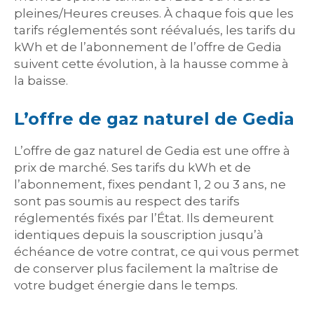
pleines/Heures creuses. À chaque fois que les
tarifs réglementés sont réévalués, les tarifs du
kWh et de l’abonnement de l’offre de Gedia
suivent cette évolution, à la hausse comme à
la baisse.
L’offre de gaz naturel de Gedia
L’offre de gaz naturel de Gedia est une offre à
prix de marché. Ses tarifs du kWh et de
l’abonnement, fixes pendant 1, 2 ou 3 ans, ne
sont pas soumis au respect des tarifs
réglementés fixés par l’État. Ils demeurent
identiques depuis la souscription jusqu’à
échéance de votre contrat, ce qui vous permet
de conserver plus facilement la maîtrise de
votre budget énergie dans le temps.