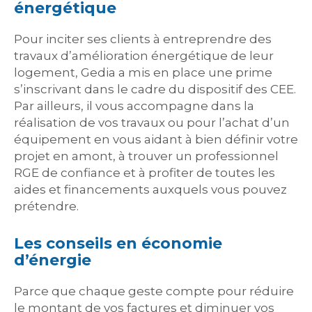
énergétique
Pour inciter ses clients à entreprendre des
travaux d’amélioration énergétique de leur
logement, Gedia a mis en place une prime
s’inscrivant dans le cadre du dispositif des CEE.
Par ailleurs, il vous accompagne dans la
réalisation de vos travaux ou pour l’achat d’un
équipement en vous aidant à bien définir votre
projet en amont, à trouver un professionnel
RGE de confiance et à profiter de toutes les
aides et financements auxquels vous pouvez
prétendre.
Les conseils en économie
d’énergie
Parce que chaque geste compte pour réduire
le montant de vos factures et diminuer vos