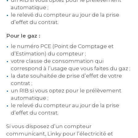
un RIB si vous optez pour le prélèvement
automatique ;
le relevé du compteur au jour de la prise
d’effet du contrat.
Pour le gaz :
le numéro PCE (Point de Comptage et
d’Estimation) du compteur ;
votre classe de consommation qui
correspond à l’usage que vous faites du gaz ;
la date souhaitée de prise d’effet de votre
contrat ;
un RIB si vous optez pour le prélèvement
automatique ;
le relevé du compteur au jour de la prise
d’effet du contrat.
Si vous disposez d’un compteur
communicant, Linky pour l’électricité et