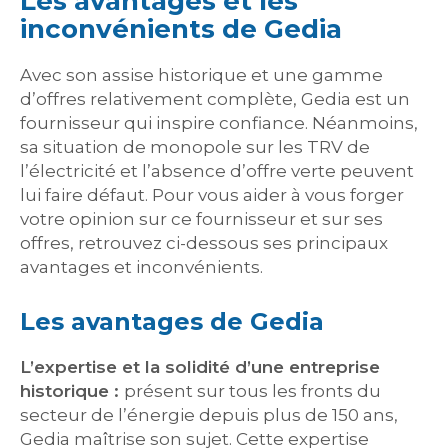
Les avantages et les
inconvénients de Gedia
Avec son assise historique et une gamme
d’offres relativement complète, Gedia est un
fournisseur qui inspire confiance. Néanmoins,
sa situation de monopole sur les TRV de
l’électricité et l’absence d’offre verte peuvent
lui faire défaut. Pour vous aider à vous forger
votre opinion sur ce fournisseur et sur ses
offres, retrouvez ci-dessous ses principaux
avantages et inconvénients.
Les avantages de Gedia
L’expertise et la solidité d’une entreprise
historique :
présent sur tous les fronts du
secteur de l’énergie depuis plus de 150 ans,
Gedia maîtrise son sujet. Cette expertise