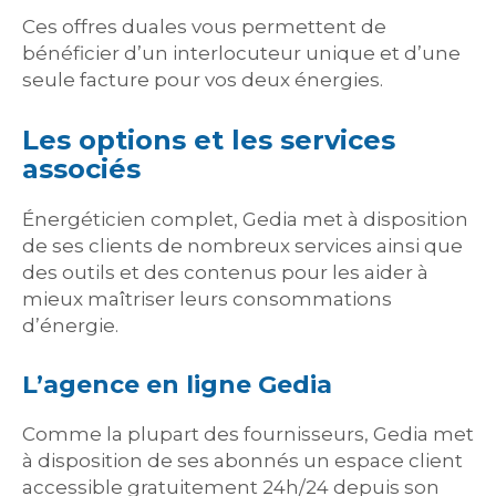
Ces offres duales vous permettent de
bénéficier d’un interlocuteur unique et d’une
seule facture pour vos deux énergies.
Les options et les services
associés
Énergéticien complet, Gedia met à disposition
de ses clients de nombreux services ainsi que
des outils et des contenus pour les aider à
mieux maîtriser leurs consommations
d’énergie.
L’agence en ligne Gedia
Comme la plupart des fournisseurs, Gedia met
à disposition de ses abonnés un espace client
accessible gratuitement 24h/24 depuis son