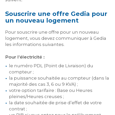
Souscrire une offre Gedia pour
un nouveau logement
Pour souscrire une offre pour un nouveau
logement, vous devez communiquer à Gedia
les informations suivantes.
Pour l’électricité :
le numéro PDL (Point de Livraison) du
compteur ;
la puissance souhaitée au compteur (dans la
majorité des cas 3, 6 ou 9 KVA) ;
votre option tarifaire : Base ou Heures
pleines/Heures creuses ;
la date souhaitée de prise d’effet de votre
contrat ;