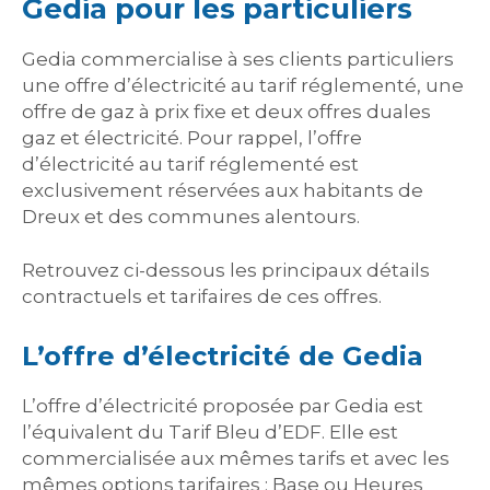
Gedia pour les particuliers
Gedia commercialise à ses clients particuliers
une offre d’électricité au tarif réglementé, une
offre de gaz à prix fixe et deux offres duales
gaz et électricité. Pour rappel, l’offre
d’électricité au tarif réglementé est
exclusivement réservées aux habitants de
Dreux et des communes alentours.
Retrouvez ci-dessous les principaux détails
contractuels et tarifaires de ces offres.
L’offre d’électricité de Gedia
L’offre d’électricité proposée par Gedia est
l’équivalent du Tarif Bleu d’EDF. Elle est
commercialisée aux mêmes tarifs et avec les
mêmes options tarifaires : Base ou Heures