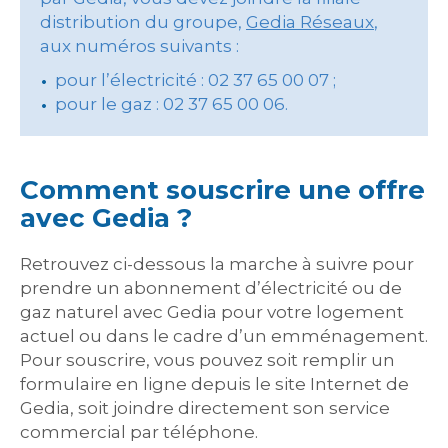
distribution du groupe,
Gedia Réseaux
,
aux numéros suivants :
pour l’électricité : 02 37 65 00 07 ;
pour le gaz : 02 37 65 00 06.
Comment souscrire une offre
avec Gedia ?
Retrouvez ci-dessous la marche à suivre pour
prendre un abonnement d’électricité ou de
gaz naturel avec Gedia pour votre logement
actuel ou dans le cadre d’un emménagement.
Pour souscrire, vous pouvez soit remplir un
formulaire en ligne depuis le site Internet de
Gedia, soit joindre directement son service
commercial par téléphone.