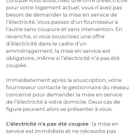
Lorsque vous souscrivez une offre d’électricité
pour votre logement actuel, vous n’avez pas
besoin de demander la mise en service de
l’électricité. Vous passez d’un fournisseur à
l’autre sans coupure et sans intervention. En
revanche, si vous souscrivez une offre
d’électricité dans le cadre d’un
emménagement, la mise en service est
obligatoire, même si l’électricité n’a pas été
coupée.
Immédiatement après la souscription, votre
fournisseur contacte le gestionnaire du réseau
concerné pour demander la mise en service
de l’électricité à votre domicile. Deux cas de
figure peuvent alors se présenter à vous.
L’électricité n’a pas été coupée
: la mise en
service est immédiate et ne nécessite pas