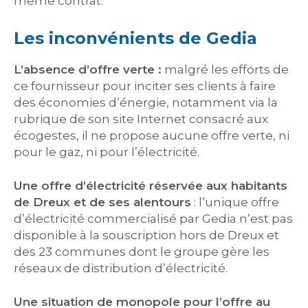
même contrat.
Les inconvénients de Gedia
L’absence d’offre verte :
malgré les efforts de
ce fournisseur pour inciter ses clients à faire
des économies d’énergie, notamment via la
rubrique de son site Internet consacré aux
écogestes, il ne propose aucune offre verte, ni
pour le gaz, ni pour l’électricité.
Une offre d’électricité réservée aux habitants
de Dreux et de ses alentours
: l’unique offre
d’électricité commercialisé par Gedia n’est pas
disponible à la souscription hors de Dreux et
des 23 communes dont le groupe gère les
réseaux de distribution d’électricité.
Une situation de monopole pour l’offre au