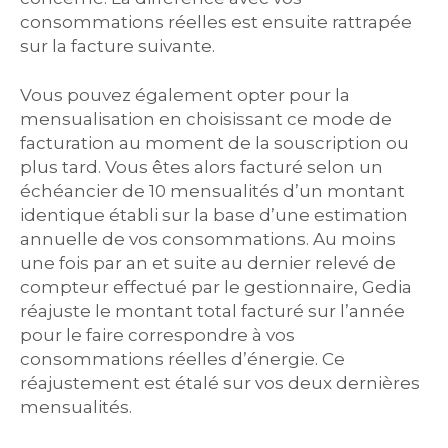
consommations réelles est ensuite rattrapée
sur la facture suivante.
Vous pouvez également opter pour la
mensualisation en choisissant ce mode de
facturation au moment de la souscription ou
plus tard. Vous êtes alors facturé selon un
échéancier de 10 mensualités d’un montant
identique établi sur la base d’une estimation
annuelle de vos consommations. Au moins
une fois par an et suite au dernier relevé de
compteur effectué par le gestionnaire, Gedia
réajuste le montant total facturé sur l’année
pour le faire correspondre à vos
consommations réelles d’énergie. Ce
réajustement est étalé sur vos deux dernières
mensualités.