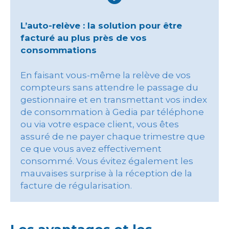
L’auto-relève : la solution pour être
facturé au plus près de vos
consommations
En faisant vous-même la relève de vos
compteurs sans attendre le passage du
gestionnaire et en transmettant vos index
de consommation à Gedia par téléphone
ou via votre espace client, vous êtes
assuré de ne payer chaque trimestre que
ce que vous avez effectivement
consommé. Vous évitez également les
mauvaises surprise à la réception de la
facture de régularisation.