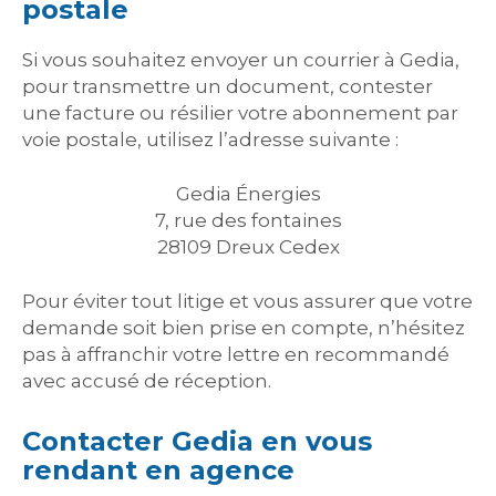
postale
Si vous souhaitez envoyer un courrier à Gedia,
pour transmettre un document, contester
une facture ou résilier votre abonnement par
voie postale, utilisez l’adresse suivante :
Gedia Énergies
7, rue des fontaines
28109 Dreux Cedex
Pour éviter tout litige et vous assurer que votre
demande soit bien prise en compte, n’hésitez
pas à affranchir votre lettre en recommandé
avec accusé de réception.
Contacter Gedia en vous
rendant en agence