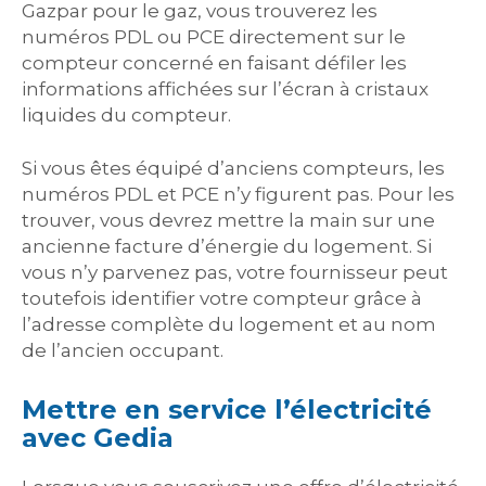
Gazpar pour le gaz, vous trouverez les
numéros PDL ou PCE directement sur le
compteur concerné en faisant défiler les
informations affichées sur l’écran à cristaux
liquides du compteur.
Si vous êtes équipé d’anciens compteurs, les
numéros PDL et PCE n’y figurent pas. Pour les
trouver, vous devrez mettre la main sur une
ancienne facture d’énergie du logement. Si
vous n’y parvenez pas, votre fournisseur peut
toutefois identifier votre compteur grâce à
l’adresse complète du logement et au nom
de l’ancien occupant.
Mettre en service l’électricité
avec Gedia