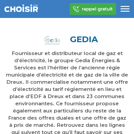
rappel gratuit
GEDIA
Fournisseur et distributeur local de gaz et
d’électricité, le groupe Gedia Énergies &
Services est l’héritier de l’ancienne régie
municipale d’électricité et de gaz de la ville de
Dreux. Il commercialise notamment une offre
d’électricité au tarif réglementé en lieu et
place d’EDF à Dreux et dans 23 communes
environnantes. Ce fournisseur propose
également aux particuliers du reste de la
France des offres duales et une offre de gaz
à prix de marché. Retrouvez dans les lignes
qui suivent tout ce qu’il faut savoir sur ses