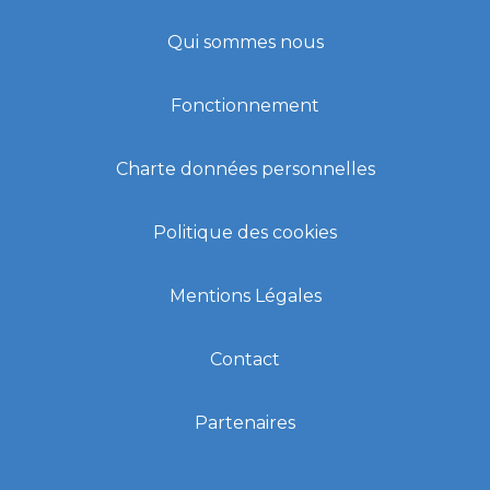
Qui sommes nous
Fonctionnement
Charte données personnelles
Politique des cookies
Mentions Légales
Contact
Partenaires