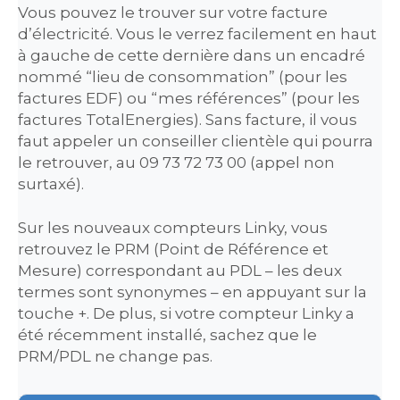
Vous pouvez le trouver sur votre facture
d’électricité. Vous le verrez facilement en haut
à gauche de cette dernière dans un encadré
nommé “lieu de consommation” (pour les
factures EDF) ou “mes références” (pour les
factures TotalEnergies). Sans facture, il vous
faut appeler un conseiller clientèle qui pourra
le retrouver, au 09 73 72 73 00 (appel non
surtaxé).
Sur les nouveaux compteurs Linky, vous
retrouvez le PRM (Point de Référence et
Mesure) correspondant au PDL – les deux
termes sont synonymes – en appuyant sur la
touche +. De plus, si votre compteur Linky a
été récemment installé, sachez que le
PRM/PDL ne change pas.