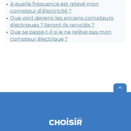
A quelle fréquence est relevé mon
compteur d’électricité ?
Que vont devenir les anciens compteurs
électriques ? Seront-ils recyclés ?
Que se passe-t-il si je ne relève pas mon
compteur électrique ?