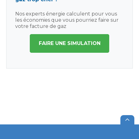
Nos experts énergie calculent pour vous
les économies que vous pourriez faire sur
votre facture de gaz
FAIRE UNE SIMULATION