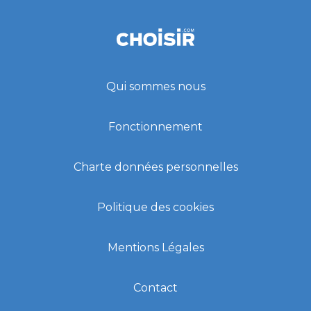
Qui sommes nous
Fonctionnement
Charte données personnelles
Politique des cookies
Mentions Légales
Contact