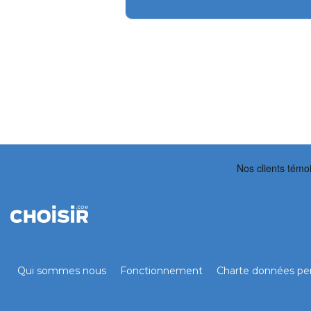
Qui sommes nous
Fonctionnement
Charte données per