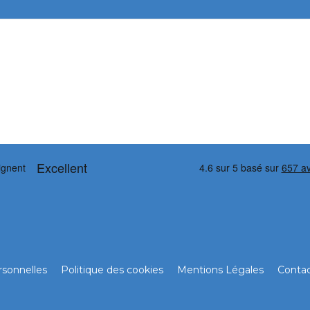
sonnelles
Politique des cookies
Mentions Légales
Conta