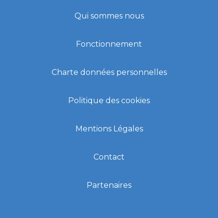
Qui sommes nous
Fonctionnement
Charte données personnelles
Politique des cookies
Mentions Légales
Contact
Partenaires