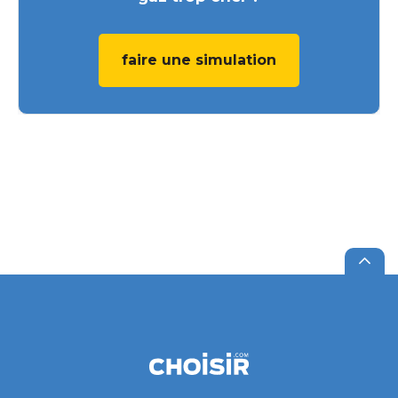
faire une simulation