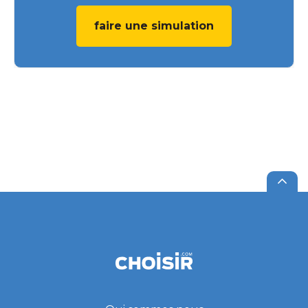
faire une simulation