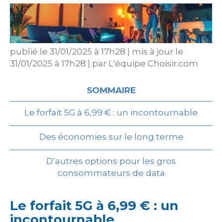
publié le
31/01/2025 à 17h28
|
mis à jour le
31/01/2025 à 17h28
|
par
L'équipe Choisir.com
SOMMAIRE
Le forfait 5G à 6,99 € : un incontournable
Des économies sur le long terme
D’autres options pour les gros
consommateurs de data
Le forfait 5G à 6,99 € : un
incontournable