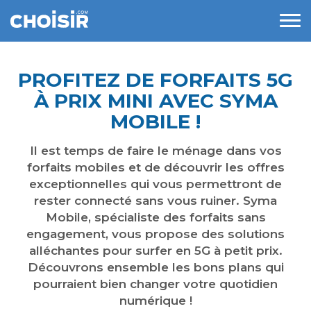
PROFITEZ DE FORFAITS 5G
À PRIX MINI AVEC SYMA
MOBILE !
Il est temps de faire le ménage dans vos
forfaits mobiles et de découvrir les offres
exceptionnelles qui vous permettront de
rester connecté sans vous ruiner. Syma
Mobile, spécialiste des forfaits sans
engagement, vous propose des solutions
alléchantes pour surfer en 5G à petit prix.
Découvrons ensemble les bons plans qui
pourraient bien changer votre quotidien
numérique !