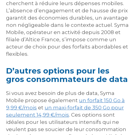
cherchent à réduire leurs dépenses mobiles.
L’absence d’engagement et de hausse de prix
garantit des économies durables, un avantage
non négligeable dans le contexte actuel. Syma
Mobile, opérateur en activité depuis 2008 et
filiale d’Altice France, s’impose comme un
acteur de choix pour des forfaits abordables et
flexibles.
D’autres options pour les
gros consommateurs de data
Si vous avez besoin de plus de data, Syma
Mobile propose également
un forfait 150 Go à
9,99 €/mois
et
un maxi-forfait de 350 Go pour
seulement 14,99 €/mois
. Ces options sont
idéales pour les utilisateurs intensifs qui ne
veulent pas se soucier de leur consommation