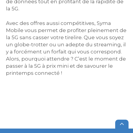
de données tout en profitant de la rapidité de
la 5G.
Avec des offres aussi compétitives, Syma
Mobile vous permet de profiter pleinement de
la 5G sans casser votre tirelire. Que vous soyez
un globe-trotter ou un adepte du streaming, il
y a forcément un forfait qui vous correspond.
Alors, pourquoi attendre ? C’est le moment de
passer à la 5G à prix mini et de savourer le
printemps connecté !