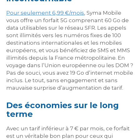
Pour seulement 6,99 €/mois
, Syma Mobile
vous offre un forfait 5G comprenant 60 Go de
data utilisables sur le réseau SFR. Les appels
sont illimités vers les numéros fixes de 100
destinations internationales et les mobiles
européens, et vous bénéficiez de SMS et MMS
illimités depuis la France métropolitaine. En
voyage dans l’Union européenne ou les DOM ?
Pas de souci, vous avez 19 Go d’internet mobile
inclus. Le tout, sans engagement et sans
mauvaise surprise d’augmentation de tarif.
Des économies sur le long
terme
Avec un tarif inférieur à 7 € par mois, ce forfait
est un véritable bon plan pour ceux qui