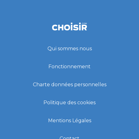
Qui sommes nous
Fonctionnement
Charte données personnelles
Politique des cookies
Mentions Légales
Contact