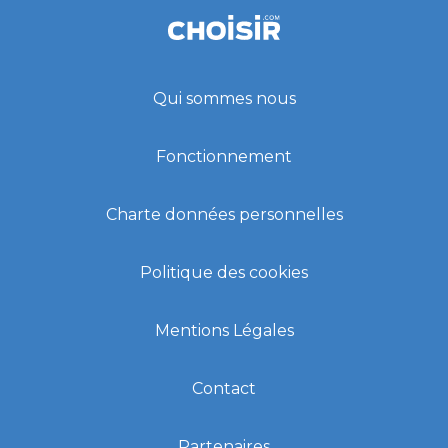
Qui sommes nous
Fonctionnement
Charte données personnelles
Politique des cookies
Mentions Légales
Contact
Partenaires