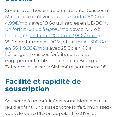
Si vous avez besoin de plus de data, Cdiscount
Mobile a ce qu’il vous faut :
un forfait 50 Go à
4,99€/mois
avec 19 Go utilisables en UE/DOM,
un forfait 100 Go à 6,99€/mois
avec 22 Go à
l’étranger,
un forfait 200 Go à 7,99€/mois
avec
25 Go en Europe et DOM, et
un forfait 300 Go
en 5G à 9,99€/mois
avec 25 Go en 4G à
l’étranger. Tous ces forfaits sont sans
engagement, utilisent le réseau Bouygues
Telecom, et la carte SIM coûte seulement 1€.
Facilité et rapidité de
souscription
Souscrire à un forfait Cdiscount Mobile est un
jeu d’enfant. Choisissez votre forfait, munissez-
vous de votre RIO en appelant le 3179, et