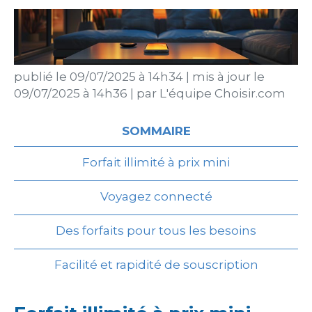
publié le
09/07/2025 à 14h34
|
mis à jour le
09/07/2025 à 14h36
|
par
L'équipe Choisir.com
SOMMAIRE
Forfait illimité à prix mini
Voyagez connecté
Des forfaits pour tous les besoins
Facilité et rapidité de souscription