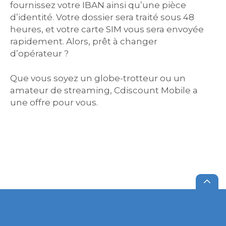
fournissez votre IBAN ainsi qu’une pièce
d’identité. Votre dossier sera traité sous 48
heures, et votre carte SIM vous sera envoyée
rapidement. Alors, prêt à changer
d’opérateur ?
Que vous soyez un globe-trotteur ou un
amateur de streaming, Cdiscount Mobile a
une offre pour vous.