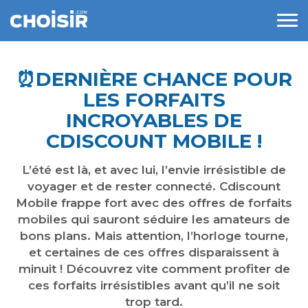
​⏰​DERNIÈRE CHANCE POUR
LES FORFAITS
INCROYABLES DE
CDISCOUNT MOBILE !
L’été est là, et avec lui, l’envie irrésistible de
voyager et de rester connecté. Cdiscount
Mobile frappe fort avec des offres de forfaits
mobiles qui sauront séduire les amateurs de
bons plans. Mais attention, l’horloge tourne,
et certaines de ces offres disparaissent à
minuit ! Découvrez vite comment profiter de
ces forfaits irrésistibles avant qu’il ne soit
trop tard.