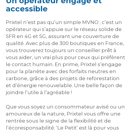
Un opérateur engagé et
accessible
Prixtel n’est pas qu’un simple MVNO ; c’est un
opérateur qui s’appuie sur le réseau solide de
SFR en 4G et 5G, assurant une couverture de
qualité. Avec plus de 300 boutiques en France,
vous trouverez toujours un conseiller prêt à
vous aider, un vrai plus pour ceux qui préfèrent
le contact humain. En prime, Prixtel s’engage
pour la planète avec des forfaits neutres en
carbone, grâce à des projets de reforestation
et d’énergie renouvelable. Une belle façon de
joindre l’utile à l’agréable !
Que vous soyez un consommateur avisé ou un
amoureux de la nature, Prixtel vous offre une
rentrée sous le signe de la flexibilité et de
l’écoresponsabilité. ‘Le Petit’ est là pour vous