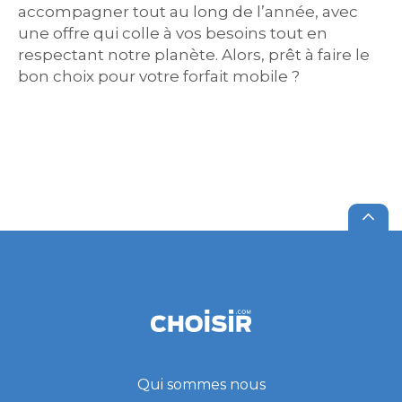
accompagner tout au long de l’année, avec
une offre qui colle à vos besoins tout en
respectant notre planète. Alors, prêt à faire le
bon choix pour votre forfait mobile ?
Qui sommes nous