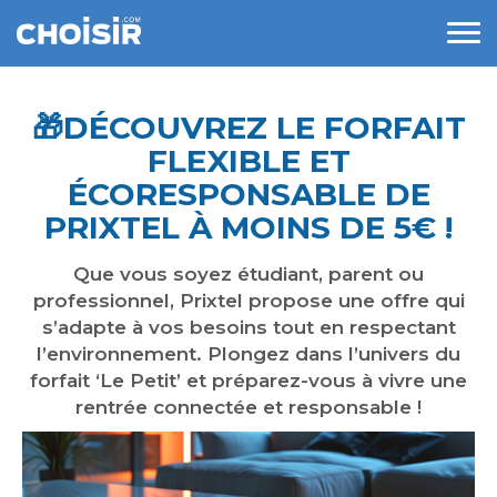
🎁​DÉCOUVREZ LE FORFAIT
FLEXIBLE ET
ÉCORESPONSABLE DE
PRIXTEL À MOINS DE 5€ !
Que vous soyez étudiant, parent ou
professionnel, Prixtel propose une offre qui
s’adapte à vos besoins tout en respectant
l’environnement. Plongez dans l’univers du
forfait ‘Le Petit’ et préparez-vous à vivre une
rentrée connectée et responsable !