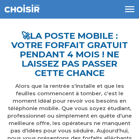
🚀​LA POSTE MOBILE :
VOTRE FORFAIT GRATUIT
PENDANT 4 MOIS ! NE
LAISSEZ PAS PASSER
CETTE CHANCE
Alors que la rentrée s’installe et que les
feuilles commencent à tomber, c’est le
moment idéal pour revoir vos besoins en
téléphonie mobile. Que vous soyez étudiant,
professionnel ou simplement en quête d’une
meilleure offre, les opérateurs ne manquent
pas d’idées pour vous séduire. Aujourd’hui,
nous vous présentons des forfaits alléchants