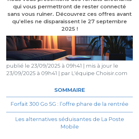
qui vous permettront de rester connecté
sans vous ruiner. Découvrez ces offres avant
qu’elles ne disparaissent le 27 septembre
2025 !
publié le
23/09/2025 à 09h41
|
mis à jour le
23/09/2025 à 09h41
|
par
L'équipe Choisir.com
SOMMAIRE
Forfait 300 Go 5G : l’offre phare de la rentrée
Les alternatives séduisantes de La Poste
Mobile