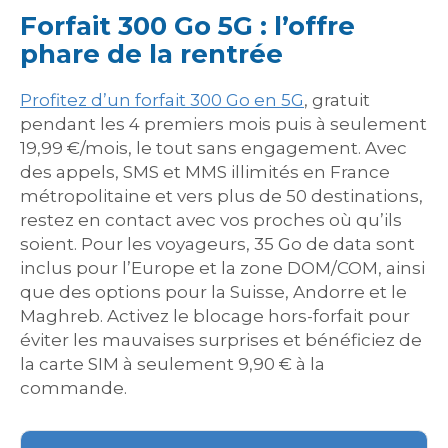
Forfait 300 Go 5G : l’offre
phare de la rentrée
Profitez d’un forfait 300 Go en 5G
, gratuit
pendant les 4 premiers mois puis à seulement
19,99 €/mois, le tout sans engagement. Avec
des appels, SMS et MMS illimités en France
métropolitaine et vers plus de 50 destinations,
restez en contact avec vos proches où qu’ils
soient. Pour les voyageurs, 35 Go de data sont
inclus pour l’Europe et la zone DOM/COM, ainsi
que des options pour la Suisse, Andorre et le
Maghreb. Activez le blocage hors-forfait pour
éviter les mauvaises surprises et bénéficiez de
la carte SIM à seulement 9,90 € à la
commande.