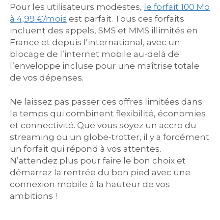
Pour les utilisateurs modestes,
le forfait 100 Mo
à 4,99 €/mois
est parfait. Tous ces forfaits
incluent des appels, SMS et MMS illimités en
France et depuis l’international, avec un
blocage de l’internet mobile au-delà de
l’enveloppe incluse pour une maîtrise totale
de vos dépenses.
Ne laissez pas passer ces offres limitées dans
le temps qui combinent flexibilité, économies
et connectivité. Que vous soyez un accro du
streaming ou un globe-trotter, il y a forcément
un forfait qui répond à vos attentes.
N’attendez plus pour faire le bon choix et
démarrez la rentrée du bon pied avec une
connexion mobile à la hauteur de vos
ambitions !