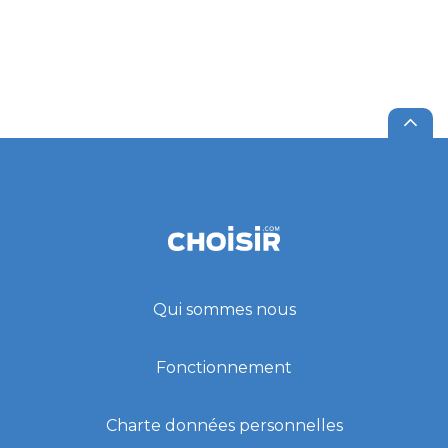
Qui sommes nous
Fonctionnement
Charte données personnelles