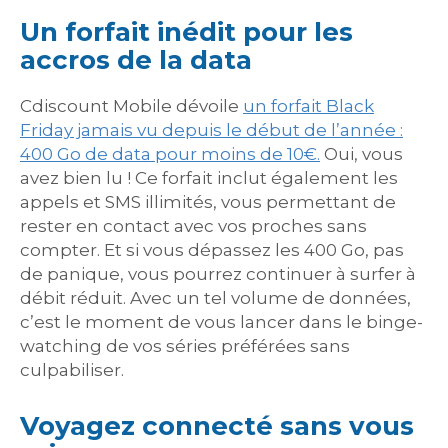
Un forfait inédit pour les
accros de la data
Cdiscount Mobile dévoile
un forfait Black
Friday jamais vu depuis le début de l’année :
400 Go de data pour moins de 10€.
Oui, vous
avez bien lu ! Ce forfait inclut également les
appels et SMS illimités, vous permettant de
rester en contact avec vos proches sans
compter. Et si vous dépassez les 400 Go, pas
de panique, vous pourrez continuer à surfer à
débit réduit. Avec un tel volume de données,
c’est le moment de vous lancer dans le binge-
watching de vos séries préférées sans
culpabiliser.
Voyagez connecté sans vous