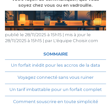
soyez chez vous ou en vadrouille.
publié le
28/11/2025 à 15h15
|
mis à jour le
28/11/2025 à 15h15
|
par
L'équipe Choisir.com
SOMMAIRE
Un forfait inédit pour les accros de la data
Voyagez connecté sans vous ruiner
Un tarif imbattable pour un forfait complet
Comment souscrire en toute simplicité