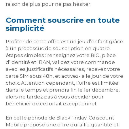
raison de plus pour ne pas hésiter.
Comment souscrire en toute
simplicité
Profiter de cette offre est un jeu d’enfant grâce
à un processus de souscription en quatre
étapes simples : renseignez votre RIO, pièce
d’identité et IBAN, validez votre commande
avec les justificatifs nécessaires, recevez votre
carte SIM sous 48h, et activez-la le jour de votre
choix. Attention cependant, l’offre est limitée
dans le temps et prendra fin le 1er décembre,
alors ne tardez pas à vous décider pour
bénéficier de ce forfait exceptionnel.
En cette période de Black Friday, Cdiscount
Mobile propose une offre qui allie quantité et