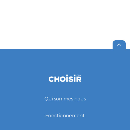
Qui sommes nous
Fonctionnement