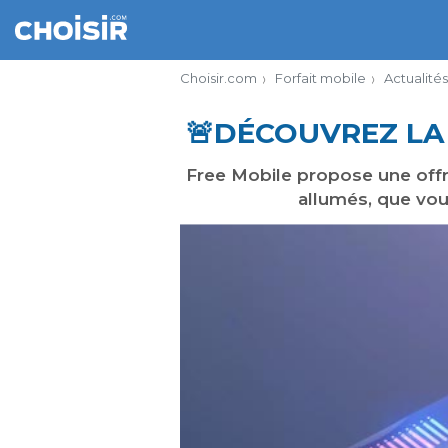
Choisir.com
Forfait mobile
Actualités
🚨​DÉCOUVREZ LA
Free Mobile propose une offre
allumés, que vo