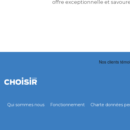
offre exceptionnelle et savourer
Qui sommes nous
Fonctionnement
Charte données per