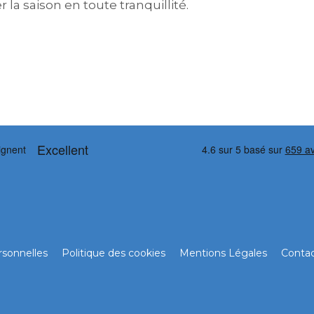
 la saison en toute tranquillité.
sonnelles
Politique des cookies
Mentions Légales
Conta