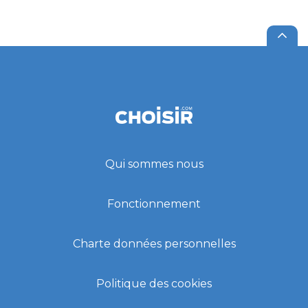
Qui sommes nous
Fonctionnement
Charte données personnelles
Politique des cookies