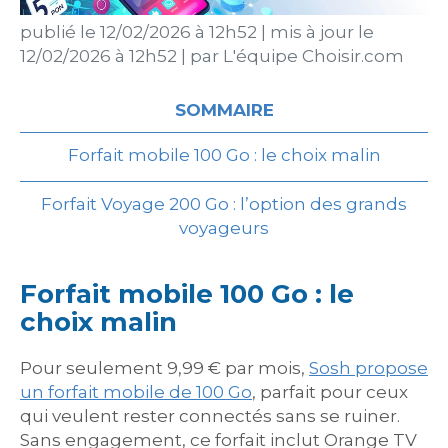
publié le
12/02/2026 à 12h52
|
mis à jour le
12/02/2026 à 12h52
|
par
L'équipe Choisir.com
SOMMAIRE
Forfait mobile 100 Go : le choix malin
Forfait Voyage 200 Go : l’option des grands
voyageurs
Forfait mobile 100 Go : le
choix malin
Pour seulement 9,99 € par mois,
Sosh propose
un forfait mobile de 100 Go
, parfait pour ceux
qui veulent rester connectés sans se ruiner.
Sans engagement, ce forfait inclut Orange TV