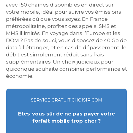
avec 150 chaînes disponibles en direct sur
votre mobile, idéal pour suivre vos émissions
préférées où que vous soyez. En France
métropolitaine, profitez des appels, SMS et
MMS illimités. En voyage dans l’Europe et les
DOM ? Pas de souci, vous disposez de 40 Go de
data à l’étranger, et en cas de dépassement, le
débit est simplement réduit sans frais
supplémentaires. Un choix judicieux pour
quiconque souhaite combiner performance et
économie.
SERVICE GRATUIT CHOISIR.COM
Etes-vous sûr de ne pas payer votre
forfait mobile trop cher ?