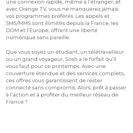
une connexion rapide, même à l’étranger, et
avec Orange TV, vous ne manquerez jamais
vos programmes préférés. Les appels et
SMS/MMS sont illimités depuis la France, les
DOM et l’Europe, offrant une liberté
numérique sans pareille.
Que vous soyez un étudiant, un télétravailleur
ou un grand voyageur, Sosh a le forfait qu’il
vous faut pour ce printemps. Avec une
couverture étendue et des services complets,
ces offres vous garantissent de rester
connecté sans compromis. Alors, prêt à passer
à l’action et à profiter du meilleur réseau de
France ?