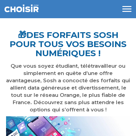
🎁​DES FORFAITS SOSH
POUR TOUS VOS BESOINS
NUMÉRIQUES !
Que vous soyez étudiant, télétravailleur ou
simplement en quête d’une offre
avantageuse, Sosh a concocté des forfaits qui
allient data généreuse et divertissement, le
tout sur le réseau Orange, le plus fiable de
France. Découvrez sans plus attendre les
options qui s’offrent à vous !