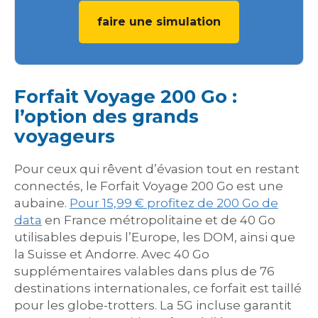
faire une simulation
Forfait Voyage 200 Go :
l’option des grands
voyageurs
Pour ceux qui rêvent d’évasion tout en restant
connectés, le Forfait Voyage 200 Go est une
aubaine.
Pour 15,99 € profitez de 200 Go de
data
en France métropolitaine et de 40 Go
utilisables depuis l’Europe, les DOM, ainsi que
la Suisse et Andorre. Avec 40 Go
supplémentaires valables dans plus de 76
destinations internationales, ce forfait est taillé
pour les globe-trotters. La 5G incluse garantit