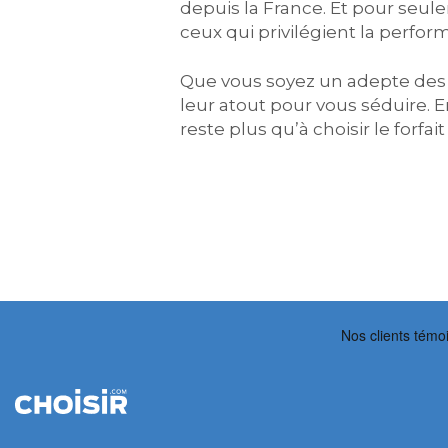
depuis la France. Et pour seul
ceux qui privilégient la perfor
Que vous soyez un adepte des 
leur atout pour vous séduire. E
reste plus qu’à choisir le forf