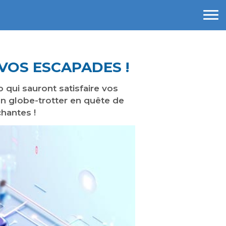
 VOS ESCAPADES !
 qui sauront satisfaire vos
n globe-trotter en quête de
hantes !